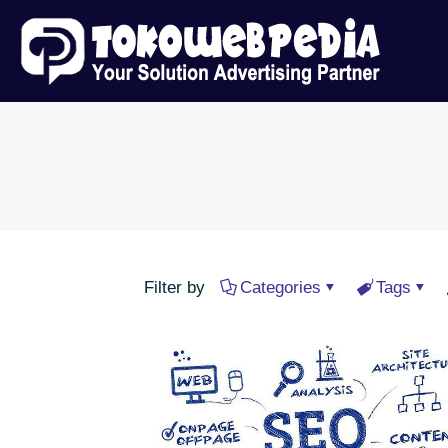
Filter by
Categories
Tags