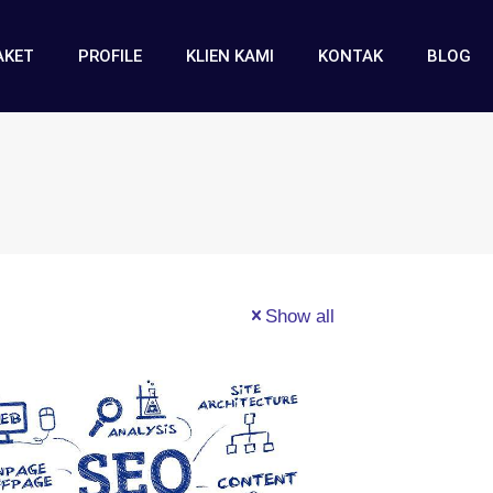
AKET
PROFILE
KLIEN KAMI
KONTAK
BLOG
Show all