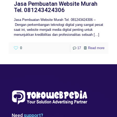
Jasa Pembuatan Website Murah
Tel. 081243424306
Jasa Pembuatan Website Murah Tel. 081243424306 –
Dengan perkembangan teknologi digital yang sangat pesat
saat ini, website menjadi media digital penting untuk
menunjukkan kredibilitas dan profesionalitas sebuah
[…]
0
17
Read more
Need
support?