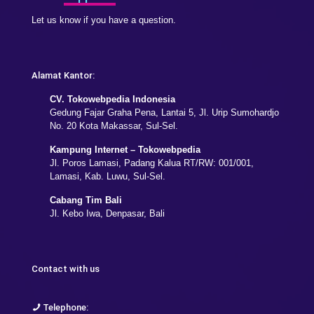
Let us know if you have a question.
Alamat Kantor:
CV. Tokowebpedia Indonesia
Gedung Fajar Graha Pena, Lantai 5, Jl. Urip Sumohardjo
No. 20 Kota Makassar, Sul-Sel.
Kampung Internet – Tokowebpedia
Jl. Poros Lamasi, Padang Kalua RT/RW: 001/001,
Lamasi, Kab. Luwu, Sul-Sel.
Cabang Tim Bali
Jl. Kebo Iwa, Denpasar, Bali
Contact with us
Telephone: