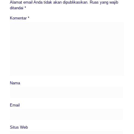
Alamat email Anda tidak akan dipublikasikan.
Ruas yang wajib
ditandai
*
Komentar
*
Nama
Email
Situs Web