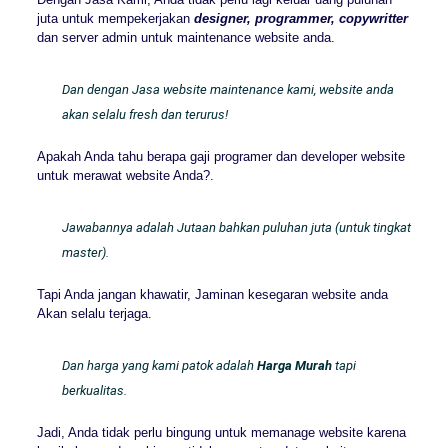
juta untuk mempekerjakan
designer, programmer, copywritter
dan server admin untuk maintenance website anda.
Dan dengan Jasa website maintenance kami, website anda
akan selalu fresh dan terurus!
Apakah Anda tahu berapa gaji programer dan developer website
untuk merawat website Anda?.
Jawabannya adalah Jutaan bahkan puluhan juta (untuk tingkat
master).
Tapi Anda jangan khawatir, Jaminan kesegaran website anda
Akan selalu terjaga.
Dan harga yang kami patok adalah
Harga Murah
tapi
berkualitas.
Jadi, Anda tidak perlu bingung untuk memanage website karena