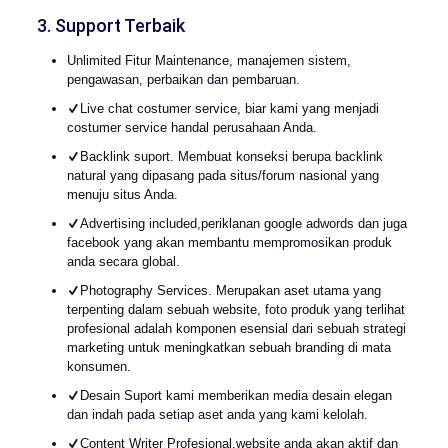
3. Support Terbaik
Unlimited Fitur Maintenance, manajemen sistem,
pengawasan, perbaikan dan pembaruan.
Live chat costumer service, biar kami yang menjadi
costumer service handal perusahaan Anda.
Backlink suport. Membuat konseksi berupa backlink
natural yang dipasang pada situs/forum nasional yang
menuju situs Anda.
Advertising included,periklanan google adwords dan juga
facebook yang akan membantu mempromosikan produk
anda secara global.
Photography Services. Merupakan aset utama yang
terpenting dalam sebuah website, foto produk yang terlihat
profesional adalah komponen esensial dari sebuah strategi
marketing untuk meningkatkan sebuah branding di mata
konsumen.
Desain Suport kami memberikan media desain elegan
dan indah pada setiap aset anda yang kami kelolah.
Content Writer Profesional,website anda akan aktif dan