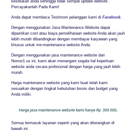
kesibukan anda sehingga tidak sempat update website.
Percayakanlah Pada Kami!
Anda dapat membaca Testimoni pelanggan kami di
Facebook
.
Dengan menggunakan Jasa Maintenance Website dapat
dipastikan cost atau biaya pemeliharaan website Anda akan jauh
lebih murah dibandingkan dengan membayar karyawan yang
khusus untuk me-maintenance website Anda.
Dengan menggunakan jasa maintenance website dari
Nomor1.us ini, kami akan menangani segala hal keperluan
website anda secara profesional dengan harga yang jauh lebih
murah.
Harga maintenance website yang kami buat telah kami
sesuaikan dengan tingkat kebutuhan bisnis dan budget yang
Anda miliki.
Harga jasa maintenance website kami hanya Rp. 300.000,-
Semua termasuk layanan seperti yang akan diterangkan di
bawah ini: