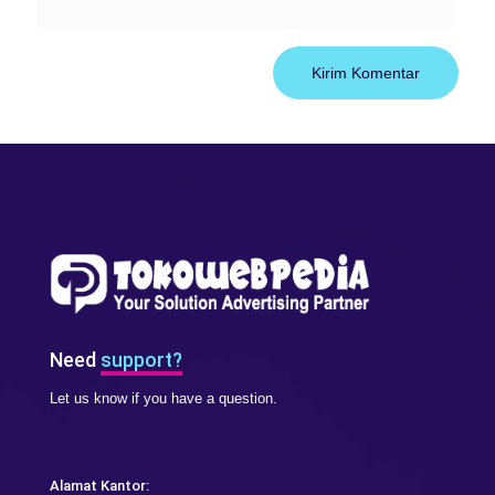
Need
support?
Let us know if you have a question.
Alamat Kantor: