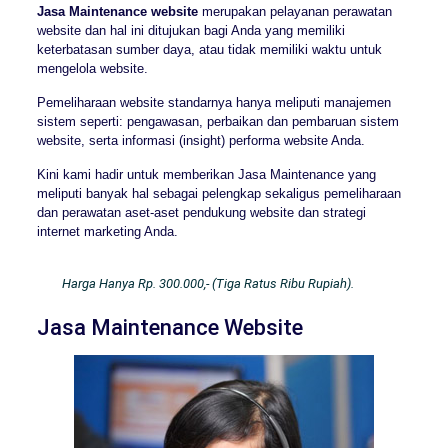
Jasa Maintenance website
merupakan pelayanan perawatan
website dan hal ini ditujukan bagi Anda yang memiliki
keterbatasan sumber daya, atau tidak memiliki waktu untuk
mengelola website.
Pemeliharaan website standarnya hanya meliputi manajemen
sistem seperti: pengawasan, perbaikan dan pembaruan sistem
website, serta informasi (insight) performa website Anda.
Kini kami hadir untuk memberikan Jasa Maintenance yang
meliputi banyak hal sebagai pelengkap sekaligus pemeliharaan
dan perawatan aset-aset pendukung website dan strategi
internet marketing Anda.
Harga Hanya Rp. 300.000,- (Tiga Ratus Ribu Rupiah).
Jasa Maintenance Website