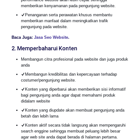
memberikan kenyamanan pada pengunjung website.
Penanganan serta perawatan khusus membantu
memberikan manfaat dalam meningkatkan trafik
pengunjung pada website.
Baca Juga:
Jasa Seo Website
.
2. Memperbaharui Konten
Membangun citra profesional pada website dan juga produk
anda
Membangun kredibilitas dan kepercayaan terhadap
costumer/pengunjung website.
Konten yang diperbarui akan memberikan sisi informatif
bagi pengunjung anda agar dapat memahami produk
didalam website
Konten yang diupdate akan membuat pengunjung anda
betah dan lebih lama
Konten aktif secara tidak langsung akan mempengaruhi
search enggine sehingga membuat peluang lebih besar
agar web site anda dapat berada di halaman pertama.