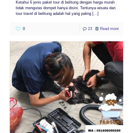
Ketahui 6 jenis paket tour di belitung dengan harga murah
tidak menguras dompet hanya disini. Tentunya wisata dan
tour travel di belitung adalah hal yang paling
[…]
0
23
Read more