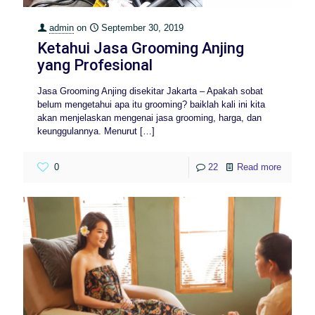
admin
on
September 30, 2019
Ketahui Jasa Grooming Anjing
yang Profesional
Jasa Grooming Anjing disekitar Jakarta – Apakah sobat
belum mengetahui apa itu grooming? baiklah kali ini kita
akan menjelaskan mengenai jasa grooming, harga, dan
keunggulannya. Menurut
[…]
0
22
Read more