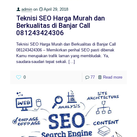
admin
on
April 29, 2018
Teknisi SEO Harga Murah dan
Berkualitas di Banjar Call
081243424306
Teknisi SEO Harga Murah dan Berkualitas di Banjar Call
081243424306 – Memikirkan perihal SEO pasti dibenak
Kamu merupakan trafik laman yang membludak. Ya,
saudara-saudari tepat sekali.
[…]
0
77
Read more