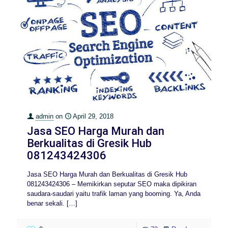
admin
on
April 29, 2018
Jasa SEO Harga Murah dan
Berkualitas di Gresik Hub
081243424306
Jasa SEO Harga Murah dan Berkualitas di Gresik Hub
081243424306 – Memikirkan seputar SEO maka dipikiran
saudara-saudari yaitu trafik laman yang booming. Ya, Anda
benar sekali.
[…]