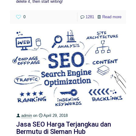
delete it, then start writing!
0
1281
Read more
admin
on
April 29, 2018
Jasa SEO Harga Terjangkau dan
Bermutu di Sleman Hub