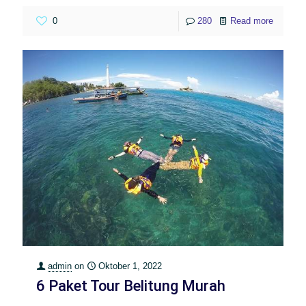
0
280
Read more
admin
on
Oktober 1, 2022
6 Paket Tour Belitung Murah