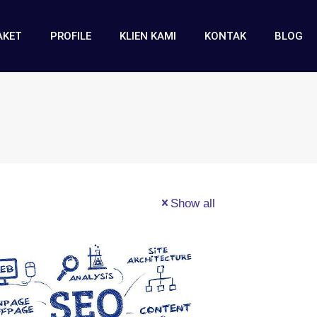
AKET
PROFILE
KLIEN KAMI
KONTAK
BLOG
Show all