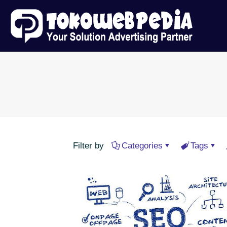
Filter by
Categories
Tags