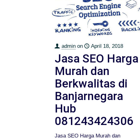
admin
on
April 18, 2018
Jasa SEO Harga
Murah dan
Berkwalitas di
Banjarnegara
Hub
081243424306
Jasa SEO Harga Murah dan