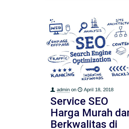
admin
on
April 18, 2018
Service SEO
Harga Murah da
Berkwalitas di