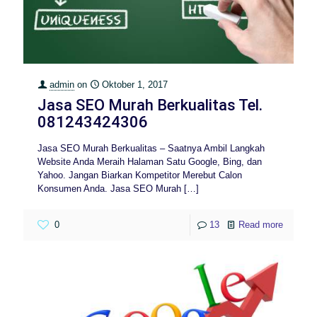
admin
on
Oktober 1, 2017
Jasa SEO Murah Berkualitas Tel.
081243424306
Jasa SEO Murah Berkualitas – Saatnya Ambil Langkah
Website Anda Meraih Halaman Satu Google, Bing, dan
Yahoo. Jangan Biarkan Kompetitor Merebut Calon
Konsumen Anda. Jasa SEO Murah
[…]
0
13
Read more