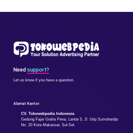
Need
support?
Let us know if you have a question.
Alamat Kantor:
CV. Tokowebpedia Indonesia
Gedung Fajar Graha Pena, Lantai 5, Jl. Urip Sumohardjo
No. 20 Kota Makassar, Sul-Sel.