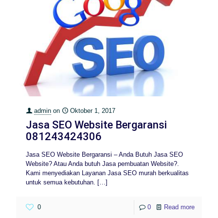
admin
on
Oktober 1, 2017
Jasa SEO Website Bergaransi
081243424306
Jasa SEO Website Bergaransi – Anda Butuh Jasa SEO
Website? Atau Anda butuh Jasa pembuatan Website?.
Kami menyediakan Layanan Jasa SEO murah berkualitas
untuk semua kebutuhan.
[…]
0
0
Read more