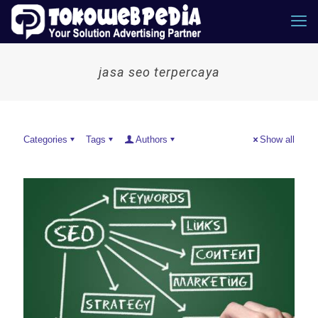
jasa seo terpercaya
Categories
Tags
Authors
Show all