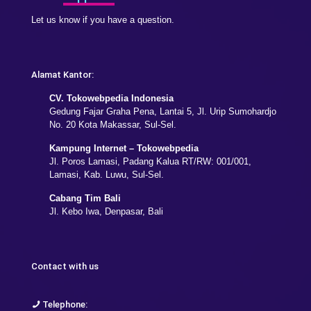
Let us know if you have a question.
Alamat Kantor:
CV. Tokowebpedia Indonesia
Gedung Fajar Graha Pena, Lantai 5, Jl. Urip Sumohardjo
No. 20 Kota Makassar, Sul-Sel.
Kampung Internet – Tokowebpedia
Jl. Poros Lamasi, Padang Kalua RT/RW: 001/001,
Lamasi, Kab. Luwu, Sul-Sel.
Cabang Tim Bali
Jl. Kebo Iwa, Denpasar, Bali
Contact with us
Telephone: