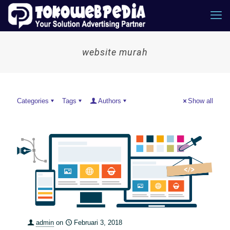
website murah
Categories
Tags
Authors
Show all
admin
on
Februari 3, 2018