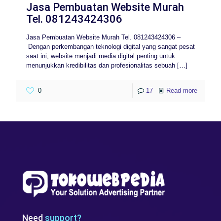
Jasa Pembuatan Website Murah
Tel. 081243424306
Jasa Pembuatan Website Murah Tel. 081243424306 –
Dengan perkembangan teknologi digital yang sangat pesat
saat ini, website menjadi media digital penting untuk
menunjukkan kredibilitas dan profesionalitas sebuah
[…]
0
17
Read more
Need
support?