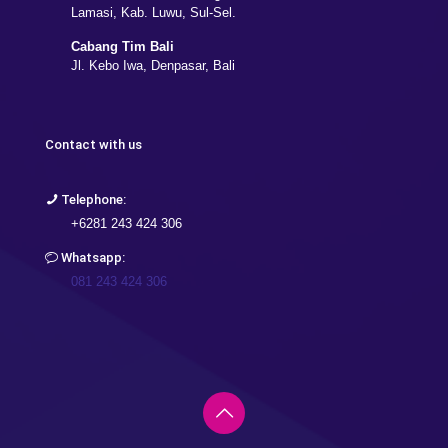
Lamasi, Kab. Luwu, Sul-Sel.
Cabang Tim Bali
Jl. Kebo Iwa, Denpasar, Bali
Contact with us
Telephone:
+6281 243 424 306
Whatsapp:
081 243 424 306