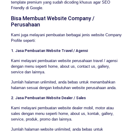
template premium yang sudah dicoding khusus agar SEO
Friendly di Google.
Bisa Membuat Website Company /
Perusahaan
Kami juga melayani pembuatan berbagai jenis website Company
Profile seperti:
1. Jasa Pembuatan Website Travel / Agensi
Kami melayani pembuatan website perusahaan travel / agensi
dengan menu seperti home, about us, contact us, gallery,
service dan lainnya.
Jumlah halaman unlimited, anda bebas untuk menambahkan
halaman sesuai dengan kebutuhan website perusahaan anda.
2. Jasa Pembuatan Website Dealer / Sales
Kami melayani pembuatan website dealer mobil, motor atau
sales dengan menu seperti home, about us, kontak, gallery,
service, produk, promo dan lainnya.
Jumlah halaman website unlimited, anda bebas untuk