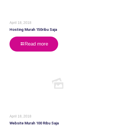
April 18, 2018
Hosting Murah 150ribu Saja
Read more
April 18, 2018
Website Murah 100 Ribu Saja