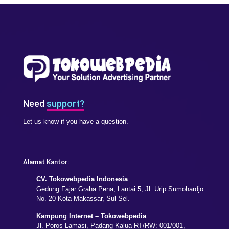
Need
support?
Let us know if you have a question.
Alamat Kantor:
CV. Tokowebpedia Indonesia
Gedung Fajar Graha Pena, Lantai 5, Jl. Urip Sumohardjo
No. 20 Kota Makassar, Sul-Sel.
Kampung Internet – Tokowebpedia
Jl. Poros Lamasi, Padang Kalua RT/RW: 001/001,