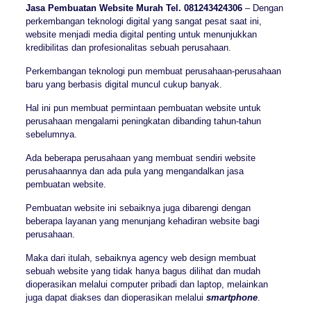
Jasa Pembuatan Website Murah Tel. 081243424306
– Dengan
perkembangan teknologi digital yang sangat pesat saat ini,
website menjadi media digital penting untuk menunjukkan
kredibilitas dan profesionalitas sebuah perusahaan.
Perkembangan teknologi pun membuat perusahaan-perusahaan
baru yang berbasis digital muncul cukup banyak.
Hal ini pun membuat permintaan pembuatan website untuk
perusahaan mengalami peningkatan dibanding tahun-tahun
sebelumnya.
Ada beberapa perusahaan yang membuat sendiri website
perusahaannya dan ada pula yang mengandalkan jasa
pembuatan website.
Pembuatan website ini sebaiknya juga dibarengi dengan
beberapa layanan yang menunjang kehadiran website bagi
perusahaan.
Maka dari itulah, sebaiknya agency web design membuat
sebuah website yang tidak hanya bagus dilihat dan mudah
dioperasikan melalui computer pribadi dan laptop, melainkan
juga dapat diakses dan dioperasikan melalui
smartphone
.