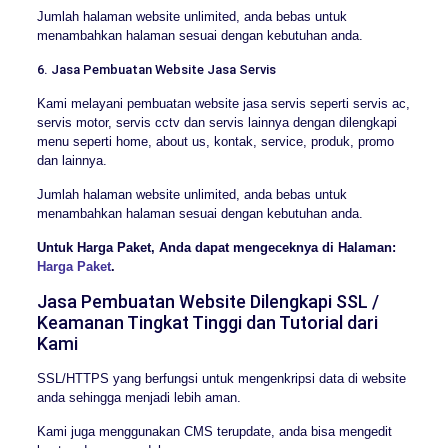
Jumlah halaman website unlimited, anda bebas untuk
menambahkan halaman sesuai dengan kebutuhan anda.
6. Jasa Pembuatan Website Jasa Servis
Kami melayani pembuatan website jasa servis seperti servis ac,
servis motor, servis cctv dan servis lainnya dengan dilengkapi
menu seperti home, about us, kontak, service, produk, promo
dan lainnya.
Jumlah halaman website unlimited, anda bebas untuk
menambahkan halaman sesuai dengan kebutuhan anda.
Untuk Harga Paket, Anda dapat mengeceknya di Halaman:
Harga Paket
.
Jasa Pembuatan Website Dilengkapi SSL /
Keamanan Tingkat Tinggi dan Tutorial dari
Kami
SSL/HTTPS yang berfungsi untuk mengenkripsi data di website
anda sehingga menjadi lebih aman.
Kami juga menggunakan CMS terupdate, anda bisa mengedit