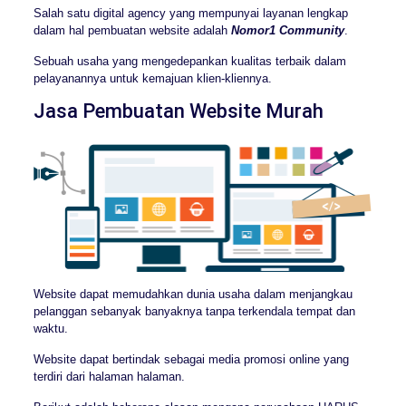
Salah satu digital agency yang mempunyai layanan lengkap
dalam hal pembuatan website adalah
Nomor1 Community
.
Sebuah usaha yang mengedepankan kualitas terbaik dalam
pelayanannya untuk kemajuan klien-kliennya.
Jasa Pembuatan Website Murah
Website dapat memudahkan dunia usaha dalam menjangkau
pelanggan sebanyak banyaknya tanpa terkendala tempat dan
waktu.
Website dapat bertindak sebagai media promosi online yang
terdiri dari halaman halaman.