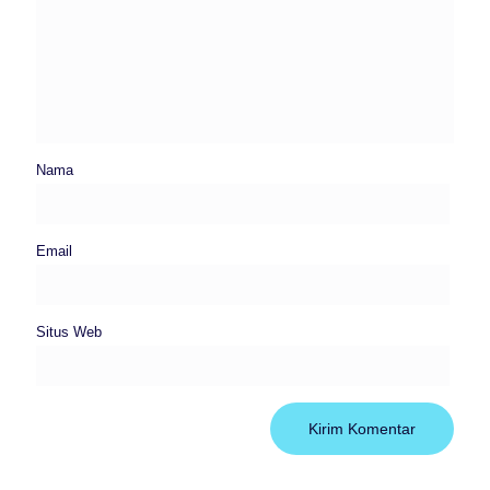
Nama
Email
Situs Web