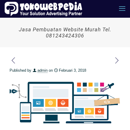
Jasa Pembuatan Website Murah Tel.
081243424306
Published by
admin
on
Februari 3, 2018