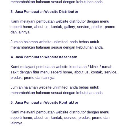
menambahkan halaman sesuai dengan kebutuhan anda.
3. Jasa Pembuatan Website Distributor
Kami melayani pembuatan website distributor dengan menu
seperti home, about us, kontak, gallery, service, produk, promo
dan lainnya.
Jumlah halaman website unlimited, anda bebas untuk
menambahkan halaman sesuai dengan kebutuhan anda.
4. Jasa Pembuatan Website Kesehatan
Kami melayani pembuatan website kesehatan / klinik / rumah
sakit dengan fitur menu seperti home, about us, kontak, service,
produk, promo dan lainnya.
Jumlah halaman website unlimited, anda bebas untuk
menambahkan halaman sesuai dengan kebutuhan anda.
5. Jasa Pembuatan Website Kontraktor
Kami melayani pembuatan website distributor dengan menu
seperti home, about us, kontak, service, produk, promo dan
lainnya.