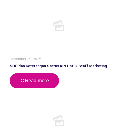
Desember 29, 2025
SOP dan Keterangan Status KPI Untuk Staff Marketing
Read more