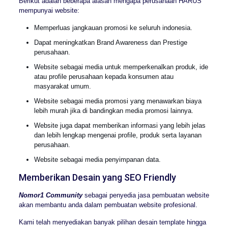
Berikut adalah beberapa alasan mengapa perusahaan HARUS
mempunyai website:
Memperluas jangkauan promosi ke seluruh indonesia.
Dapat meningkatkan Brand Awareness dan Prestige
perusahaan.
Website sebagai media untuk memperkenalkan produk, ide
atau profile perusahaan kepada konsumen atau
masyarakat umum.
Website sebagai media promosi yang menawarkan biaya
lebih murah jika di bandingkan media promosi lainnya.
Website juga dapat memberikan informasi yang lebih jelas
dan lebih lengkap mengenai profile, produk serta layanan
perusahaan.
Website sebagai media penyimpanan data.
Memberikan Desain yang SEO Friendly
Nomor1 Community
sebagai penyedia jasa pembuatan website
akan membantu anda dalam pembuatan website profesional.
Kami telah menyediakan banyak pilihan desain template hingga