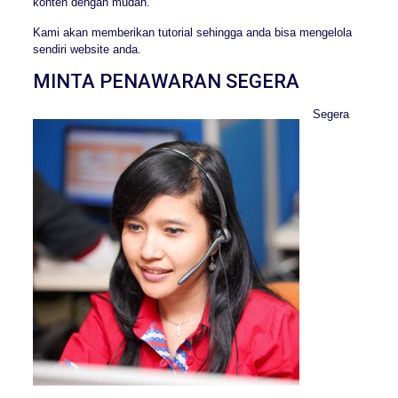
konten dengan mudah.
Kami akan memberikan tutorial sehingga anda bisa mengelola
sendiri website anda.
MINTA PENAWARAN SEGERA
Segera