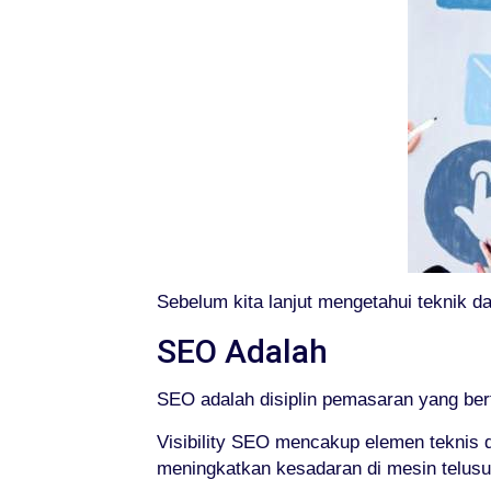
Sebelum kita lanjut mengetahui teknik 
SEO Adalah
SEO adalah disiplin pemasaran yang berf
Visibility SEO mencakup elemen teknis d
meningkatkan kesadaran di mesin telusu