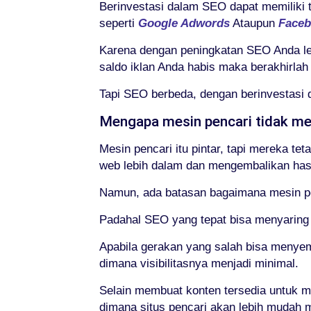
Berinvestasi dalam SEO dapat memiliki 
seperti
Google Adwords
Ataupun
Faceb
Karena dengan peningkatan SEO Anda leb
saldo iklan Anda habis maka berakhirlah
Tapi SEO berbeda, dengan berinvestasi 
Mengapa mesin pencari tidak me
Mesin pencari itu pintar, tapi mereka t
web lebih dalam dan mengembalikan hasi
Namun, ada batasan bagaimana mesin pe
Padahal SEO yang tepat bisa menyaring
Apabila gerakan yang salah bisa menyem
dimana visibilitasnya menjadi minimal.
Selain membuat konten tersedia untuk 
dimana situs pencari akan lebih mudah