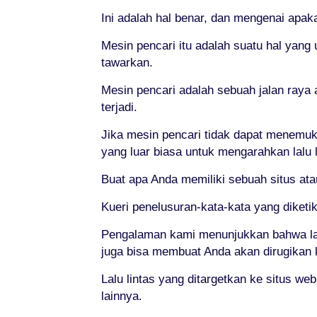
Ini adalah hal benar, dan mengenai apaka
Mesin pencari itu adalah suatu hal yang
tawarkan.
Mesin pencari adalah sebuah jalan raya
terjadi.
Jika mesin pencari tidak dapat menemu
yang luar biasa untuk mengarahkan lalu l
Buat apa Anda memiliki sebuah situs ata
Kueri penelusuran-kata-kata yang diketi
Pengalaman kami menunjukkan bahwa lal
juga bisa membuat Anda akan dirugikan 
Lalu lintas yang ditargetkan ke situs w
lainnya.