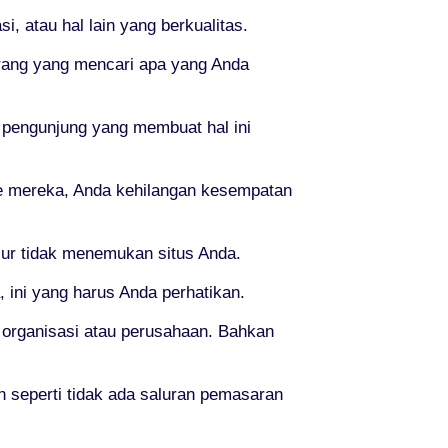
, atau hal lain yang berkualitas.
-orang yang mencari apa yang Anda
 pengunjung yang membuat hal ini
e mereka, Anda kehilangan kesempatan
usur tidak menemukan situs Anda.
 ini yang harus Anda perhatikan.
organisasi atau perusahaan. Bahkan
n seperti tidak ada saluran pemasaran