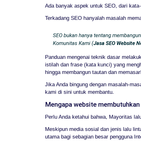
Ada banyak aspek untuk SEO, dari kata-k
Terkadang SEO hanyalah masalah memasti
SEO bukan hanya tentang membangun we
Komunitas Kami (
Jasa SEO Website N
Panduan mengenai teknik dasar melakuk
istilah dan frase (kata kunci) yang meng
hingga membangun tautan dan memasarkan
Jika Anda bingung dengan masalah-masal
kami di sini untuk membantu.
Mengapa website membutuhkan
Perlu Anda ketahui bahwa, Mayoritas lal
Meskipun media sosial dan jenis lalu li
utama bagi sebagian besar pengguna Int