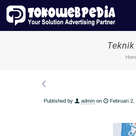
Teknik
Hom
Published by
admin
on
Februari 2,