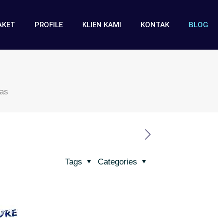
AKET
PROFILE
KLIEN KAMI
KONTAK
BLOG
as
Tags
Categories