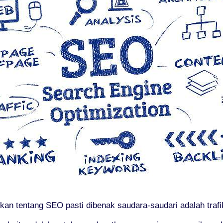
an tentang SEO pasti dibenak saudara-saudari adalah trafi