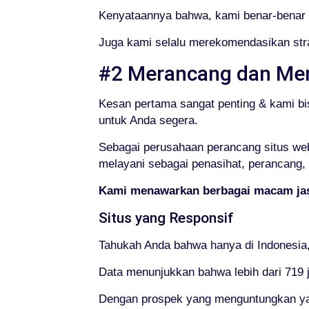
Kenyataannya bahwa, kami benar-benar 
Juga kami selalu merekomendasikan stra
#2 Merancang dan Me
Kesan pertama sangat penting & kami b
untuk Anda segera.
Sebagai perusahaan perancang situs web 
melayani sebagai penasihat, perancang
Kami menawarkan berbagai macam jas
Situs yang Responsif
Tahukah Anda bahwa hanya di Indonesia,
Data menunjukkan bahwa lebih dari 719 
Dengan prospek yang menguntungkan yan