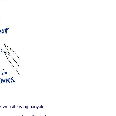
k website yang banyak.