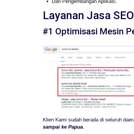
Dan Pengembangan Aplikasi.
Layanan Jasa SEO
#1 Optimisasi Mesin P
Klien Kami sudah berada di seluruh daer
sampai ke Papua
.