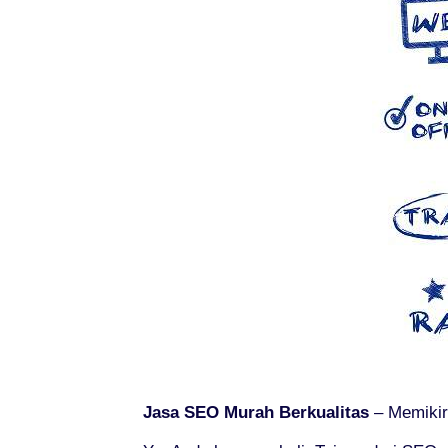
Jasa SEO Murah Berkualitas
– Memikirk