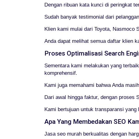
Dengan ribuan kata kunci di peringkat t
Sudah banyak testimonial dari pelanggan
Klien kami mulai dari Toyota, Nasmoco So
Anda dapat melihat semua daftar klien k
Proses Optimalisasi Search Eng
Sementara kami melakukan yang terbaik
komprehensif.
Kami juga memahami bahwa Anda masih m
Dari awal hingga faktur, dengan proses 
Kami bertujuan untuk transparansi yan
Apa Yang Membedakan SEO Kami
Jasa seo murah berkualitas dengan harg