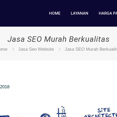
HOME
LAYANAN
HARGA P
Jasa SEO Murah Berkualitas
ome
Jasa Seo Website
Jasa SEO Murah Berkualit
 2018