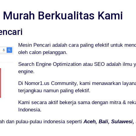
 Murah Berkualitas Kami
encari
Mesin Pencari adalah cara paling efektif untuk men
oleh calon pelanggan.
Search Engine Optimization atau SEO adalah ilmu 
engine.
Di Nomor1.us Community, kami menawarkan layana
terjangkau namun paling efektif.
Kami secara aktif bekerja sama dengan mitra & re
Indonesia.
ah dan pulau-pulau indonesia seperti
Aceh, Bali, Sulawesi,