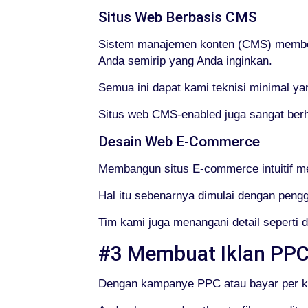
Situs Web Berbasis CMS
Sistem manajemen konten (CMS) memberi
Anda semirip yang Anda inginkan.
Semua ini dapat kami teknisi minimal y
Situs web CMS-enabled juga sangat berh
Desain Web E-Commerce
Membangun situs E-commerce intuitif m
Hal itu sebenarnya dimulai dengan peng
Tim kami juga menangani detail seperti
#3 Membuat Iklan PP
Dengan kampanye PPC atau bayar per kli