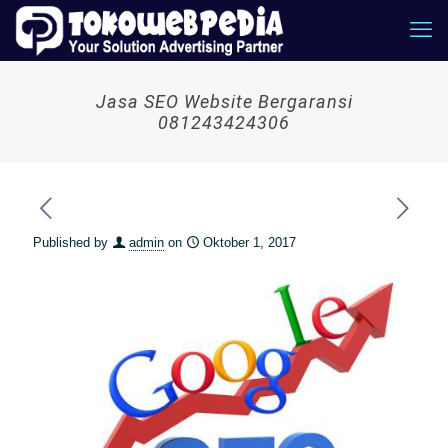
Jasa SEO Website Bergaransi
081243424306
Published by
admin
on
Oktober 1, 2017