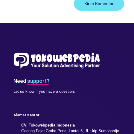
Need
support?
Let us know if you have a question.
Alamat Kantor:
CV. Tokowebpedia Indonesia
Gedung Fajar Graha Pena, Lantai 5, Jl. Urip Sumohardjo