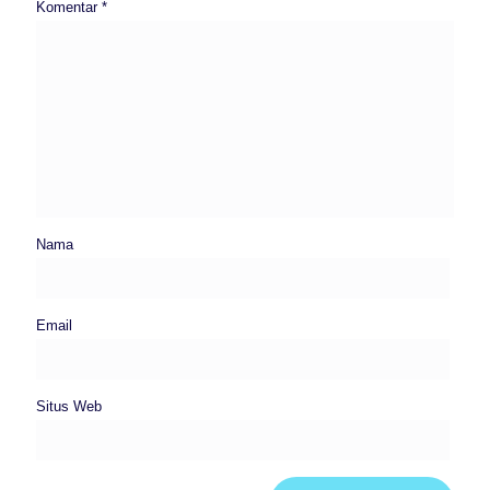
Komentar
*
Nama
Email
Situs Web