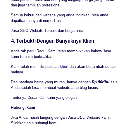
dan juga tampilan profesional.
Semua kebutuhan website yang anda inginkan, bisa anda
dapatkan hanya di nomor1.us
Jasa SEO Website Terbaik dan bergaransi.
4. Terbukti Dengan Banyaknya Klien
Anda tak perlu Ragu. Kami telah membuktikan bahwa Jasa
kami terbukti berkualitas.
Kami telah memiliki puluhan
klien
dan akan bertambah setiap
harinya.
Dan pastinya harga yang murah, hanya dengan
Rp.50ribu
saja
Anda sudah bisa membuat website atau blog bisnis.
Tentunya Desan dari kami yang elegan.
Hubungi Kami
Jika Anda masih bingung dengan
Jasa SEO Website
kami.
Silahkan saja hubungi kami: