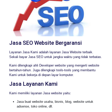
Jasa SEO Website Bergaransi
Layanan Jasa Kami adalah layanan Jasa Website terbaik.
Sekali bayar Jasa SEO untuk jangka waktu yang tidak terbatas.
Kami dilengkapi ahli Developer website yang mengerti website
bertahun-tahun. Juga dilengkapi tools-tools yang membantu
Kami untuk bekerja di depan layar komputer.
Jasa Layanan Kami
Kami memiliki layanan Jasa website yaitu:
Jasa buat website usaha, bisnis, blog, website untuk
adsense, toko online, dll.