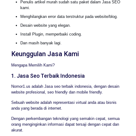
Penulis artikel murah sudah satu paket dalam Jasa SEO
kami.
Menghilangkan error data terstruktur pada website/blog.
Desain website yang elegan.
Install Plugin, memperbaiki coding.
Dan masih banyak lagi.
Keunggulan Jasa Kami
Mengapa Memilih Kami?
1. Jasa Seo Terbaik Indonesia
Nomor1.us adalah Jasa seo terbaik indonesia, dengan desain
website profesional, seo friendly dan mobile friendly.
Sebuah website adalah representasi virtual anda atau bisnis
anda yang berada di internet.
Dengan perkembangan teknologi yang semakin cepat, semua
orang menginginkan informasi dapat tersaji dengan cepat dan
akurat.