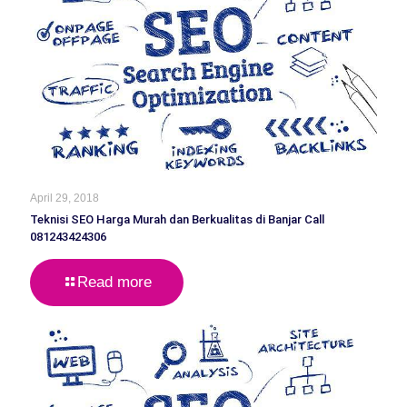
April 29, 2018
Teknisi SEO Harga Murah dan Berkualitas di Banjar Call
081243424306
Read more