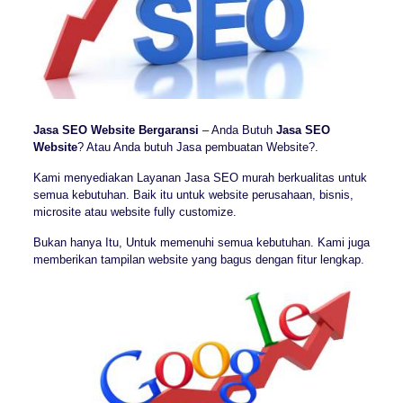
Jasa SEO Website Bergaransi
– Anda Butuh
Jasa SEO
Website
? Atau Anda butuh Jasa pembuatan Website?.
Kami menyediakan Layanan Jasa SEO murah berkualitas untuk
semua kebutuhan. Baik itu untuk website perusahaan, bisnis,
microsite atau website fully customize.
Bukan hanya Itu, Untuk memenuhi semua kebutuhan. Kami juga
memberikan tampilan website yang bagus dengan fitur lengkap.