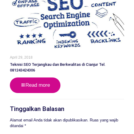
April 29, 2018
Teknisi SEO Terjangkau dan Berkwalitas di Cianjur Tel.
081243424306
Read more
Tinggalkan Balasan
Alamat email Anda tidak akan dipublikasikan.
Ruas yang wajib
ditandai
*