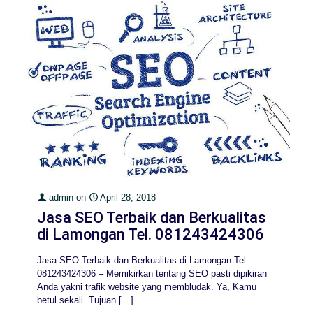
admin
on
April 28, 2018
Jasa SEO Terbaik dan Berkualitas
di Lamongan Tel. 081243424306
Jasa SEO Terbaik dan Berkualitas di Lamongan Tel.
081243424306 – Memikirkan tentang SEO pasti dipikiran
Anda yakni trafik website yang membludak. Ya, Kamu
betul sekali. Tujuan
[…]