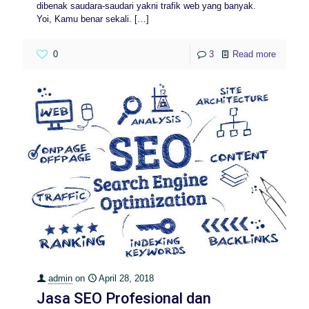
dibenak saudara-saudari yakni trafik web yang banyak.
Yoi, Kamu benar sekali.
[…]
0
3
Read more
admin
on
April 28, 2018
Jasa SEO Profesional dan