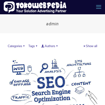
admin
Categories
Tags
Authors
Show all