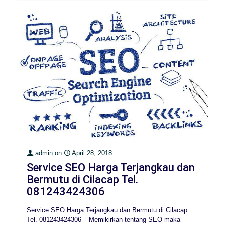
admin
on
April 28, 2018
Service SEO Harga Terjangkau dan
Bermutu di Cilacap Tel.
081243424306
Service SEO Harga Terjangkau dan Bermutu di Cilacap
Tel. 081243424306 – Memikirkan tentang SEO maka