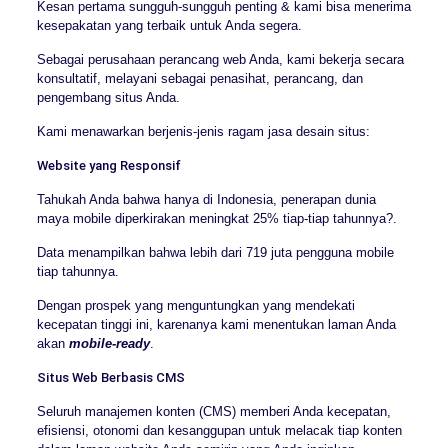
Kesan pertama sungguh-sungguh penting & kami bisa menerima
kesepakatan yang terbaik untuk Anda segera.
Sebagai perusahaan perancang web Anda, kami bekerja secara
konsultatif, melayani sebagai penasihat, perancang, dan
pengembang situs Anda.
Kami menawarkan berjenis-jenis ragam jasa desain situs:
Website yang Responsif
Tahukah Anda bahwa hanya di Indonesia, penerapan dunia
maya mobile diperkirakan meningkat 25% tiap-tiap tahunnya?.
Data menampilkan bahwa lebih dari 719 juta pengguna mobile
tiap tahunnya.
Dengan prospek yang menguntungkan yang mendekati
kecepatan tinggi ini, karenanya kami menentukan laman Anda
akan
mobile-ready
.
Situs Web Berbasis CMS
Seluruh manajemen konten (CMS) memberi Anda kecepatan,
efisiensi, otonomi dan kesanggupan untuk melacak tiap konten