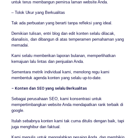
untuk terus membangun pemirsa laman website Anda.
– Tolok Ukur yang Berkualitas
Tak ada perbuatan yang berarti tanpa refleksi yang ideal.
Demikian tulisan, entri blog dan edit konten selalu dilacak,
dianalisis, dan dibangun di atas temperamen pemahaman yang
memadai.
Kami selalu memberikan laporan bulanan, memperlihatkan
kemajuan lalu lintas dan penjualan Anda.
Sementara metrik individual kami, menolong regu kami
membentuk agenda konten yang selalu up-to-date.
– Konten dan SEO yang selalu Berkualitas
Sebagai perusahaan SEO, kami konsentrasi untuk
mempertimbangkan website Anda mendapatkan rank terbaik di
google.
Itulah sebabnya konten kami tak cuma ditulis dengan baik, tapi
juga menghibur dan faktual.
Kami menulis untuk mengalahkan pesaing Anda, dan membikin