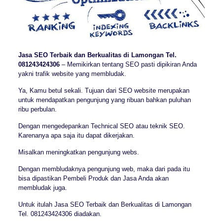
Jasa SEO Terbaik dan Berkualitas di Lamongan Tel.
081243424306
– Memikirkan tentang SEO pasti dipikiran Anda
yakni trafik website yang membludak.
Ya, Kamu betul sekali. Tujuan dari SEO website merupakan
untuk mendapatkan pengunjung yang ribuan bahkan puluhan
ribu perbulan.
Dengan mengedepankan Technical SEO atau teknik SEO.
Karenanya apa saja itu dapat dikerjakan.
Misalkan meningkatkan pengunjung webs.
Dengan membludaknya pengunjung web, maka dari pada itu
bisa dipastikan Pembeli Produk dan Jasa Anda akan
membludak juga.
Untuk itulah Jasa SEO Terbaik dan Berkualitas di Lamongan
Tel. 081243424306 diadakan.