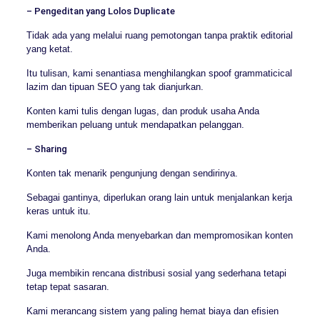
– Pengeditan yang Lolos Duplicate
Tidak ada yang melalui ruang pemotongan tanpa praktik editorial
yang ketat.
Itu tulisan, kami senantiasa menghilangkan spoof grammaticical
lazim dan tipuan SEO yang tak dianjurkan.
Konten kami tulis dengan lugas, dan produk usaha Anda
memberikan peluang untuk mendapatkan pelanggan.
– Sharing
Konten tak menarik pengunjung dengan sendirinya.
Sebagai gantinya, diperlukan orang lain untuk menjalankan kerja
keras untuk itu.
Kami menolong Anda menyebarkan dan mempromosikan konten
Anda.
Juga membikin rencana distribusi sosial yang sederhana tetapi
tetap tepat sasaran.
Kami merancang sistem yang paling hemat biaya dan efisien