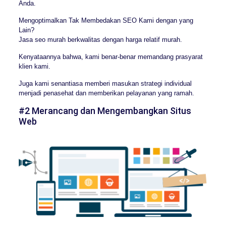
Anda.
Mengoptimalkan Tak Membedakan SEO Kami dengan yang
Lain?
Jasa seo murah berkwalitas dengan harga relatif murah.
Kenyataannya bahwa, kami benar-benar memandang prasyarat
klien kami.
Juga kami senantiasa memberi masukan strategi individual
menjadi penasehat dan memberikan pelayanan yang ramah.
#2 Merancang dan Mengembangkan Situs
Web