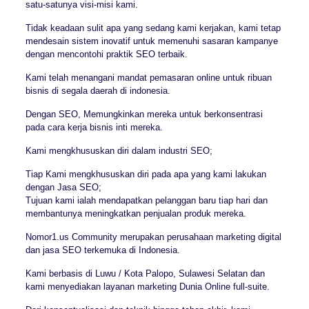
satu-satunya visi-misi kami.
Tidak keadaan sulit apa yang sedang kami kerjakan, kami tetap
mendesain sistem inovatif untuk memenuhi sasaran kampanye
dengan mencontohi praktik SEO terbaik.
Kami telah menangani mandat pemasaran online untuk ribuan
bisnis di segala daerah di indonesia.
Dengan SEO, Memungkinkan mereka untuk berkonsentrasi
pada cara kerja bisnis inti mereka.
Kami mengkhususkan diri dalam industri SEO;
Tiap Kami mengkhususkan diri pada apa yang kami lakukan
dengan Jasa SEO;
Tujuan kami ialah mendapatkan pelanggan baru tiap hari dan
membantunya meningkatkan penjualan produk mereka.
Nomor1.us Community merupakan perusahaan marketing digital
dan jasa SEO terkemuka di Indonesia.
Kami berbasis di Luwu / Kota Palopo, Sulawesi Selatan dan
kami menyediakan layanan marketing Dunia Online full-suite.