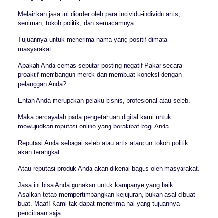
Melainkan jasa ini diorder oleh para individu-individu artis,
seniman, tokoh politik, dan semacamnya.
Tujuannya untuk menerima nama yang positif dimata
masyarakat.
Apakah Anda cemas seputar posting negatif Pakar secara
proaktif membangun merek dan membuat koneksi dengan
pelanggan Anda?
Entah Anda merupakan pelaku bisnis, profesional atau seleb.
Maka percayalah pada pengetahuan digital kami untuk
mewujudkan reputasi online yang berakibat bagi Anda.
Reputasi Anda sebagai seleb atau artis ataupun tokoh politik
akan terangkat.
Atau reputasi produk Anda akan dikenal bagus oleh masyarakat.
Jasa ini bisa Anda gunakan untuk kampanye yang baik.
Asalkan tetap mempertimbangkan kejujuran, bukan asal dibuat-
buat. Maaf! Kami tak dapat menerima hal yang tujuannya
pencitraan saja.