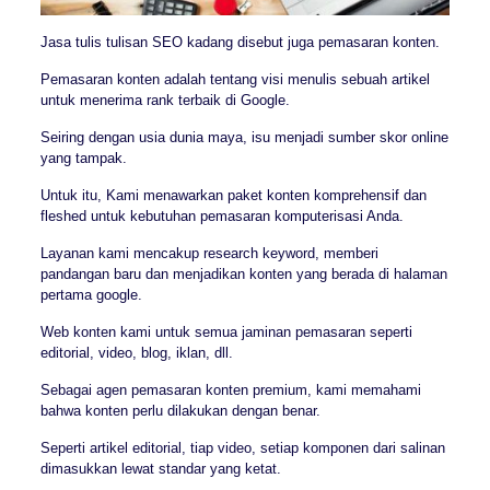
Jasa tulis tulisan SEO kadang disebut juga pemasaran konten.
Pemasaran konten adalah tentang visi menulis sebuah artikel
untuk menerima rank terbaik di Google.
Seiring dengan usia dunia maya, isu menjadi sumber skor online
yang tampak.
Untuk itu, Kami menawarkan paket konten komprehensif dan
fleshed untuk kebutuhan pemasaran komputerisasi Anda.
Layanan kami mencakup research keyword, memberi
pandangan baru dan menjadikan konten yang berada di halaman
pertama google.
Web konten kami untuk semua jaminan pemasaran seperti
editorial, video, blog, iklan, dll.
Sebagai agen pemasaran konten premium, kami memahami
bahwa konten perlu dilakukan dengan benar.
Seperti artikel editorial, tiap video, setiap komponen dari salinan
dimasukkan lewat standar yang ketat.