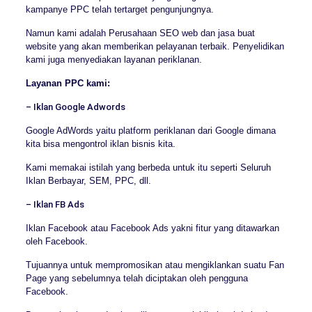
kampanye PPC telah tertarget pengunjungnya.
Namun kami adalah Perusahaan SEO web dan jasa buat
website yang akan memberikan pelayanan terbaik. Penyelidikan
kami juga menyediakan layanan periklanan.
Layanan PPC kami:
– Iklan Google Adwords
Google AdWords yaitu platform periklanan dari Google dimana
kita bisa mengontrol iklan bisnis kita.
Kami memakai istilah yang berbeda untuk itu seperti Seluruh
Iklan Berbayar, SEM, PPC, dll.
– Iklan FB Ads
Iklan Facebook atau Facebook Ads yakni fitur yang ditawarkan
oleh Facebook.
Tujuannya untuk mempromosikan atau mengiklankan suatu Fan
Page yang sebelumnya telah diciptakan oleh pengguna
Facebook.