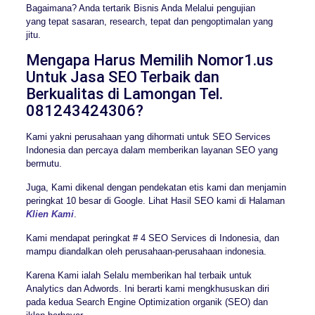
Bagaimana? Anda tertarik Bisnis Anda Melalui pengujian
yang tepat sasaran, research, tepat dan pengoptimalan yang
jitu.
Mengapa Harus Memilih Nomor1.us
Untuk Jasa SEO Terbaik dan
Berkualitas di Lamongan Tel.
081243424306?
Kami yakni perusahaan yang dihormati untuk SEO Services
Indonesia dan percaya dalam memberikan layanan SEO yang
bermutu.
Juga, Kami dikenal dengan pendekatan etis kami dan menjamin
peringkat 10 besar di Google. Lihat Hasil SEO kami di Halaman
Klien Kami
.
Kami mendapat peringkat # 4 SEO Services di Indonesia, dan
mampu diandalkan oleh perusahaan-perusahaan indonesia.
Karena Kami ialah Selalu memberikan hal terbaik untuk
Analytics dan Adwords. Ini berarti kami mengkhususkan diri
pada kedua Search Engine Optimization organik (SEO) dan