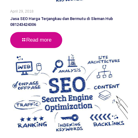
April 29, 2018
Jasa SEO Harga Terjangkau dan Bermutu di Sleman Hub
081243424306
Read more