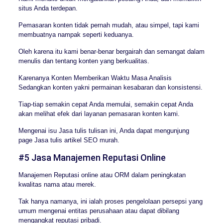
situs Anda terdepan.
Pemasaran konten tidak pernah mudah, atau simpel, tapi kami
membuatnya nampak seperti keduanya.
Oleh karena itu kami benar-benar bergairah dan semangat dalam
menulis dan tentang konten yang berkualitas.
Karenanya Konten Memberikan Waktu Masa Analisis
Sedangkan konten yakni permainan kesabaran dan konsistensi.
Tiap-tiap semakin cepat Anda memulai, semakin cepat Anda
akan melihat efek dari layanan pemasaran konten kami.
Mengenai isu Jasa tulis tulisan ini, Anda dapat mengunjung
page Jasa tulis artikel SEO murah.
#5 Jasa Manajemen Reputasi Online
Manajemen Reputasi online atau ORM dalam peningkatan
kwalitas nama atau merek.
Tak hanya namanya, ini ialah proses pengelolaan persepsi yang
umum mengenai entitas perusahaan atau dapat dibilang
mengangkat reputasi pribadi.