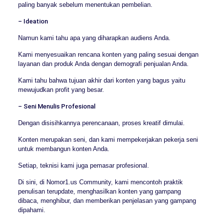
paling banyak sebelum menentukan pembelian.
– Ideation
Namun kami tahu apa yang diharapkan audiens Anda.
Kami menyesuaikan rencana konten yang paling sesuai dengan
layanan dan produk Anda dengan demografi penjualan Anda.
Kami tahu bahwa tujuan akhir dari konten yang bagus yaitu
mewujudkan profit yang besar.
– Seni Menulis Profesional
Dengan disisihkannya perencanaan, proses kreatif dimulai.
Konten merupakan seni, dan kami mempekerjakan pekerja seni
untuk membangun konten Anda.
Setiap, teknisi kami juga pemasar profesional.
Di sini, di Nomor1.us Community, kami mencontoh praktik
penulisan terupdate, menghasilkan konten yang gampang
dibaca, menghibur, dan memberikan penjelasan yang gampang
dipahami.