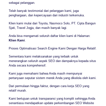
sebagai pelanggan.
Telah banyak testimonial dari pelanggan kami, juga
penghargaan, dan kepercayaan dari industri terkemuka.
Klien kami mulai dari Toyota, Nasmoco Solo, PT. Cipta Bangun
Sjati, Travel Jogja, dan masih banyak lagi.
Anda bisa mengamati seluruh daftar klien kami di Halaman:
Klien Kami
.
Proses Optimalisasi Search Engine Kami Dengan Harga Relatif.
Sementara kami melaksanakan yang terbaik untuk
menerangkan seluruh aspek SEO dan dampaknya kepada situs
Anda secara komprehensif.
Kami juga memahami bahwa Anda masih mempunyai
pertanyaan seputar sistem merek Anda yang dikelola oleh kami.
Dari permulaan hingga faktur, dengan cara kerja SEO yang
relatif murah.
Kami bertujuan untuk transparansi yang komplit sehingga Anda
senantiasa mendapatkan update perkembangan SEO Website