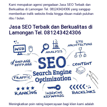
Kami merupakan agensi pengadaan Jasa SEO Terbaik dan
Berkualitas di Lamongan Tel. 081243424306 yang sanggup
memberikan trafik website Anda hingga ribuan malah puluhan
ribu / bulan.
Jasa SEO Terbaik dan Berkualitas di
Lamongan Tel. 081243424306
Meningkatkan poin rating kepercayaan bagi klien kami adalah