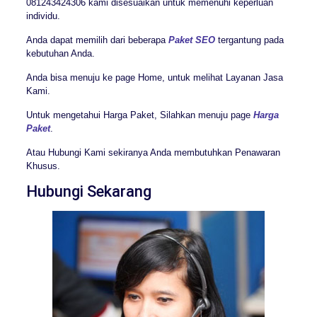
081243424306 kami disesuaikan untuk memenuhi keperluan
individu.
Anda dapat memilih dari beberapa
Paket SEO
tergantung pada
kebutuhan Anda.
Anda bisa menuju ke page Home, untuk melihat Layanan Jasa
Kami.
Untuk mengetahui Harga Paket, Silahkan menuju page
Harga
Paket
.
Atau Hubungi Kami sekiranya Anda membutuhkan Penawaran
Khusus.
Hubungi Sekarang