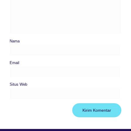
Nama
Email
Situs Web