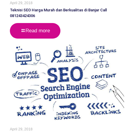
April 29, 2018
Teknisi SEO Harga Murah dan Berkualitas di Banjar Call
081243424306
Read more
April 29, 2018