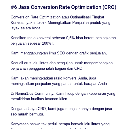
#6 Jasa Conversion Rate Optimization (CRO)
Conversion Rate Optimization atau Optimalisasi Tingkat
Konversi yakni teknik Meningkatkan Penjualan produk yang
layak selera Anda.
Kenaikan rasio konversi sebesar 0,5% bisa berarti peningkatan
penjualan sebesar 100%!.
Kami menggabungkan ilmu SEO dengan grafik penjualan,
Kecuali arus lalu lintas dan pengujian untuk mengembangkan
perjalanan pengguna ialah bagian dari CRO.
Kami akan meningkatkan rasio konversi Anda, juga
meningkatkan penjualan yang pantas untuk harapan Anda.
Di Nomor1.us Community, Kami hidup dengan kebenaran yang
memikirkan kualitas layanan klien.
Dengan adanya CRO, kami juga mengaitkannya dengan jasa
seo murah bermutu.
Kenyataan bahwa tak peduli berapa banyak lalu lintas yang