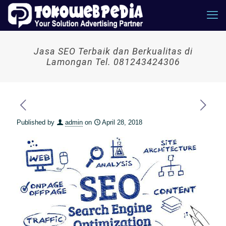
Jasa SEO Terbaik dan Berkualitas di
Lamongan Tel. 081243424306
Published by
admin
on
April 28, 2018