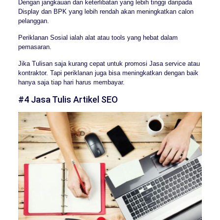
Dengan jangkauan dan keterlibatan yang lebih tinggi daripada
Display dan BPK yang lebih rendah akan meningkatkan calon
pelanggan.
Periklanan Sosial ialah alat atau tools yang hebat dalam
pemasaran.
Jika Tulisan saja kurang cepat untuk promosi Jasa service atau
kontraktor. Tapi periklanan juga bisa meningkatkan dengan baik
hanya saja tiap hari harus membayar.
#4 Jasa Tulis Artikel SEO