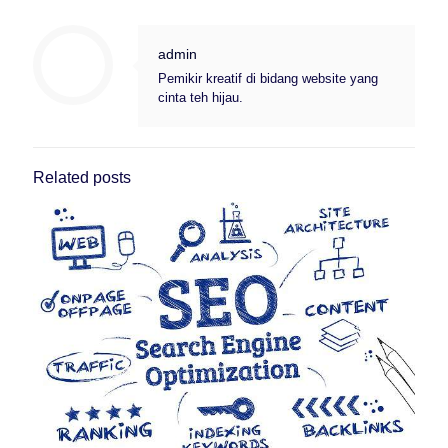
admin
Pemikir kreatif di bidang website yang
cinta teh hijau.
Related posts