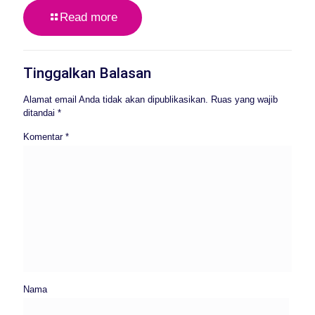
Read more
Tinggalkan Balasan
Alamat email Anda tidak akan dipublikasikan.
Ruas yang wajib
ditandai
*
Komentar
*
Nama