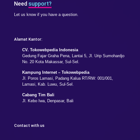
Need
support?
Let us know if you have a question.
Alamat Kantor:
CV. Tokowebpedia Indonesia
Gedung Fajar Graha Pena, Lantai 5, Jl. Urip Sumohardjo
No. 20 Kota Makassar, Sul-Sel.
Kampung Internet – Tokowebpedia
Jl. Poros Lamasi, Padang Kalua RT/RW: 001/001,
Lamasi, Kab. Luwu, Sul-Sel.
Cabang Tim Bali
Jl. Kebo Iwa, Denpasar, Bali
Contact with us