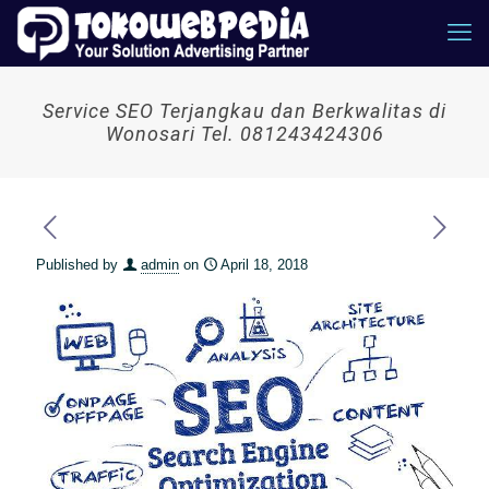
Service SEO Terjangkau dan Berkwalitas di
Wonosari Tel. 081243424306
Published by
admin
on
April 18, 2018