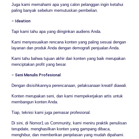
Juga kami memahami apa yang calon pelanggan ingin ketahui
paling banyak sebelum memutuskan pembelian.
– Ideation
Tapi kami tahu apa yang diinginkan audiens Anda.
Kami menyesuaikan rencana konten yang paling sesuai dengan
layanan dan produk Anda dengan demografi penjualan Anda.
Kami tahu bahwa tujuan akhir dari konten yang baik merupakan
menciptakan profit yang besar.
– Seni Menulis Profesional
Dengan disisihkannya perencanaan, pelaksanaan kreatif diawali.
Konten merupakan seni, dan kami mempekerjakan artis untuk
membangun konten Anda.
Tiap, teknisi kami juga pemasar profesional.
Di sini, di Nomor1.us Community, kami meniru praktik penulisan
terupdate, menghasilkan konten yang gampang dibaca,
menghibur, dan memberikan penjelasan yang mudah dipahami.