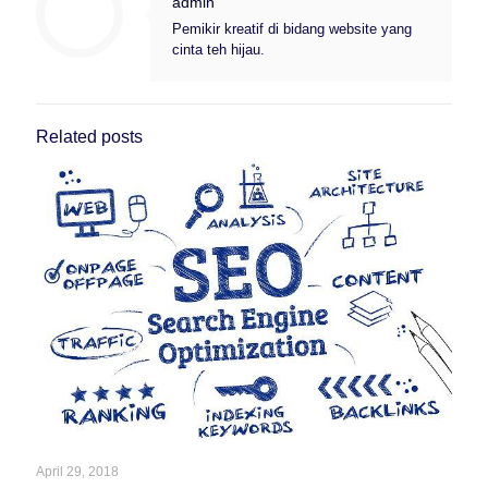
admin
Pemikir kreatif di bidang website yang
cinta teh hijau.
Related posts
April 29, 2018