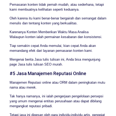
Pemasaran konten tidak pernah mudah, atau sederhana, tetapi
kami membuatnya kelihatan seperti keduanya.
Oleh karena itu kami benar-benar bergairah dan semangat dalam
menulis dan tentang konten yang berkualitas.
Karenanya Konten Memberikan Waktu Masa Analisa
Walaupun konten ialah permainan kesabaran dan konsistensi.
Tiap semakin cepat Anda memulai, kian cepat Anda akan
memandang efek dari layanan pemasaran konten kami.
Mengenai berita Jasa tulis tulisan ini, Anda bisa mengunjung
page Jasa tulis tulisan SEO murah.
#5 Jasa Manajemen Reputasi Online
Manajemen Reputasi online atau ORM dalam peningkatan mutu
nama atau merek.
Tak hanya namanya, ini ialah pengerjaan pengelolaan persepsi
yang umum mengenai entitas perusahaan atau dapat dibilang
mengangkat reputasi pribadi.
Tetapi jasa ini dipesan oleh para individu-individu artis, penggiat