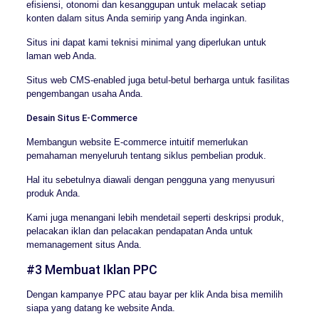
efisiensi, otonomi dan kesanggupan untuk melacak setiap
konten dalam situs Anda semirip yang Anda inginkan.
Situs ini dapat kami teknisi minimal yang diperlukan untuk
laman web Anda.
Situs web CMS-enabled juga betul-betul berharga untuk fasilitas
pengembangan usaha Anda.
Desain Situs E-Commerce
Membangun website E-commerce intuitif memerlukan
pemahaman menyeluruh tentang siklus pembelian produk.
Hal itu sebetulnya diawali dengan pengguna yang menyusuri
produk Anda.
Kami juga menangani lebih mendetail seperti deskripsi produk,
pelacakan iklan dan pelacakan pendapatan Anda untuk
memanagement situs Anda.
#3 Membuat Iklan PPC
Dengan kampanye PPC atau bayar per klik Anda bisa memilih
siapa yang datang ke website Anda.