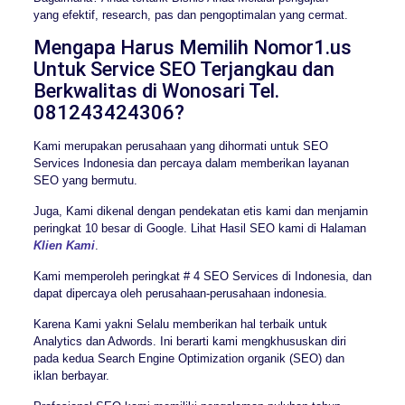
yang efektif, research, pas dan pengoptimalan yang cermat.
Mengapa Harus Memilih Nomor1.us
Untuk Service SEO Terjangkau dan
Berkwalitas di Wonosari Tel.
081243424306?
Kami merupakan perusahaan yang dihormati untuk SEO
Services Indonesia dan percaya dalam memberikan layanan
SEO yang bermutu.
Juga, Kami dikenal dengan pendekatan etis kami dan menjamin
peringkat 10 besar di Google. Lihat Hasil SEO kami di Halaman
Klien Kami
.
Kami memperoleh peringkat # 4 SEO Services di Indonesia, dan
dapat dipercaya oleh perusahaan-perusahaan indonesia.
Karena Kami yakni Selalu memberikan hal terbaik untuk
Analytics dan Adwords. Ini berarti kami mengkhususkan diri
pada kedua Search Engine Optimization organik (SEO) dan
iklan berbayar.