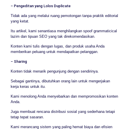
– Pengeditan yang Lolos Duplicate
Tidak ada yang melalui ruang pemotongan tanpa praktik editorial
yang ketat.
Itu artikel, kami senantiasa menghilangkan spoof grammaticical
lazim dan tipuan SEO yang tak direkomendasikan.
Konten kami tulis dengan lugas, dan produk usaha Anda
memberikan peluang untuk mendapatkan pelanggan.
– Sharing
Konten tidak menarik pengunjung dengan sendirinya.
Sebagai gantinya, dibutuhkan orang lain untuk mengerjakan
kerja keras untuk itu.
Kami menolong Anda menyebarkan dan mempromosikan konten
Anda.
Juga membuat rencana distribusi sosial yang sederhana tetapi
tetap tepat sasaran.
Kami merancang sistem yang paling hemat biaya dan efisien