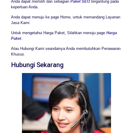
Anda dapat memilih dari sebagian
Paket SEO
tergantung pada
keperluan Anda.
Anda dapat menuju ke page Home, untuk memandang Layanan
Jasa Kami.
Untuk mengetahui Harga Paket, Silahkan menuju page
Harga
Paket
.
Atau Hubungi Kami seandainya Anda membutuhkan Penawaran
Khusus.
Hubungi Sekarang