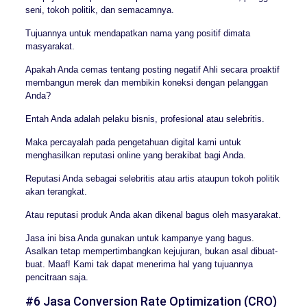
seni, tokoh politik, dan semacamnya.
Tujuannya untuk mendapatkan nama yang positif dimata
masyarakat.
Apakah Anda cemas tentang posting negatif Ahli secara proaktif
membangun merek dan membikin koneksi dengan pelanggan
Anda?
Entah Anda adalah pelaku bisnis, profesional atau selebritis.
Maka percayalah pada pengetahuan digital kami untuk
menghasilkan reputasi online yang berakibat bagi Anda.
Reputasi Anda sebagai selebritis atau artis ataupun tokoh politik
akan terangkat.
Atau reputasi produk Anda akan dikenal bagus oleh masyarakat.
Jasa ini bisa Anda gunakan untuk kampanye yang bagus.
Asalkan tetap mempertimbangkan kejujuran, bukan asal dibuat-
buat. Maaf! Kami tak dapat menerima hal yang tujuannya
pencitraan saja.
#6 Jasa Conversion Rate Optimization (CRO)