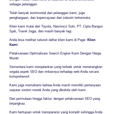
sebagai pelanggan.
Telah banyak testimonial dari pelanggan kami, juga
penghargaan, dan kepercayaan dari industri terkemuka.
Klien kami mulai dari Toyota, Nasmoco Solo, PT. Cipta Bangun
Sjati, Travel Jogja, dan masih banyak lagi.
Anda bisa melihat seluruh daftar klien kami di Page:
Klien
Kami
.
Pelaksanaan Optimalisasi Search Engine Kami Dengan Harga
Murah.
Sementara kami menjalankan yang terbaik untuk menerangkan
segala aspek SEO dan imbasnya terhadap web Anda secara
komprehensif.
Kami juga memahami bahwa Anda masih memiliki pertanyaan
seputar sistem merek Anda yang dikelola oleh kami.
Dari permulaan hingga faktur, dengan pelaksanaan SEO yang
terjangkau.
Kami bertujuan untuk transparansi yang komplit sehingga Anda