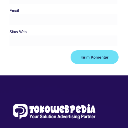
Email
Situs Web