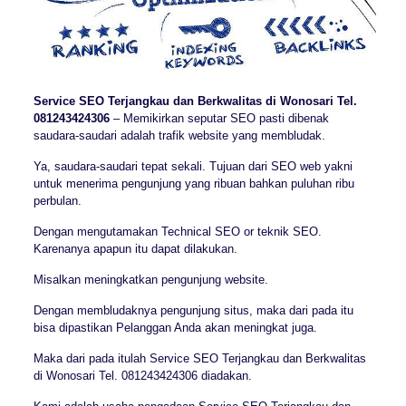
Service SEO Terjangkau dan Berkwalitas di Wonosari Tel.
081243424306
– Memikirkan seputar SEO pasti dibenak
saudara-saudari adalah trafik website yang membludak.
Ya, saudara-saudari tepat sekali. Tujuan dari SEO web yakni
untuk menerima pengunjung yang ribuan bahkan puluhan ribu
perbulan.
Dengan mengutamakan Technical SEO or teknik SEO.
Karenanya apapun itu dapat dilakukan.
Misalkan meningkatkan pengunjung website.
Dengan membludaknya pengunjung situs, maka dari pada itu
bisa dipastikan Pelanggan Anda akan meningkat juga.
Maka dari pada itulah Service SEO Terjangkau dan Berkwalitas
di Wonosari Tel. 081243424306 diadakan.