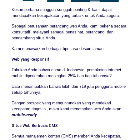
Kesan pertama sungguh-sungguh penting & kami dapat
mendapatkan kesepakatan yang terbaik untuk Anda segera.
Sebagai perusahaan perancang web Anda, kami bekerja secara
konsultatif, melayani sebagai penasihat, perancang, dan
pengembang situs Anda.
Kami menawarkan berbagai tipe jasa desain laman:
Web yang Responsif
Tahukah Anda bahwa cuma di Indonesia, pemakaian internet
mobile diperkirakan meningkat 25% tiap-tiap tahunnya?.
Data menampakkan bahwa lebih dari 719 juta pengguna mobile
setiap tahunnya.
Dengan prospek yang menguntungkan yang mendekati
kecepatan tinggi ini, maka kami menetapkan web Anda akan
mobile-ready
.
Situs Web Berbasis CMS
Semua manajemen konten (CMS) memberi Anda kecepatan,