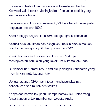
Conversion Rate Optimization atau Optimalisasi Tingkat
Konversi yakni teknik Meningkatkan Penjualan produk yang
sesuai selera Anda.
Kenaikan rasio konversi sebesar 0,5% bisa berarti peningkatan
penjualan sebesar 100%!.
Kami menggabungkan ilmu SEO dengan grafik penjualan,
Kecuali arus lalu lintas dan pengujian untuk memaksimalkan
perjalanan pengguna yaitu komponen dari CRO.
Kami akan meningkatkan rasio konversi Anda, juga
meningkatkan penjualan yang layak untuk kemauan Anda.
Di Nomor1.us Community, Kami hidup dengan kebenaran yang
memikirkan mutu layanan klien.
Dengan adanya CRO, kami juga menghubungkannya
dengan jasa seo murah berkwalitas.
Kenyataan bahwa tak peduli berapa banyak lalu lintas yang
Anda bangun untuk membangun website Anda.