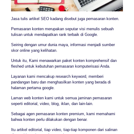
Jasa tulis artikel SEO kadang disebut juga pemasaran konten.
Pemasaran konten merupakan seputar visi menulis sebuah
tulisan untuk mendapatkan rank terbaik di Google.
Seiring dengan umur dunia maya, informasi menjadi sumber
skor online yang kelihatan.
Untuk itu, Kami menawarkan paket konten komprehensif dan
fleshed untuk kebutuhan pemasaran komputerisasi Anda.
Layanan kami mencakup research keyword, memberi
pandangan baru dan menghasilkan konten yang berada di
halaman pertama google.
Laman web konten kami untuk semua jaminan pemasaran
seperti editorial, video, blog, iklan, dan lain-lain.
Sebagai agen pemasaran konten premium, kami memahami
bahwa konten perlu dilakukan dengan benar.
Itu artikel editorial, tiap video, tiap-tiap komponen dari salinan