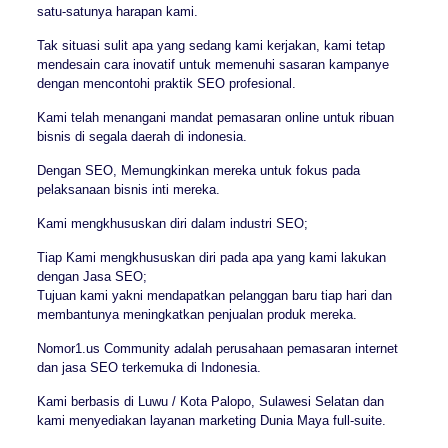
satu-satunya harapan kami.
Tak situasi sulit apa yang sedang kami kerjakan, kami tetap
mendesain cara inovatif untuk memenuhi sasaran kampanye
dengan mencontohi praktik SEO profesional.
Kami telah menangani mandat pemasaran online untuk ribuan
bisnis di segala daerah di indonesia.
Dengan SEO, Memungkinkan mereka untuk fokus pada
pelaksanaan bisnis inti mereka.
Kami mengkhususkan diri dalam industri SEO;
Tiap Kami mengkhususkan diri pada apa yang kami lakukan
dengan Jasa SEO;
Tujuan kami yakni mendapatkan pelanggan baru tiap hari dan
membantunya meningkatkan penjualan produk mereka.
Nomor1.us Community adalah perusahaan pemasaran internet
dan jasa SEO terkemuka di Indonesia.
Kami berbasis di Luwu / Kota Palopo, Sulawesi Selatan dan
kami menyediakan layanan marketing Dunia Maya full-suite.