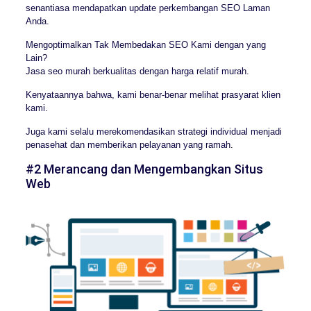
senantiasa mendapatkan update perkembangan SEO Laman
Anda.
Mengoptimalkan Tak Membedakan SEO Kami dengan yang
Lain?
Jasa seo murah berkualitas dengan harga relatif murah.
Kenyataannya bahwa, kami benar-benar melihat prasyarat klien
kami.
Juga kami selalu merekomendasikan strategi individual menjadi
penasehat dan memberikan pelayanan yang ramah.
#2 Merancang dan Mengembangkan Situs
Web