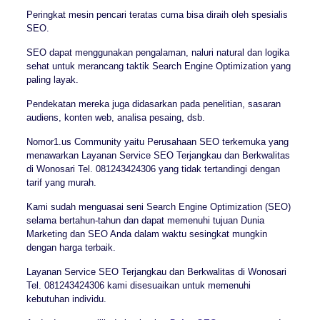
Peringkat mesin pencari teratas cuma bisa diraih oleh spesialis
SEO.
SEO dapat menggunakan pengalaman, naluri natural dan logika
sehat untuk merancang taktik Search Engine Optimization yang
paling layak.
Pendekatan mereka juga didasarkan pada penelitian, sasaran
audiens, konten web, analisa pesaing, dsb.
Nomor1.us Community yaitu Perusahaan SEO terkemuka yang
menawarkan Layanan Service SEO Terjangkau dan Berkwalitas
di Wonosari Tel. 081243424306 yang tidak tertandingi dengan
tarif yang murah.
Kami sudah menguasai seni Search Engine Optimization (SEO)
selama bertahun-tahun dan dapat memenuhi tujuan Dunia
Marketing dan SEO Anda dalam waktu sesingkat mungkin
dengan harga terbaik.
Layanan Service SEO Terjangkau dan Berkwalitas di Wonosari
Tel. 081243424306 kami disesuaikan untuk memenuhi
kebutuhan individu.