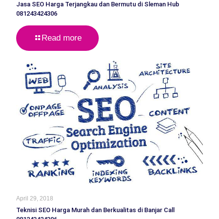
Jasa SEO Harga Terjangkau dan Bermutu di Sleman Hub
081243424306
Read more
April 29, 2018
Teknisi SEO Harga Murah dan Berkualitas di Banjar Call