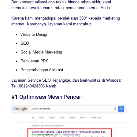
Dari konseptualisasi dan teknik hingga tahap akhir, kami
memakai keseluruhan strategi pemasaran internet Anda.
Karena kami mengadopsi pendekatan 360° kepada marketing
internet. Karenanya, layanan kami mencakup:
Website Design
SEO
Social Media Marketing
Periklanan PPC
Pengembangan Aplikasi.
Layanan Service SEO Terjangkau dan Berkwalitas di Wonosari
Tel. 081243424306 Kami:
#1 Optimisasi Mesin Pencari