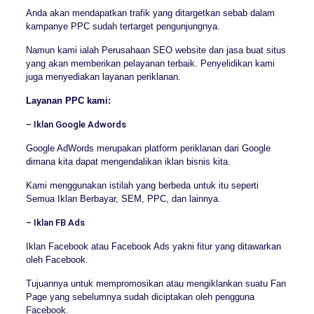
Anda akan mendapatkan trafik yang ditargetkan sebab dalam
kampanye PPC sudah tertarget pengunjungnya.
Namun kami ialah Perusahaan SEO website dan jasa buat situs
yang akan memberikan pelayanan terbaik. Penyelidikan kami
juga menyediakan layanan periklanan.
Layanan PPC kami:
– Iklan Google Adwords
Google AdWords merupakan platform periklanan dari Google
dimana kita dapat mengendalikan iklan bisnis kita.
Kami menggunakan istilah yang berbeda untuk itu seperti
Semua Iklan Berbayar, SEM, PPC, dan lainnya.
– Iklan FB Ads
Iklan Facebook atau Facebook Ads yakni fitur yang ditawarkan
oleh Facebook.
Tujuannya untuk mempromosikan atau mengiklankan suatu Fan
Page yang sebelumnya sudah diciptakan oleh pengguna
Facebook.