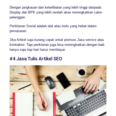
Dengan jangkauan dan keterlibatan yang lebih tinggi daripada
Display dan BPK yang lebih rendah akan meningkatkan calon
pelanggan.
Periklanan Sosial adalah alat atau tools yang hebat dalam
pemasaran.
Jika Artikel saja kurang cepat untuk promosi Jasa service atau
kontraktor. Tapi periklanan juga bisa meningkatkan dengan baik
hanya saja tiap hari harus membayar.
#4 Jasa Tulis Artikel SEO