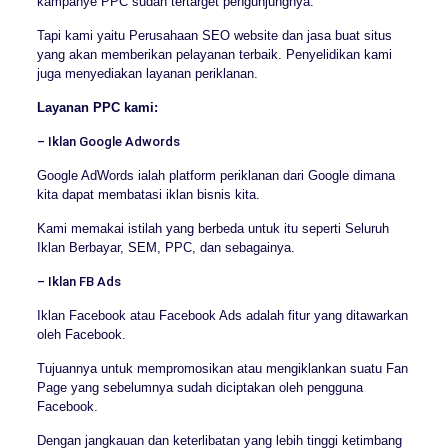
kampanye PPC sudah tertarget pengunjungnya.
Tapi kami yaitu Perusahaan SEO website dan jasa buat situs
yang akan memberikan pelayanan terbaik. Penyelidikan kami
juga menyediakan layanan periklanan.
Layanan PPC kami:
– Iklan Google Adwords
Google AdWords ialah platform periklanan dari Google dimana
kita dapat membatasi iklan bisnis kita.
Kami memakai istilah yang berbeda untuk itu seperti Seluruh
Iklan Berbayar, SEM, PPC, dan sebagainya.
– Iklan FB Ads
Iklan Facebook atau Facebook Ads adalah fitur yang ditawarkan
oleh Facebook.
Tujuannya untuk mempromosikan atau mengiklankan suatu Fan
Page yang sebelumnya sudah diciptakan oleh pengguna
Facebook.
Dengan jangkauan dan keterlibatan yang lebih tinggi ketimbang