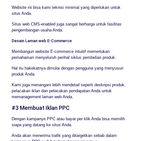
Website ini bisa kami teknisi minimal yang diperlukan untuk
situs Anda.
Situs web CMS-enabled juga sangat berharga untuk fasilitas
pengembangan usaha Anda.
Desain Laman web E-Commerce
Membangun website E-commerce intuitif memerlukan
pemahaman menyeluruh perihal siklus pembelian produk.
Hal itu hakekatnya dimulai dengan pengguna yang menyusuri
produk Anda.
Kami juga menangani lebih mendetail seperti deskripsi produk,
pelacakan iklan dan pelacakan pendapatan Anda untuk
memanagement laman web Anda.
#3 Membuat Iklan PPC
Dengan kampanye PPC atau bayar per klik Anda bisa memilih
siapa yang datang ke situs Anda.
Anda akan menerima trafik yang ditargetkan sebab dalam