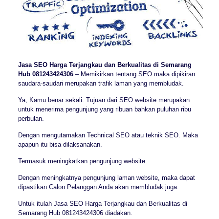
Jasa SEO Harga Terjangkau dan Berkualitas di Semarang
Hub 081243424306
– Memikirkan tentang SEO maka dipikiran
saudara-saudari merupakan trafik laman yang membludak.
Ya, Kamu benar sekali. Tujuan dari SEO website merupakan
untuk menerima pengunjung yang ribuan bahkan puluhan ribu
perbulan.
Dengan mengutamakan Technical SEO atau teknik SEO. Maka
apapun itu bisa dilaksanakan.
Termasuk meningkatkan pengunjung website.
Dengan meningkatnya pengunjung laman website, maka dapat
dipastikan Calon Pelanggan Anda akan membludak juga.
Untuk itulah Jasa SEO Harga Terjangkau dan Berkualitas di
Semarang Hub 081243424306 diadakan.