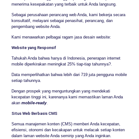
menerima kesepakatan yang terbaik untuk Anda langsung.
Sebagai perusahaan perancang web Anda, kami bekerja secara
konsultatif, melayani sebagai penasihat, perancang, dan
pengembang website Anda.
Kami menawarkan pelbagai ragam jasa desain website:
Website yang Responsif
Tahukah Anda bahwa hanya di Indonesia, penerapan internet
mobile diperkirakan meningkat 25% tiap-tiap tahunnya?.
Data memperlihatkan bahwa lebih dari 719 juta pengguna mobile
setiap tahunnya.
Dengan prospek yang menguntungkan yang mendekati
kecepatan tinggi ini, karenanya kami memastikan laman Anda
akan
mobile-ready
.
Situs Web Berbasis CMS
Semua manajemen konten (CMS) memberi Anda kecepatan,
efisiensi, otonomi dan kecakapan untuk melacak setiap konten
dalam laman website Anda semirip yang Anda inginkan.