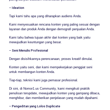
– Ideation
Tapi kami tahu apa yang diharapkan audiens Anda.
Kami menyesuaikan rencana konten yang paling sesuai dengan
layanan dan produk Anda dengan demografi penjualan Anda.
Kami tahu bahwa tujuan akhir dari konten yang baik yaitu
mewujudkan keuntungan yang besar.
– Seni Menulis Profesional
Dengan disisihkannya perencanaan, proses kreatif dimulai.
Konten yaitu seni, dan kami mempekerjakan penggiat seni
untuk membangun konten Anda.
Tiap-tiap, teknisi kami juga pemasar profesional.
Di sini, di Nomor1.us Community, kami mengikuti praktik
penulisan terupdate, mewujudkan konten yang gampang dibaca,
menghibur, dan memberikan penjelasan yang mudah dipahami.
– Pengeditan yang Lolos Duplicate