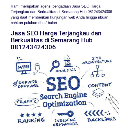
Kami merupakan agensi pengadaan Jasa SEO Harga
Terjangkau dan Berkualitas di Semarang Hub 081243424306
yang daat memberikan kunjungan web Anda hingga ribuan
bahkan puluhan ribu / bulan.
Jasa SEO Harga Terjangkau dan
Berkualitas di Semarang Hub
081243424306