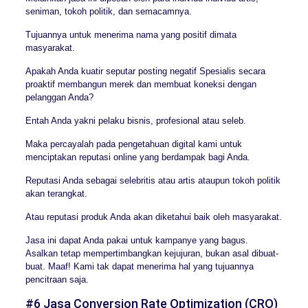
seniman, tokoh politik, dan semacamnya.
Tujuannya untuk menerima nama yang positif dimata
masyarakat.
Apakah Anda kuatir seputar posting negatif Spesialis secara
proaktif membangun merek dan membuat koneksi dengan
pelanggan Anda?
Entah Anda yakni pelaku bisnis, profesional atau seleb.
Maka percayalah pada pengetahuan digital kami untuk
menciptakan reputasi online yang berdampak bagi Anda.
Reputasi Anda sebagai selebritis atau artis ataupun tokoh politik
akan terangkat.
Atau reputasi produk Anda akan diketahui baik oleh masyarakat.
Jasa ini dapat Anda pakai untuk kampanye yang bagus.
Asalkan tetap mempertimbangkan kejujuran, bukan asal dibuat-
buat. Maaf! Kami tak dapat menerima hal yang tujuannya
pencitraan saja.
#6 Jasa Conversion Rate Optimization (CRO)