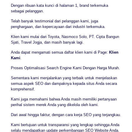
Dengan ribuan kata kunci di halaman 1, brand terkemuka
sebagai pelanggan.
Telah banyak testimonial dari pelanggan kami, juga
penghargaan, dan kepercayaan dari industri terkemuka.
Klien kami mulai dari Toyota, Nasmoco Solo, PT. Cipta Bangun
Sjati, Travel Jogja, dan masih banyak lagi.
Anda dapat mengamati semua daftar klien kami di Page:
Klien
Kami
.
Proses Optimalisasi Search Engine Kami Dengan Harga Murah.
Sementara kami menjalankan yang terbaik untuk menjelaskan
semua aspek SEO dan dampaknya kepada situs Anda secara
komprehensif.
Kami juga memahami bahwa Anda masih memiliki pertanyaan
perihal sistem merek Anda yang dikelola oleh kami.
Dari awal hingga faktur, dengan cara kerja SEO yang terjangkau.
Kami bertujuan untuk transparansi yang lengkap sehingga Anda
selalu mendapatkan update perkembangan SEO Website Anda.