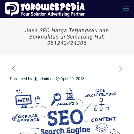
Jasa SEO Harga Terjangkau dan
Berkualitas di Semarang Hub
081243424306
Published by
admin
on
April 29, 2018