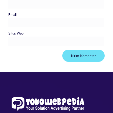
Email
Situs Web