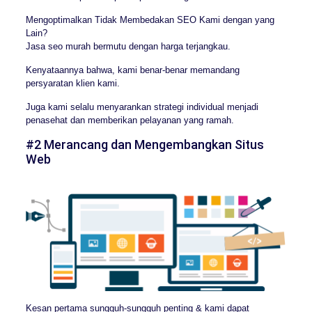
Mengoptimalkan Tidak Membedakan SEO Kami dengan yang
Lain?
Jasa seo murah bermutu dengan harga terjangkau.
Kenyataannya bahwa, kami benar-benar memandang
persyaratan klien kami.
Juga kami selalu menyarankan strategi individual menjadi
penasehat dan memberikan pelayanan yang ramah.
#2 Merancang dan Mengembangkan Situs
Web
Kesan pertama sungguh-sungguh penting & kami dapat