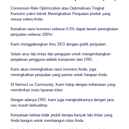
Conversion Rate Optimization atau Optimalisasi Tingkat
Konversi yakni teknik Meningkatkan Penjualan produk yang
sesuai selera Anda.
Kenaikan rasio konversi sebesar 0,5% dapat berarti peningkatan
penjualan sebesar 100%!.
Kami menggabungkan ilmu SEO dengan grafik penjualan,
Selain arus lalu lintas dan pengujian untuk mengembangkan
perjalanan pengguna adalah komponen dari CRO.
Kami akan meningkatkan rasio konversi Anda, juga
meningkatkan penjualan yang pantas untuk harapan Anda.
Di Nomor1.us Community, Kami hidup dengan kebenaran yang
memikirkan mutu layanan klien.
Dengan adanya CRO, kami juga mengkaitkannya dengan jasa
seo murah berkualitas.
Kenyataan bahwa tidak peduli berapa banyak lalu lintas yang
Anda bangun untuk membangun situs Anda.