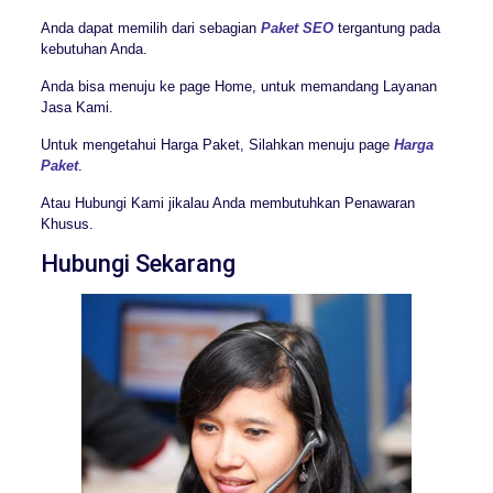
Anda dapat memilih dari sebagian
Paket SEO
tergantung pada
kebutuhan Anda.
Anda bisa menuju ke page Home, untuk memandang Layanan
Jasa Kami.
Untuk mengetahui Harga Paket, Silahkan menuju page
Harga
Paket
.
Atau Hubungi Kami jikalau Anda membutuhkan Penawaran
Khusus.
Hubungi Sekarang