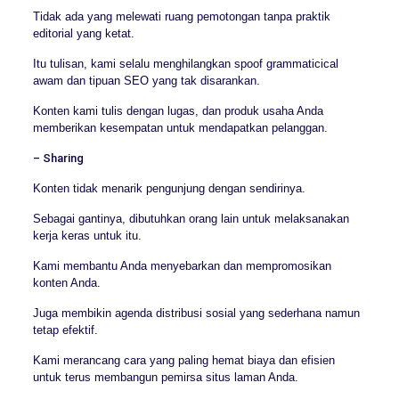
Tidak ada yang melewati ruang pemotongan tanpa praktik
editorial yang ketat.
Itu tulisan, kami selalu menghilangkan spoof grammaticical
awam dan tipuan SEO yang tak disarankan.
Konten kami tulis dengan lugas, dan produk usaha Anda
memberikan kesempatan untuk mendapatkan pelanggan.
– Sharing
Konten tidak menarik pengunjung dengan sendirinya.
Sebagai gantinya, dibutuhkan orang lain untuk melaksanakan
kerja keras untuk itu.
Kami membantu Anda menyebarkan dan mempromosikan
konten Anda.
Juga membikin agenda distribusi sosial yang sederhana namun
tetap efektif.
Kami merancang cara yang paling hemat biaya dan efisien
untuk terus membangun pemirsa situs laman Anda.