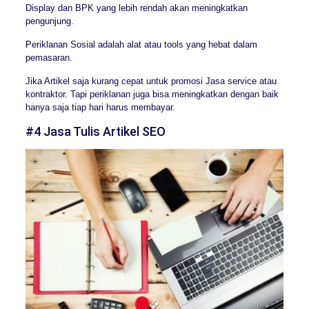
Display dan BPK yang lebih rendah akan meningkatkan
pengunjung.
Periklanan Sosial adalah alat atau tools yang hebat dalam
pemasaran.
Jika Artikel saja kurang cepat untuk promosi Jasa service atau
kontraktor. Tapi periklanan juga bisa meningkatkan dengan baik
hanya saja tiap hari harus membayar.
#4 Jasa Tulis Artikel SEO