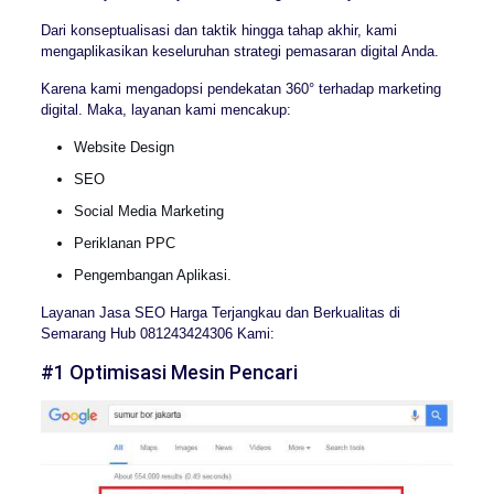
Dari konseptualisasi dan taktik hingga tahap akhir, kami
mengaplikasikan keseluruhan strategi pemasaran digital Anda.
Karena kami mengadopsi pendekatan 360° terhadap marketing
digital. Maka, layanan kami mencakup:
Website Design
SEO
Social Media Marketing
Periklanan PPC
Pengembangan Aplikasi.
Layanan Jasa SEO Harga Terjangkau dan Berkualitas di
Semarang Hub 081243424306 Kami:
#1 Optimisasi Mesin Pencari