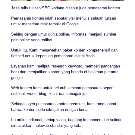
Jasa tulis tulisan SEO kadang disebut juga pemasaran konten.
Pemasaran konten ialah seputar visi menulis sebuah tulisan
untuk menerima rank terbaik di Google.
Seiring dengan umur dunia online, informasi menjadi sumber
poin online yang terlihat.
Untuk itu, Kami menawarkan paket konten komprehensif dan
fleshed untuk keperluan pemasaran digital Anda.
Layanan kami meliputi research keyword, memberi pandangan
baru dan menjadikan konten yang berada di halaman pertama
google.
Web konten kami untuk seluruh jaminan pemasaran seperti
editorial, video, blog, iklan, dan sebagainya.
Sebagai agen pemasaran konten premium, kami memahami
bahwa konten perlu dikerjakan dengan benar.
Itu artikel editorial, setiap video, tiap-tiap komponen dari salinan
dimasukkan melewati standar yang ketat.