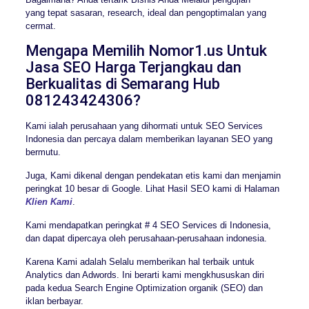
yang tepat sasaran, research, ideal dan pengoptimalan yang
cermat.
Mengapa Memilih Nomor1.us Untuk
Jasa SEO Harga Terjangkau dan
Berkualitas di Semarang Hub
081243424306?
Kami ialah perusahaan yang dihormati untuk SEO Services
Indonesia dan percaya dalam memberikan layanan SEO yang
bermutu.
Juga, Kami dikenal dengan pendekatan etis kami dan menjamin
peringkat 10 besar di Google. Lihat Hasil SEO kami di Halaman
Klien Kami
.
Kami mendapatkan peringkat # 4 SEO Services di Indonesia,
dan dapat dipercaya oleh perusahaan-perusahaan indonesia.
Karena Kami adalah Selalu memberikan hal terbaik untuk
Analytics dan Adwords. Ini berarti kami mengkhususkan diri
pada kedua Search Engine Optimization organik (SEO) dan
iklan berbayar.