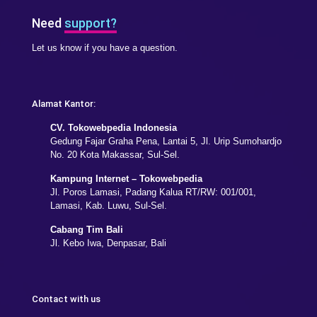
Need
support?
Let us know if you have a question.
Alamat Kantor:
CV. Tokowebpedia Indonesia
Gedung Fajar Graha Pena, Lantai 5, Jl. Urip Sumohardjo
No. 20 Kota Makassar, Sul-Sel.
Kampung Internet – Tokowebpedia
Jl. Poros Lamasi, Padang Kalua RT/RW: 001/001,
Lamasi, Kab. Luwu, Sul-Sel.
Cabang Tim Bali
Jl. Kebo Iwa, Denpasar, Bali
Contact with us