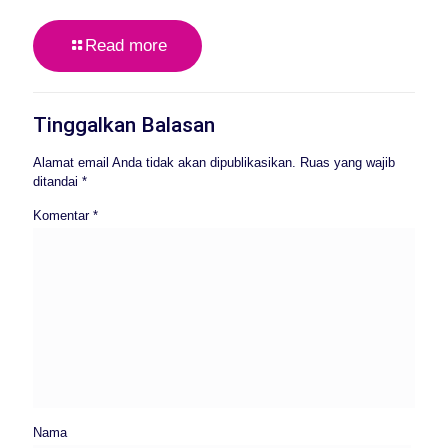
Read more
Tinggalkan Balasan
Alamat email Anda tidak akan dipublikasikan.
Ruas yang wajib
ditandai
*
Komentar
*
Nama