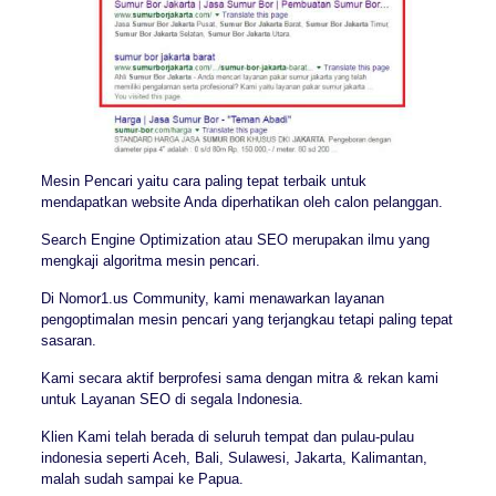
Mesin Pencari yaitu cara paling tepat terbaik untuk
mendapatkan website Anda diperhatikan oleh calon pelanggan.
Search Engine Optimization atau SEO merupakan ilmu yang
mengkaji algoritma mesin pencari.
Di Nomor1.us Community, kami menawarkan layanan
pengoptimalan mesin pencari yang terjangkau tetapi paling tepat
sasaran.
Kami secara aktif berprofesi sama dengan mitra & rekan kami
untuk Layanan SEO di segala Indonesia.
Klien Kami telah berada di seluruh tempat dan pulau-pulau
indonesia seperti Aceh, Bali, Sulawesi, Jakarta, Kalimantan,
malah sudah sampai ke Papua.