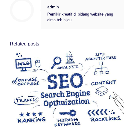
admin
Pemikir kreatif di bidang website yang
cinta teh hijau.
Related posts