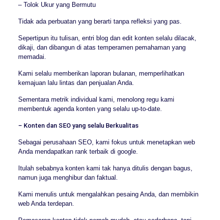
– Tolok Ukur yang Bermutu
Tidak ada perbuatan yang berarti tanpa refleksi yang pas.
Sepertipun itu tulisan, entri blog dan edit konten selalu dilacak,
dikaji, dan dibangun di atas temperamen pemahaman yang
memadai.
Kami selalu memberikan laporan bulanan, memperlihatkan
kemajuan lalu lintas dan penjualan Anda.
Sementara metrik individual kami, menolong regu kami
membentuk agenda konten yang selalu up-to-date.
– Konten dan SEO yang selalu Berkualitas
Sebagai perusahaan SEO, kami fokus untuk menetapkan web
Anda mendapatkan rank terbaik di google.
Itulah sebabnya konten kami tak hanya ditulis dengan bagus,
namun juga menghibur dan faktual.
Kami menulis untuk mengalahkan pesaing Anda, dan membikin
web Anda terdepan.