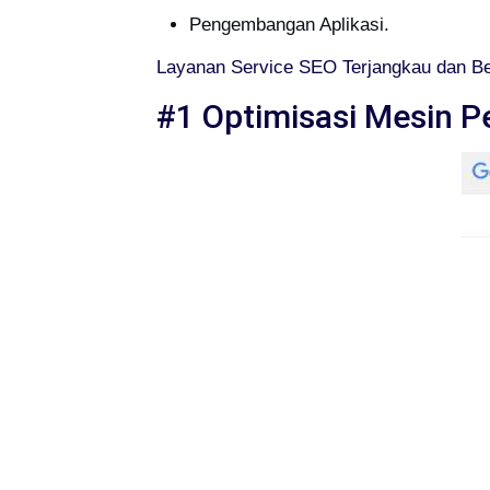
Pengembangan Aplikasi.
Layanan Service SEO Terjangkau dan Be
#1 Optimisasi Mesin P