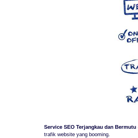
Service SEO Terjangkau dan Bermutu 
trafik website yang booming.