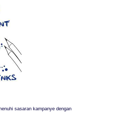
emenuhi sasaran kampanye dengan