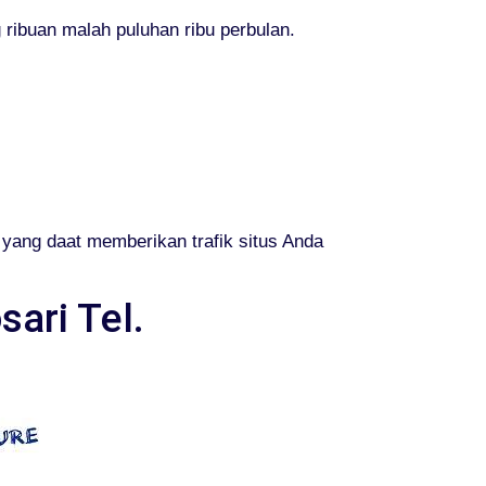
ribuan malah puluhan ribu perbulan.
yang daat memberikan trafik situs Anda
ari Tel.