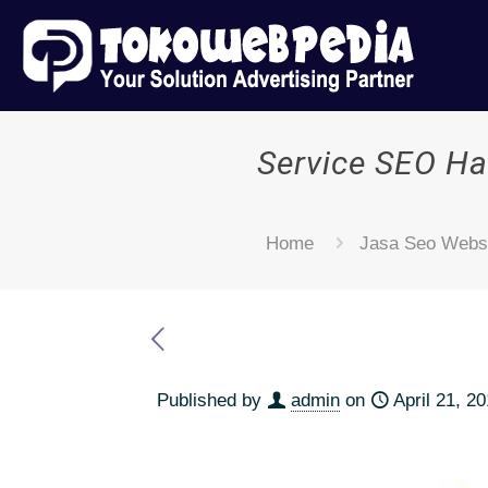
Service SEO Ha
Home
Jasa Seo Webs
Published by
admin
on
April 21, 2