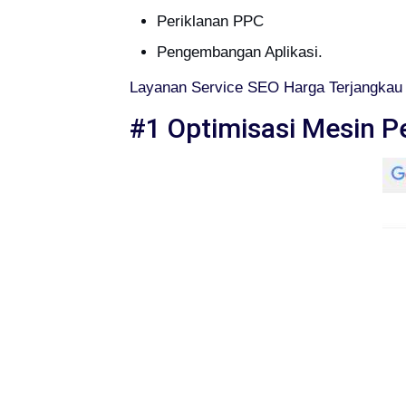
Periklanan PPC
Pengembangan Aplikasi.
Layanan Service SEO Harga Terjangkau 
#1 Optimisasi Mesin P