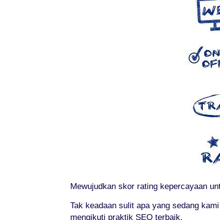
Mewujudkan skor rating kepercayaan untu
Tak keadaan sulit apa yang sedang kam
mengikuti praktik SEO terbaik.