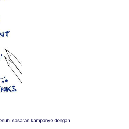
emenuhi sasaran kampanye dengan