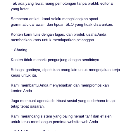
Tak ada yang lewat ruang pemotongan tanpa praktik editorial
yang ketat.
Semacam artikel, kami selalu menghilangkan spoof
grammaticical awam dan tipuan SEO yang tidak disarankan.
Konten kami tulis dengan lugas, dan produk usaha Anda
memberikan kans untuk mendapatkan pelanggan.
– Sharing
Konten tidak menarik pengunjung dengan sendirinya.
Sebagai gantinya, diperlukan orang lain untuk mengerjakan kerja
keras untuk itu.
Kami membantu Anda menyebarkan dan mempromosikan
konten Anda.
Juga membuat agenda distribusi sosial yang sederhana tetapi
tetap tepat sasaran.
Kami merancang sistem yang paling hemat tarif dan efisien
untuk terus membangun pemirsa website web Anda.