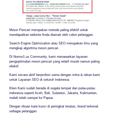
Mesin Pencari merupakan metode paling efektif untuk
mendapatkan website Anda diamati oleh calon pelanggan.
Search Engine Optimization atau SEO merupakan ilmu yang
mengkaji algoritma mesin pencari.
Di Nomor1.us Community, kami menawarkan layanan
pengoptimalan mesin pencari yang relatif murah namun paling
efektif.
Kami secara aktif berprofesi sama dengan mitra & rekan kami
untuk Layanan SEO di seluruh Indonesia.
Klien Kami sudah berada di segala tempat dan pulau-pulau
indonesia seperti Aceh, Bali, Sulawesi, Jakarta, Kalimantan,
malah telah sampai ke Papua.
Dengan ribuan kata kunci di peringkat teratas, brand terkenal
sebagai pelanggan.