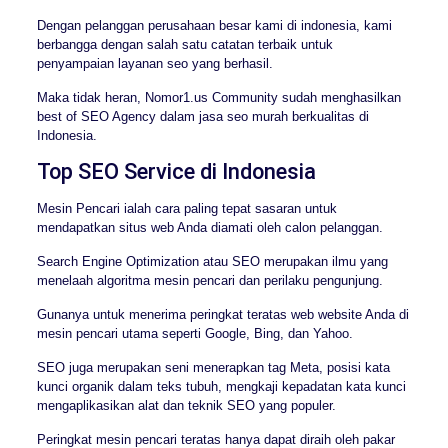
Dengan pelanggan perusahaan besar kami di indonesia, kami
berbangga dengan salah satu catatan terbaik untuk
penyampaian layanan seo yang berhasil.
Maka tidak heran, Nomor1.us Community sudah menghasilkan
best of SEO Agency dalam jasa seo murah berkualitas di
Indonesia.
Top SEO Service di Indonesia
Mesin Pencari ialah cara paling tepat sasaran untuk
mendapatkan situs web Anda diamati oleh calon pelanggan.
Search Engine Optimization atau SEO merupakan ilmu yang
menelaah algoritma mesin pencari dan perilaku pengunjung.
Gunanya untuk menerima peringkat teratas web website Anda di
mesin pencari utama seperti Google, Bing, dan Yahoo.
SEO juga merupakan seni menerapkan tag Meta, posisi kata
kunci organik dalam teks tubuh, mengkaji kepadatan kata kunci
mengaplikasikan alat dan teknik SEO yang populer.
Peringkat mesin pencari teratas hanya dapat diraih oleh pakar