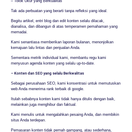
– Tolok Ukur yang Berkualitas
Tak ada perbuatan yang berarti tanpa refleksi yang ideal.
Begitu artikel, entri blog dan edit konten selalu dilacak,
dianalisa, dan dibangun di atas temperamen pemahaman yang
memadai.
Kami senantiasa memberikan laporan bulanan, menonjolkan
kemajuan lalu lintas dan penjualan Anda.
Sementara metrik individual kami, membantu regu kami
menyusun agenda konten yang selalu up-to-date.
– Konten dan SEO yang selalu Berkwalitas
Sebagai perusahaan SEO, kami konsentrasi untuk memutuskan
web Anda menerima rank terbaik di google.
Itulah sebabnya konten kami tidak hanya ditulis dengan baik,
melainkan juga menghibur dan faktual.
Kami menulis untuk mengalahkan pesaing Anda, dan membikin
situs Anda terdepan.
Pemasaran konten tidak pernah gampang, atau sederhana,