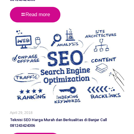
Read more
April 29, 2018
Teknisi SEO Harga Murah dan Berkualitas di Banjar Call
081243424306