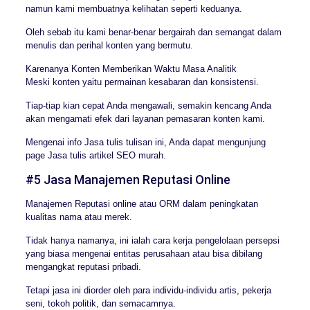
namun kami membuatnya kelihatan seperti keduanya.
Oleh sebab itu kami benar-benar bergairah dan semangat dalam
menulis dan perihal konten yang bermutu.
Karenanya Konten Memberikan Waktu Masa Analitik
Meski konten yaitu permainan kesabaran dan konsistensi.
Tiap-tiap kian cepat Anda mengawali, semakin kencang Anda
akan mengamati efek dari layanan pemasaran konten kami.
Mengenai info Jasa tulis tulisan ini, Anda dapat mengunjung
page Jasa tulis artikel SEO murah.
#5 Jasa Manajemen Reputasi Online
Manajemen Reputasi online atau ORM dalam peningkatan
kualitas nama atau merek.
Tidak hanya namanya, ini ialah cara kerja pengelolaan persepsi
yang biasa mengenai entitas perusahaan atau bisa dibilang
mengangkat reputasi pribadi.
Tetapi jasa ini diorder oleh para individu-individu artis, pekerja
seni, tokoh politik, dan semacamnya.