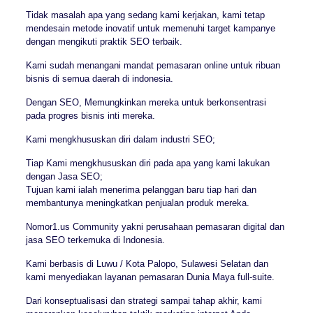
Tidak masalah apa yang sedang kami kerjakan, kami tetap
mendesain metode inovatif untuk memenuhi target kampanye
dengan mengikuti praktik SEO terbaik.
Kami sudah menangani mandat pemasaran online untuk ribuan
bisnis di semua daerah di indonesia.
Dengan SEO, Memungkinkan mereka untuk berkonsentrasi
pada progres bisnis inti mereka.
Kami mengkhususkan diri dalam industri SEO;
Tiap Kami mengkhususkan diri pada apa yang kami lakukan
dengan Jasa SEO;
Tujuan kami ialah menerima pelanggan baru tiap hari dan
membantunya meningkatkan penjualan produk mereka.
Nomor1.us Community yakni perusahaan pemasaran digital dan
jasa SEO terkemuka di Indonesia.
Kami berbasis di Luwu / Kota Palopo, Sulawesi Selatan dan
kami menyediakan layanan pemasaran Dunia Maya full-suite.
Dari konseptualisasi dan strategi sampai tahap akhir, kami