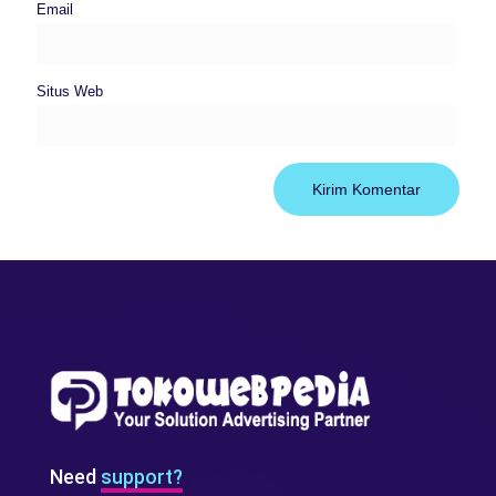
Email
Situs Web
Need
support?