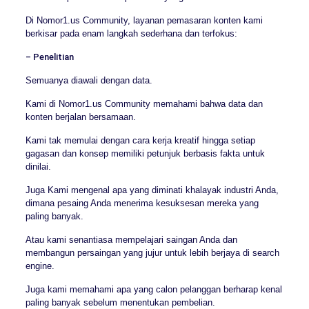
Di Nomor1.us Community, layanan pemasaran konten kami
berkisar pada enam langkah sederhana dan terfokus:
– Penelitian
Semuanya diawali dengan data.
Kami di Nomor1.us Community memahami bahwa data dan
konten berjalan bersamaan.
Kami tak memulai dengan cara kerja kreatif hingga setiap
gagasan dan konsep memiliki petunjuk berbasis fakta untuk
dinilai.
Juga Kami mengenal apa yang diminati khalayak industri Anda,
dimana pesaing Anda menerima kesuksesan mereka yang
paling banyak.
Atau kami senantiasa mempelajari saingan Anda dan
membangun persaingan yang jujur untuk lebih berjaya di search
engine.
Juga kami memahami apa yang calon pelanggan berharap kenal
paling banyak sebelum menentukan pembelian.