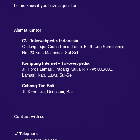
Let us know if you have a question.
Alamat Kantor:
CV. Tokowebpedia Indonesia
Gedung Fajar Graha Pena, Lantai 5, Jl. Urip Sumohardjo
No. 20 Kota Makassar, Sul-Sel.
Kampung Internet – Tokowebpedia
Jl. Poros Lamasi, Padang Kalua RT/RW: 001/001,
Lamasi, Kab. Luwu, Sul-Sel.
Cabang Tim Bali
Jl. Kebo Iwa, Denpasar, Bali
Contact with us
Telephone: