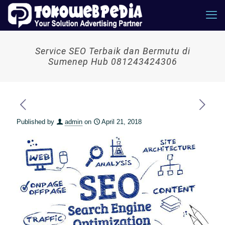
Service SEO Terbaik dan Bermutu di
Sumenep Hub 081243424306
Published by
admin
on
April 21, 2018