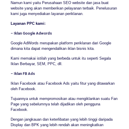
Namun kami yaitu Perusahaan SEO website dan jasa buat
website yang akan memberikan pelayanan terbaik. Penelusuran
kami juga menyediakan layanan periklanan.
Layanan PPC kami:
– Iklan Google Adwords
Google AdWords merupakan platform periklanan dari Google
dimana kita dapat mengendalikan iklan bisnis kita.
Kami memakai istilah yang berbeda untuk itu seperti Segala
Iklan Berbayar, SEM, PPC, dll.
– Iklan FB Ads
Iklan Facebook atau Facebook Ads yaitu fitur yang ditawarkan
oleh Facebook.
Tujuannya untuk mempromosikan atau mengiklankan suatu Fan
Page yang sebelumnya telah dijadikan oleh pengguna
Facebook.
Dengan jangkauan dan keterlibatan yang lebih tinggi daripada
Display dan BPK yang lebih rendah akan meningkatkan