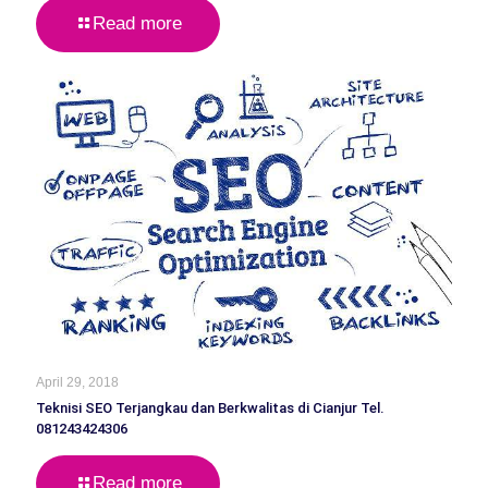
Read more
April 29, 2018
Teknisi SEO Terjangkau dan Berkwalitas di Cianjur Tel.
081243424306
Read more