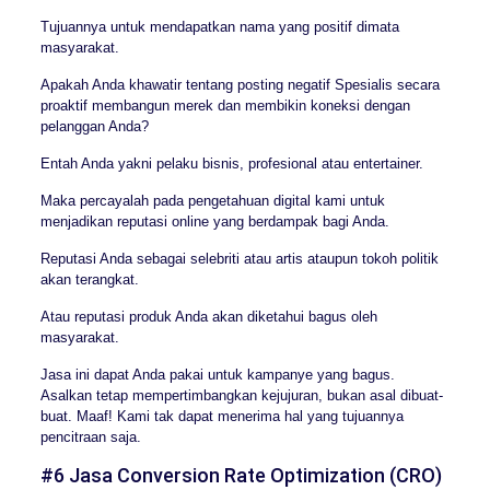
Tujuannya untuk mendapatkan nama yang positif dimata
masyarakat.
Apakah Anda khawatir tentang posting negatif Spesialis secara
proaktif membangun merek dan membikin koneksi dengan
pelanggan Anda?
Entah Anda yakni pelaku bisnis, profesional atau entertainer.
Maka percayalah pada pengetahuan digital kami untuk
menjadikan reputasi online yang berdampak bagi Anda.
Reputasi Anda sebagai selebriti atau artis ataupun tokoh politik
akan terangkat.
Atau reputasi produk Anda akan diketahui bagus oleh
masyarakat.
Jasa ini dapat Anda pakai untuk kampanye yang bagus.
Asalkan tetap mempertimbangkan kejujuran, bukan asal dibuat-
buat. Maaf! Kami tak dapat menerima hal yang tujuannya
pencitraan saja.
#6 Jasa Conversion Rate Optimization (CRO)