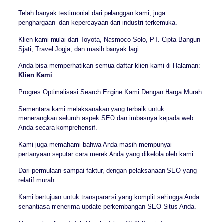
Telah banyak testimonial dari pelanggan kami, juga
penghargaan, dan kepercayaan dari industri terkemuka.
Klien kami mulai dari Toyota, Nasmoco Solo, PT. Cipta Bangun
Sjati, Travel Jogja, dan masih banyak lagi.
Anda bisa memperhatikan semua daftar klien kami di Halaman:
Klien Kami
.
Progres Optimalisasi Search Engine Kami Dengan Harga Murah.
Sementara kami melaksanakan yang terbaik untuk
menerangkan seluruh aspek SEO dan imbasnya kepada web
Anda secara komprehensif.
Kami juga memahami bahwa Anda masih mempunyai
pertanyaan seputar cara merek Anda yang dikelola oleh kami.
Dari permulaan sampai faktur, dengan pelaksanaan SEO yang
relatif murah.
Kami bertujuan untuk transparansi yang komplit sehingga Anda
senantiasa menerima update perkembangan SEO Situs Anda.