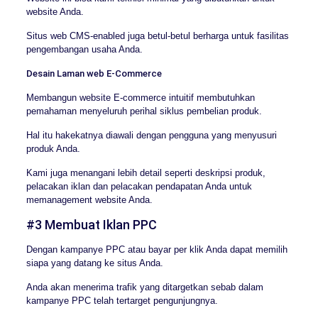
website Anda.
Situs web CMS-enabled juga betul-betul berharga untuk fasilitas
pengembangan usaha Anda.
Desain Laman web E-Commerce
Membangun website E-commerce intuitif membutuhkan
pemahaman menyeluruh perihal siklus pembelian produk.
Hal itu hakekatnya diawali dengan pengguna yang menyusuri
produk Anda.
Kami juga menangani lebih detail seperti deskripsi produk,
pelacakan iklan dan pelacakan pendapatan Anda untuk
memanagement website Anda.
#3 Membuat Iklan PPC
Dengan kampanye PPC atau bayar per klik Anda dapat memilih
siapa yang datang ke situs Anda.
Anda akan menerima trafik yang ditargetkan sebab dalam
kampanye PPC telah tertarget pengunjungnya.