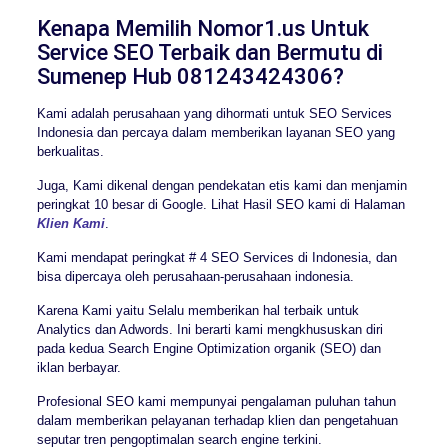
Kenapa Memilih Nomor1.us Untuk
Service SEO Terbaik dan Bermutu di
Sumenep Hub 081243424306?
Kami adalah perusahaan yang dihormati untuk SEO Services
Indonesia dan percaya dalam memberikan layanan SEO yang
berkualitas.
Juga, Kami dikenal dengan pendekatan etis kami dan menjamin
peringkat 10 besar di Google. Lihat Hasil SEO kami di Halaman
Klien Kami
.
Kami mendapat peringkat # 4 SEO Services di Indonesia, dan
bisa dipercaya oleh perusahaan-perusahaan indonesia.
Karena Kami yaitu Selalu memberikan hal terbaik untuk
Analytics dan Adwords. Ini berarti kami mengkhususkan diri
pada kedua Search Engine Optimization organik (SEO) dan
iklan berbayar.
Profesional SEO kami mempunyai pengalaman puluhan tahun
dalam memberikan pelayanan terhadap klien dan pengetahuan
seputar tren pengoptimalan search engine terkini.