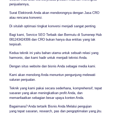
penjualannya,
Surat Elektronik Anda akan mendorongnya dengan Jasa CRO
atau rencana konversi.
Di situlah optimasi tingkat konversi menjadi sangat penting.
Bagi kami, Service SEO Terbaik dan Bermutu di Sumenep Hub
081243424306 dan CRO bukan hanya dua entitas yang tak
terpisah.
Kedua teknik ini yaitu bahan utama untuk sebuah relasi yang
harmonis, dan kami hadir untuk menjadi teknisi Anda.
Dengan situs website dan bisnis Anda sebagai media kami.
Kami akan menolong Anda menuntun pengunjung melewati
saluran penjualan.
Teknik yang kami pakai secara sederhana, komprehensif, tepat
sasaran yang akan meningkatkan profit Anda, dan
memanfaatkan sebagian besar upaya konten Anda.
Bagaimana? Anda tertarik Bisnis Anda Melalui pengujian
yang tepat sasaran, research, pas dan pengoptimalan yang jitu.