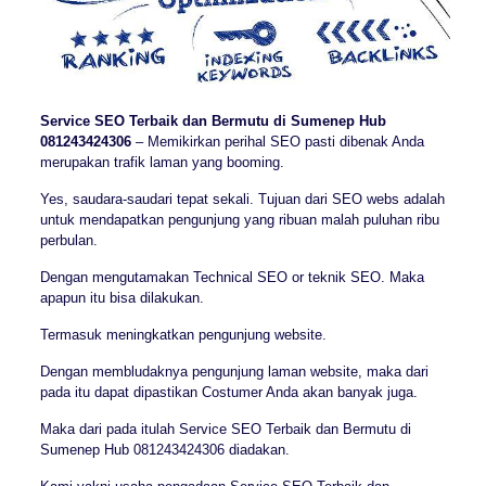
Service SEO Terbaik dan Bermutu di Sumenep Hub
081243424306
– Memikirkan perihal SEO pasti dibenak Anda
merupakan trafik laman yang booming.
Yes, saudara-saudari tepat sekali. Tujuan dari SEO webs adalah
untuk mendapatkan pengunjung yang ribuan malah puluhan ribu
perbulan.
Dengan mengutamakan Technical SEO or teknik SEO. Maka
apapun itu bisa dilakukan.
Termasuk meningkatkan pengunjung website.
Dengan membludaknya pengunjung laman website, maka dari
pada itu dapat dipastikan Costumer Anda akan banyak juga.
Maka dari pada itulah Service SEO Terbaik dan Bermutu di
Sumenep Hub 081243424306 diadakan.