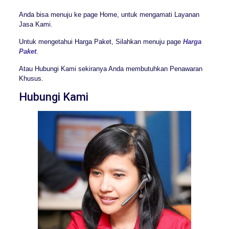
Anda bisa menuju ke page Home, untuk mengamati Layanan
Jasa Kami.
Untuk mengetahui Harga Paket, Silahkan menuju page
Harga
Paket
.
Atau Hubungi Kami sekiranya Anda membutuhkan Penawaran
Khusus.
Hubungi Kami