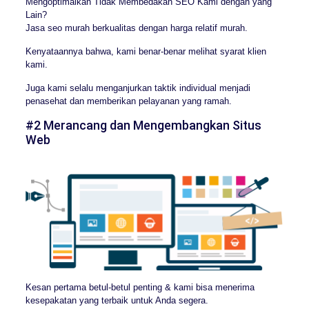
Mengoptimalkan Tidak Membedakan SEO Kami dengan yang
Lain?
Jasa seo murah berkualitas dengan harga relatif murah.
Kenyataannya bahwa, kami benar-benar melihat syarat klien
kami.
Juga kami selalu menganjurkan taktik individual menjadi
penasehat dan memberikan pelayanan yang ramah.
#2 Merancang dan Mengembangkan Situs
Web
Kesan pertama betul-betul penting & kami bisa menerima
kesepakatan yang terbaik untuk Anda segera.