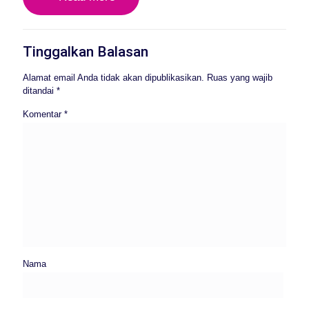
Tinggalkan Balasan
Alamat email Anda tidak akan dipublikasikan.
Ruas yang wajib
ditandai
*
Komentar
*
Nama