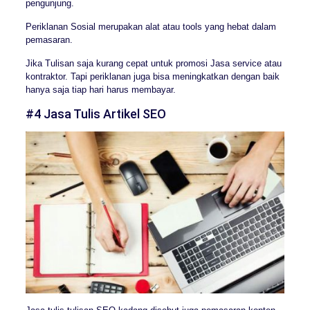
pengunjung.
Periklanan Sosial merupakan alat atau tools yang hebat dalam
pemasaran.
Jika Tulisan saja kurang cepat untuk promosi Jasa service atau
kontraktor. Tapi periklanan juga bisa meningkatkan dengan baik
hanya saja tiap hari harus membayar.
#4 Jasa Tulis Artikel SEO