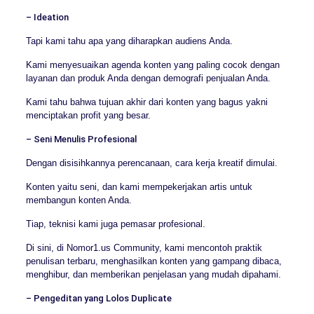
– Ideation
Tapi kami tahu apa yang diharapkan audiens Anda.
Kami menyesuaikan agenda konten yang paling cocok dengan
layanan dan produk Anda dengan demografi penjualan Anda.
Kami tahu bahwa tujuan akhir dari konten yang bagus yakni
menciptakan profit yang besar.
– Seni Menulis Profesional
Dengan disisihkannya perencanaan, cara kerja kreatif dimulai.
Konten yaitu seni, dan kami mempekerjakan artis untuk
membangun konten Anda.
Tiap, teknisi kami juga pemasar profesional.
Di sini, di Nomor1.us Community, kami mencontoh praktik
penulisan terbaru, menghasilkan konten yang gampang dibaca,
menghibur, dan memberikan penjelasan yang mudah dipahami.
– Pengeditan yang Lolos Duplicate