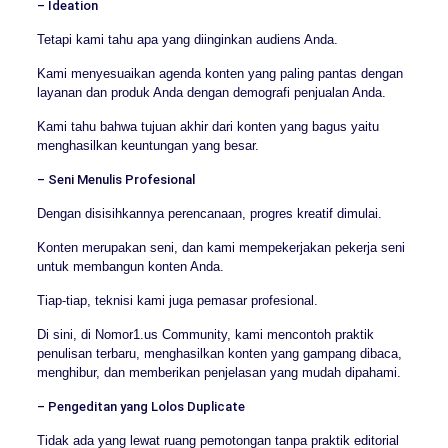
– Ideation
Tetapi kami tahu apa yang diinginkan audiens Anda.
Kami menyesuaikan agenda konten yang paling pantas dengan
layanan dan produk Anda dengan demografi penjualan Anda.
Kami tahu bahwa tujuan akhir dari konten yang bagus yaitu
menghasilkan keuntungan yang besar.
– Seni Menulis Profesional
Dengan disisihkannya perencanaan, progres kreatif dimulai.
Konten merupakan seni, dan kami mempekerjakan pekerja seni
untuk membangun konten Anda.
Tiap-tiap, teknisi kami juga pemasar profesional.
Di sini, di Nomor1.us Community, kami mencontoh praktik
penulisan terbaru, menghasilkan konten yang gampang dibaca,
menghibur, dan memberikan penjelasan yang mudah dipahami.
– Pengeditan yang Lolos Duplicate
Tidak ada yang lewat ruang pemotongan tanpa praktik editorial