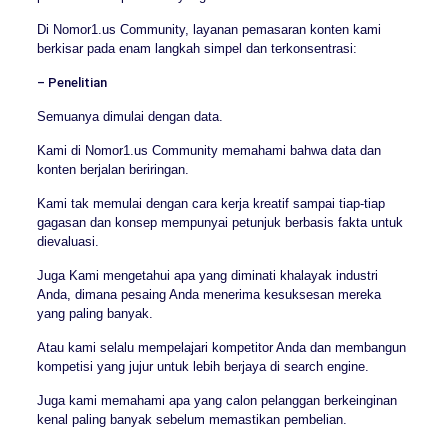
Di Nomor1.us Community, layanan pemasaran konten kami
berkisar pada enam langkah simpel dan terkonsentrasi:
– Penelitian
Semuanya dimulai dengan data.
Kami di Nomor1.us Community memahami bahwa data dan
konten berjalan beriringan.
Kami tak memulai dengan cara kerja kreatif sampai tiap-tiap
gagasan dan konsep mempunyai petunjuk berbasis fakta untuk
dievaluasi.
Juga Kami mengetahui apa yang diminati khalayak industri
Anda, dimana pesaing Anda menerima kesuksesan mereka
yang paling banyak.
Atau kami selalu mempelajari kompetitor Anda dan membangun
kompetisi yang jujur untuk lebih berjaya di search engine.
Juga kami memahami apa yang calon pelanggan berkeinginan
kenal paling banyak sebelum memastikan pembelian.