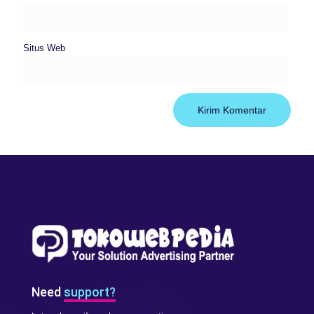
Situs Web
Need
support?