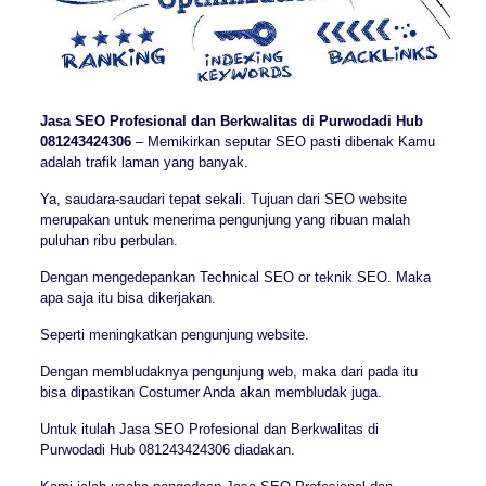
Jasa SEO Profesional dan Berkwalitas di Purwodadi Hub
081243424306
– Memikirkan seputar SEO pasti dibenak Kamu
adalah trafik laman yang banyak.
Ya, saudara-saudari tepat sekali. Tujuan dari SEO website
merupakan untuk menerima pengunjung yang ribuan malah
puluhan ribu perbulan.
Dengan mengedepankan Technical SEO or teknik SEO. Maka
apa saja itu bisa dikerjakan.
Seperti meningkatkan pengunjung website.
Dengan membludaknya pengunjung web, maka dari pada itu
bisa dipastikan Costumer Anda akan membludak juga.
Untuk itulah Jasa SEO Profesional dan Berkwalitas di
Purwodadi Hub 081243424306 diadakan.