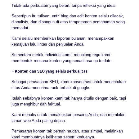
Tidak ada perbuatan yang berarti tanpa refleksi yang ideal.
Sepertipun itu tulisan, entri blog dan edit konten selalu dilacak,
dianalisis, dan dibangun di atas temperamen pemahaman yang
memadai.
Kami selalu memberikan laporan bulanan, menampakkan
kemajuan lalu lintas dan penjualan Anda.
Sementara metrik individual kami, menolong regu kami
membentuk rencana konten yang senantiasa up-to-date.
– Konten dan SEO yang selalu Berkualitas
Sebagai perusahaan SEO, kami konsentrasi untuk menentukan
situs Anda menerima rank terbaik di google.
Itulah sebabnya konten kami tak hanya ditulis dengan baik, tapi
juga menghibur dan faktual.
Kami menulis untuk menaklukkan pesaing Anda, dan membikin
laman web Anda paling depan.
Pemasaran konten tak pernah mudah, atau simpel, melainkan
kami membuatnya kelihatan seperti keduanya.