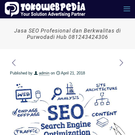
Jasa SEO Profesional dan Berkwalitas di
Purwodadi Hub 081243424306
Published by
admin
on
April 21, 2018