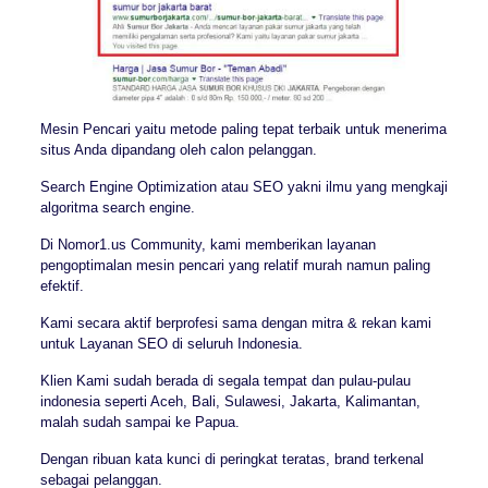
Mesin Pencari yaitu metode paling tepat terbaik untuk menerima
situs Anda dipandang oleh calon pelanggan.
Search Engine Optimization atau SEO yakni ilmu yang mengkaji
algoritma search engine.
Di Nomor1.us Community, kami memberikan layanan
pengoptimalan mesin pencari yang relatif murah namun paling
efektif.
Kami secara aktif berprofesi sama dengan mitra & rekan kami
untuk Layanan SEO di seluruh Indonesia.
Klien Kami sudah berada di segala tempat dan pulau-pulau
indonesia seperti Aceh, Bali, Sulawesi, Jakarta, Kalimantan,
malah sudah sampai ke Papua.
Dengan ribuan kata kunci di peringkat teratas, brand terkenal
sebagai pelanggan.