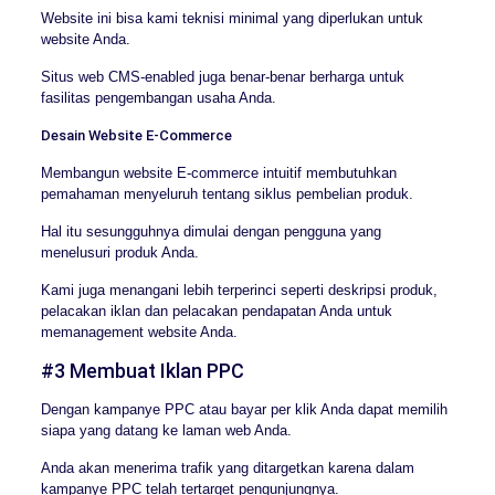
Website ini bisa kami teknisi minimal yang diperlukan untuk
website Anda.
Situs web CMS-enabled juga benar-benar berharga untuk
fasilitas pengembangan usaha Anda.
Desain Website E-Commerce
Membangun website E-commerce intuitif membutuhkan
pemahaman menyeluruh tentang siklus pembelian produk.
Hal itu sesungguhnya dimulai dengan pengguna yang
menelusuri produk Anda.
Kami juga menangani lebih terperinci seperti deskripsi produk,
pelacakan iklan dan pelacakan pendapatan Anda untuk
memanagement website Anda.
#3 Membuat Iklan PPC
Dengan kampanye PPC atau bayar per klik Anda dapat memilih
siapa yang datang ke laman web Anda.
Anda akan menerima trafik yang ditargetkan karena dalam
kampanye PPC telah tertarget pengunjungnya.