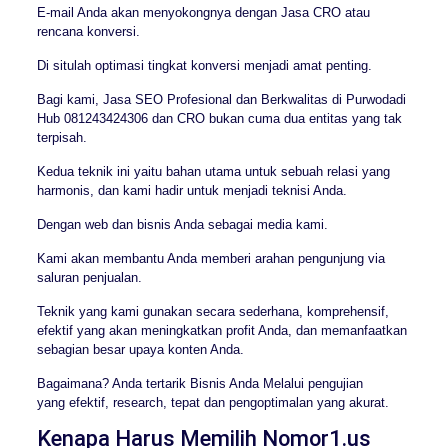
E-mail Anda akan menyokongnya dengan Jasa CRO atau
rencana konversi.
Di situlah optimasi tingkat konversi menjadi amat penting.
Bagi kami, Jasa SEO Profesional dan Berkwalitas di Purwodadi
Hub 081243424306 dan CRO bukan cuma dua entitas yang tak
terpisah.
Kedua teknik ini yaitu bahan utama untuk sebuah relasi yang
harmonis, dan kami hadir untuk menjadi teknisi Anda.
Dengan web dan bisnis Anda sebagai media kami.
Kami akan membantu Anda memberi arahan pengunjung via
saluran penjualan.
Teknik yang kami gunakan secara sederhana, komprehensif,
efektif yang akan meningkatkan profit Anda, dan memanfaatkan
sebagian besar upaya konten Anda.
Bagaimana? Anda tertarik Bisnis Anda Melalui pengujian
yang efektif, research, tepat dan pengoptimalan yang akurat.
Kenapa Harus Memilih Nomor1.us