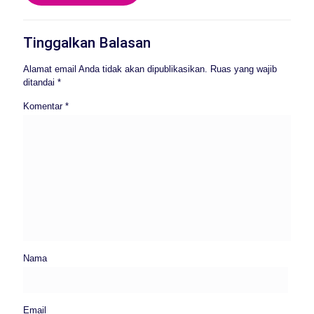
Tinggalkan Balasan
Alamat email Anda tidak akan dipublikasikan.
Ruas yang wajib
ditandai
*
Komentar
*
Nama
Email