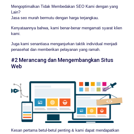
Mengoptimalkan Tidak Membedakan SEO Kami dengan yang
Lain?
Jasa seo murah bermutu dengan harga terjangkau.
Kenyataannya bahwa, kami benar-benar mengamati syarat klien
kami.
Juga kami senantiasa menganjurkan taktik individual menjadi
penasehat dan memberikan pelayanan yang ramah.
#2 Merancang dan Mengembangkan Situs
Web
Kesan pertama betul-betul penting & kami dapat mendapatkan