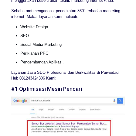
menggunakan keseluruhan teknik marketing internet Anda.
Sebab kami mengadopsi pendekatan 360° terhadap marketing
internet. Maka, layanan kami meliputi:
Website Design
SEO
Social Media Marketing
Periklanan PPC
Pengembangan Aplikasi.
Layanan Jasa SEO Profesional dan Berkwalitas di Purwodadi
Hub 081243424306 Kami:
#1 Optimisasi Mesin Pencari