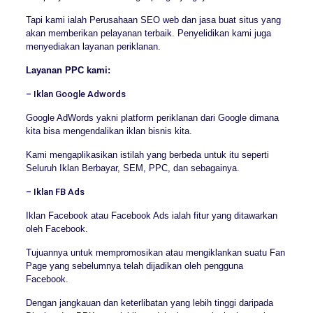
Tapi kami ialah Perusahaan SEO web dan jasa buat situs yang
akan memberikan pelayanan terbaik. Penyelidikan kami juga
menyediakan layanan periklanan.
Layanan PPC kami:
– Iklan Google Adwords
Google AdWords yakni platform periklanan dari Google dimana
kita bisa mengendalikan iklan bisnis kita.
Kami mengaplikasikan istilah yang berbeda untuk itu seperti
Seluruh Iklan Berbayar, SEM, PPC, dan sebagainya.
– Iklan FB Ads
Iklan Facebook atau Facebook Ads ialah fitur yang ditawarkan
oleh Facebook.
Tujuannya untuk mempromosikan atau mengiklankan suatu Fan
Page yang sebelumnya telah dijadikan oleh pengguna
Facebook.
Dengan jangkauan dan keterlibatan yang lebih tinggi daripada