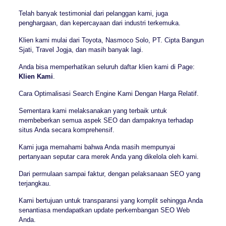
Telah banyak testimonial dari pelanggan kami, juga
penghargaan, dan kepercayaan dari industri terkemuka.
Klien kami mulai dari Toyota, Nasmoco Solo, PT. Cipta Bangun
Sjati, Travel Jogja, dan masih banyak lagi.
Anda bisa memperhatikan seluruh daftar klien kami di Page:
Klien Kami
.
Cara Optimalisasi Search Engine Kami Dengan Harga Relatif.
Sementara kami melaksanakan yang terbaik untuk
membeberkan semua aspek SEO dan dampaknya terhadap
situs Anda secara komprehensif.
Kami juga memahami bahwa Anda masih mempunyai
pertanyaan seputar cara merek Anda yang dikelola oleh kami.
Dari permulaan sampai faktur, dengan pelaksanaan SEO yang
terjangkau.
Kami bertujuan untuk transparansi yang komplit sehingga Anda
senantiasa mendapatkan update perkembangan SEO Web
Anda.