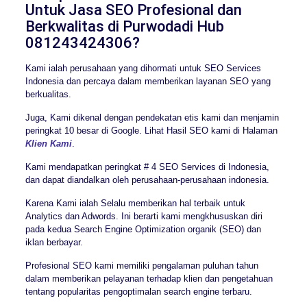
Untuk Jasa SEO Profesional dan
Berkwalitas di Purwodadi Hub
081243424306?
Kami ialah perusahaan yang dihormati untuk SEO Services
Indonesia dan percaya dalam memberikan layanan SEO yang
berkualitas.
Juga, Kami dikenal dengan pendekatan etis kami dan menjamin
peringkat 10 besar di Google. Lihat Hasil SEO kami di Halaman
Klien Kami
.
Kami mendapatkan peringkat # 4 SEO Services di Indonesia,
dan dapat diandalkan oleh perusahaan-perusahaan indonesia.
Karena Kami ialah Selalu memberikan hal terbaik untuk
Analytics dan Adwords. Ini berarti kami mengkhususkan diri
pada kedua Search Engine Optimization organik (SEO) dan
iklan berbayar.
Profesional SEO kami memiliki pengalaman puluhan tahun
dalam memberikan pelayanan terhadap klien dan pengetahuan
tentang popularitas pengoptimalan search engine terbaru.