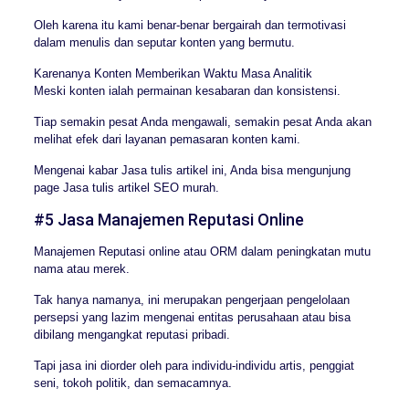
Oleh karena itu kami benar-benar bergairah dan termotivasi
dalam menulis dan seputar konten yang bermutu.
Karenanya Konten Memberikan Waktu Masa Analitik
Meski konten ialah permainan kesabaran dan konsistensi.
Tiap semakin pesat Anda mengawali, semakin pesat Anda akan
melihat efek dari layanan pemasaran konten kami.
Mengenai kabar Jasa tulis artikel ini, Anda bisa mengunjung
page Jasa tulis artikel SEO murah.
#5 Jasa Manajemen Reputasi Online
Manajemen Reputasi online atau ORM dalam peningkatan mutu
nama atau merek.
Tak hanya namanya, ini merupakan pengerjaan pengelolaan
persepsi yang lazim mengenai entitas perusahaan atau bisa
dibilang mengangkat reputasi pribadi.
Tapi jasa ini diorder oleh para individu-individu artis, penggiat
seni, tokoh politik, dan semacamnya.