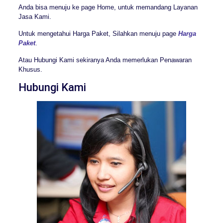
Anda bisa menuju ke page Home, untuk memandang Layanan
Jasa Kami.
Untuk mengetahui Harga Paket, Silahkan menuju page
Harga
Paket
.
Atau Hubungi Kami sekiranya Anda memerlukan Penawaran
Khusus.
Hubungi Kami