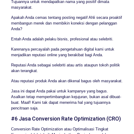
Tujuannya untuk mendapatkan nama yang positif dimata
masyarakat.
Apakah Anda cemas tentang posting negatif Ahli secara proaktif
membangun merek dan membikin koneksi dengan pelanggan
Anda?
Entah Anda adalah pelaku bisnis, profesional atau selebriti.
Karenanya percayalah pada pengetahuan digital kami untuk
menjadikan reputasi online yang berakibat bagi Anda.
Reputasi Anda sebagai selebriti atau artis ataupun tokoh politik
akan terangkat.
Atau reputasi produk Anda akan dikenal bagus oleh masyarakat.
Jasa ini dapat Anda pakai untuk kampanye yang bagus.
Asalkan tetap mempertimbangkan kejujuran, bukan asal dibuat-
buat. Maaf! Kami tak dapat menerima hal yang tujuannya
pencitraan saja.
#6 Jasa Conversion Rate Optimization (CRO)
Conversion Rate Optimization atau Optimalisasi Tingkat