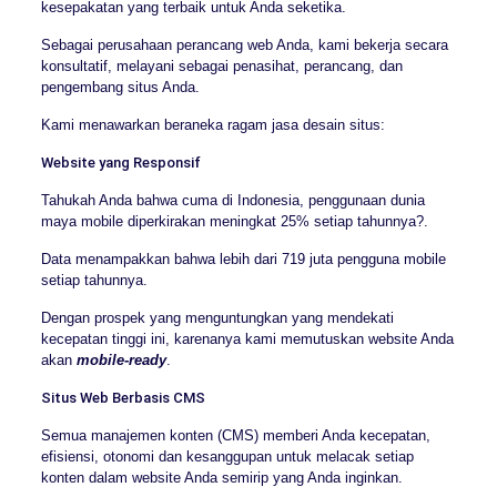
kesepakatan yang terbaik untuk Anda seketika.
Sebagai perusahaan perancang web Anda, kami bekerja secara
konsultatif, melayani sebagai penasihat, perancang, dan
pengembang situs Anda.
Kami menawarkan beraneka ragam jasa desain situs:
Website yang Responsif
Tahukah Anda bahwa cuma di Indonesia, penggunaan dunia
maya mobile diperkirakan meningkat 25% setiap tahunnya?.
Data menampakkan bahwa lebih dari 719 juta pengguna mobile
setiap tahunnya.
Dengan prospek yang menguntungkan yang mendekati
kecepatan tinggi ini, karenanya kami memutuskan website Anda
akan
mobile-ready
.
Situs Web Berbasis CMS
Semua manajemen konten (CMS) memberi Anda kecepatan,
efisiensi, otonomi dan kesanggupan untuk melacak setiap
konten dalam website Anda semirip yang Anda inginkan.