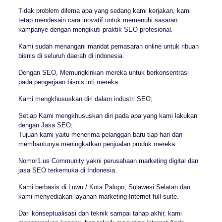
Tidak problem dilema apa yang sedang kami kerjakan, kami
tetap mendesain cara inovatif untuk memenuhi sasaran
kampanye dengan mengikuti praktik SEO profesional.
Kami sudah menangani mandat pemasaran online untuk ribuan
bisnis di seluruh daerah di indonesia.
Dengan SEO, Memungkinkan mereka untuk berkonsentrasi
pada pengerjaan bisnis inti mereka.
Kami mengkhususkan diri dalam industri SEO;
Setiap Kami mengkhususkan diri pada apa yang kami lakukan
dengan Jasa SEO;
Tujuan kami yaitu menerima pelanggan baru tiap hari dan
membantunya meningkatkan penjualan produk mereka.
Nomor1.us Community yakni perusahaan marketing digital dan
jasa SEO terkemuka di Indonesia.
Kami berbasis di Luwu / Kota Palopo, Sulawesi Selatan dan
kami menyediakan layanan marketing Internet full-suite.
Dari konseptualisasi dan teknik sampai tahap akhir, kami