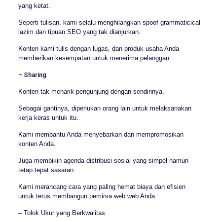
yang ketat.
Seperti tulisan, kami selalu menghilangkan spoof grammaticical
lazim dan tipuan SEO yang tak dianjurkan.
Konten kami tulis dengan lugas, dan produk usaha Anda
memberikan kesempatan untuk menerima pelanggan.
– Sharing
Konten tak menarik pengunjung dengan sendirinya.
Sebagai gantinya, diperlukan orang lain untuk melaksanakan
kerja keras untuk itu.
Kami membantu Anda menyebarkan dan mempromosikan
konten Anda.
Juga membikin agenda distribusi sosial yang simpel namun
tetap tepat sasaran.
Kami merancang cara yang paling hemat biaya dan efisien
untuk terus membangun pemirsa web web Anda.
– Tolok Ukur yang Berkwalitas