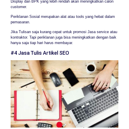
Display dan BPK yang lebih rendah akan meningkatkan calon
customer.
Periklanan Sosial merupakan alat atau tools yang hebat dalam
pemasaran.
Jika Tulisan saja kurang cepat untuk promosi Jasa service atau
kontraktor. Tapi periklanan juga bisa meningkatkan dengan baik
hanya saja tiap hari harus membayar.
#4 Jasa Tulis Artikel SEO