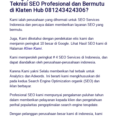
Teknisi SEO Profesional dan Bermutu
di Klaten Hub 081243424306?
Kami ialah perusahaan yang dihormati untuk SEO Services
Indonesia dan percaya dalam memberikan layanan SEO yang
bermutu.
Juga, Kami diketahui dengan pendekatan etis kami dan
menjamin peringkat 10 besar di Google. Lihat Hasil SEO kami di
Halaman
Klien Kami
.
Kami memperoleh peringkat # 4 SEO Services di Indonesia, dan
dapat diandalkan oleh perusahaan-perusahaan indonesia.
Karena Kami yakni Selalu memberikan hal terbaik untuk
Analytics dan Adwords. Ini berarti kami mengkhususkan diri
pada kedua Search Engine Optimization organik (SEO) dan
iklan berbayar.
Profesional SEO kami mempunyai pengalaman puluhan tahun
dalam memberikan pelayanan kepada klien dan pengetahuan
perihal popularitas pengoptimalan search engine terupdate.
Dengan pelanggan perusahaan besar kami di indonesia, kami