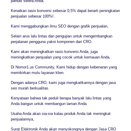
pantas selera Anda.
Kenaikan rasio konversi sebesar 0,5% dapat berarti peningkatan
penjualan sebesar 100%!.
Kami menggabungkan ilmu SEO dengan grafik penjualan,
Selain arus lalu lintas dan pengujian untuk mengembangkan
perjalanan pengguna yakni komponen dari CRO.
Kami akan meningkatkan rasio konversi Anda, juga
meningkatkan penjualan yang cocok untuk kemauan Anda.
Di Nomor1.us Community, Kami hidup dengan kebenaran yang
memikirkan mutu layanan klien.
Dengan adanya CRO, kami juga mengkaitkannya dengan jasa
seo murah berkualitas.
Kenyataan bahwa tak peduli berapa banyak lalu lintas yang
Anda bangun untuk membangun laman Anda.
Usaha Anda akan sia-sia kalau produk Anda tak meningkat
penjualannya,
Surat Elektronik Anda akan menyokongnya dengan Jasa CRO