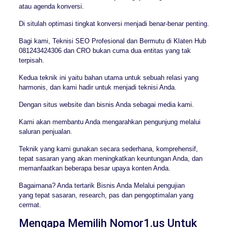
atau agenda konversi.
Di situlah optimasi tingkat konversi menjadi benar-benar penting.
Bagi kami, Teknisi SEO Profesional dan Bermutu di Klaten Hub
081243424306 dan CRO bukan cuma dua entitas yang tak
terpisah.
Kedua teknik ini yaitu bahan utama untuk sebuah relasi yang
harmonis, dan kami hadir untuk menjadi teknisi Anda.
Dengan situs website dan bisnis Anda sebagai media kami.
Kami akan membantu Anda mengarahkan pengunjung melalui
saluran penjualan.
Teknik yang kami gunakan secara sederhana, komprehensif,
tepat sasaran yang akan meningkatkan keuntungan Anda, dan
memanfaatkan beberapa besar upaya konten Anda.
Bagaimana? Anda tertarik Bisnis Anda Melalui pengujian
yang tepat sasaran, research, pas dan pengoptimalan yang
cermat.
Mengapa Memilih Nomor1.us Untuk