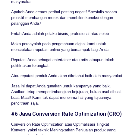
masyarakat.
Apakah Anda cemas perihal posting negatif Spesialis secara
proaktif membangun merek dan membikin koneksi dengan
pelanggan Anda?
Entah Anda adalah pelaku bisnis, profesional atau seleb.
Maka percayalah pada pengetahuan digital kami untuk
menciptakan reputasi online yang berdampak bagi Anda.
Reputasi Anda sebagai entertainer atau artis ataupun tokoh
politik akan terangkat.
Atau reputasi produk Anda akan diketahui baik oleh masyarakat.
Jasa ini dapat Anda gunakan untuk kampanye yang baik.
Asalkan tetap mempertimbangkan kejujuran, bukan asal dibuat-
buat. Maaf! Kami tak dapat menerima hal yang tujuannya
pencitraan saja.
#6 Jasa Conversion Rate Optimization (CRO)
Conversion Rate Optimization atau Optimalisasi Tingkat
Konversi yakni teknik Meningkatkan Penjualan produk yang