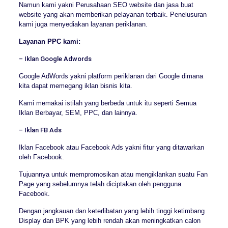
Namun kami yakni Perusahaan SEO website dan jasa buat
website yang akan memberikan pelayanan terbaik. Penelusuran
kami juga menyediakan layanan periklanan.
Layanan PPC kami:
– Iklan Google Adwords
Google AdWords yakni platform periklanan dari Google dimana
kita dapat memegang iklan bisnis kita.
Kami memakai istilah yang berbeda untuk itu seperti Semua
Iklan Berbayar, SEM, PPC, dan lainnya.
– Iklan FB Ads
Iklan Facebook atau Facebook Ads yakni fitur yang ditawarkan
oleh Facebook.
Tujuannya untuk mempromosikan atau mengiklankan suatu Fan
Page yang sebelumnya telah diciptakan oleh pengguna
Facebook.
Dengan jangkauan dan keterlibatan yang lebih tinggi ketimbang
Display dan BPK yang lebih rendah akan meningkatkan calon