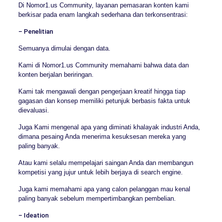
Di Nomor1.us Community, layanan pemasaran konten kami
berkisar pada enam langkah sederhana dan terkonsentrasi:
– Penelitian
Semuanya dimulai dengan data.
Kami di Nomor1.us Community memahami bahwa data dan
konten berjalan beriringan.
Kami tak mengawali dengan pengerjaan kreatif hingga tiap
gagasan dan konsep memiliki petunjuk berbasis fakta untuk
dievaluasi.
Juga Kami mengenal apa yang diminati khalayak industri Anda,
dimana pesaing Anda menerima kesuksesan mereka yang
paling banyak.
Atau kami selalu mempelajari saingan Anda dan membangun
kompetisi yang jujur untuk lebih berjaya di search engine.
Juga kami memahami apa yang calon pelanggan mau kenal
paling banyak sebelum mempertimbangkan pembelian.
– Ideation