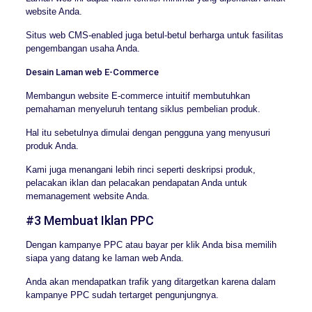
website Anda.
Situs web CMS-enabled juga betul-betul berharga untuk fasilitas
pengembangan usaha Anda.
Desain Laman web E-Commerce
Membangun website E-commerce intuitif membutuhkan
pemahaman menyeluruh tentang siklus pembelian produk.
Hal itu sebetulnya dimulai dengan pengguna yang menyusuri
produk Anda.
Kami juga menangani lebih rinci seperti deskripsi produk,
pelacakan iklan dan pelacakan pendapatan Anda untuk
memanagement website Anda.
#3 Membuat Iklan PPC
Dengan kampanye PPC atau bayar per klik Anda bisa memilih
siapa yang datang ke laman web Anda.
Anda akan mendapatkan trafik yang ditargetkan karena dalam
kampanye PPC sudah tertarget pengunjungnya.