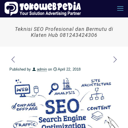
Teknisi SEO Profesional dan Bermutu di
Klaten Hub 081243424306
Published by
admin
on
April 22, 2018