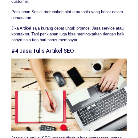
customer.
Periklanan Sosial merupakan alat atau tools yang hebat dalam
pemasaran.
Jika Artikel saja kurang cepat untuk promosi Jasa service atau
kontraktor. Tapi periklanan juga bisa meningkatkan dengan baik
hanya saja tiap hari harus membayar.
#4 Jasa Tulis Artikel SEO