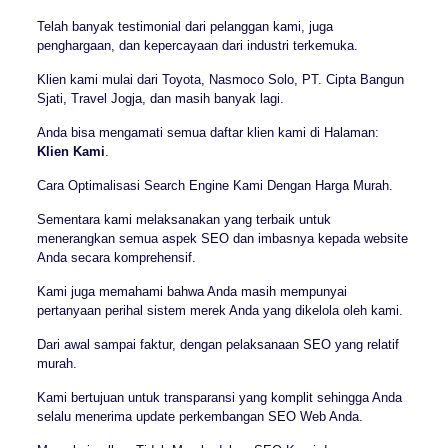
Telah banyak testimonial dari pelanggan kami, juga
penghargaan, dan kepercayaan dari industri terkemuka.
Klien kami mulai dari Toyota, Nasmoco Solo, PT. Cipta Bangun
Sjati, Travel Jogja, dan masih banyak lagi.
Anda bisa mengamati semua daftar klien kami di Halaman:
Klien Kami
.
Cara Optimalisasi Search Engine Kami Dengan Harga Murah.
Sementara kami melaksanakan yang terbaik untuk
menerangkan semua aspek SEO dan imbasnya kepada website
Anda secara komprehensif.
Kami juga memahami bahwa Anda masih mempunyai
pertanyaan perihal sistem merek Anda yang dikelola oleh kami.
Dari awal sampai faktur, dengan pelaksanaan SEO yang relatif
murah.
Kami bertujuan untuk transparansi yang komplit sehingga Anda
selalu menerima update perkembangan SEO Web Anda.