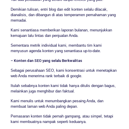
Demikian tulisan, entri blog dan edit konten selalu dilacak,
dianalisis, dan dibangun di atas temperamen pemahaman yang
memadai.
Kami senantiasa memberikan laporan bulanan, menunjukkan
kemajuan lalu lintas dan penjualan Anda.
Sementara metrik individual kami, membantu tim kami
menyusun agenda konten yang senantiasa up-to-date.
– Konten dan SEO yang selalu Berkwalitas
Sebagai perusahaan SEO, kami konsentrasi untuk menetapkan
web Anda menerima rank terbaik di google.
Itulah sebabnya konten kami tidak hanya ditulis dengan bagus,
melainkan juga menghibur dan faktual.
Kami menulis untuk menumbangkan pesaing Anda, dan
membuat laman web Anda paling depan.
Pemasaran konten tidak pernah gampang, atau simpel, tetapi
kami membuatnya nampak seperti keduanya.