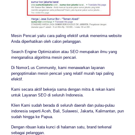
Mesin Pencari yaitu cara paling efektif untuk menerima website
Anda diperhatikan oleh calon pelanggan.
Search Engine Optimization atau SEO merupakan ilmu yang
menganalisa algoritma mesin pencari.
Di Nomor1.us Community, kami menawarkan layanan
pengoptimalan mesin pencari yang relatif murah tapi paling
efektif.
Kami secara aktif bekerja sama dengan mitra & rekan kami
untuk Layanan SEO di seluruh Indonesia.
Klien Kami sudah berada di seluruh daerah dan pulau-pulau
indonesia seperti Aceh, Bali, Sulawesi, Jakarta, Kalimantan, pun
sudah hingga ke Papua.
Dengan ribuan kata kunci di halaman satu, brand terkenal
sebagai pelanggan.