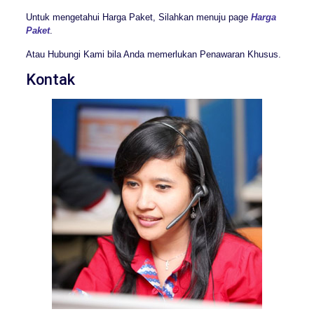
Untuk mengetahui Harga Paket, Silahkan menuju page
Harga
Paket
.
Atau Hubungi Kami bila Anda memerlukan Penawaran Khusus.
Kontak