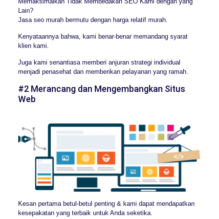
Memaksimalkan Tidak Membedakan SEO Kami dengan yang
Lain?
Jasa seo murah bermutu dengan harga relatif murah.
Kenyataannya bahwa, kami benar-benar memandang syarat
klien kami.
Juga kami senantiasa memberi anjuran strategi individual
menjadi penasehat dan memberikan pelayanan yang ramah.
#2 Merancang dan Mengembangkan Situs
Web
Kesan pertama betul-betul penting & kami dapat mendapatkan
kesepakatan yang terbaik untuk Anda seketika.