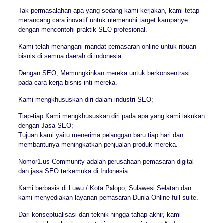
Tak permasalahan apa yang sedang kami kerjakan, kami tetap
merancang cara inovatif untuk memenuhi target kampanye
dengan mencontohi praktik SEO profesional.
Kami telah menangani mandat pemasaran online untuk ribuan
bisnis di semua daerah di indonesia.
Dengan SEO, Memungkinkan mereka untuk berkonsentrasi
pada cara kerja bisnis inti mereka.
Kami mengkhususkan diri dalam industri SEO;
Tiap-tiap Kami mengkhususkan diri pada apa yang kami lakukan
dengan Jasa SEO;
Tujuan kami yaitu menerima pelanggan baru tiap hari dan
membantunya meningkatkan penjualan produk mereka.
Nomor1.us Community adalah perusahaan pemasaran digital
dan jasa SEO terkemuka di Indonesia.
Kami berbasis di Luwu / Kota Palopo, Sulawesi Selatan dan
kami menyediakan layanan pemasaran Dunia Online full-suite.
Dari konseptualisasi dan teknik hingga tahap akhir, kami