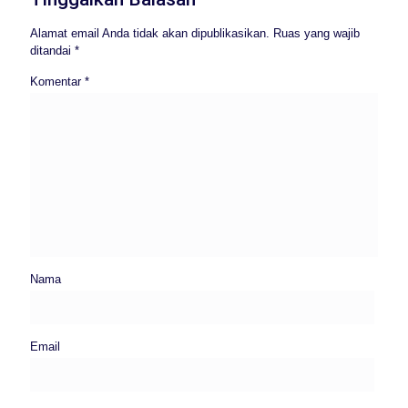
Alamat email Anda tidak akan dipublikasikan.
Ruas yang wajib
ditandai
*
Komentar
*
Nama
Email