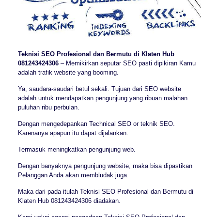
Teknisi SEO Profesional dan Bermutu di Klaten Hub
081243424306
– Memikirkan seputar SEO pasti dipikiran Kamu
adalah trafik website yang booming.
Ya, saudara-saudari betul sekali. Tujuan dari SEO website
adalah untuk mendapatkan pengunjung yang ribuan malahan
puluhan ribu perbulan.
Dengan mengedepankan Technical SEO or teknik SEO.
Karenanya apapun itu dapat dijalankan.
Termasuk meningkatkan pengunjung web.
Dengan banyaknya pengunjung website, maka bisa dipastikan
Pelanggan Anda akan membludak juga.
Maka dari pada itulah Teknisi SEO Profesional dan Bermutu di
Klaten Hub 081243424306 diadakan.