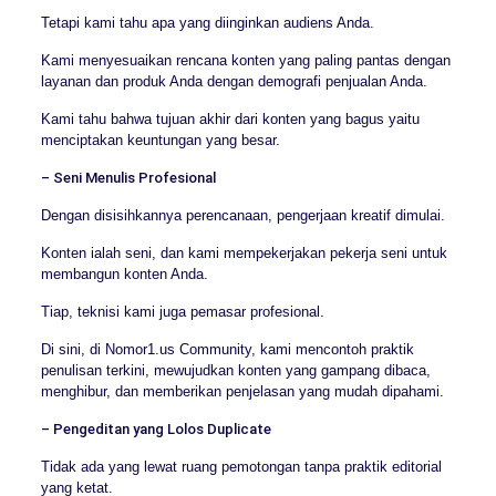
Tetapi kami tahu apa yang diinginkan audiens Anda.
Kami menyesuaikan rencana konten yang paling pantas dengan
layanan dan produk Anda dengan demografi penjualan Anda.
Kami tahu bahwa tujuan akhir dari konten yang bagus yaitu
menciptakan keuntungan yang besar.
– Seni Menulis Profesional
Dengan disisihkannya perencanaan, pengerjaan kreatif dimulai.
Konten ialah seni, dan kami mempekerjakan pekerja seni untuk
membangun konten Anda.
Tiap, teknisi kami juga pemasar profesional.
Di sini, di Nomor1.us Community, kami mencontoh praktik
penulisan terkini, mewujudkan konten yang gampang dibaca,
menghibur, dan memberikan penjelasan yang mudah dipahami.
– Pengeditan yang Lolos Duplicate
Tidak ada yang lewat ruang pemotongan tanpa praktik editorial
yang ketat.