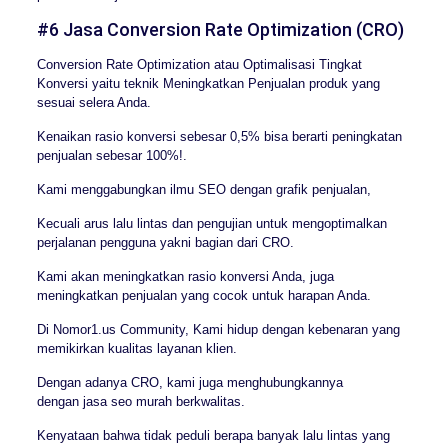
#6 Jasa Conversion Rate Optimization (CRO)
Conversion Rate Optimization atau Optimalisasi Tingkat
Konversi yaitu teknik Meningkatkan Penjualan produk yang
sesuai selera Anda.
Kenaikan rasio konversi sebesar 0,5% bisa berarti peningkatan
penjualan sebesar 100%!.
Kami menggabungkan ilmu SEO dengan grafik penjualan,
Kecuali arus lalu lintas dan pengujian untuk mengoptimalkan
perjalanan pengguna yakni bagian dari CRO.
Kami akan meningkatkan rasio konversi Anda, juga
meningkatkan penjualan yang cocok untuk harapan Anda.
Di Nomor1.us Community, Kami hidup dengan kebenaran yang
memikirkan kualitas layanan klien.
Dengan adanya CRO, kami juga menghubungkannya
dengan jasa seo murah berkwalitas.
Kenyataan bahwa tidak peduli berapa banyak lalu lintas yang