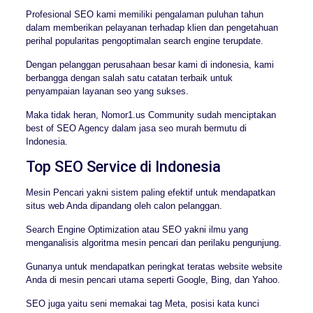
Profesional SEO kami memiliki pengalaman puluhan tahun
dalam memberikan pelayanan terhadap klien dan pengetahuan
perihal popularitas pengoptimalan search engine terupdate.
Dengan pelanggan perusahaan besar kami di indonesia, kami
berbangga dengan salah satu catatan terbaik untuk
penyampaian layanan seo yang sukses.
Maka tidak heran, Nomor1.us Community sudah menciptakan
best of SEO Agency dalam jasa seo murah bermutu di
Indonesia.
Top SEO Service di Indonesia
Mesin Pencari yakni sistem paling efektif untuk mendapatkan
situs web Anda dipandang oleh calon pelanggan.
Search Engine Optimization atau SEO yakni ilmu yang
menganalisis algoritma mesin pencari dan perilaku pengunjung.
Gunanya untuk mendapatkan peringkat teratas website website
Anda di mesin pencari utama seperti Google, Bing, dan Yahoo.
SEO juga yaitu seni memakai tag Meta, posisi kata kunci