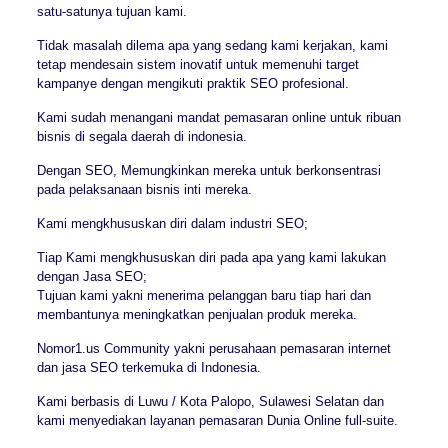
satu-satunya tujuan kami.
Tidak masalah dilema apa yang sedang kami kerjakan, kami
tetap mendesain sistem inovatif untuk memenuhi target
kampanye dengan mengikuti praktik SEO profesional.
Kami sudah menangani mandat pemasaran online untuk ribuan
bisnis di segala daerah di indonesia.
Dengan SEO, Memungkinkan mereka untuk berkonsentrasi
pada pelaksanaan bisnis inti mereka.
Kami mengkhususkan diri dalam industri SEO;
Tiap Kami mengkhususkan diri pada apa yang kami lakukan
dengan Jasa SEO;
Tujuan kami yakni menerima pelanggan baru tiap hari dan
membantunya meningkatkan penjualan produk mereka.
Nomor1.us Community yakni perusahaan pemasaran internet
dan jasa SEO terkemuka di Indonesia.
Kami berbasis di Luwu / Kota Palopo, Sulawesi Selatan dan
kami menyediakan layanan pemasaran Dunia Online full-suite.