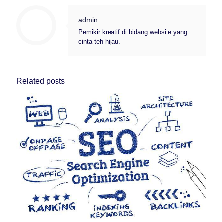
admin
Pemikir kreatif di bidang website yang
cinta teh hijau.
Related posts