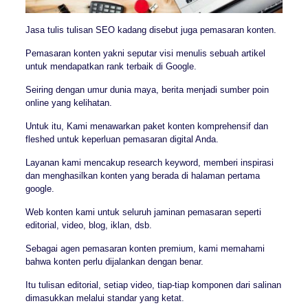
Jasa tulis tulisan SEO kadang disebut juga pemasaran konten.
Pemasaran konten yakni seputar visi menulis sebuah artikel
untuk mendapatkan rank terbaik di Google.
Seiring dengan umur dunia maya, berita menjadi sumber poin
online yang kelihatan.
Untuk itu, Kami menawarkan paket konten komprehensif dan
fleshed untuk keperluan pemasaran digital Anda.
Layanan kami mencakup research keyword, memberi inspirasi
dan menghasilkan konten yang berada di halaman pertama
google.
Web konten kami untuk seluruh jaminan pemasaran seperti
editorial, video, blog, iklan, dsb.
Sebagai agen pemasaran konten premium, kami memahami
bahwa konten perlu dijalankan dengan benar.
Itu tulisan editorial, setiap video, tiap-tiap komponen dari salinan
dimasukkan melalui standar yang ketat.