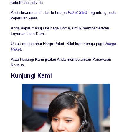
kebutuhan individu.
Anda bisa memilih dari beberapa
Paket SEO
tergantung pada
keperluan Anda.
Anda dapat menuju ke page Home, untuk memperhatikan
Layanan Jasa Kami.
Untuk mengetahui Harga Paket, Silahkan menuju page
Harga
Paket
.
Atau Hubungi Kami jikalau Anda membutuhkan Penawaran
Khusus.
Kunjungi Kami