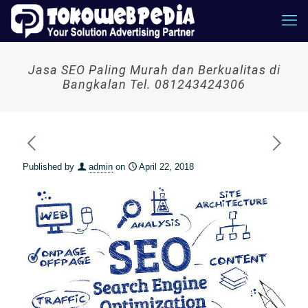
Jasa SEO Paling Murah dan Berkualitas di
Bangkalan Tel. 081243424306
Published by
admin
on
April 22, 2018