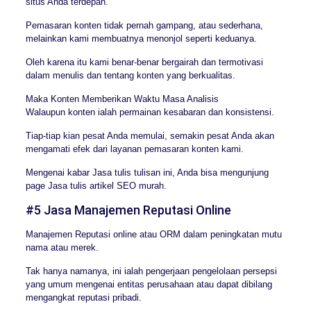
situs Anda terdepan.
Pemasaran konten tidak pernah gampang, atau sederhana,
melainkan kami membuatnya menonjol seperti keduanya.
Oleh karena itu kami benar-benar bergairah dan termotivasi
dalam menulis dan tentang konten yang berkualitas.
Maka Konten Memberikan Waktu Masa Analisis
Walaupun konten ialah permainan kesabaran dan konsistensi.
Tiap-tiap kian pesat Anda memulai, semakin pesat Anda akan
mengamati efek dari layanan pemasaran konten kami.
Mengenai kabar Jasa tulis tulisan ini, Anda bisa mengunjung
page Jasa tulis artikel SEO murah.
#5 Jasa Manajemen Reputasi Online
Manajemen Reputasi online atau ORM dalam peningkatan mutu
nama atau merek.
Tak hanya namanya, ini ialah pengerjaan pengelolaan persepsi
yang umum mengenai entitas perusahaan atau dapat dibilang
mengangkat reputasi pribadi.