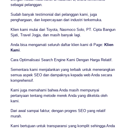
sebagai pelanggan.
Sudah banyak testimonial dari pelanggan kami, juga
penghargaan, dan kepercayaan dari industri terkemuka.
Klien kami mulai dari Toyota, Nasmoco Solo, PT. Cipta Bangun
Sjati, Travel Jogja, dan masih banyak lagi.
Anda bisa mengamati seluruh daftar klien kami di Page:
Klien
Kami
.
Cara Optimalisasi Search Engine Kami Dengan Harga Relatif.
Sementara kami menjalankan yang terbaik untuk menerangkan
semua aspek SEO dan dampaknya kepada web Anda secara
komprehensif.
Kami juga memahami bahwa Anda masih mempunyai
pertanyaan tentang metode merek Anda yang dikelola oleh
kami.
Dari awal sampai faktur, dengan progres SEO yang relatif
murah.
Kami bertujuan untuk transparansi yang komplit sehingga Anda