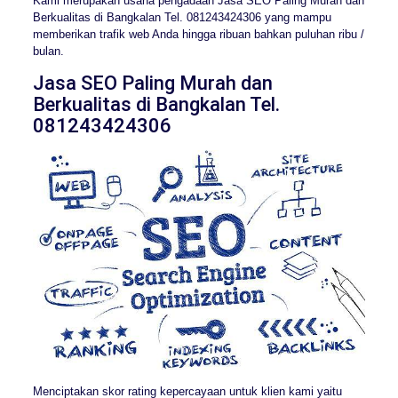
Kami merupakan usaha pengadaan Jasa SEO Paling Murah dan
Berkualitas di Bangkalan Tel. 081243424306 yang mampu
memberikan trafik web Anda hingga ribuan bahkan puluhan ribu /
bulan.
Jasa SEO Paling Murah dan
Berkualitas di Bangkalan Tel.
081243424306
Menciptakan skor rating kepercayaan untuk klien kami yaitu