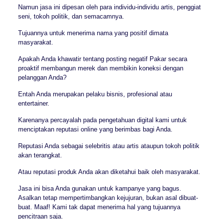
Namun jasa ini dipesan oleh para individu-individu artis, penggiat
seni, tokoh politik, dan semacamnya.
Tujuannya untuk menerima nama yang positif dimata
masyarakat.
Apakah Anda khawatir tentang posting negatif Pakar secara
proaktif membangun merek dan membikin koneksi dengan
pelanggan Anda?
Entah Anda merupakan pelaku bisnis, profesional atau
entertainer.
Karenanya percayalah pada pengetahuan digital kami untuk
menciptakan reputasi online yang berimbas bagi Anda.
Reputasi Anda sebagai selebritis atau artis ataupun tokoh politik
akan terangkat.
Atau reputasi produk Anda akan diketahui baik oleh masyarakat.
Jasa ini bisa Anda gunakan untuk kampanye yang bagus.
Asalkan tetap mempertimbangkan kejujuran, bukan asal dibuat-
buat. Maaf! Kami tak dapat menerima hal yang tujuannya
pencitraan saja.