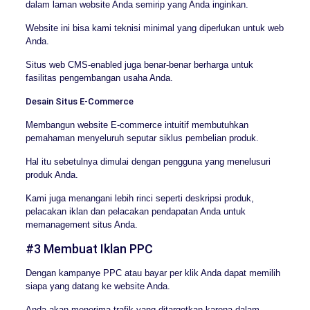
dalam laman website Anda semirip yang Anda inginkan.
Website ini bisa kami teknisi minimal yang diperlukan untuk web
Anda.
Situs web CMS-enabled juga benar-benar berharga untuk
fasilitas pengembangan usaha Anda.
Desain Situs E-Commerce
Membangun website E-commerce intuitif membutuhkan
pemahaman menyeluruh seputar siklus pembelian produk.
Hal itu sebetulnya dimulai dengan pengguna yang menelusuri
produk Anda.
Kami juga menangani lebih rinci seperti deskripsi produk,
pelacakan iklan dan pelacakan pendapatan Anda untuk
memanagement situs Anda.
#3 Membuat Iklan PPC
Dengan kampanye PPC atau bayar per klik Anda dapat memilih
siapa yang datang ke website Anda.
Anda akan menerima trafik yang ditargetkan karena dalam