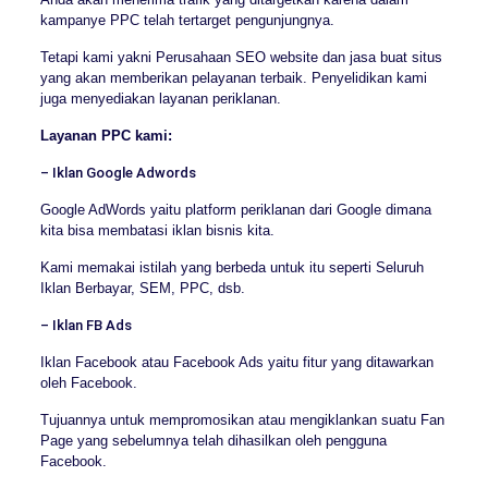
kampanye PPC telah tertarget pengunjungnya.
Tetapi kami yakni Perusahaan SEO website dan jasa buat situs
yang akan memberikan pelayanan terbaik. Penyelidikan kami
juga menyediakan layanan periklanan.
Layanan PPC kami:
– Iklan Google Adwords
Google AdWords yaitu platform periklanan dari Google dimana
kita bisa membatasi iklan bisnis kita.
Kami memakai istilah yang berbeda untuk itu seperti Seluruh
Iklan Berbayar, SEM, PPC, dsb.
– Iklan FB Ads
Iklan Facebook atau Facebook Ads yaitu fitur yang ditawarkan
oleh Facebook.
Tujuannya untuk mempromosikan atau mengiklankan suatu Fan
Page yang sebelumnya telah dihasilkan oleh pengguna
Facebook.