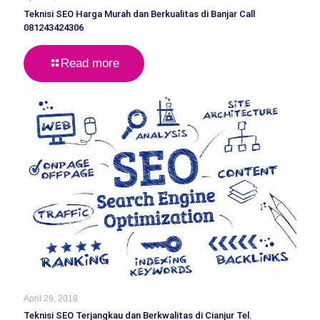
Teknisi SEO Harga Murah dan Berkualitas di Banjar Call
081243424306
Read more
April 29, 2018
Teknisi SEO Terjangkau dan Berkwalitas di Cianjur Tel.