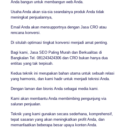
Anda bangun untuk membangun web Anda.
Usaha Anda akan sia-sia seandainya produk Anda tidak
meningkat penjualannya,
Email Anda akan mensupportnya dengan Jasa CRO atau
rencana konversi.
Di situlah optimasi tingkat konversi menjadi amat penting.
Bagi kami, Jasa SEO Paling Murah dan Berkualitas di
Bangkalan Tel. 081243424306 dan CRO bukan hanya dua
entitas yang tak terpisah.
Kedua teknik ini merupakan bahan utama untuk sebuah relasi
yang harmonis, dan kami hadir untuk menjadi teknisi Anda.
Dengan laman dan bisnis Anda sebagai media kami.
Kami akan membantu Anda membimbing pengunjung via
saluran penjualan.
Teknik yang kami gunakan secara sederhana, komprehensif,
tepat sasaran yang akan meningkatkan profit Anda, dan
memanfaatkan beberapa besar upaya konten Anda.