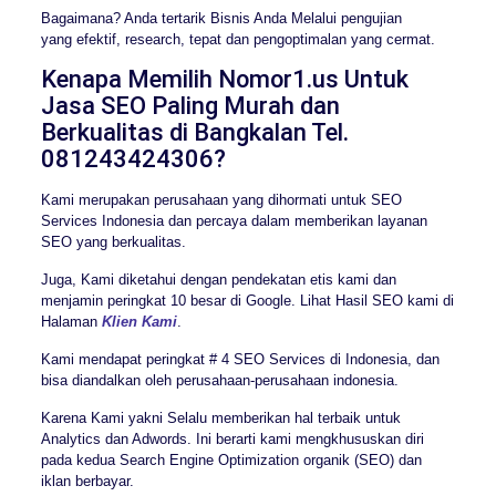
Bagaimana? Anda tertarik Bisnis Anda Melalui pengujian
yang efektif, research, tepat dan pengoptimalan yang cermat.
Kenapa Memilih Nomor1.us Untuk
Jasa SEO Paling Murah dan
Berkualitas di Bangkalan Tel.
081243424306?
Kami merupakan perusahaan yang dihormati untuk SEO
Services Indonesia dan percaya dalam memberikan layanan
SEO yang berkualitas.
Juga, Kami diketahui dengan pendekatan etis kami dan
menjamin peringkat 10 besar di Google. Lihat Hasil SEO kami di
Halaman
Klien Kami
.
Kami mendapat peringkat # 4 SEO Services di Indonesia, dan
bisa diandalkan oleh perusahaan-perusahaan indonesia.
Karena Kami yakni Selalu memberikan hal terbaik untuk
Analytics dan Adwords. Ini berarti kami mengkhususkan diri
pada kedua Search Engine Optimization organik (SEO) dan
iklan berbayar.