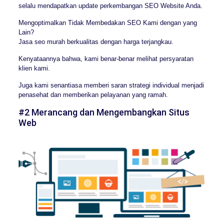
selalu mendapatkan update perkembangan SEO Website Anda.
Mengoptimalkan Tidak Membedakan SEO Kami dengan yang
Lain?
Jasa seo murah berkualitas dengan harga terjangkau.
Kenyataannya bahwa, kami benar-benar melihat persyaratan
klien kami.
Juga kami senantiasa memberi saran strategi individual menjadi
penasehat dan memberikan pelayanan yang ramah.
#2 Merancang dan Mengembangkan Situs
Web