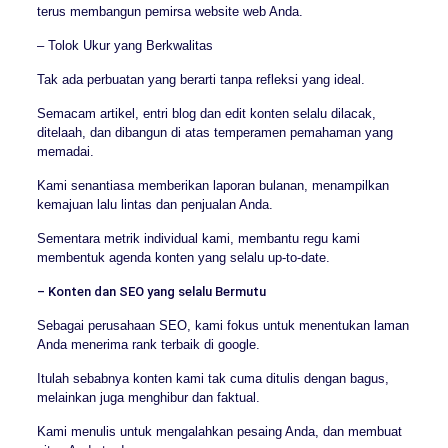
terus membangun pemirsa website web Anda.
– Tolok Ukur yang Berkwalitas
Tak ada perbuatan yang berarti tanpa refleksi yang ideal.
Semacam artikel, entri blog dan edit konten selalu dilacak,
ditelaah, dan dibangun di atas temperamen pemahaman yang
memadai.
Kami senantiasa memberikan laporan bulanan, menampilkan
kemajuan lalu lintas dan penjualan Anda.
Sementara metrik individual kami, membantu regu kami
membentuk agenda konten yang selalu up-to-date.
– Konten dan SEO yang selalu Bermutu
Sebagai perusahaan SEO, kami fokus untuk menentukan laman
Anda menerima rank terbaik di google.
Itulah sebabnya konten kami tak cuma ditulis dengan bagus,
melainkan juga menghibur dan faktual.
Kami menulis untuk mengalahkan pesaing Anda, dan membuat