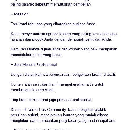
paling banyak sebelum memutuskan pembelian.
– Ideation
Tapi kami tahu apa yang diharapkan audiens Anda.
Kami menyesuaikan agenda konten yang paling sesuai dengan
layanan dan produk Anda dengan demografi penjualan Anda.
Kami tahu bahwa tujuan akhir dari konten yang baik merupakan
menciptakan profit yang besar.
– Seni Menulis Profesional
Dengan disisihkannya perencanaan, pengerjaan kreatif diawali.
Konten ialah seni, dan kami mempekerjakan artis untuk
membangun konten Anda.
Tiap-tiap, teknisi kami juga pemasar profesional.
Di sini, di Nomor1.us Community, kami mengikuti praktik
penulisan terkini, menciptakan konten yang mudah dibaca,
menghibur, dan memberikan penjelasan yang mudah dipahami.