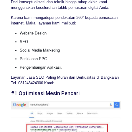
Dari konseptualisasi dan teknik hingga tahap akhir, kami
menggunakan keseluruhan taktik pemasaran digital Anda.
Karena kami mengadopsi pendekatan 360° kepada pemasaran
internet. Maka, layanan kami meliputi:
Website Design
SEO
Social Media Marketing
Periklanan PPC
Pengembangan Aplikasi.
Layanan Jasa SEO Paling Murah dan Berkualitas di Bangkalan
Tel. 081243424306 Kami:
#1 Optimisasi Mesin Pencari