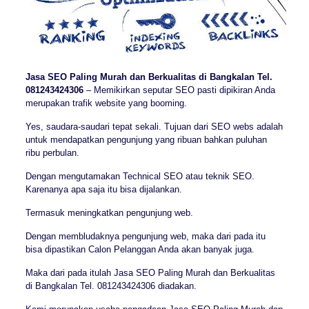
Jasa SEO Paling Murah dan Berkualitas di Bangkalan Tel.
081243424306
– Memikirkan seputar SEO pasti dipikiran Anda
merupakan trafik website yang booming.
Yes, saudara-saudari tepat sekali. Tujuan dari SEO webs adalah
untuk mendapatkan pengunjung yang ribuan bahkan puluhan
ribu perbulan.
Dengan mengutamakan Technical SEO atau teknik SEO.
Karenanya apa saja itu bisa dijalankan.
Termasuk meningkatkan pengunjung web.
Dengan membludaknya pengunjung web, maka dari pada itu
bisa dipastikan Calon Pelanggan Anda akan banyak juga.
Maka dari pada itulah Jasa SEO Paling Murah dan Berkualitas
di Bangkalan Tel. 081243424306 diadakan.