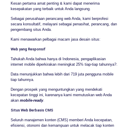
Kesan pertama amat penting & kami dapat menerima
kesepakatan yang terbaik untuk Anda langsung.
Sebagai perusahaan perancang web Anda, kami berprofesi
secara konsultatif, melayani sebagai penasihat, perancang, dan
pengembang situs Anda.
Kami menawarkan pelbagai macam jasa desain situs:
Web yang Responsif
Tahukah Anda bahwa hanya di Indonesia, pengaplikasian
internet mobile diperkirakan meningkat 25% tiap-tiap tahunnya?.
Data menunjukkan bahwa lebih dari 719 juta pengguna mobile
tiap tahunnya.
Dengan prospek yang menguntungkan yang mendekati
kecepatan tinggi ini, karenanya kami memutuskan web Anda
akan
mobile-ready
.
Situs Web Berbasis CMS
Seluruh manajemen konten (CMS) memberi Anda kecepatan,
efisiensi, otonomi dan kemampuan untuk melacak tiap konten