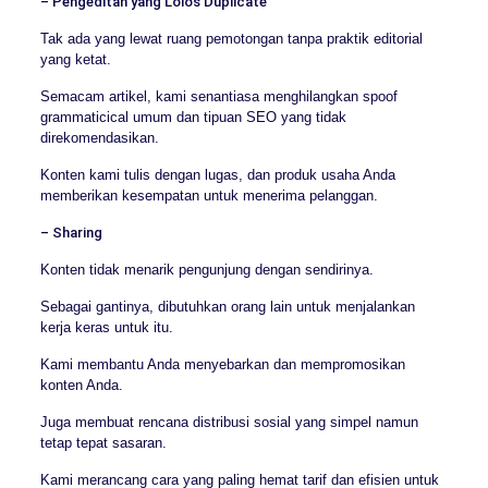
– Pengeditan yang Lolos Duplicate
Tak ada yang lewat ruang pemotongan tanpa praktik editorial
yang ketat.
Semacam artikel, kami senantiasa menghilangkan spoof
grammaticical umum dan tipuan SEO yang tidak
direkomendasikan.
Konten kami tulis dengan lugas, dan produk usaha Anda
memberikan kesempatan untuk menerima pelanggan.
– Sharing
Konten tidak menarik pengunjung dengan sendirinya.
Sebagai gantinya, dibutuhkan orang lain untuk menjalankan
kerja keras untuk itu.
Kami membantu Anda menyebarkan dan mempromosikan
konten Anda.
Juga membuat rencana distribusi sosial yang simpel namun
tetap tepat sasaran.
Kami merancang cara yang paling hemat tarif dan efisien untuk