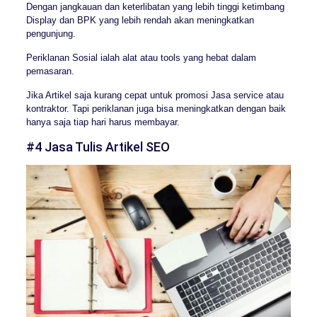
Dengan jangkauan dan keterlibatan yang lebih tinggi ketimbang
Display dan BPK yang lebih rendah akan meningkatkan
pengunjung.
Periklanan Sosial ialah alat atau tools yang hebat dalam
pemasaran.
Jika Artikel saja kurang cepat untuk promosi Jasa service atau
kontraktor. Tapi periklanan juga bisa meningkatkan dengan baik
hanya saja tiap hari harus membayar.
#4 Jasa Tulis Artikel SEO