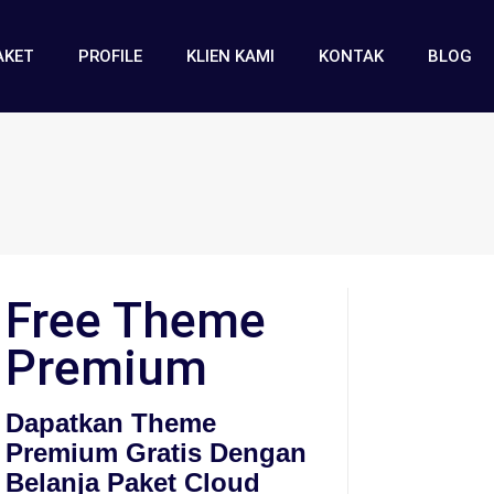
AKET
PROFILE
KLIEN KAMI
KONTAK
BLOG
Free Theme
Premium
Dapatkan Theme
Premium Gratis Dengan
Belanja Paket Cloud