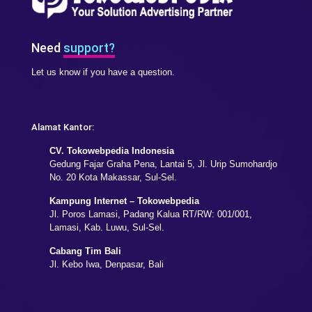
Need
support?
Let us know if you have a question.
Alamat Kantor:
CV. Tokowebpedia Indonesia
Gedung Fajar Graha Pena, Lantai 5, Jl. Urip Sumohardjo
No. 20 Kota Makassar, Sul-Sel.
Kampung Internet – Tokowebpedia
Jl. Poros Lamasi, Padang Kalua RT/RW: 001/001,
Lamasi, Kab. Luwu, Sul-Sel.
Cabang Tim Bali
Jl. Kebo Iwa, Denpasar, Bali