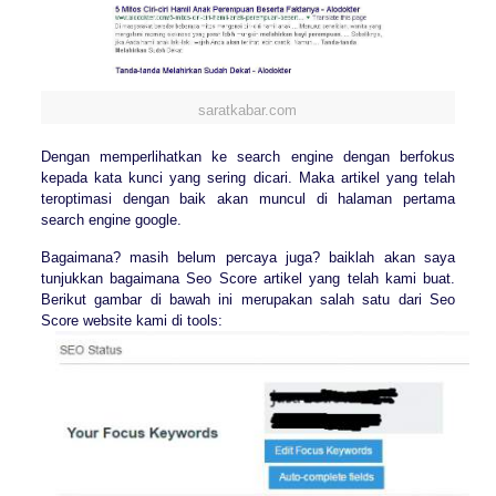
saratkabar.com
Dengan memperlihatkan ke search engine dengan berfokus
kepada kata kunci yang sering dicari. Maka artikel yang telah
teroptimasi dengan baik akan muncul di halaman pertama
search engine google.
Bagaimana? masih belum percaya juga? baiklah akan saya
tunjukkan bagaimana Seo Score artikel yang telah kami buat.
Berikut gambar di bawah ini merupakan salah satu dari Seo
Score website kami di tools: