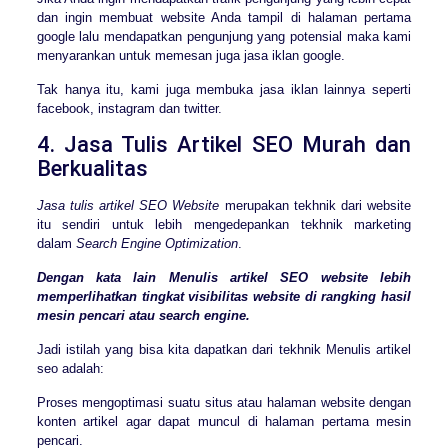
dan ingin membuat website Anda tampil di halaman pertama
google lalu mendapatkan pengunjung yang potensial maka kami
menyarankan untuk memesan juga jasa iklan google.
Tak hanya itu, kami juga membuka jasa iklan lainnya seperti
facebook, instagram dan twitter.
4. Jasa Tulis Artikel SEO Murah dan
Berkualitas
Jasa tulis artikel SEO Website
merupakan tekhnik dari website
itu sendiri untuk lebih mengedepankan tekhnik marketing
dalam
Search Engine
Optimization
.
Dengan kata lain Menulis artikel SEO website lebih
memperlihatkan tingkat visibilitas website di rangking hasil
mesin pencari atau search engine.
Jadi istilah yang bisa kita dapatkan dari tekhnik Menulis artikel
seo adalah:
Proses mengoptimasi suatu situs atau halaman website dengan
konten artikel agar dapat muncul di halaman pertama mesin
pencari.