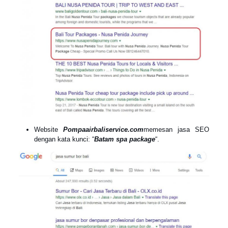
Website
Pompaairbaliservice.com
memesan jasa SEO
dengan kata kunci: “
Batam spa package
“.