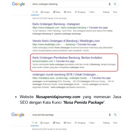
Website
Nusapenidajourney.com
yang memesan Jasa
SEO dengan Kata Kunci “
Nusa Penida Package
“.