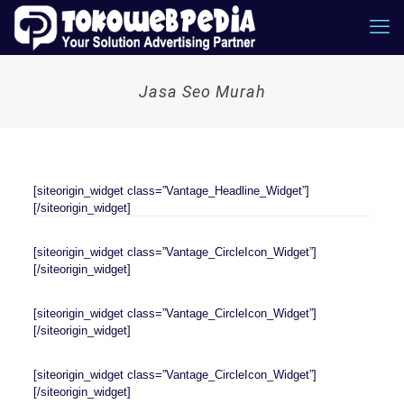
Jasa Seo Murah
[siteorigin_widget class=”Vantage_Headline_Widget”]
[/siteorigin_widget]
[siteorigin_widget class=”Vantage_CircleIcon_Widget”]
[/siteorigin_widget]
[siteorigin_widget class=”Vantage_CircleIcon_Widget”]
[/siteorigin_widget]
[siteorigin_widget class=”Vantage_CircleIcon_Widget”]
[/siteorigin_widget]