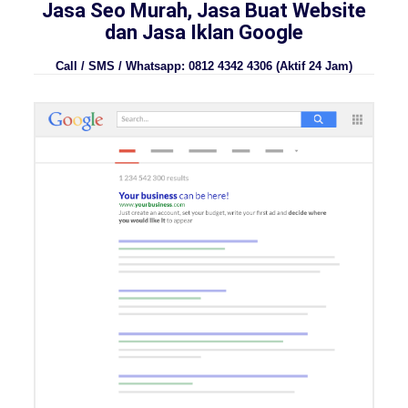
Jasa Seo Murah, Jasa Buat Website
dan Jasa Iklan Google
Call / SMS / Whatsapp: 0812 4342 4306 (Aktif 24 Jam)