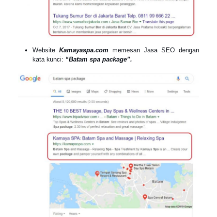
Website
Kamayaspa.com
memesan Jasa SEO dengan
kata kunci:
“Batam spa package”.