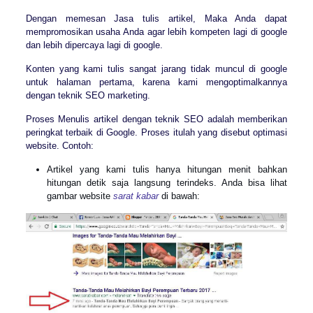
Dengan memesan Jasa tulis artikel, Maka Anda dapat
mempromosikan usaha Anda agar lebih kompeten lagi di google
dan lebih dipercaya lagi di google.
Konten yang kami tulis sangat jarang tidak muncul di google
untuk halaman pertama, karena kami mengoptimalkannya
dengan teknik SEO marketing.
Proses Menulis artikel dengan teknik SEO adalah memberikan
peringkat terbaik di Google. Proses itulah yang disebut optimasi
website. Contoh:
Artikel yang kami tulis hanya hitungan menit bahkan
hitungan detik saja langsung terindeks. Anda bisa lihat
gambar website
sarat kabar
di bawah: