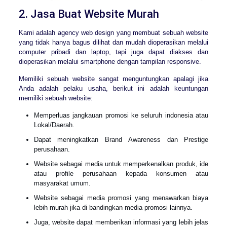
2. Jasa Buat Website Murah
Kami adalah agency web design yang membuat sebuah website
yang tidak hanya bagus dilihat dan mudah dioperasikan melalui
computer pribadi dan laptop, tapi juga dapat diakses dan
dioperasikan melalui smartphone dengan tampilan responsive.
Memiliki sebuah website sangat menguntungkan apalagi jika
Anda adalah pelaku usaha, berikut ini adalah keuntungan
memiliki sebuah website:
Memperluas jangkauan promosi ke seluruh indonesia atau
Lokal/Daerah.
Dapat meningkatkan Brand Awareness dan Prestige
perusahaan.
Website sebagai media untuk memperkenalkan produk, ide
atau profile perusahaan kepada konsumen atau
masyarakat umum.
Website sebagai media promosi yang menawarkan biaya
lebih murah jika di bandingkan media promosi lainnya.
Juga, website dapat memberikan informasi yang lebih jelas