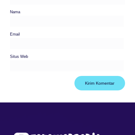
Nama
Email
Situs Web