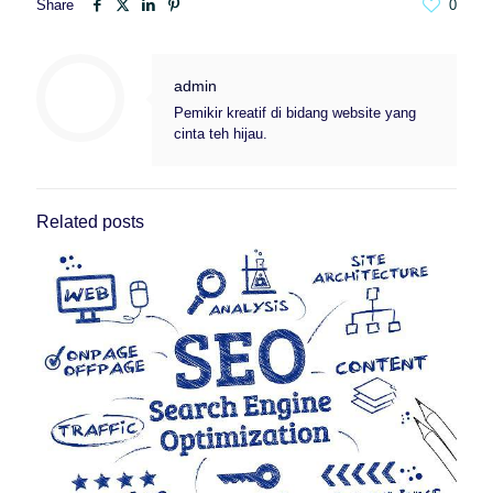
Share
0
admin
Pemikir kreatif di bidang website yang
cinta teh hijau.
Related posts