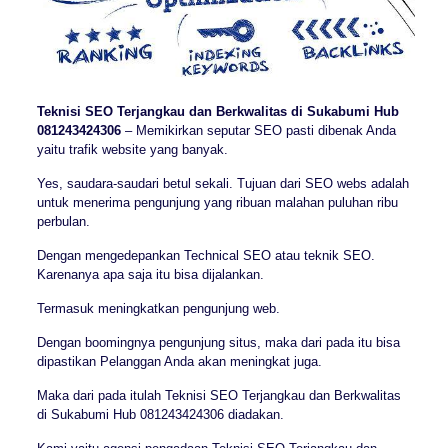
Teknisi SEO Terjangkau dan Berkwalitas di Sukabumi Hub
081243424306
– Memikirkan seputar SEO pasti dibenak Anda
yaitu trafik website yang banyak.
Yes, saudara-saudari betul sekali. Tujuan dari SEO webs adalah
untuk menerima pengunjung yang ribuan malahan puluhan ribu
perbulan.
Dengan mengedepankan Technical SEO atau teknik SEO.
Karenanya apa saja itu bisa dijalankan.
Termasuk meningkatkan pengunjung web.
Dengan boomingnya pengunjung situs, maka dari pada itu bisa
dipastikan Pelanggan Anda akan meningkat juga.
Maka dari pada itulah Teknisi SEO Terjangkau dan Berkwalitas
di Sukabumi Hub 081243424306 diadakan.