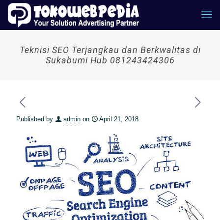
Teknisi SEO Terjangkau dan Berkwalitas di
Sukabumi Hub 081243424306
Published by
admin
on
April 21, 2018