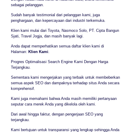
sebagai pelanggan.
Sudah banyak testimonial dari pelanggan kami, juga
penghargaan, dan kepercayaan dari industri terkemuka.
Klien kami mulai dari Toyota, Nasmoco Solo, PT. Cipta Bangun
Sjati, Travel Jogja, dan masih banyak lagi.
Anda dapat memperhatikan semua daftar klien kami di
Halaman:
Klien Kami
.
Progres Optimalisasi Search Engine Kami Dengan Harga
Terjangkau.
Sementara kami mengerjakan yang terbaik untuk membeberkan
semua aspek SEO dan dampaknya terhadap situs Anda secara
komprehensif.
Kami juga memahami bahwa Anda masih memiliki pertanyaan
seputar cara merek Anda yang dikelola oleh kami.
Dari awal hingga faktur, dengan pengerjaan SEO yang
terjangkau.
Kami bertujuan untuk transparansi yang lengkap sehingga Anda