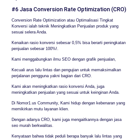
#6 Jasa Conversion Rate Optimization (CRO)
Conversion Rate Optimization atau Optimalisasi Tingkat
Konversi ialah teknik Meningkatkan Penjualan produk yang
sesuai selera Anda.
Kenaikan rasio konversi sebesar 0,5% bisa berarti peningkatan
penjualan sebesar 100%!.
Kami menggabungkan ilmu SEO dengan grafik penjualan,
Kecuali arus lalu lintas dan pengujian untuk memaksimalkan
perjalanan pengguna yakni bagian dari CRO.
Kami akan meningkatkan rasio konversi Anda, juga
meningkatkan penjualan yang sesuai untuk keinginan Anda.
Di Nomor1.us Community, Kami hidup dengan kebenaran yang
memikirkan mutu layanan klien.
Dengan adanya CRO, kami juga mengaitkannya dengan jasa
seo murah berkwalitas.
Kenyataan bahwa tidak peduli berapa banyak lalu lintas yang