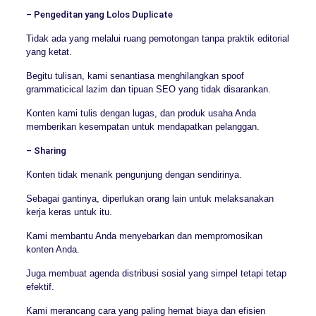
– Pengeditan yang Lolos Duplicate
Tidak ada yang melalui ruang pemotongan tanpa praktik editorial
yang ketat.
Begitu tulisan, kami senantiasa menghilangkan spoof
grammaticical lazim dan tipuan SEO yang tidak disarankan.
Konten kami tulis dengan lugas, dan produk usaha Anda
memberikan kesempatan untuk mendapatkan pelanggan.
– Sharing
Konten tidak menarik pengunjung dengan sendirinya.
Sebagai gantinya, diperlukan orang lain untuk melaksanakan
kerja keras untuk itu.
Kami membantu Anda menyebarkan dan mempromosikan
konten Anda.
Juga membuat agenda distribusi sosial yang simpel tetapi tetap
efektif.
Kami merancang cara yang paling hemat biaya dan efisien