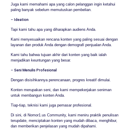
Juga kami memahami apa yang calon pelanggan ingin ketahui
paling banyak sebelum memutuskan pembelian.
– Ideation
Tapi kami tahu apa yang diharapkan audiens Anda.
Kami menyesuaikan rencana konten yang paling sesuai dengan
layanan dan produk Anda dengan demografi penjualan Anda.
Kami tahu bahwa tujuan akhir dari konten yang baik ialah
menjadikan keuntungan yang besar.
– Seni Menulis Profesional
Dengan disisihkannya perencanaan, progres kreatif dimulai.
Konten merupakan seni, dan kami mempekerjakan seniman
untuk membangun konten Anda.
Tiap-tiap, teknisi kami juga pemasar profesional.
Di sini, di Nomor1.us Community, kami meniru praktik penulisan
terupdate, menciptakan konten yang mudah dibaca, menghibur,
dan memberikan penjelasan yang mudah dipahami.