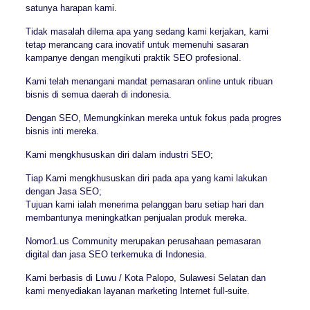
satunya harapan kami.
Tidak masalah dilema apa yang sedang kami kerjakan, kami
tetap merancang cara inovatif untuk memenuhi sasaran
kampanye dengan mengikuti praktik SEO profesional.
Kami telah menangani mandat pemasaran online untuk ribuan
bisnis di semua daerah di indonesia.
Dengan SEO, Memungkinkan mereka untuk fokus pada progres
bisnis inti mereka.
Kami mengkhususkan diri dalam industri SEO;
Tiap Kami mengkhususkan diri pada apa yang kami lakukan
dengan Jasa SEO;
Tujuan kami ialah menerima pelanggan baru setiap hari dan
membantunya meningkatkan penjualan produk mereka.
Nomor1.us Community merupakan perusahaan pemasaran
digital dan jasa SEO terkemuka di Indonesia.
Kami berbasis di Luwu / Kota Palopo, Sulawesi Selatan dan
kami menyediakan layanan marketing Internet full-suite.