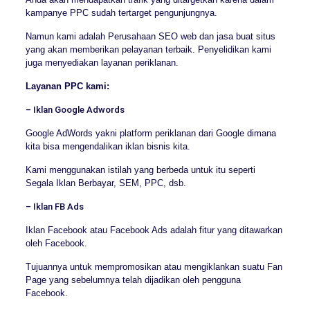
kampanye PPC sudah tertarget pengunjungnya.
Namun kami adalah Perusahaan SEO web dan jasa buat situs
yang akan memberikan pelayanan terbaik. Penyelidikan kami
juga menyediakan layanan periklanan.
Layanan PPC kami:
– Iklan Google Adwords
Google AdWords yakni platform periklanan dari Google dimana
kita bisa mengendalikan iklan bisnis kita.
Kami menggunakan istilah yang berbeda untuk itu seperti
Segala Iklan Berbayar, SEM, PPC, dsb.
– Iklan FB Ads
Iklan Facebook atau Facebook Ads adalah fitur yang ditawarkan
oleh Facebook.
Tujuannya untuk mempromosikan atau mengiklankan suatu Fan
Page yang sebelumnya telah dijadikan oleh pengguna
Facebook.