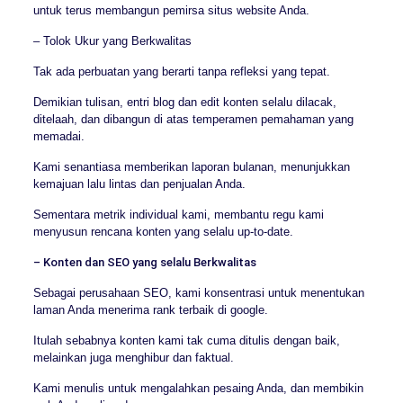
untuk terus membangun pemirsa situs website Anda.
– Tolok Ukur yang Berkwalitas
Tak ada perbuatan yang berarti tanpa refleksi yang tepat.
Demikian tulisan, entri blog dan edit konten selalu dilacak,
ditelaah, dan dibangun di atas temperamen pemahaman yang
memadai.
Kami senantiasa memberikan laporan bulanan, menunjukkan
kemajuan lalu lintas dan penjualan Anda.
Sementara metrik individual kami, membantu regu kami
menyusun rencana konten yang selalu up-to-date.
– Konten dan SEO yang selalu Berkwalitas
Sebagai perusahaan SEO, kami konsentrasi untuk menentukan
laman Anda menerima rank terbaik di google.
Itulah sebabnya konten kami tak cuma ditulis dengan baik,
melainkan juga menghibur dan faktual.
Kami menulis untuk mengalahkan pesaing Anda, dan membikin