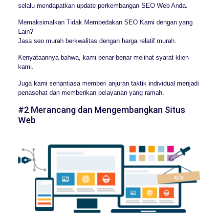
selalu mendapatkan update perkembangan SEO Web Anda.
Memaksimalkan Tidak Membedakan SEO Kami dengan yang
Lain?
Jasa seo murah berkwalitas dengan harga relatif murah.
Kenyataannya bahwa, kami benar-benar melihat syarat klien
kami.
Juga kami senantiasa memberi anjuran taktik individual menjadi
penasehat dan memberikan pelayanan yang ramah.
#2 Merancang dan Mengembangkan Situs
Web