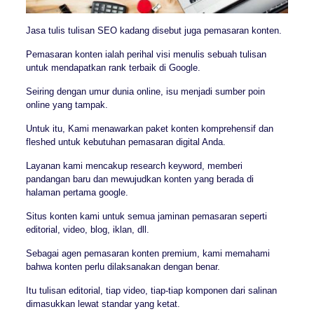
Jasa tulis tulisan SEO kadang disebut juga pemasaran konten.
Pemasaran konten ialah perihal visi menulis sebuah tulisan
untuk mendapatkan rank terbaik di Google.
Seiring dengan umur dunia online, isu menjadi sumber poin
online yang tampak.
Untuk itu, Kami menawarkan paket konten komprehensif dan
fleshed untuk kebutuhan pemasaran digital Anda.
Layanan kami mencakup research keyword, memberi
pandangan baru dan mewujudkan konten yang berada di
halaman pertama google.
Situs konten kami untuk semua jaminan pemasaran seperti
editorial, video, blog, iklan, dll.
Sebagai agen pemasaran konten premium, kami memahami
bahwa konten perlu dilaksanakan dengan benar.
Itu tulisan editorial, tiap video, tiap-tiap komponen dari salinan
dimasukkan lewat standar yang ketat.