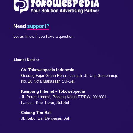
Need
support?
Let us know if you have a question.
Alamat Kantor:
CV. Tokowebpedia Indonesia
Gedung Fajar Graha Pena, Lantai 5, Jl. Urip Sumohardjo
No. 20 Kota Makassar, Sul-Sel.
Kampung Internet – Tokowebpedia
Jl. Poros Lamasi, Padang Kalua RT/RW: 001/001,
Lamasi, Kab. Luwu, Sul-Sel.
Cabang Tim Bali
Jl. Kebo Iwa, Denpasar, Bali