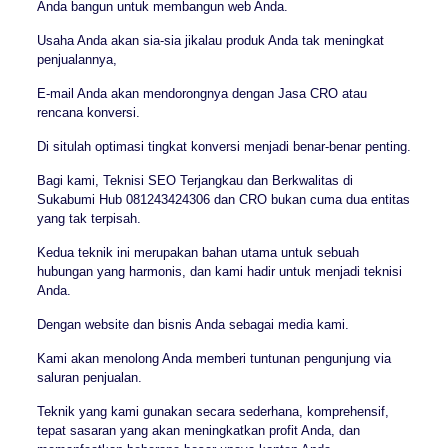
Anda bangun untuk membangun web Anda.
Usaha Anda akan sia-sia jikalau produk Anda tak meningkat
penjualannya,
E-mail Anda akan mendorongnya dengan Jasa CRO atau
rencana konversi.
Di situlah optimasi tingkat konversi menjadi benar-benar penting.
Bagi kami, Teknisi SEO Terjangkau dan Berkwalitas di
Sukabumi Hub 081243424306 dan CRO bukan cuma dua entitas
yang tak terpisah.
Kedua teknik ini merupakan bahan utama untuk sebuah
hubungan yang harmonis, dan kami hadir untuk menjadi teknisi
Anda.
Dengan website dan bisnis Anda sebagai media kami.
Kami akan menolong Anda memberi tuntunan pengunjung via
saluran penjualan.
Teknik yang kami gunakan secara sederhana, komprehensif,
tepat sasaran yang akan meningkatkan profit Anda, dan