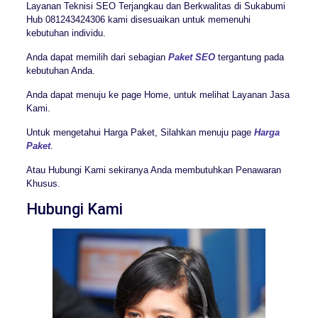
Layanan Teknisi SEO Terjangkau dan Berkwalitas di Sukabumi
Hub 081243424306 kami disesuaikan untuk memenuhi
kebutuhan individu.
Anda dapat memilih dari sebagian
Paket SEO
tergantung pada
kebutuhan Anda.
Anda dapat menuju ke page Home, untuk melihat Layanan Jasa
Kami.
Untuk mengetahui Harga Paket, Silahkan menuju page
Harga
Paket
.
Atau Hubungi Kami sekiranya Anda membutuhkan Penawaran
Khusus.
Hubungi Kami