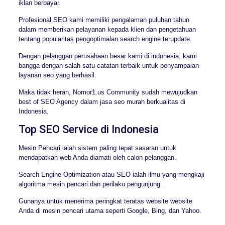
iklan berbayar.
Profesional SEO kami memiliki pengalaman puluhan tahun
dalam memberikan pelayanan kepada klien dan pengetahuan
tentang popularitas pengoptimalan search engine terupdate.
Dengan pelanggan perusahaan besar kami di indonesia, kami
bangga dengan salah satu catatan terbaik untuk penyampaian
layanan seo yang berhasil.
Maka tidak heran, Nomor1.us Community sudah mewujudkan
best of SEO Agency dalam jasa seo murah berkualitas di
Indonesia.
Top SEO Service di Indonesia
Mesin Pencari ialah sistem paling tepat sasaran untuk
mendapatkan web Anda diamati oleh calon pelanggan.
Search Engine Optimization atau SEO ialah ilmu yang mengkaji
algoritma mesin pencari dan perilaku pengunjung.
Gunanya untuk menerima peringkat teratas website website
Anda di mesin pencari utama seperti Google, Bing, dan Yahoo.