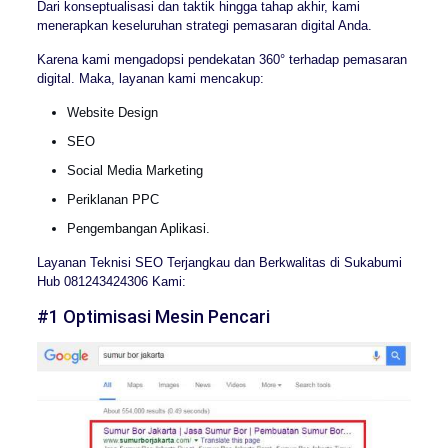
Dari konseptualisasi dan taktik hingga tahap akhir, kami
menerapkan keseluruhan strategi pemasaran digital Anda.
Karena kami mengadopsi pendekatan 360° terhadap pemasaran
digital. Maka, layanan kami mencakup:
Website Design
SEO
Social Media Marketing
Periklanan PPC
Pengembangan Aplikasi.
Layanan Teknisi SEO Terjangkau dan Berkwalitas di Sukabumi
Hub 081243424306 Kami:
#1 Optimisasi Mesin Pencari