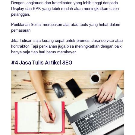
Dengan jangkauan dan keterlibatan yang lebih tinggi daripada
Display dan BPK yang lebih rendah akan meningkatkan calon
pelanggan.
Periklanan Sosial merupakan alat atau tools yang hebat dalam
pemasaran.
Jika Tulisan saja kurang cepat untuk promosi Jasa service atau
kontraktor. Tapi periklanan juga bisa meningkatkan dengan baik
hanya saja tiap hari harus membayar.
#4 Jasa Tulis Artikel SEO