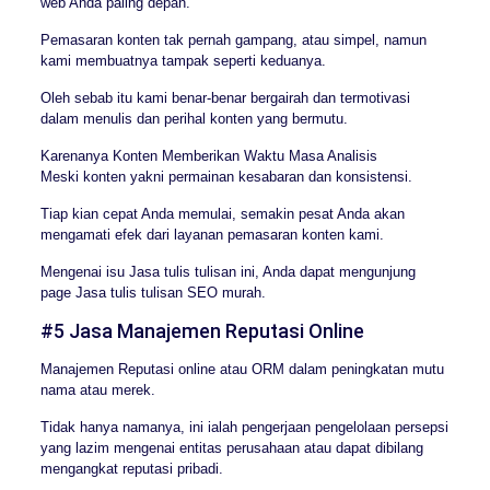
web Anda paling depan.
Pemasaran konten tak pernah gampang, atau simpel, namun
kami membuatnya tampak seperti keduanya.
Oleh sebab itu kami benar-benar bergairah dan termotivasi
dalam menulis dan perihal konten yang bermutu.
Karenanya Konten Memberikan Waktu Masa Analisis
Meski konten yakni permainan kesabaran dan konsistensi.
Tiap kian cepat Anda memulai, semakin pesat Anda akan
mengamati efek dari layanan pemasaran konten kami.
Mengenai isu Jasa tulis tulisan ini, Anda dapat mengunjung
page Jasa tulis tulisan SEO murah.
#5 Jasa Manajemen Reputasi Online
Manajemen Reputasi online atau ORM dalam peningkatan mutu
nama atau merek.
Tidak hanya namanya, ini ialah pengerjaan pengelolaan persepsi
yang lazim mengenai entitas perusahaan atau dapat dibilang
mengangkat reputasi pribadi.