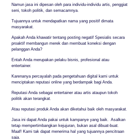
Namun jasa ini dipesan oleh para individu-individu artis, penggiat
seni, tokoh politik, dan semacamnya.
Tujuannya untuk mendapatkan nama yang positif dimata
masyarakat.
Apakah Anda khawatir tentang posting negatif Spesialis secara
proaktif membangun merek dan membuat koneksi dengan
pelanggan Anda?
Entah Anda merupakan pelaku bisnis, profesional atau
entertainer.
Karenanya percayalah pada pengetahuan digital kami untuk
menciptakan reputasi online yang berdampak bagi Anda.
Reputasi Anda sebagai entertainer atau artis ataupun tokoh
politik akan terangkat.
Atau reputasi produk Anda akan diketahui baik oleh masyarakat.
Jasa ini dapat Anda pakai untuk kampanye yang baik. Asalkan
tetap mempertimbangkan kejujuran, bukan asal dibuat-buat.
Maaf! Kami tak dapat menerima hal yang tujuannya pencitraan
saja.