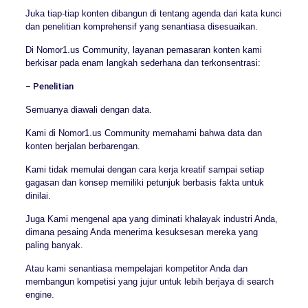
Juka tiap-tiap konten dibangun di tentang agenda dari kata kunci
dan penelitian komprehensif yang senantiasa disesuaikan.
Di Nomor1.us Community, layanan pemasaran konten kami
berkisar pada enam langkah sederhana dan terkonsentrasi:
– Penelitian
Semuanya diawali dengan data.
Kami di Nomor1.us Community memahami bahwa data dan
konten berjalan berbarengan.
Kami tidak memulai dengan cara kerja kreatif sampai setiap
gagasan dan konsep memiliki petunjuk berbasis fakta untuk
dinilai.
Juga Kami mengenal apa yang diminati khalayak industri Anda,
dimana pesaing Anda menerima kesuksesan mereka yang
paling banyak.
Atau kami senantiasa mempelajari kompetitor Anda dan
membangun kompetisi yang jujur untuk lebih berjaya di search
engine.