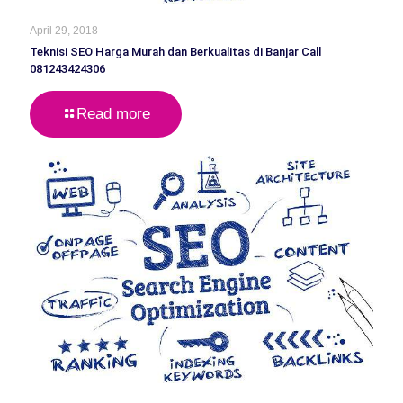
April 29, 2018
Teknisi SEO Harga Murah dan Berkualitas di Banjar Call
081243424306
Read more