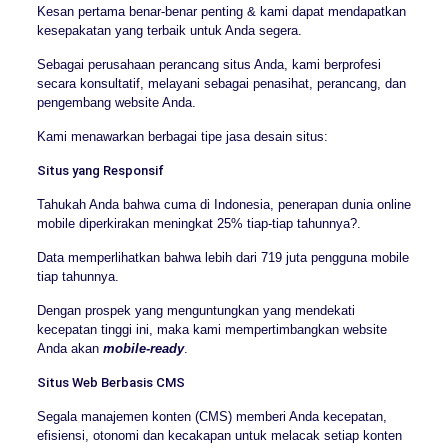
Kesan pertama benar-benar penting & kami dapat mendapatkan
kesepakatan yang terbaik untuk Anda segera.
Sebagai perusahaan perancang situs Anda, kami berprofesi
secara konsultatif, melayani sebagai penasihat, perancang, dan
pengembang website Anda.
Kami menawarkan berbagai tipe jasa desain situs:
Situs yang Responsif
Tahukah Anda bahwa cuma di Indonesia, penerapan dunia online
mobile diperkirakan meningkat 25% tiap-tiap tahunnya?.
Data memperlihatkan bahwa lebih dari 719 juta pengguna mobile
tiap tahunnya.
Dengan prospek yang menguntungkan yang mendekati
kecepatan tinggi ini, maka kami mempertimbangkan website
Anda akan
mobile-ready
.
Situs Web Berbasis CMS
Segala manajemen konten (CMS) memberi Anda kecepatan,
efisiensi, otonomi dan kecakapan untuk melacak setiap konten