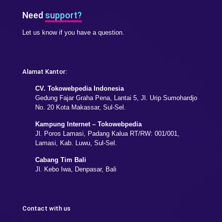
Need
support?
Let us know if you have a question.
Alamat Kantor:
CV. Tokowebpedia Indonesia
Gedung Fajar Graha Pena, Lantai 5, Jl. Urip Sumohardjo
No. 20 Kota Makassar, Sul-Sel.
Kampung Internet – Tokowebpedia
Jl. Poros Lamasi, Padang Kalua RT/RW: 001/001,
Lamasi, Kab. Luwu, Sul-Sel.
Cabang Tim Bali
Jl. Kebo Iwa, Denpasar, Bali
Contact with us