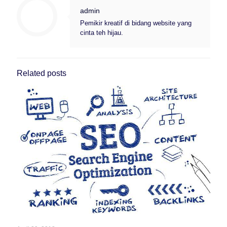
admin
Pemikir kreatif di bidang website yang
cinta teh hijau.
Related posts