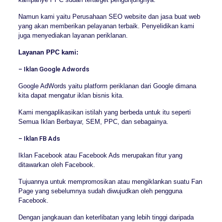
Namun kami yaitu Perusahaan SEO website dan jasa buat web
yang akan memberikan pelayanan terbaik. Penyelidikan kami
juga menyediakan layanan periklanan.
Layanan PPC kami:
– Iklan Google Adwords
Google AdWords yaitu platform periklanan dari Google dimana
kita dapat mengatur iklan bisnis kita.
Kami mengaplikasikan istilah yang berbeda untuk itu seperti
Semua Iklan Berbayar, SEM, PPC, dan sebagainya.
– Iklan FB Ads
Iklan Facebook atau Facebook Ads merupakan fitur yang
ditawarkan oleh Facebook.
Tujuannya untuk mempromosikan atau mengiklankan suatu Fan
Page yang sebelumnya sudah diwujudkan oleh pengguna
Facebook.
Dengan jangkauan dan keterlibatan yang lebih tinggi daripada