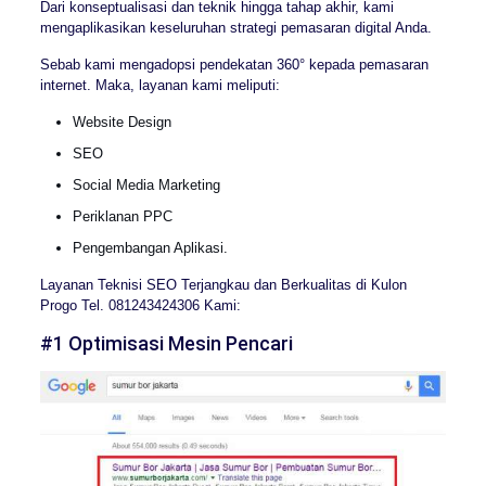
Dari konseptualisasi dan teknik hingga tahap akhir, kami
mengaplikasikan keseluruhan strategi pemasaran digital Anda.
Sebab kami mengadopsi pendekatan 360° kepada pemasaran
internet. Maka, layanan kami meliputi:
Website Design
SEO
Social Media Marketing
Periklanan PPC
Pengembangan Aplikasi.
Layanan Teknisi SEO Terjangkau dan Berkualitas di Kulon
Progo Tel. 081243424306 Kami:
#1 Optimisasi Mesin Pencari