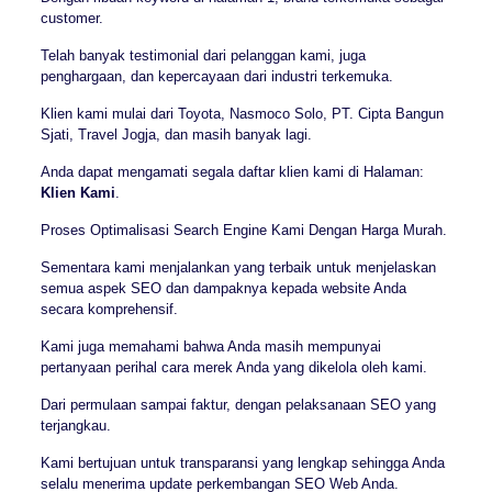
customer.
Telah banyak testimonial dari pelanggan kami, juga
penghargaan, dan kepercayaan dari industri terkemuka.
Klien kami mulai dari Toyota, Nasmoco Solo, PT. Cipta Bangun
Sjati, Travel Jogja, dan masih banyak lagi.
Anda dapat mengamati segala daftar klien kami di Halaman:
Klien Kami
.
Proses Optimalisasi Search Engine Kami Dengan Harga Murah.
Sementara kami menjalankan yang terbaik untuk menjelaskan
semua aspek SEO dan dampaknya kepada website Anda
secara komprehensif.
Kami juga memahami bahwa Anda masih mempunyai
pertanyaan perihal cara merek Anda yang dikelola oleh kami.
Dari permulaan sampai faktur, dengan pelaksanaan SEO yang
terjangkau.
Kami bertujuan untuk transparansi yang lengkap sehingga Anda
selalu menerima update perkembangan SEO Web Anda.