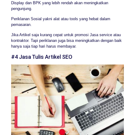
Display dan BPK yang lebih rendah akan meningkatkan
pengunjung.
Periklanan Sosial yakni alat atau tools yang hebat dalam
pemasaran.
Jika Artikel saja kurang cepat untuk promosi Jasa service atau
kontraktor. Tapi periklanan juga bisa meningkatkan dengan baik
hanya saja tiap hari harus membayar.
#4 Jasa Tulis Artikel SEO