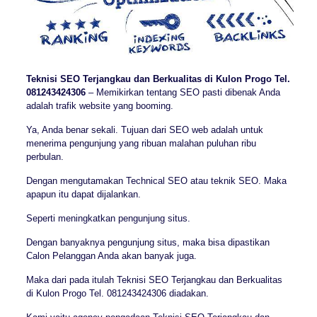
Teknisi SEO Terjangkau dan Berkualitas di Kulon Progo Tel.
081243424306
– Memikirkan tentang SEO pasti dibenak Anda
adalah trafik website yang booming.
Ya, Anda benar sekali. Tujuan dari SEO web adalah untuk
menerima pengunjung yang ribuan malahan puluhan ribu
perbulan.
Dengan mengutamakan Technical SEO atau teknik SEO. Maka
apapun itu dapat dijalankan.
Seperti meningkatkan pengunjung situs.
Dengan banyaknya pengunjung situs, maka bisa dipastikan
Calon Pelanggan Anda akan banyak juga.
Maka dari pada itulah Teknisi SEO Terjangkau dan Berkualitas
di Kulon Progo Tel. 081243424306 diadakan.