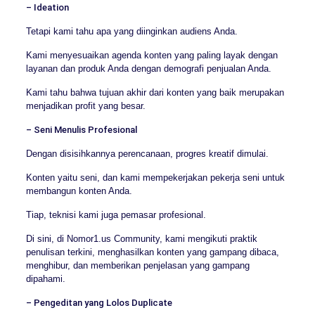
– Ideation
Tetapi kami tahu apa yang diinginkan audiens Anda.
Kami menyesuaikan agenda konten yang paling layak dengan
layanan dan produk Anda dengan demografi penjualan Anda.
Kami tahu bahwa tujuan akhir dari konten yang baik merupakan
menjadikan profit yang besar.
– Seni Menulis Profesional
Dengan disisihkannya perencanaan, progres kreatif dimulai.
Konten yaitu seni, dan kami mempekerjakan pekerja seni untuk
membangun konten Anda.
Tiap, teknisi kami juga pemasar profesional.
Di sini, di Nomor1.us Community, kami mengikuti praktik
penulisan terkini, menghasilkan konten yang gampang dibaca,
menghibur, dan memberikan penjelasan yang gampang
dipahami.
– Pengeditan yang Lolos Duplicate