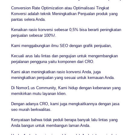
Conversion Rate Optimization atau Optimalisasi Tingkat
Konversi adalah teknik Meningkatkan Penjualan produk yang
pantas selera Anda.
Kenaikan rasio konversi sebesar 0,5% bisa berarti peningkatan
penjualan sebesar 100%!.
Kami menggabungkan ilmu SEO dengan grafik penjualan,
Kecuali arus lalu lintas dan pengujian untuk mengembangkan
perjalanan pengguna yaitu komponen dari CRO.
Kami akan meningkatkan rasio konversi Anda, juga
meningkatkan penjualan yang sesuai untuk kemauan Anda.
Di Nomor1.us Community, Kami hidup dengan kebenaran yang
memikirkan mutu layanan klien.
Dengan adanya CRO, kami juga mengkaitkannya dengan jasa
seo murah berkwalitas.
Kenyataan bahwa tidak peduli berapa banyak lalu lintas yang
Anda bangun untuk membangun laman Anda.