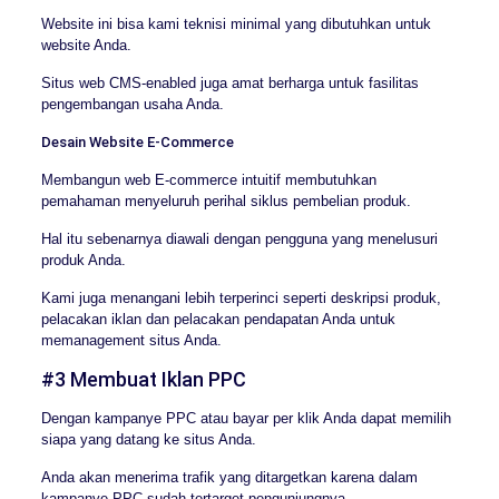
Website ini bisa kami teknisi minimal yang dibutuhkan untuk
website Anda.
Situs web CMS-enabled juga amat berharga untuk fasilitas
pengembangan usaha Anda.
Desain Website E-Commerce
Membangun web E-commerce intuitif membutuhkan
pemahaman menyeluruh perihal siklus pembelian produk.
Hal itu sebenarnya diawali dengan pengguna yang menelusuri
produk Anda.
Kami juga menangani lebih terperinci seperti deskripsi produk,
pelacakan iklan dan pelacakan pendapatan Anda untuk
memanagement situs Anda.
#3 Membuat Iklan PPC
Dengan kampanye PPC atau bayar per klik Anda dapat memilih
siapa yang datang ke situs Anda.
Anda akan menerima trafik yang ditargetkan karena dalam
kampanye PPC sudah tertarget pengunjungnya.