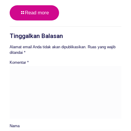
Read more
Tinggalkan Balasan
Alamat email Anda tidak akan dipublikasikan.
Ruas yang wajib
ditandai
*
Komentar
*
Nama