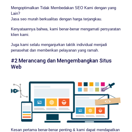
Mengoptimalkan Tidak Membedakan SEO Kami dengan yang
Lain?
Jasa seo murah berkualitas dengan harga terjangkau.
Kenyataannya bahwa, kami benar-benar mengamati persyaratan
klien kami.
Juga kami selalu menganjurkan taktik individual menjadi
penasehat dan memberikan pelayanan yang ramah.
#2 Merancang dan Mengembangkan Situs
Web
Kesan pertama benar-benar penting & kami dapat mendapatkan