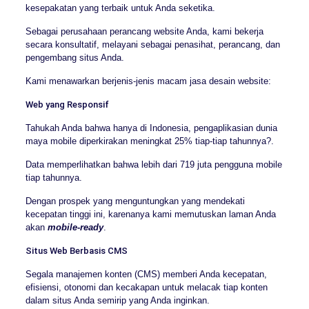
kesepakatan yang terbaik untuk Anda seketika.
Sebagai perusahaan perancang website Anda, kami bekerja
secara konsultatif, melayani sebagai penasihat, perancang, dan
pengembang situs Anda.
Kami menawarkan berjenis-jenis macam jasa desain website:
Web yang Responsif
Tahukah Anda bahwa hanya di Indonesia, pengaplikasian dunia
maya mobile diperkirakan meningkat 25% tiap-tiap tahunnya?.
Data memperlihatkan bahwa lebih dari 719 juta pengguna mobile
tiap tahunnya.
Dengan prospek yang menguntungkan yang mendekati
kecepatan tinggi ini, karenanya kami memutuskan laman Anda
akan
mobile-ready
.
Situs Web Berbasis CMS
Segala manajemen konten (CMS) memberi Anda kecepatan,
efisiensi, otonomi dan kecakapan untuk melacak tiap konten
dalam situs Anda semirip yang Anda inginkan.