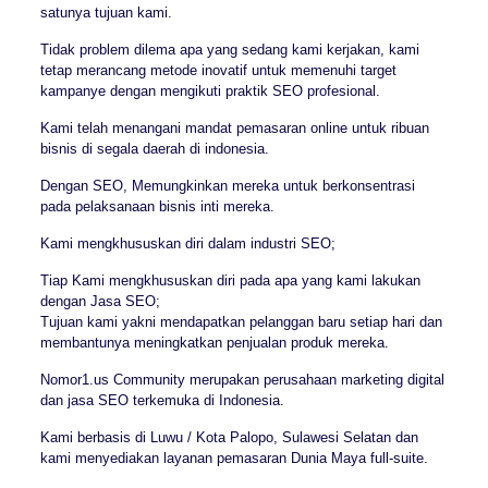
satunya tujuan kami.
Tidak problem dilema apa yang sedang kami kerjakan, kami
tetap merancang metode inovatif untuk memenuhi target
kampanye dengan mengikuti praktik SEO profesional.
Kami telah menangani mandat pemasaran online untuk ribuan
bisnis di segala daerah di indonesia.
Dengan SEO, Memungkinkan mereka untuk berkonsentrasi
pada pelaksanaan bisnis inti mereka.
Kami mengkhususkan diri dalam industri SEO;
Tiap Kami mengkhususkan diri pada apa yang kami lakukan
dengan Jasa SEO;
Tujuan kami yakni mendapatkan pelanggan baru setiap hari dan
membantunya meningkatkan penjualan produk mereka.
Nomor1.us Community merupakan perusahaan marketing digital
dan jasa SEO terkemuka di Indonesia.
Kami berbasis di Luwu / Kota Palopo, Sulawesi Selatan dan
kami menyediakan layanan pemasaran Dunia Maya full-suite.