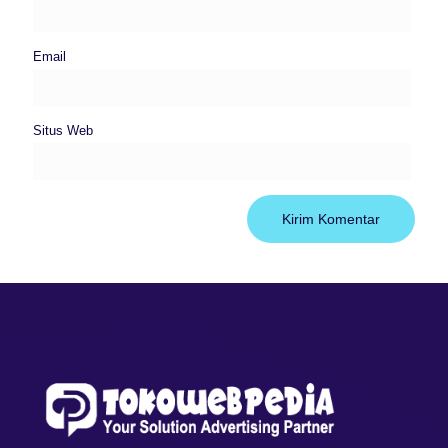
Email
Situs Web