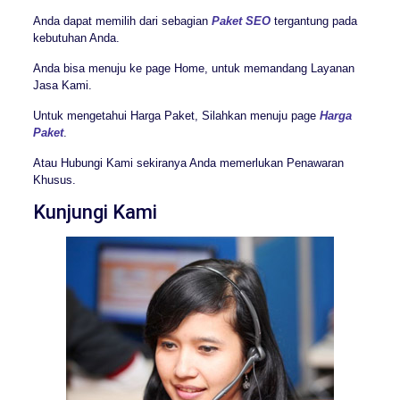
Anda dapat memilih dari sebagian
Paket SEO
tergantung pada
kebutuhan Anda.
Anda bisa menuju ke page Home, untuk memandang Layanan
Jasa Kami.
Untuk mengetahui Harga Paket, Silahkan menuju page
Harga
Paket
.
Atau Hubungi Kami sekiranya Anda memerlukan Penawaran
Khusus.
Kunjungi Kami