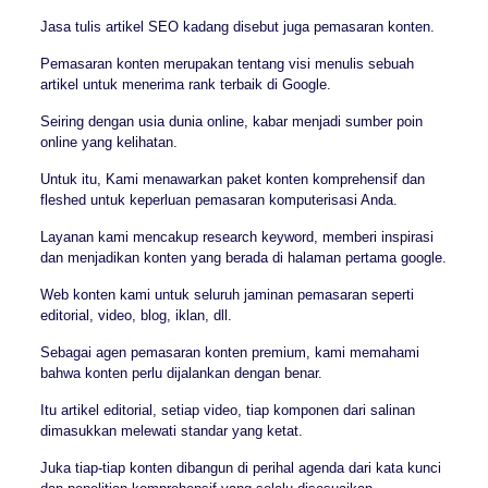
Jasa tulis artikel SEO kadang disebut juga pemasaran konten.
Pemasaran konten merupakan tentang visi menulis sebuah
artikel untuk menerima rank terbaik di Google.
Seiring dengan usia dunia online, kabar menjadi sumber poin
online yang kelihatan.
Untuk itu, Kami menawarkan paket konten komprehensif dan
fleshed untuk keperluan pemasaran komputerisasi Anda.
Layanan kami mencakup research keyword, memberi inspirasi
dan menjadikan konten yang berada di halaman pertama google.
Web konten kami untuk seluruh jaminan pemasaran seperti
editorial, video, blog, iklan, dll.
Sebagai agen pemasaran konten premium, kami memahami
bahwa konten perlu dijalankan dengan benar.
Itu artikel editorial, setiap video, tiap komponen dari salinan
dimasukkan melewati standar yang ketat.
Juka tiap-tiap konten dibangun di perihal agenda dari kata kunci