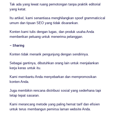
Tak ada yang lewat ruang pemotongan tanpa praktik editorial
yang ketat.
Itu artikel, kami senantiasa menghilangkan spoof grammaticical
umum dan tipuan SEO yang tidak disarankan.
Konten kami tulis dengan lugas, dan produk usaha Anda
memberikan peluang untuk menerima pelanggan.
– Sharing
Konten tidak menarik pengunjung dengan sendirinya.
Sebagai gantinya, dibutuhkan orang lain untuk menjalankan
kerja keras untuk itu.
Kami membantu Anda menyebarkan dan mempromosikan
konten Anda.
Juga membikin rencana distribusi sosial yang sederhana tapi
tetap tepat sasaran.
Kami merancang metode yang paling hemat tarif dan efisien
untuk terus membangun pemirsa laman website Anda.