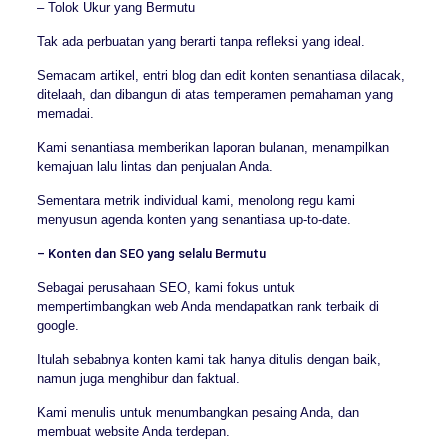
– Tolok Ukur yang Bermutu
Tak ada perbuatan yang berarti tanpa refleksi yang ideal.
Semacam artikel, entri blog dan edit konten senantiasa dilacak,
ditelaah, dan dibangun di atas temperamen pemahaman yang
memadai.
Kami senantiasa memberikan laporan bulanan, menampilkan
kemajuan lalu lintas dan penjualan Anda.
Sementara metrik individual kami, menolong regu kami
menyusun agenda konten yang senantiasa up-to-date.
– Konten dan SEO yang selalu Bermutu
Sebagai perusahaan SEO, kami fokus untuk
mempertimbangkan web Anda mendapatkan rank terbaik di
google.
Itulah sebabnya konten kami tak hanya ditulis dengan baik,
namun juga menghibur dan faktual.
Kami menulis untuk menumbangkan pesaing Anda, dan
membuat website Anda terdepan.