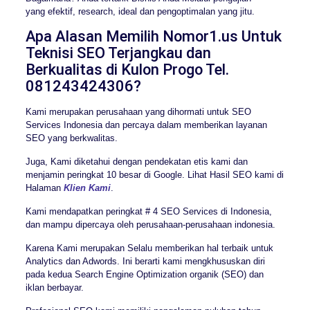
yang efektif, research, ideal dan pengoptimalan yang jitu.
Apa Alasan Memilih Nomor1.us Untuk
Teknisi SEO Terjangkau dan
Berkualitas di Kulon Progo Tel.
081243424306?
Kami merupakan perusahaan yang dihormati untuk SEO
Services Indonesia dan percaya dalam memberikan layanan
SEO yang berkwalitas.
Juga, Kami diketahui dengan pendekatan etis kami dan
menjamin peringkat 10 besar di Google. Lihat Hasil SEO kami di
Halaman
Klien Kami
.
Kami mendapatkan peringkat # 4 SEO Services di Indonesia,
dan mampu dipercaya oleh perusahaan-perusahaan indonesia.
Karena Kami merupakan Selalu memberikan hal terbaik untuk
Analytics dan Adwords. Ini berarti kami mengkhususkan diri
pada kedua Search Engine Optimization organik (SEO) dan
iklan berbayar.