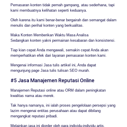
Pemasaran konten tidak pernah gampang, atau sederhana, tapi
kami membuatnya kelihatan seperti keduanya.
Oleh karena itu kami benar-benar bergairah dan semangat dalam
menulis dan perihal konten yang berkualitas.
Maka Konten Memberikan Waktu Masa Analisa
Sedangkan konten yakni permainan kesabaran dan konsistensi.
Tiap kian cepat Anda mengawali, semakin cepat Anda akan
memperhatikan efek dari layanan pemasaran konten kami.
Mengenai informasi Jasa tulis artikel ini, Anda dapat
mengunjung page Jasa tulis tulisan SEO murah.
#5 Jasa Manajemen Reputasi Online
Manajemen Reputasi online atau ORM dalam peningkatan
kwalitas nama atau merek.
Tak hanya namanya, ini ialah proses pengelolaan persepsi yang
lazim mengenai entitas perusahaan atau dapat dibilang
mengangkat reputasi pribadi.
Melainkan jasa ini diorder oleh para individu-individu artis,