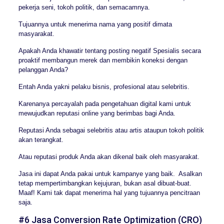
pekerja seni, tokoh politik, dan semacamnya.
Tujuannya untuk menerima nama yang positif dimata
masyarakat.
Apakah Anda khawatir tentang posting negatif Spesialis secara
proaktif membangun merek dan membikin koneksi dengan
pelanggan Anda?
Entah Anda yakni pelaku bisnis, profesional atau selebritis.
Karenanya percayalah pada pengetahuan digital kami untuk
mewujudkan reputasi online yang berimbas bagi Anda.
Reputasi Anda sebagai selebritis atau artis ataupun tokoh politik
akan terangkat.
Atau reputasi produk Anda akan dikenal baik oleh masyarakat.
Jasa ini dapat Anda pakai untuk kampanye yang baik. Asalkan
tetap mempertimbangkan kejujuran, bukan asal dibuat-buat.
Maaf! Kami tak dapat menerima hal yang tujuannya pencitraan
saja.
#6 Jasa Conversion Rate Optimization (CRO)