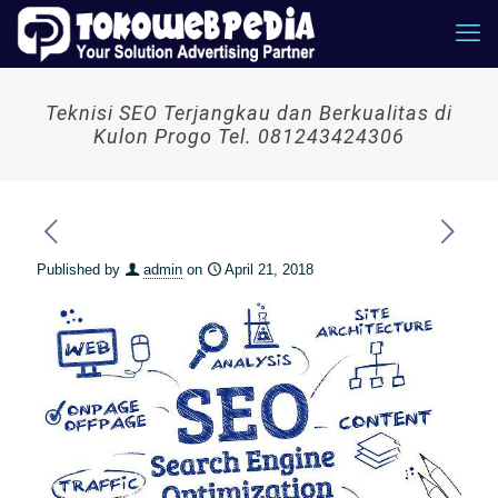
Teknisi SEO Terjangkau dan Berkualitas di
Kulon Progo Tel. 081243424306
Published by
admin
on
April 21, 2018