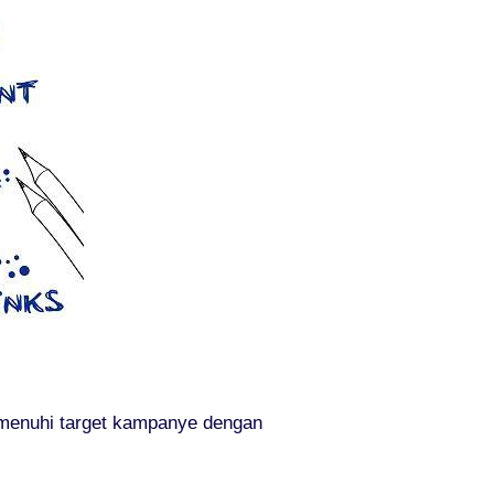
emenuhi target kampanye dengan