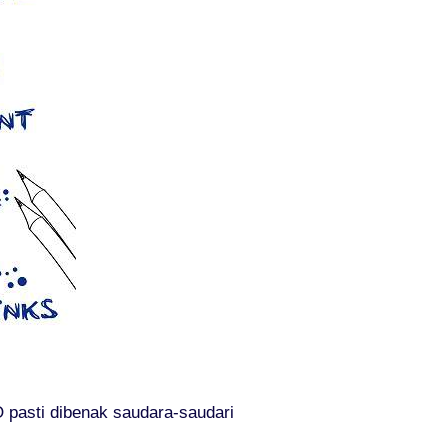
pasti dibenak saudara-saudari