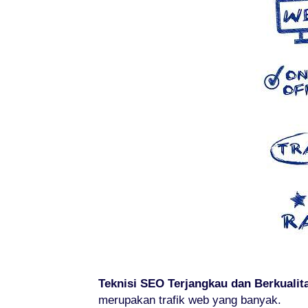
Teknisi SEO Terjangkau dan Berkualit
merupakan trafik web yang banyak.