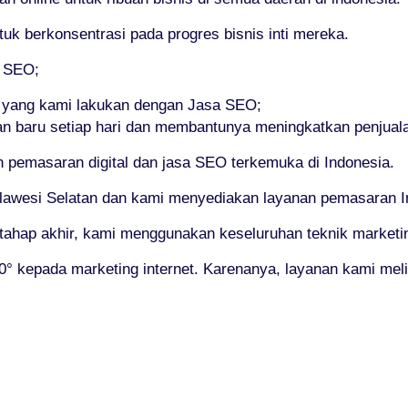
 berkonsentrasi pada progres bisnis inti mereka.
i SEO;
 yang kami lakukan dengan Jasa SEO;
an baru setiap hari dan membantunya meningkatkan penjual
pemasaran digital dan jasa SEO terkemuka di Indonesia.
lawesi Selatan dan kami menyediakan layanan pemasaran Inte
 tahap akhir, kami menggunakan keseluruhan teknik marketin
 kepada marketing internet. Karenanya, layanan kami meli