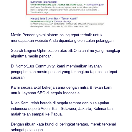
Mesin Pencari yakni sistem paling tepat terbaik untuk
mendapatkan website Anda dipandang oleh calon pelanggan.
Search Engine Optimization atau SEO ialah ilmu yang mengkaji
algoritma mesin pencari.
Di Nomor1.us Community, kami memberikan layanan
pengoptimalan mesin pencari yang terjangkau tapi paling tepat
sasaran.
Kami secara aktif bekerja sama dengan mitra & rekan kami
untuk Layanan SEO di segala Indonesia.
Klien Kami telah berada di segala tempat dan pulau-pulau
indonesia seperti Aceh, Bali, Sulawesi, Jakarta, Kalimantan,
malah telah sampai ke Papua.
Dengan ribuan kata kunci di peringkat teratas, merek terkenal
sebagai pelanggan.