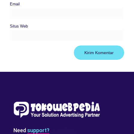
Email
Situs Web
Need
support?