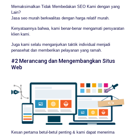
Memaksimalkan Tidak Membedakan SEO Kami dengan yang
Lain?
Jasa seo murah berkwalitas dengan harga relatif murah.
Kenyataannya bahwa, kami benar-benar mengamati persyaratan
klien kami.
Juga kami selalu menganjurkan taktik individual menjadi
penasehat dan memberikan pelayanan yang ramah.
#2 Merancang dan Mengembangkan Situs
Web
Kesan pertama betul-betul penting & kami dapat menerima