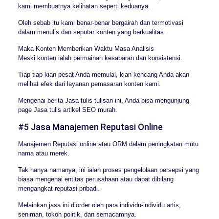
kami membuatnya kelihatan seperti keduanya.
Oleh sebab itu kami benar-benar bergairah dan termotivasi
dalam menulis dan seputar konten yang berkualitas.
Maka Konten Memberikan Waktu Masa Analisis
Meski konten ialah permainan kesabaran dan konsistensi.
Tiap-tiap kian pesat Anda memulai, kian kencang Anda akan
melihat efek dari layanan pemasaran konten kami.
Mengenai berita Jasa tulis tulisan ini, Anda bisa mengunjung
page Jasa tulis artikel SEO murah.
#5 Jasa Manajemen Reputasi Online
Manajemen Reputasi online atau ORM dalam peningkatan mutu
nama atau merek.
Tak hanya namanya, ini ialah proses pengelolaan persepsi yang
biasa mengenai entitas perusahaan atau dapat dibilang
mengangkat reputasi pribadi.
Melainkan jasa ini diorder oleh para individu-individu artis,
seniman, tokoh politik, dan semacamnya.