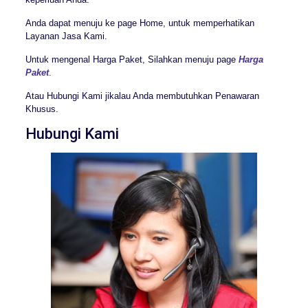
Anda dapat menuju ke page Home, untuk memperhatikan
Layanan Jasa Kami.
Untuk mengenal Harga Paket, Silahkan menuju page
Harga
Paket
.
Atau Hubungi Kami jikalau Anda membutuhkan Penawaran
Khusus.
Hubungi Kami