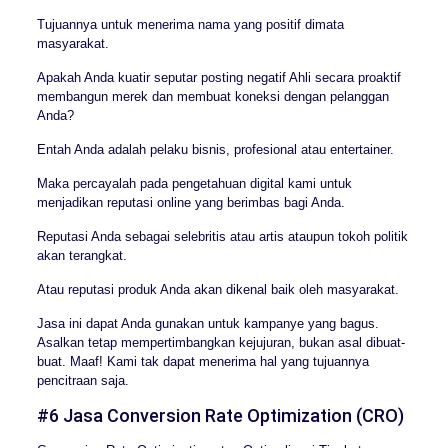
Tujuannya untuk menerima nama yang positif dimata
masyarakat.
Apakah Anda kuatir seputar posting negatif Ahli secara proaktif
membangun merek dan membuat koneksi dengan pelanggan
Anda?
Entah Anda adalah pelaku bisnis, profesional atau entertainer.
Maka percayalah pada pengetahuan digital kami untuk
menjadikan reputasi online yang berimbas bagi Anda.
Reputasi Anda sebagai selebritis atau artis ataupun tokoh politik
akan terangkat.
Atau reputasi produk Anda akan dikenal baik oleh masyarakat.
Jasa ini dapat Anda gunakan untuk kampanye yang bagus.
Asalkan tetap mempertimbangkan kejujuran, bukan asal dibuat-
buat. Maaf! Kami tak dapat menerima hal yang tujuannya
pencitraan saja.
#6 Jasa Conversion Rate Optimization (CRO)