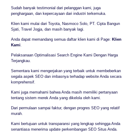
Sudah banyak testimonial dari pelanggan kami, juga
penghargaan, dan kepercayaan dari industri terkemuka.
Klien kami mulai dari Toyota, Nasmoco Solo, PT. Cipta Bangun
Sjati, Travel Jogja, dan masih banyak lagi.
Anda dapat memandang semua daftar klien kami di Page:
Klien
Kami
.
Pelaksanaan Optimalisasi Search Engine Kami Dengan Harga
Terjangkau.
Sementara kami mengerjakan yang terbaik untuk membeberkan
segala aspek SEO dan imbasnya terhadap website Anda secara
komprehensif.
Kami juga memahami bahwa Anda masih memiliki pertanyaan
tentang sistem merek Anda yang dikelola oleh kami.
Dari permulaan sampai faktur, dengan progres SEO yang relatif
murah.
Kami bertujuan untuk transparansi yang lengkap sehingga Anda
senantiasa menerima update perkembangan SEO Situs Anda.