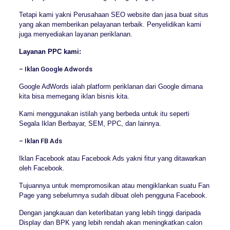
Tetapi kami yakni Perusahaan SEO website dan jasa buat situs
yang akan memberikan pelayanan terbaik. Penyelidikan kami
juga menyediakan layanan periklanan.
Layanan PPC kami:
– Iklan Google Adwords
Google AdWords ialah platform periklanan dari Google dimana
kita bisa memegang iklan bisnis kita.
Kami menggunakan istilah yang berbeda untuk itu seperti
Segala Iklan Berbayar, SEM, PPC, dan lainnya.
– Iklan FB Ads
Iklan Facebook atau Facebook Ads yakni fitur yang ditawarkan
oleh Facebook.
Tujuannya untuk mempromosikan atau mengiklankan suatu Fan
Page yang sebelumnya sudah dibuat oleh pengguna Facebook.
Dengan jangkauan dan keterlibatan yang lebih tinggi daripada
Display dan BPK yang lebih rendah akan meningkatkan calon