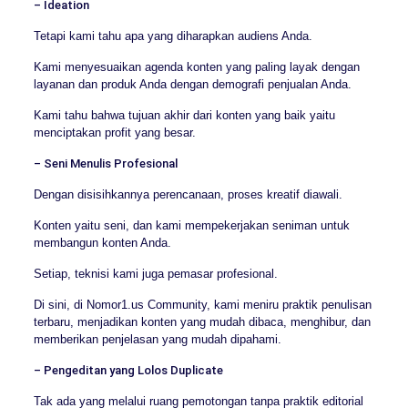
– Ideation
Tetapi kami tahu apa yang diharapkan audiens Anda.
Kami menyesuaikan agenda konten yang paling layak dengan
layanan dan produk Anda dengan demografi penjualan Anda.
Kami tahu bahwa tujuan akhir dari konten yang baik yaitu
menciptakan profit yang besar.
– Seni Menulis Profesional
Dengan disisihkannya perencanaan, proses kreatif diawali.
Konten yaitu seni, dan kami mempekerjakan seniman untuk
membangun konten Anda.
Setiap, teknisi kami juga pemasar profesional.
Di sini, di Nomor1.us Community, kami meniru praktik penulisan
terbaru, menjadikan konten yang mudah dibaca, menghibur, dan
memberikan penjelasan yang mudah dipahami.
– Pengeditan yang Lolos Duplicate
Tak ada yang melalui ruang pemotongan tanpa praktik editorial