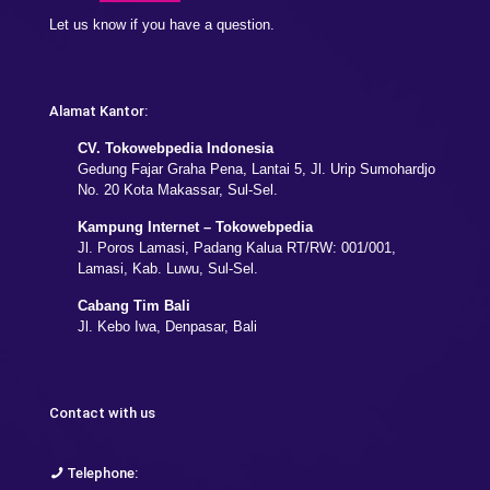
Let us know if you have a question.
Alamat Kantor:
CV. Tokowebpedia Indonesia
Gedung Fajar Graha Pena, Lantai 5, Jl. Urip Sumohardjo
No. 20 Kota Makassar, Sul-Sel.
Kampung Internet – Tokowebpedia
Jl. Poros Lamasi, Padang Kalua RT/RW: 001/001,
Lamasi, Kab. Luwu, Sul-Sel.
Cabang Tim Bali
Jl. Kebo Iwa, Denpasar, Bali
Contact with us
Telephone: