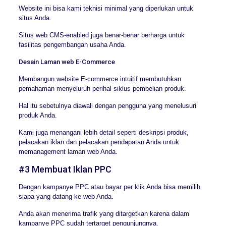
Website ini bisa kami teknisi minimal yang diperlukan untuk
situs Anda.
Situs web CMS-enabled juga benar-benar berharga untuk
fasilitas pengembangan usaha Anda.
Desain Laman web E-Commerce
Membangun website E-commerce intuitif membutuhkan
pemahaman menyeluruh perihal siklus pembelian produk.
Hal itu sebetulnya diawali dengan pengguna yang menelusuri
produk Anda.
Kami juga menangani lebih detail seperti deskripsi produk,
pelacakan iklan dan pelacakan pendapatan Anda untuk
memanagement laman web Anda.
#3 Membuat Iklan PPC
Dengan kampanye PPC atau bayar per klik Anda bisa memilih
siapa yang datang ke web Anda.
Anda akan menerima trafik yang ditargetkan karena dalam
kampanye PPC sudah tertarget pengunjungnya.