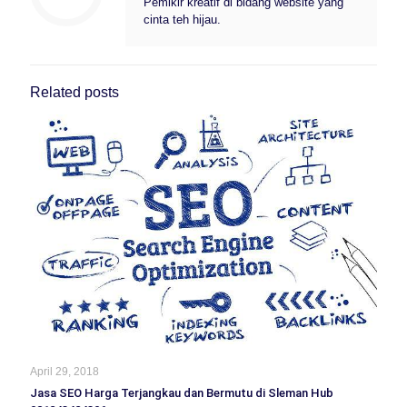
Pemikir kreatif di bidang website yang
cinta teh hijau.
Related posts
April 29, 2018
Jasa SEO Harga Terjangkau dan Bermutu di Sleman Hub