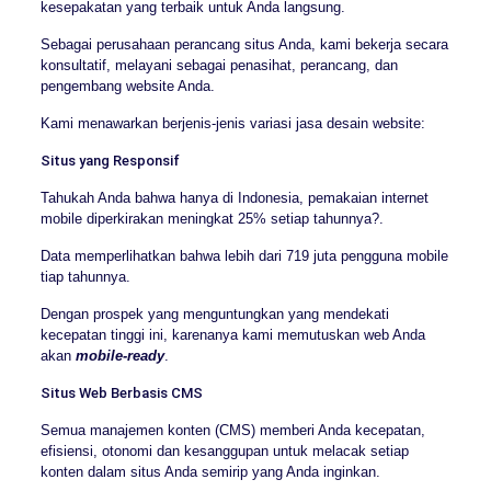
kesepakatan yang terbaik untuk Anda langsung.
Sebagai perusahaan perancang situs Anda, kami bekerja secara
konsultatif, melayani sebagai penasihat, perancang, dan
pengembang website Anda.
Kami menawarkan berjenis-jenis variasi jasa desain website:
Situs yang Responsif
Tahukah Anda bahwa hanya di Indonesia, pemakaian internet
mobile diperkirakan meningkat 25% setiap tahunnya?.
Data memperlihatkan bahwa lebih dari 719 juta pengguna mobile
tiap tahunnya.
Dengan prospek yang menguntungkan yang mendekati
kecepatan tinggi ini, karenanya kami memutuskan web Anda
akan
mobile-ready
.
Situs Web Berbasis CMS
Semua manajemen konten (CMS) memberi Anda kecepatan,
efisiensi, otonomi dan kesanggupan untuk melacak setiap
konten dalam situs Anda semirip yang Anda inginkan.