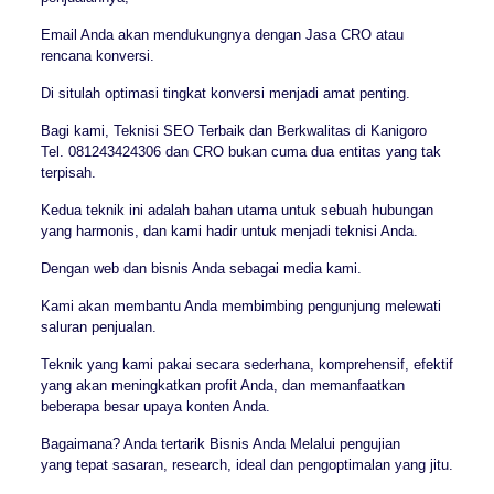
Email Anda akan mendukungnya dengan Jasa CRO atau
rencana konversi.
Di situlah optimasi tingkat konversi menjadi amat penting.
Bagi kami, Teknisi SEO Terbaik dan Berkwalitas di Kanigoro
Tel. 081243424306 dan CRO bukan cuma dua entitas yang tak
terpisah.
Kedua teknik ini adalah bahan utama untuk sebuah hubungan
yang harmonis, dan kami hadir untuk menjadi teknisi Anda.
Dengan web dan bisnis Anda sebagai media kami.
Kami akan membantu Anda membimbing pengunjung melewati
saluran penjualan.
Teknik yang kami pakai secara sederhana, komprehensif, efektif
yang akan meningkatkan profit Anda, dan memanfaatkan
beberapa besar upaya konten Anda.
Bagaimana? Anda tertarik Bisnis Anda Melalui pengujian
yang tepat sasaran, research, ideal dan pengoptimalan yang jitu.