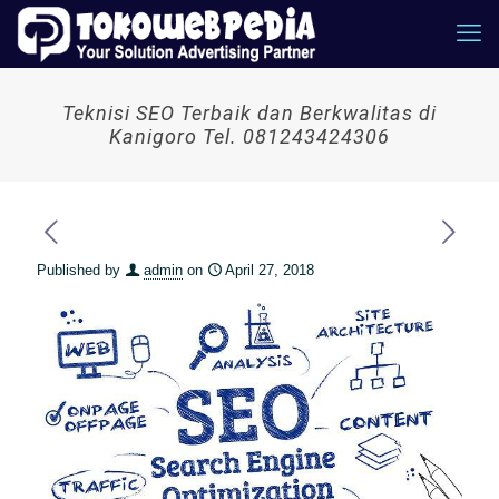
Teknisi SEO Terbaik dan Berkwalitas di
Kanigoro Tel. 081243424306
Published by
admin
on
April 27, 2018