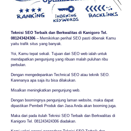
Teknisi SEO Terbaik dan Berkwalitas di Kanigoro Tel.
081243424306
– Memikirkan perihal SEO pasti dibenak Kamu
yaitu trafik situs yang banyak.
Yoi, Kamu tepat sekali. Tujuan dari SEO web ialah untuk
mendapatkan pengunjung yang ribuan malah puluhan ribu
perbulan.
Dengan mengedepankan Technical SEO atau teknik SEO.
Karenanya apa saja itu bisa dilakukan.
Misalkan meningkatkan pengunjung web.
Dengan boomingnya pengunjung laman website, maka dapat
dipastikan Pembeli Produk dan Jasa Anda akan booming juga.
Maka dari pada itulah Teknisi SEO Terbaik dan Berkwalitas di
Kanigoro Tel. 081243424306 diadakan.