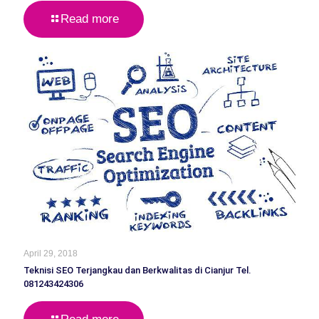
Read more
April 29, 2018
Teknisi SEO Terjangkau dan Berkwalitas di Cianjur Tel.
081243424306