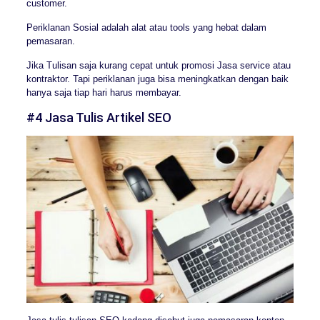
customer.
Periklanan Sosial adalah alat atau tools yang hebat dalam
pemasaran.
Jika Tulisan saja kurang cepat untuk promosi Jasa service atau
kontraktor. Tapi periklanan juga bisa meningkatkan dengan baik
hanya saja tiap hari harus membayar.
#4 Jasa Tulis Artikel SEO