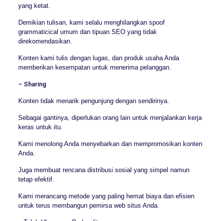
yang ketat.
Demikian tulisan, kami selalu menghilangkan spoof
grammaticical umum dan tipuan SEO yang tidak
direkomendasikan.
Konten kami tulis dengan lugas, dan produk usaha Anda
memberikan kesempatan untuk menerima pelanggan.
– Sharing
Konten tidak menarik pengunjung dengan sendirinya.
Sebagai gantinya, diperlukan orang lain untuk menjalankan kerja
keras untuk itu.
Kami menolong Anda menyebarkan dan mempromosikan konten
Anda.
Juga membuat rencana distribusi sosial yang simpel namun
tetap efektif.
Kami merancang metode yang paling hemat biaya dan efisien
untuk terus membangun pemirsa web situs Anda.