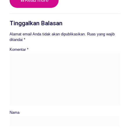
Read more
Tinggalkan Balasan
Alamat email Anda tidak akan dipublikasikan.
Ruas yang wajib
ditandai
*
Komentar
*
Nama