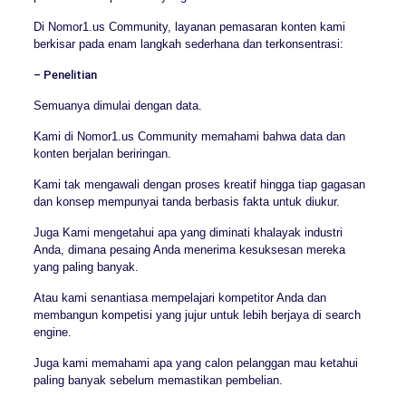
Di Nomor1.us Community, layanan pemasaran konten kami
berkisar pada enam langkah sederhana dan terkonsentrasi:
– Penelitian
Semuanya dimulai dengan data.
Kami di Nomor1.us Community memahami bahwa data dan
konten berjalan beriringan.
Kami tak mengawali dengan proses kreatif hingga tiap gagasan
dan konsep mempunyai tanda berbasis fakta untuk diukur.
Juga Kami mengetahui apa yang diminati khalayak industri
Anda, dimana pesaing Anda menerima kesuksesan mereka
yang paling banyak.
Atau kami senantiasa mempelajari kompetitor Anda dan
membangun kompetisi yang jujur untuk lebih berjaya di search
engine.
Juga kami memahami apa yang calon pelanggan mau ketahui
paling banyak sebelum memastikan pembelian.