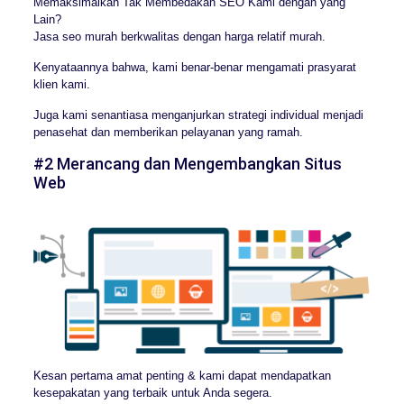
Memaksimalkan Tak Membedakan SEO Kami dengan yang
Lain?
Jasa seo murah berkwalitas dengan harga relatif murah.
Kenyataannya bahwa, kami benar-benar mengamati prasyarat
klien kami.
Juga kami senantiasa menganjurkan strategi individual menjadi
penasehat dan memberikan pelayanan yang ramah.
#2 Merancang dan Mengembangkan Situs
Web
Kesan pertama amat penting & kami dapat mendapatkan
kesepakatan yang terbaik untuk Anda segera.