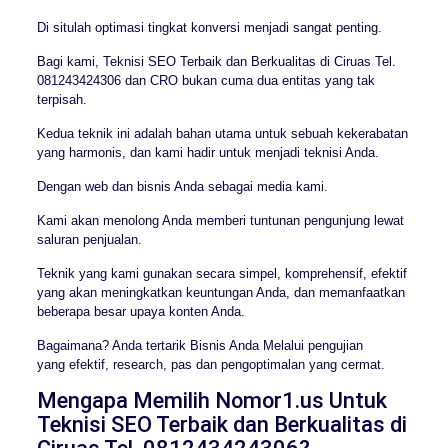
Di situlah optimasi tingkat konversi menjadi sangat penting.
Bagi kami, Teknisi SEO Terbaik dan Berkualitas di Ciruas Tel.
081243424306 dan CRO bukan cuma dua entitas yang tak
terpisah.
Kedua teknik ini adalah bahan utama untuk sebuah kekerabatan
yang harmonis, dan kami hadir untuk menjadi teknisi Anda.
Dengan web dan bisnis Anda sebagai media kami.
Kami akan menolong Anda memberi tuntunan pengunjung lewat
saluran penjualan.
Teknik yang kami gunakan secara simpel, komprehensif, efektif
yang akan meningkatkan keuntungan Anda, dan memanfaatkan
beberapa besar upaya konten Anda.
Bagaimana? Anda tertarik Bisnis Anda Melalui pengujian
yang efektif, research, pas dan pengoptimalan yang cermat.
Mengapa Memilih Nomor1.us Untuk
Teknisi SEO Terbaik dan Berkualitas di