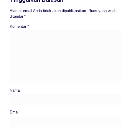
Alamat email Anda tidak akan dipublikasikan.
Ruas yang wajib
ditandai
*
Komentar
*
Nama
Email