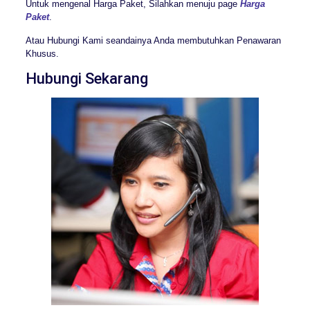
Untuk mengenal Harga Paket, Silahkan menuju page
Harga
Paket
.
Atau Hubungi Kami seandainya Anda membutuhkan Penawaran
Khusus.
Hubungi Sekarang