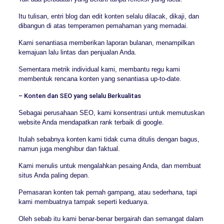
Itu tulisan, entri blog dan edit konten selalu dilacak, dikaji, dan
dibangun di atas temperamen pemahaman yang memadai.
Kami senantiasa memberikan laporan bulanan, menampilkan
kemajuan lalu lintas dan penjualan Anda.
Sementara metrik individual kami, membantu regu kami
membentuk rencana konten yang senantiasa up-to-date.
– Konten dan SEO yang selalu Berkualitas
Sebagai perusahaan SEO, kami konsentrasi untuk memutuskan
website Anda mendapatkan rank terbaik di google.
Itulah sebabnya konten kami tidak cuma ditulis dengan bagus,
namun juga menghibur dan faktual.
Kami menulis untuk mengalahkan pesaing Anda, dan membuat
situs Anda paling depan.
Pemasaran konten tak pernah gampang, atau sederhana, tapi
kami membuatnya tampak seperti keduanya.
Oleh sebab itu kami benar-benar bergairah dan semangat dalam