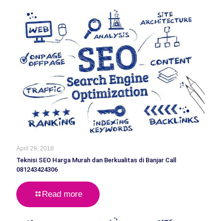
April 29, 2018
Teknisi SEO Harga Murah dan Berkualitas di Banjar Call
081243424306
Read more