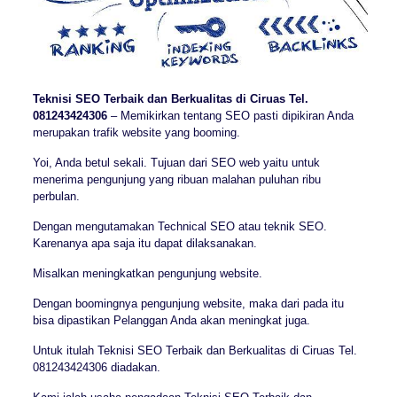
Teknisi SEO Terbaik dan Berkualitas di Ciruas Tel.
081243424306
– Memikirkan tentang SEO pasti dipikiran Anda
merupakan trafik website yang booming.
Yoi, Anda betul sekali. Tujuan dari SEO web yaitu untuk
menerima pengunjung yang ribuan malahan puluhan ribu
perbulan.
Dengan mengutamakan Technical SEO atau teknik SEO.
Karenanya apa saja itu dapat dilaksanakan.
Misalkan meningkatkan pengunjung website.
Dengan boomingnya pengunjung website, maka dari pada itu
bisa dipastikan Pelanggan Anda akan meningkat juga.
Untuk itulah Teknisi SEO Terbaik dan Berkualitas di Ciruas Tel.
081243424306 diadakan.