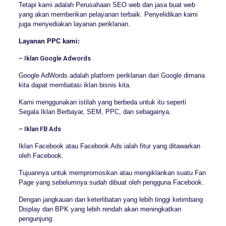
Tetapi kami adalah Perusahaan SEO web dan jasa buat web
yang akan memberikan pelayanan terbaik. Penyelidikan kami
juga menyediakan layanan periklanan.
Layanan PPC kami:
– Iklan Google Adwords
Google AdWords adalah platform periklanan dari Google dimana
kita dapat membatasi iklan bisnis kita.
Kami menggunakan istilah yang berbeda untuk itu seperti
Segala Iklan Berbayar, SEM, PPC, dan sebagainya.
– Iklan FB Ads
Iklan Facebook atau Facebook Ads ialah fitur yang ditawarkan
oleh Facebook.
Tujuannya untuk mempromosikan atau mengiklankan suatu Fan
Page yang sebelumnya sudah dibuat oleh pengguna Facebook.
Dengan jangkauan dan keterlibatan yang lebih tinggi ketimbang
Display dan BPK yang lebih rendah akan meningkatkan
pengunjung.