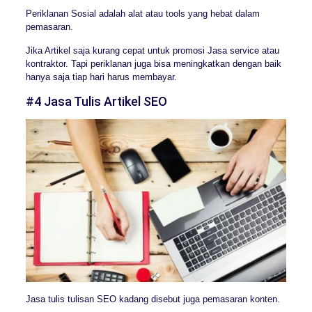
Periklanan Sosial adalah alat atau tools yang hebat dalam
pemasaran.
Jika Artikel saja kurang cepat untuk promosi Jasa service atau
kontraktor. Tapi periklanan juga bisa meningkatkan dengan baik
hanya saja tiap hari harus membayar.
#4 Jasa Tulis Artikel SEO
Jasa tulis tulisan SEO kadang disebut juga pemasaran konten.