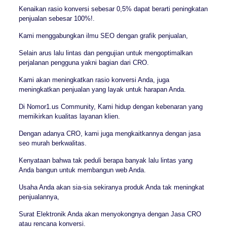
Kenaikan rasio konversi sebesar 0,5% dapat berarti peningkatan
penjualan sebesar 100%!.
Kami menggabungkan ilmu SEO dengan grafik penjualan,
Selain arus lalu lintas dan pengujian untuk mengoptimalkan
perjalanan pengguna yakni bagian dari CRO.
Kami akan meningkatkan rasio konversi Anda, juga
meningkatkan penjualan yang layak untuk harapan Anda.
Di Nomor1.us Community, Kami hidup dengan kebenaran yang
memikirkan kualitas layanan klien.
Dengan adanya CRO, kami juga mengkaitkannya dengan jasa
seo murah berkwalitas.
Kenyataan bahwa tak peduli berapa banyak lalu lintas yang
Anda bangun untuk membangun web Anda.
Usaha Anda akan sia-sia sekiranya produk Anda tak meningkat
penjualannya,
Surat Elektronik Anda akan menyokongnya dengan Jasa CRO
atau rencana konversi.