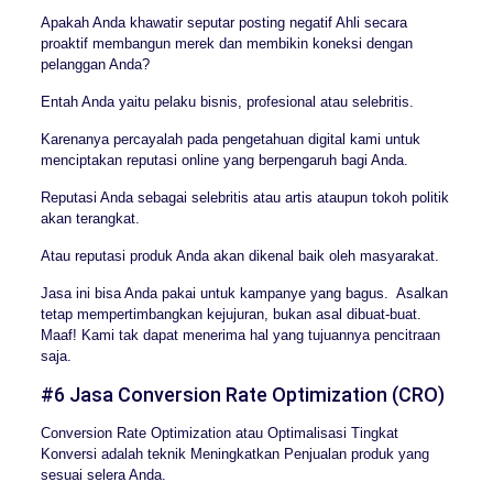
Apakah Anda khawatir seputar posting negatif Ahli secara
proaktif membangun merek dan membikin koneksi dengan
pelanggan Anda?
Entah Anda yaitu pelaku bisnis, profesional atau selebritis.
Karenanya percayalah pada pengetahuan digital kami untuk
menciptakan reputasi online yang berpengaruh bagi Anda.
Reputasi Anda sebagai selebritis atau artis ataupun tokoh politik
akan terangkat.
Atau reputasi produk Anda akan dikenal baik oleh masyarakat.
Jasa ini bisa Anda pakai untuk kampanye yang bagus. Asalkan
tetap mempertimbangkan kejujuran, bukan asal dibuat-buat.
Maaf! Kami tak dapat menerima hal yang tujuannya pencitraan
saja.
#6 Jasa Conversion Rate Optimization (CRO)
Conversion Rate Optimization atau Optimalisasi Tingkat
Konversi adalah teknik Meningkatkan Penjualan produk yang
sesuai selera Anda.