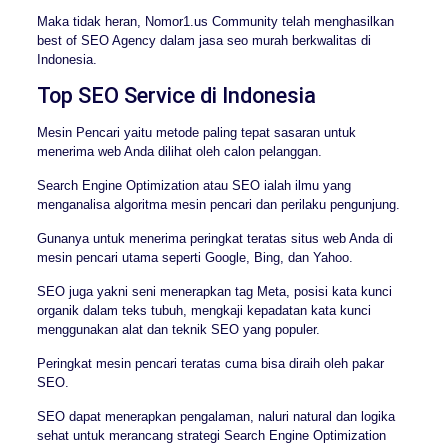
Maka tidak heran, Nomor1.us Community telah menghasilkan
best of SEO Agency dalam jasa seo murah berkwalitas di
Indonesia.
Top SEO Service di Indonesia
Mesin Pencari yaitu metode paling tepat sasaran untuk
menerima web Anda dilihat oleh calon pelanggan.
Search Engine Optimization atau SEO ialah ilmu yang
menganalisa algoritma mesin pencari dan perilaku pengunjung.
Gunanya untuk menerima peringkat teratas situs web Anda di
mesin pencari utama seperti Google, Bing, dan Yahoo.
SEO juga yakni seni menerapkan tag Meta, posisi kata kunci
organik dalam teks tubuh, mengkaji kepadatan kata kunci
menggunakan alat dan teknik SEO yang populer.
Peringkat mesin pencari teratas cuma bisa diraih oleh pakar
SEO.
SEO dapat menerapkan pengalaman, naluri natural dan logika
sehat untuk merancang strategi Search Engine Optimization