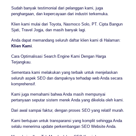
Sudah banyak testimonial dari pelanggan kami, juga
penghargaan, dan kepercayaan dari industri terkemuka.
Klien kami mulai dari Toyota, Nasmoco Solo, PT. Cipta Bangun
Sjati, Travel Jogja, dan masih banyak lagi.
Anda dapat memandang seluruh daftar klien kami di Halaman:
Klien Kami
.
Cara Optimalisasi Search Engine Kami Dengan Harga
Terjangkau.
Sementara kami melakukan yang terbaik untuk menjelaskan
seluruh aspek SEO dan dampaknya terhadap web Anda secara
komprehensif.
Kami juga memahami bahwa Anda masih mempunyai
pertanyaan seputar sistem merek Anda yang dikelola oleh kami.
Dari awal sampai faktur, dengan proses SEO yang relatif murah.
Kami bertujuan untuk transparansi yang komplit sehingga Anda
selalu menerima update perkembangan SEO Website Anda.