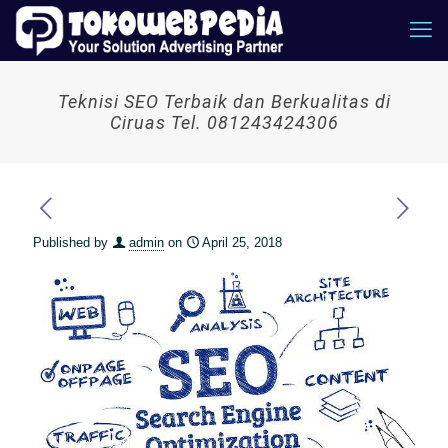
Teknisi SEO Terbaik dan Berkualitas di
Ciruas Tel. 081243424306
Published by
admin
on
April 25, 2018