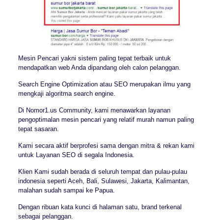
Mesin Pencari yakni sistem paling tepat terbaik untuk
mendapatkan web Anda dipandang oleh calon pelanggan.
Search Engine Optimization atau SEO merupakan ilmu yang
mengkaji algoritma search engine.
Di Nomor1.us Community, kami menawarkan layanan
pengoptimalan mesin pencari yang relatif murah namun paling
tepat sasaran.
Kami secara aktif berprofesi sama dengan mitra & rekan kami
untuk Layanan SEO di segala Indonesia.
Klien Kami sudah berada di seluruh tempat dan pulau-pulau
indonesia seperti Aceh, Bali, Sulawesi, Jakarta, Kalimantan,
malahan sudah sampai ke Papua.
Dengan ribuan kata kunci di halaman satu, brand terkenal
sebagai pelanggan.