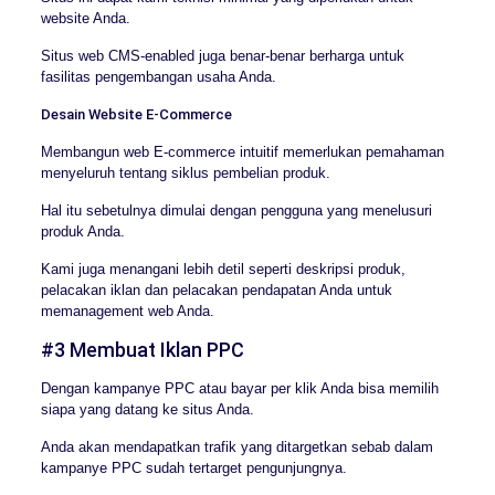
website Anda.
Situs web CMS-enabled juga benar-benar berharga untuk
fasilitas pengembangan usaha Anda.
Desain Website E-Commerce
Membangun web E-commerce intuitif memerlukan pemahaman
menyeluruh tentang siklus pembelian produk.
Hal itu sebetulnya dimulai dengan pengguna yang menelusuri
produk Anda.
Kami juga menangani lebih detil seperti deskripsi produk,
pelacakan iklan dan pelacakan pendapatan Anda untuk
memanagement web Anda.
#3 Membuat Iklan PPC
Dengan kampanye PPC atau bayar per klik Anda bisa memilih
siapa yang datang ke situs Anda.
Anda akan mendapatkan trafik yang ditargetkan sebab dalam
kampanye PPC sudah tertarget pengunjungnya.