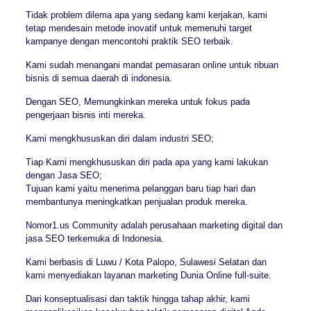
Tidak problem dilema apa yang sedang kami kerjakan, kami
tetap mendesain metode inovatif untuk memenuhi target
kampanye dengan mencontohi praktik SEO terbaik.
Kami sudah menangani mandat pemasaran online untuk ribuan
bisnis di semua daerah di indonesia.
Dengan SEO, Memungkinkan mereka untuk fokus pada
pengerjaan bisnis inti mereka.
Kami mengkhususkan diri dalam industri SEO;
Tiap Kami mengkhususkan diri pada apa yang kami lakukan
dengan Jasa SEO;
Tujuan kami yaitu menerima pelanggan baru tiap hari dan
membantunya meningkatkan penjualan produk mereka.
Nomor1.us Community adalah perusahaan marketing digital dan
jasa SEO terkemuka di Indonesia.
Kami berbasis di Luwu / Kota Palopo, Sulawesi Selatan dan
kami menyediakan layanan marketing Dunia Online full-suite.
Dari konseptualisasi dan taktik hingga tahap akhir, kami