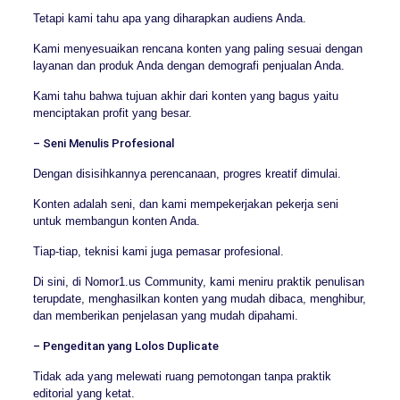
Tetapi kami tahu apa yang diharapkan audiens Anda.
Kami menyesuaikan rencana konten yang paling sesuai dengan
layanan dan produk Anda dengan demografi penjualan Anda.
Kami tahu bahwa tujuan akhir dari konten yang bagus yaitu
menciptakan profit yang besar.
– Seni Menulis Profesional
Dengan disisihkannya perencanaan, progres kreatif dimulai.
Konten adalah seni, dan kami mempekerjakan pekerja seni
untuk membangun konten Anda.
Tiap-tiap, teknisi kami juga pemasar profesional.
Di sini, di Nomor1.us Community, kami meniru praktik penulisan
terupdate, menghasilkan konten yang mudah dibaca, menghibur,
dan memberikan penjelasan yang mudah dipahami.
– Pengeditan yang Lolos Duplicate
Tidak ada yang melewati ruang pemotongan tanpa praktik
editorial yang ketat.