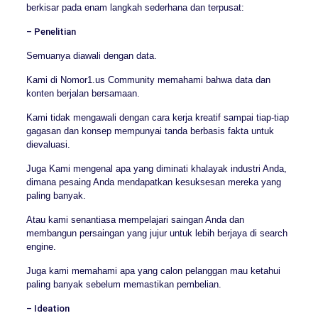
berkisar pada enam langkah sederhana dan terpusat:
– Penelitian
Semuanya diawali dengan data.
Kami di Nomor1.us Community memahami bahwa data dan
konten berjalan bersamaan.
Kami tidak mengawali dengan cara kerja kreatif sampai tiap-tiap
gagasan dan konsep mempunyai tanda berbasis fakta untuk
dievaluasi.
Juga Kami mengenal apa yang diminati khalayak industri Anda,
dimana pesaing Anda mendapatkan kesuksesan mereka yang
paling banyak.
Atau kami senantiasa mempelajari saingan Anda dan
membangun persaingan yang jujur untuk lebih berjaya di search
engine.
Juga kami memahami apa yang calon pelanggan mau ketahui
paling banyak sebelum memastikan pembelian.
– Ideation