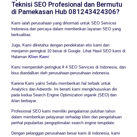
Teknisi SEO Profesional dan Bermutu
di Pamekasan Hub 081243424306?
Kami ialah perusahaan yang dihormati untuk SEO Services
Indonesia dan percaya dalam memberikan layanan SEO yang
berkualitas.
Juga, Kami diketahui dengan pendekatan etis kami dan
menjamin peringkat 10 besar di Google. Lihat Hasil SEO kami di
Halaman
Klien Kami
.
Kami memperoleh peringkat # 4 SEO Services di Indonesia, dan
bisa diandalkan oleh perusahaan-perusahaan indonesia.
Karena Kami yakni Selalu memberikan hal terbaik untuk
Analytics dan Adwords. Ini berarti kami mengkhususkan diri
pada kedua Search Engine Optimization organik (SEO) dan
iklan berbayar.
Profesional SEO kami memiliki pengalaman puluhan tahun
dalam memberikan pelayanan terhadap klien dan pengetahuan
perihal popularitas pengoptimalan search engine terupdate.
Dengan pelanggan perusahaan besar kami di indonesia, kami