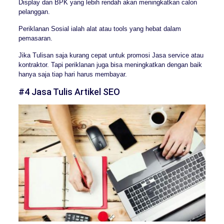
Display dan BPK yang lebih rendah akan meningkatkan calon
pelanggan.
Periklanan Sosial ialah alat atau tools yang hebat dalam
pemasaran.
Jika Tulisan saja kurang cepat untuk promosi Jasa service atau
kontraktor. Tapi periklanan juga bisa meningkatkan dengan baik
hanya saja tiap hari harus membayar.
#4 Jasa Tulis Artikel SEO