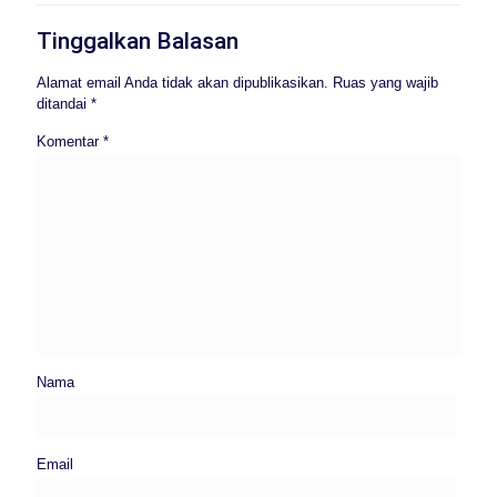
Tinggalkan Balasan
Alamat email Anda tidak akan dipublikasikan.
Ruas yang wajib
ditandai
*
Komentar
*
Nama
Email