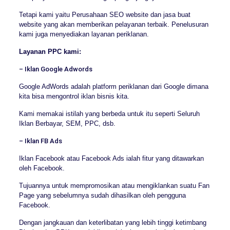
Tetapi kami yaitu Perusahaan SEO website dan jasa buat
website yang akan memberikan pelayanan terbaik. Penelusuran
kami juga menyediakan layanan periklanan.
Layanan PPC kami:
– Iklan Google Adwords
Google AdWords adalah platform periklanan dari Google dimana
kita bisa mengontrol iklan bisnis kita.
Kami memakai istilah yang berbeda untuk itu seperti Seluruh
Iklan Berbayar, SEM, PPC, dsb.
– Iklan FB Ads
Iklan Facebook atau Facebook Ads ialah fitur yang ditawarkan
oleh Facebook.
Tujuannya untuk mempromosikan atau mengiklankan suatu Fan
Page yang sebelumnya sudah dihasilkan oleh pengguna
Facebook.
Dengan jangkauan dan keterlibatan yang lebih tinggi ketimbang