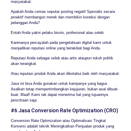
masyarakat.
Apakah Anda cemas seputar posting negatif Spesialis secara
proaktif membangun merek dan membikin koneksi dengan
pelanggan Anda?
Entah Anda yakni pelaku bisnis, profesional atau seleb.
Karenanya percayalah pada pengetahuan digital kami untuk
menjadikan reputasi online yang berakibat bagi Anda.
Reputasi Anda sebagai seleb atau artis ataupun tokoh politik
akan terangkat.
Atau reputasi produk Anda akan diketahui baik oleh masyarakat.
Jasa ini bisa Anda gunakan untuk kampanye yang bagus.
Asalkan tetap mempertimbangkan kejujuran, bukan asal dibuat-
buat. Maaf! Kami tak dapat menerima hal yang tujuannya
pencitraan saja.
#6 Jasa Conversion Rate Optimization (CRO)
Conversion Rate Optimization atau Optimalisasi Tingkat
Konversi adalah teknik Meningkatkan Penjualan produk yang