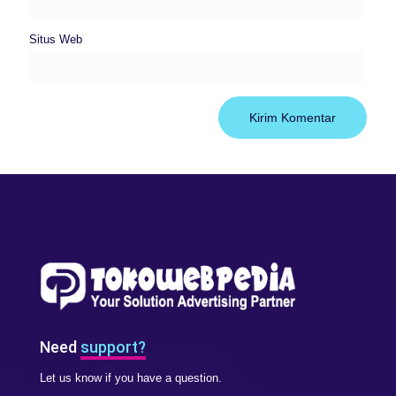
Situs Web
Need
support?
Let us know if you have a question.