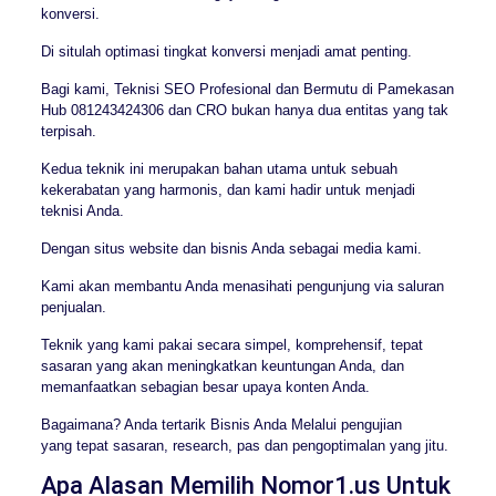
konversi.
Di situlah optimasi tingkat konversi menjadi amat penting.
Bagi kami, Teknisi SEO Profesional dan Bermutu di Pamekasan
Hub 081243424306 dan CRO bukan hanya dua entitas yang tak
terpisah.
Kedua teknik ini merupakan bahan utama untuk sebuah
kekerabatan yang harmonis, dan kami hadir untuk menjadi
teknisi Anda.
Dengan situs website dan bisnis Anda sebagai media kami.
Kami akan membantu Anda menasihati pengunjung via saluran
penjualan.
Teknik yang kami pakai secara simpel, komprehensif, tepat
sasaran yang akan meningkatkan keuntungan Anda, dan
memanfaatkan sebagian besar upaya konten Anda.
Bagaimana? Anda tertarik Bisnis Anda Melalui pengujian
yang tepat sasaran, research, pas dan pengoptimalan yang jitu.
Apa Alasan Memilih Nomor1.us Untuk