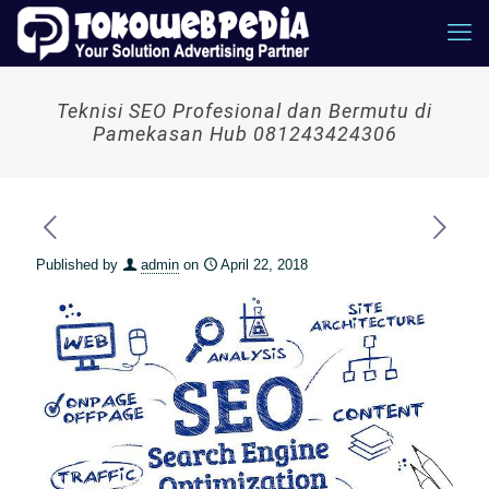
Teknisi SEO Profesional dan Bermutu di
Pamekasan Hub 081243424306
Published by
admin
on
April 22, 2018