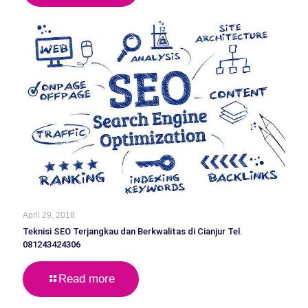
April 29, 2018
Teknisi SEO Terjangkau dan Berkwalitas di Cianjur Tel.
081243424306
Read more