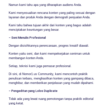
Namun kami tahu apa yang diharapkan audiens Anda.
Kami menyesuaikan rencana konten yang paling sesuai dengan
layanan dan produk Anda dengan demografi penjualan Anda.
Kami tahu bahwa tujuan akhir dari konten yang bagus adalah
menciptakan keuntungan yang besar.
– Seni Menulis Profesional
Dengan disisihkannya perencanaan, progres kreatif diawali.
Konten yaitu seni, dan kami mempekerjakan seniman untuk
membangun konten Anda.
Setiap, teknisi kami juga pemasar profesional.
Di sini, di Nomor1.us Community, kami mencontoh praktik
penulisan terbaru, menghasilkan konten yang gampang dibaca,
menghibur, dan memberikan penjelasan yang mudah dipahami.
– Pengeditan yang Lolos Duplicate
Tidak ada yang lewat ruang pemotongan tanpa praktik editorial
yang ketat.