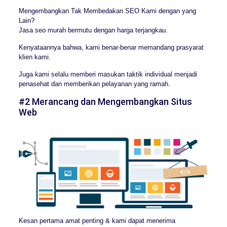
Mengembangkan Tak Membedakan SEO Kami dengan yang
Lain?
Jasa seo murah bermutu dengan harga terjangkau.
Kenyataannya bahwa, kami benar-benar memandang prasyarat
klien kami.
Juga kami selalu memberi masukan taktik individual menjadi
penasehat dan memberikan pelayanan yang ramah.
#2 Merancang dan Mengembangkan Situs
Web
Kesan pertama amat penting & kami dapat menerima