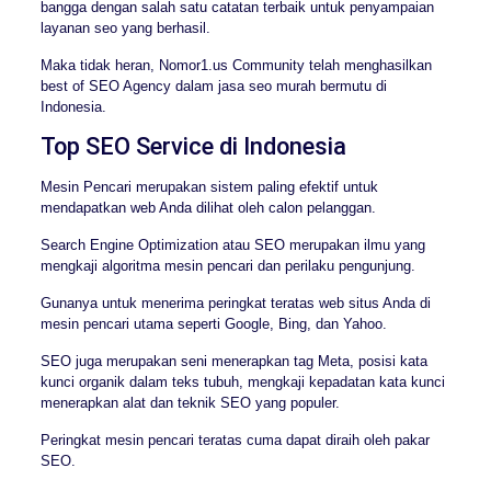
bangga dengan salah satu catatan terbaik untuk penyampaian
layanan seo yang berhasil.
Maka tidak heran, Nomor1.us Community telah menghasilkan
best of SEO Agency dalam jasa seo murah bermutu di
Indonesia.
Top SEO Service di Indonesia
Mesin Pencari merupakan sistem paling efektif untuk
mendapatkan web Anda dilihat oleh calon pelanggan.
Search Engine Optimization atau SEO merupakan ilmu yang
mengkaji algoritma mesin pencari dan perilaku pengunjung.
Gunanya untuk menerima peringkat teratas web situs Anda di
mesin pencari utama seperti Google, Bing, dan Yahoo.
SEO juga merupakan seni menerapkan tag Meta, posisi kata
kunci organik dalam teks tubuh, mengkaji kepadatan kata kunci
menerapkan alat dan teknik SEO yang populer.
Peringkat mesin pencari teratas cuma dapat diraih oleh pakar
SEO.