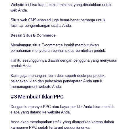
Website ini bisa kami teknisi minimal yang dibutuhkan untuk
web Anda.
Situs web CMS-enabled juga benar-benar berharga untuk
fasilitas pengembangan usaha Anda.
Desain Situs E-Commerce
Membangun situs E-commerce intuitif membutuhkan
pemahaman menyeluruh perihal siklus pembelian produk.
Hal itu sesungguhnya diawali dengan pengguna yang menyusuri
produk Anda.
Kami juga menangani lebih detil seperti deskripsi produk,
pelacakan iklan dan pelacakan pendapatan Anda untuk
memanagement website Anda.
#3 Membuat Iklan PPC
Dengan kampanye PPC atau bayar per klik Anda bisa memilih
siapa yang datang ke website Anda.
Anda akan mendapatkan trafik yang ditargetkan karena dalam
kampanye PPC sudah tertarget pengunjungnya.