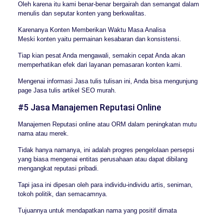
Oleh karena itu kami benar-benar bergairah dan semangat dalam
menulis dan seputar konten yang berkwalitas.
Karenanya Konten Memberikan Waktu Masa Analisa
Meski konten yaitu permainan kesabaran dan konsistensi.
Tiap kian pesat Anda mengawali, semakin cepat Anda akan
memperhatikan efek dari layanan pemasaran konten kami.
Mengenai informasi Jasa tulis tulisan ini, Anda bisa mengunjung
page Jasa tulis artikel SEO murah.
#5 Jasa Manajemen Reputasi Online
Manajemen Reputasi online atau ORM dalam peningkatan mutu
nama atau merek.
Tidak hanya namanya, ini adalah progres pengelolaan persepsi
yang biasa mengenai entitas perusahaan atau dapat dibilang
mengangkat reputasi pribadi.
Tapi jasa ini dipesan oleh para individu-individu artis, seniman,
tokoh politik, dan semacamnya.
Tujuannya untuk mendapatkan nama yang positif dimata