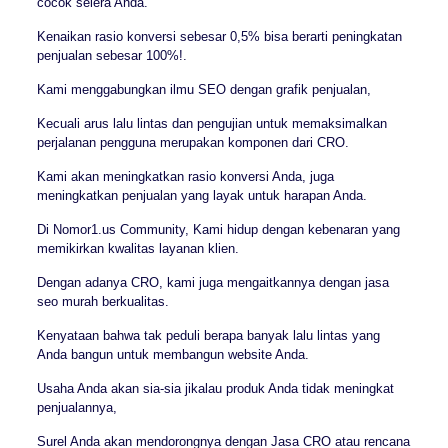
cocok selera Anda.
Kenaikan rasio konversi sebesar 0,5% bisa berarti peningkatan
penjualan sebesar 100%!.
Kami menggabungkan ilmu SEO dengan grafik penjualan,
Kecuali arus lalu lintas dan pengujian untuk memaksimalkan
perjalanan pengguna merupakan komponen dari CRO.
Kami akan meningkatkan rasio konversi Anda, juga
meningkatkan penjualan yang layak untuk harapan Anda.
Di Nomor1.us Community, Kami hidup dengan kebenaran yang
memikirkan kwalitas layanan klien.
Dengan adanya CRO, kami juga mengaitkannya dengan jasa
seo murah berkualitas.
Kenyataan bahwa tak peduli berapa banyak lalu lintas yang
Anda bangun untuk membangun website Anda.
Usaha Anda akan sia-sia jikalau produk Anda tidak meningkat
penjualannya,
Surel Anda akan mendorongnya dengan Jasa CRO atau rencana