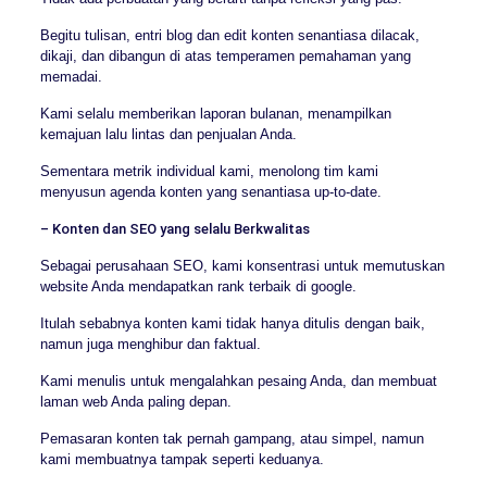
Begitu tulisan, entri blog dan edit konten senantiasa dilacak,
dikaji, dan dibangun di atas temperamen pemahaman yang
memadai.
Kami selalu memberikan laporan bulanan, menampilkan
kemajuan lalu lintas dan penjualan Anda.
Sementara metrik individual kami, menolong tim kami
menyusun agenda konten yang senantiasa up-to-date.
– Konten dan SEO yang selalu Berkwalitas
Sebagai perusahaan SEO, kami konsentrasi untuk memutuskan
website Anda mendapatkan rank terbaik di google.
Itulah sebabnya konten kami tidak hanya ditulis dengan baik,
namun juga menghibur dan faktual.
Kami menulis untuk mengalahkan pesaing Anda, dan membuat
laman web Anda paling depan.
Pemasaran konten tak pernah gampang, atau simpel, namun
kami membuatnya tampak seperti keduanya.