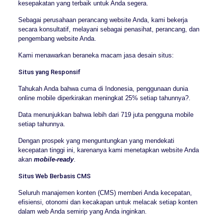
kesepakatan yang terbaik untuk Anda segera.
Sebagai perusahaan perancang website Anda, kami bekerja
secara konsultatif, melayani sebagai penasihat, perancang, dan
pengembang website Anda.
Kami menawarkan beraneka macam jasa desain situs:
Situs yang Responsif
Tahukah Anda bahwa cuma di Indonesia, penggunaan dunia
online mobile diperkirakan meningkat 25% setiap tahunnya?.
Data menunjukkan bahwa lebih dari 719 juta pengguna mobile
setiap tahunnya.
Dengan prospek yang menguntungkan yang mendekati
kecepatan tinggi ini, karenanya kami menetapkan website Anda
akan
mobile-ready
.
Situs Web Berbasis CMS
Seluruh manajemen konten (CMS) memberi Anda kecepatan,
efisiensi, otonomi dan kecakapan untuk melacak setiap konten
dalam web Anda semirip yang Anda inginkan.