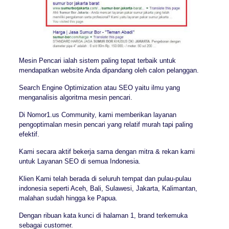
Mesin Pencari ialah sistem paling tepat terbaik untuk
mendapatkan website Anda dipandang oleh calon pelanggan.
Search Engine Optimization atau SEO yaitu ilmu yang
menganalisis algoritma mesin pencari.
Di Nomor1.us Community, kami memberikan layanan
pengoptimalan mesin pencari yang relatif murah tapi paling
efektif.
Kami secara aktif bekerja sama dengan mitra & rekan kami
untuk Layanan SEO di semua Indonesia.
Klien Kami telah berada di seluruh tempat dan pulau-pulau
indonesia seperti Aceh, Bali, Sulawesi, Jakarta, Kalimantan,
malahan sudah hingga ke Papua.
Dengan ribuan kata kunci di halaman 1, brand terkemuka
sebagai customer.