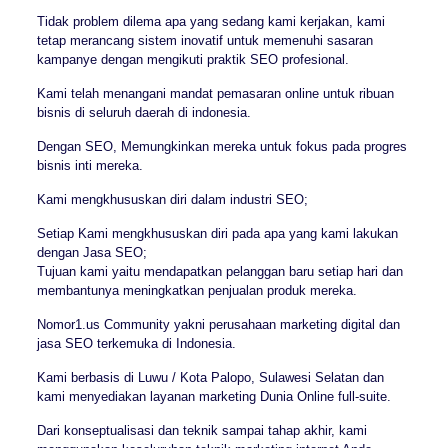
Tidak problem dilema apa yang sedang kami kerjakan, kami
tetap merancang sistem inovatif untuk memenuhi sasaran
kampanye dengan mengikuti praktik SEO profesional.
Kami telah menangani mandat pemasaran online untuk ribuan
bisnis di seluruh daerah di indonesia.
Dengan SEO, Memungkinkan mereka untuk fokus pada progres
bisnis inti mereka.
Kami mengkhususkan diri dalam industri SEO;
Setiap Kami mengkhususkan diri pada apa yang kami lakukan
dengan Jasa SEO;
Tujuan kami yaitu mendapatkan pelanggan baru setiap hari dan
membantunya meningkatkan penjualan produk mereka.
Nomor1.us Community yakni perusahaan marketing digital dan
jasa SEO terkemuka di Indonesia.
Kami berbasis di Luwu / Kota Palopo, Sulawesi Selatan dan
kami menyediakan layanan marketing Dunia Online full-suite.
Dari konseptualisasi dan teknik sampai tahap akhir, kami