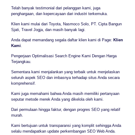
Telah banyak testimonial dari pelanggan kami, juga
penghargaan, dan kepercayaan dari industri terkemuka.
Klien kami mulai dari Toyota, Nasmoco Solo, PT. Cipta Bangun
Sjati, Travel Jogja, dan masih banyak lagi.
Anda dapat memandang segala daftar klien kami di Page:
Klien
Kami
.
Pengerjaan Optimalisasi Search Engine Kami Dengan Harga
Terjangkau.
Sementara kami menjalankan yang terbaik untuk menjelaskan
seluruh aspek SEO dan imbasnya terhadap situs Anda secara
komprehensif.
Kami juga memahami bahwa Anda masih memiliki pertanyaan
seputar metode merek Anda yang dikelola oleh kami.
Dari permulaan hingga faktur, dengan progres SEO yang relatif
murah.
Kami bertujuan untuk transparansi yang komplit sehingga Anda
selalu mendapatkan update perkembangan SEO Web Anda.