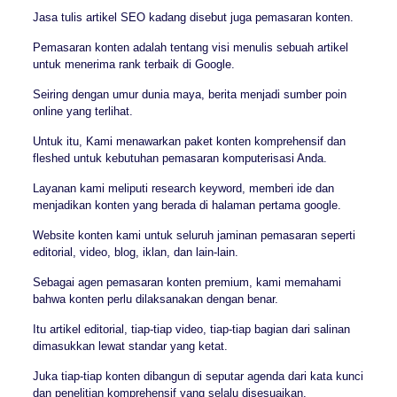
Jasa tulis artikel SEO kadang disebut juga pemasaran konten.
Pemasaran konten adalah tentang visi menulis sebuah artikel
untuk menerima rank terbaik di Google.
Seiring dengan umur dunia maya, berita menjadi sumber poin
online yang terlihat.
Untuk itu, Kami menawarkan paket konten komprehensif dan
fleshed untuk kebutuhan pemasaran komputerisasi Anda.
Layanan kami meliputi research keyword, memberi ide dan
menjadikan konten yang berada di halaman pertama google.
Website konten kami untuk seluruh jaminan pemasaran seperti
editorial, video, blog, iklan, dan lain-lain.
Sebagai agen pemasaran konten premium, kami memahami
bahwa konten perlu dilaksanakan dengan benar.
Itu artikel editorial, tiap-tiap video, tiap-tiap bagian dari salinan
dimasukkan lewat standar yang ketat.
Juka tiap-tiap konten dibangun di seputar agenda dari kata kunci
dan penelitian komprehensif yang selalu disesuaikan.