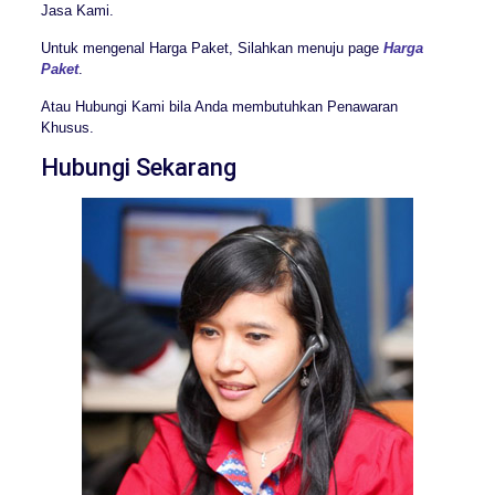
Jasa Kami.
Untuk mengenal Harga Paket, Silahkan menuju page
Harga
Paket
.
Atau Hubungi Kami bila Anda membutuhkan Penawaran
Khusus.
Hubungi Sekarang