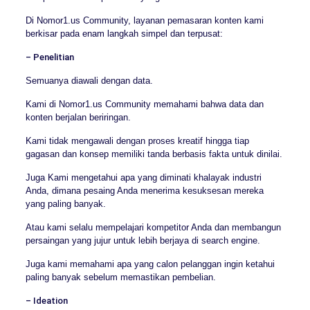
Di Nomor1.us Community, layanan pemasaran konten kami
berkisar pada enam langkah simpel dan terpusat:
– Penelitian
Semuanya diawali dengan data.
Kami di Nomor1.us Community memahami bahwa data dan
konten berjalan beriringan.
Kami tidak mengawali dengan proses kreatif hingga tiap
gagasan dan konsep memiliki tanda berbasis fakta untuk dinilai.
Juga Kami mengetahui apa yang diminati khalayak industri
Anda, dimana pesaing Anda menerima kesuksesan mereka
yang paling banyak.
Atau kami selalu mempelajari kompetitor Anda dan membangun
persaingan yang jujur untuk lebih berjaya di search engine.
Juga kami memahami apa yang calon pelanggan ingin ketahui
paling banyak sebelum memastikan pembelian.
– Ideation