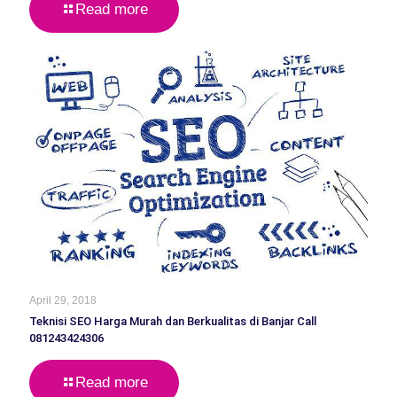
Read more
April 29, 2018
Teknisi SEO Harga Murah dan Berkualitas di Banjar Call
081243424306
Read more