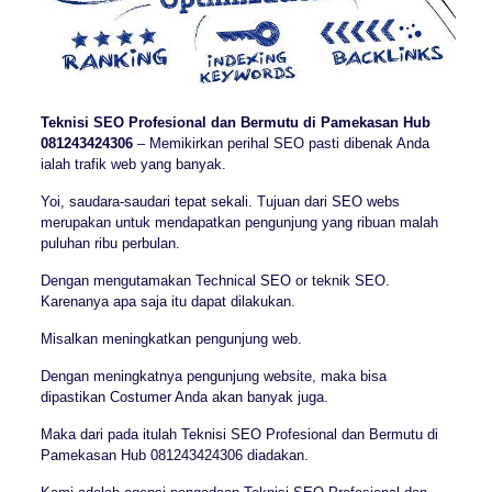
Teknisi SEO Profesional dan Bermutu di Pamekasan Hub
081243424306
– Memikirkan perihal SEO pasti dibenak Anda
ialah trafik web yang banyak.
Yoi, saudara-saudari tepat sekali. Tujuan dari SEO webs
merupakan untuk mendapatkan pengunjung yang ribuan malah
puluhan ribu perbulan.
Dengan mengutamakan Technical SEO or teknik SEO.
Karenanya apa saja itu dapat dilakukan.
Misalkan meningkatkan pengunjung web.
Dengan meningkatnya pengunjung website, maka bisa
dipastikan Costumer Anda akan banyak juga.
Maka dari pada itulah Teknisi SEO Profesional dan Bermutu di
Pamekasan Hub 081243424306 diadakan.