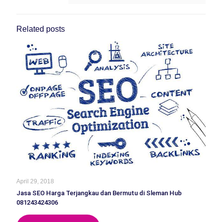
Related posts
April 29, 2018
Jasa SEO Harga Terjangkau dan Bermutu di Sleman Hub
081243424306