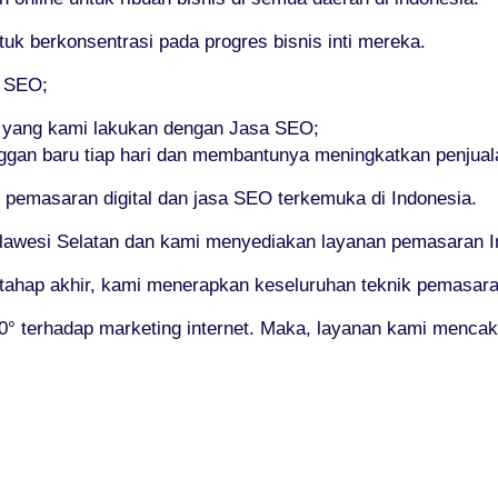
 berkonsentrasi pada progres bisnis inti mereka.
i SEO;
 yang kami lakukan dengan Jasa SEO;
gan baru tiap hari dan membantunya meningkatkan penjual
pemasaran digital dan jasa SEO terkemuka di Indonesia.
lawesi Selatan dan kami menyediakan layanan pemasaran Inte
a tahap akhir, kami menerapkan keseluruhan teknik pemasaran
° terhadap marketing internet. Maka, layanan kami mencak