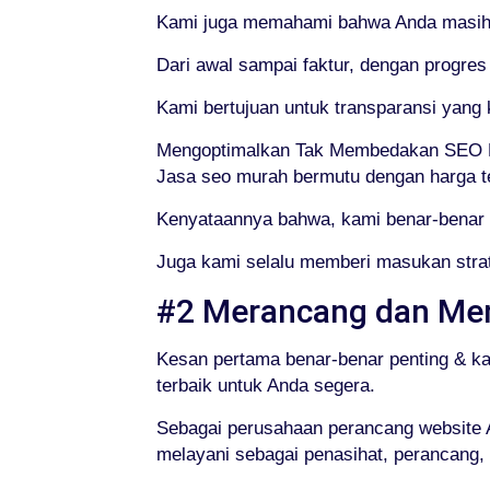
Kami juga memahami bahwa Anda masih 
Dari awal sampai faktur, dengan progres
Kami bertujuan untuk transparansi yan
Mengoptimalkan Tak Membedakan SEO K
Jasa seo murah bermutu dengan harga t
Kenyataannya bahwa, kami benar-benar 
Juga kami selalu memberi masukan strat
#2 Merancang dan Me
Kesan pertama benar-benar penting & k
terbaik untuk Anda segera.
Sebagai perusahaan perancang website An
melayani sebagai penasihat, perancang