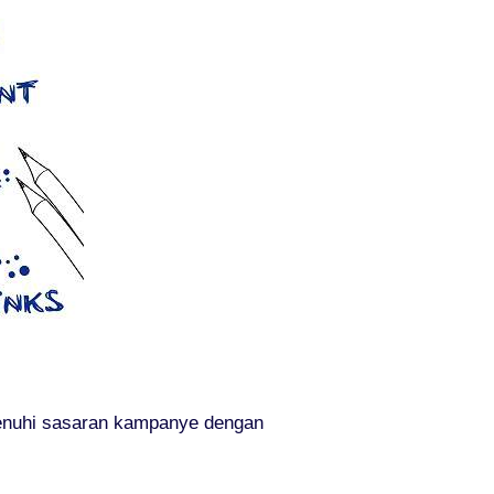
menuhi sasaran kampanye dengan