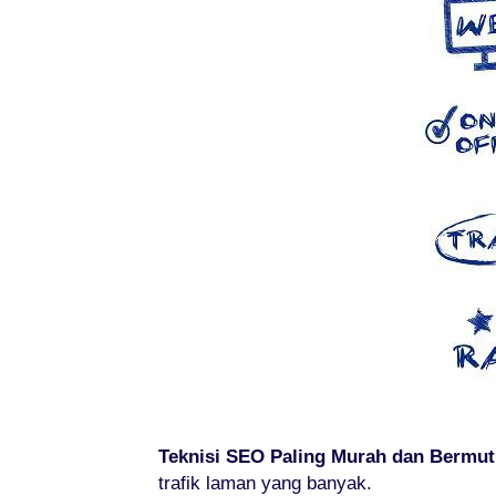
Teknisi SEO Paling Murah dan Bermut
trafik laman yang banyak.