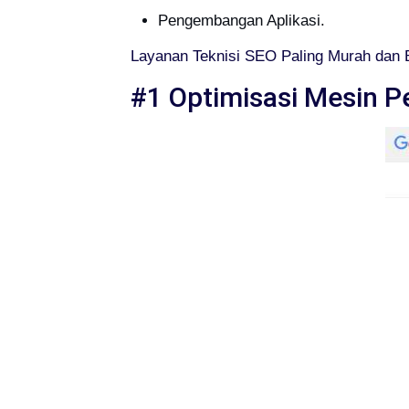
Pengembangan Aplikasi.
Layanan Teknisi SEO Paling Murah dan 
#1 Optimisasi Mesin P