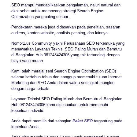
SEO mampu mengaplikasikan pengalaman, naluri natural dan
akal sehat untuk merancang strategi Search Engine
Optimization yang paling sesuai.
Pendekatan mereka juga didasarkan pada penelitian, sasaran
audiens, konten website, analisis pesaing, dan lainnya.
Nomor1.us Community yakni Perusahaan SEO terkemuka yang
menawarkan Layanan Teknisi SEO Paling Murah dan Bermutu
di Bangkalan Hub 081243424306 yang tak tertandingi dengan
biaya yang murah.
Kami telah merajai seni Search Engine Optimization (SEO)
selama bertahun-tahun dan sanggup memenuhi tujuan Internet
Marketing dan SEO Anda dalam waktu sesingkat mungkin
dengan harga terbaik.
Layanan Teknisi SEO Paling Murah dan Bermutu di Bangkalan
Hub 081243424306 kami disesuaikan untuk memenuhi
keperluan individu.
Anda dapat memilih dari sebagian
Paket SEO
tergantung pada
keperluan Anda.