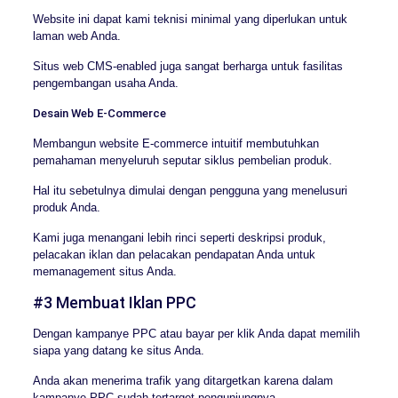
Website ini dapat kami teknisi minimal yang diperlukan untuk
laman web Anda.
Situs web CMS-enabled juga sangat berharga untuk fasilitas
pengembangan usaha Anda.
Desain Web E-Commerce
Membangun website E-commerce intuitif membutuhkan
pemahaman menyeluruh seputar siklus pembelian produk.
Hal itu sebetulnya dimulai dengan pengguna yang menelusuri
produk Anda.
Kami juga menangani lebih rinci seperti deskripsi produk,
pelacakan iklan dan pelacakan pendapatan Anda untuk
memanagement situs Anda.
#3 Membuat Iklan PPC
Dengan kampanye PPC atau bayar per klik Anda dapat memilih
siapa yang datang ke situs Anda.
Anda akan menerima trafik yang ditargetkan karena dalam
kampanye PPC sudah tertarget pengunjungnya.