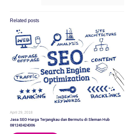
Related posts
April 29, 2018
Jasa SEO Harga Terjangkau dan Bermutu di Sleman Hub
081243424306