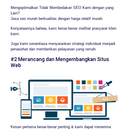
Mengoptimalkan Tidak Membedakan SEO Kami dengan yang
Lain?
Jasa seo murah berkualitas dengan harga relatif murah.
Kenyataannya bahwa, kami benar-benar melihat prasyarat klien
kami.
Juga kami senantiasa menyarankan strategi individual menjadi
penasehat dan memberikan pelayanan yang ramah.
#2 Merancang dan Mengembangkan Situs
Web
Kesan pertama benar-benar penting & kami dapat menerima