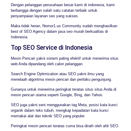
Dengan pelanggan perusahaan besar kami di indonesia, kami
berbangga dengan salah satu catatan terbaik untuk
penyampaian layanan seo yang sukses.
Maka tidak heran, Nomor1.us Community sudah menghasilkan
best of SEO Agency dalam jasa seo murah berkualitas di
Indonesia.
Top SEO Service di Indonesia
Mesin Pencari yakni sistem paling efektif untuk menerima situs
web Anda dipandang oleh calon pelanggan.
Search Engine Optimization atau SEO yakni ilmu yang
menelaah algoritma mesin pencari dan perilaku pengunjung.
Gunanya untuk menerima peringkat teratas situs situs Anda di
mesin pencari utama seperti Google, Bing, dan Yahoo.
SEO juga yakni seni menggunakan tag Meta, posisi kata kunci
organik dalam teks tubuh, mengkaji kepadatan kata kunci
memakai alat dan teknik SEO yang populer.
Peringkat mesin pencari teratas cuma bisa diraih oleh ahli SEO.