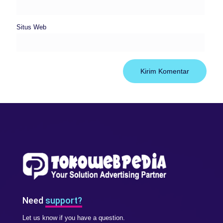
Situs Web
Need
support?
Let us know if you have a question.