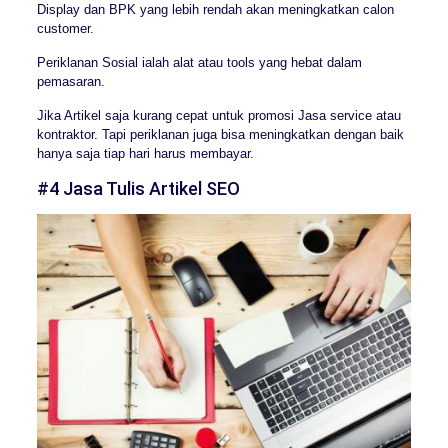
Display dan BPK yang lebih rendah akan meningkatkan calon
customer.
Periklanan Sosial ialah alat atau tools yang hebat dalam
pemasaran.
Jika Artikel saja kurang cepat untuk promosi Jasa service atau
kontraktor. Tapi periklanan juga bisa meningkatkan dengan baik
hanya saja tiap hari harus membayar.
#4 Jasa Tulis Artikel SEO