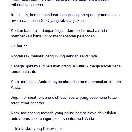
editorial yang ketat.
Itu tulisan, kami senantiasa menghilangkan spoof grammaticical
awam dan tipuan SEO yang tak dianjurkan.
Konten kami tulis dengan lugas, dan produk usaha Anda
memberikan kans untuk mendapatkan pelanggan.
– Sharing
Konten tak menarik pengunjung dengan sendirinya.
Sebagai gantinya, diperlukan orang lain untuk menjalankan kerja
keras untuk itu.
Kami menolong Anda menyebarkan dan mempromosikan konten
Anda.
Juga membuat rencana distribusi sosial yang sederhana tetapi
tetap tepat sasaran.
Kami merancang metode yang paling hemat biaya dan efisien
untuk terus membangun pemirsa situs web Anda.
– Tolok Ukur yang Berkwalitas