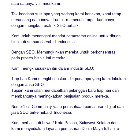
satu-satunya visi-misi kami.
Tak keadaan sulit apa yang sedang kami kerjakan, kami tetap
merancang cara inovatif untuk memenuhi target kampanye
dengan mengikuti praktik SEO terbaik.
Kami telah menangani mandat pemasaran online untuk ribuan
bisnis di semua daerah di indonesia.
Dengan SEO, Memungkinkan mereka untuk berkonsentrasi
pada proses bisnis inti mereka.
Kami mengkhususkan diri dalam industri SEO;
Tiap-tiap Kami mengkhususkan diri pada apa yang kami lakukan
dengan Jasa SEO;
Tujuan kami ialah mendapatkan pelanggan baru tiap hari dan
membantunya meningkatkan penjualan produk mereka.
Nomor1.us Community yaitu perusahaan pemasaran digital dan
jasa SEO terkemuka di Indonesia.
Kami berbasis di Luwu / Kota Palopo, Sulawesi Selatan dan
kami menyediakan layanan pemasaran Dunia Maya full-suite.