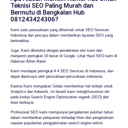
Teknisi SEO Paling Murah dan
Bermutu di Bangkalan Hub
081243424306?
Kami yaitu perusahaan yang dihormati untuk SEO Services
Indonesia dan percaya dalam memberikan layanan SEO yang
berkwalitas.
Juga, Kami diketahui dengan pendekatan etis kami dan
menjamin peringkat 10 besar di Google. Lihat Hasil SEO kami di
Halaman
Klien Kami
.
Kami mendapat peringkat # 4 SEO Services di Indonesia, dan
dapat dipercaya oleh perusahaan-perusahaan indonesia.
Karena Kami merupakan Selalu memberikan hal terbaik untuk
Analytics dan Adwords. Ini berarti kami mengkhususkan diri
pada kedua Search Engine Optimization organik (SEO) dan
iklan berbayar.
Profesional SEO kami mempunyai pengalaman puluhan tahun
dalam memberikan pelayanan terhadap klien dan pengetahuan
seputar popularitas pengoptimalan search engine terkini.