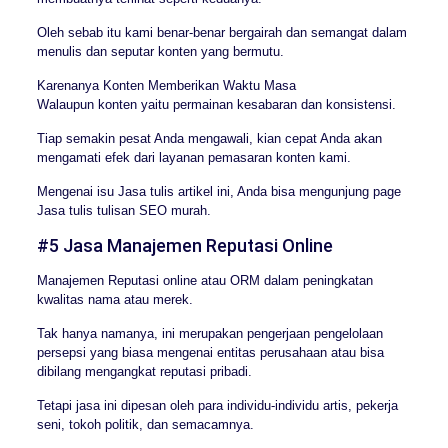
Oleh sebab itu kami benar-benar bergairah dan semangat dalam
menulis dan seputar konten yang bermutu.
Karenanya Konten Memberikan Waktu Masa
Walaupun konten yaitu permainan kesabaran dan konsistensi.
Tiap semakin pesat Anda mengawali, kian cepat Anda akan
mengamati efek dari layanan pemasaran konten kami.
Mengenai isu Jasa tulis artikel ini, Anda bisa mengunjung page
Jasa tulis tulisan SEO murah.
#5 Jasa Manajemen Reputasi Online
Manajemen Reputasi online atau ORM dalam peningkatan
kwalitas nama atau merek.
Tak hanya namanya, ini merupakan pengerjaan pengelolaan
persepsi yang biasa mengenai entitas perusahaan atau bisa
dibilang mengangkat reputasi pribadi.
Tetapi jasa ini dipesan oleh para individu-individu artis, pekerja
seni, tokoh politik, dan semacamnya.