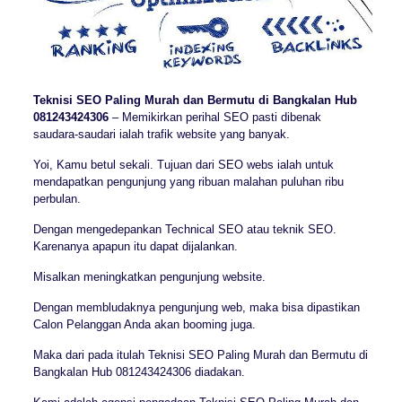
Teknisi SEO Paling Murah dan Bermutu di Bangkalan Hub
081243424306
– Memikirkan perihal SEO pasti dibenak
saudara-saudari ialah trafik website yang banyak.
Yoi, Kamu betul sekali. Tujuan dari SEO webs ialah untuk
mendapatkan pengunjung yang ribuan malahan puluhan ribu
perbulan.
Dengan mengedepankan Technical SEO atau teknik SEO.
Karenanya apapun itu dapat dijalankan.
Misalkan meningkatkan pengunjung website.
Dengan membludaknya pengunjung web, maka bisa dipastikan
Calon Pelanggan Anda akan booming juga.
Maka dari pada itulah Teknisi SEO Paling Murah dan Bermutu di
Bangkalan Hub 081243424306 diadakan.