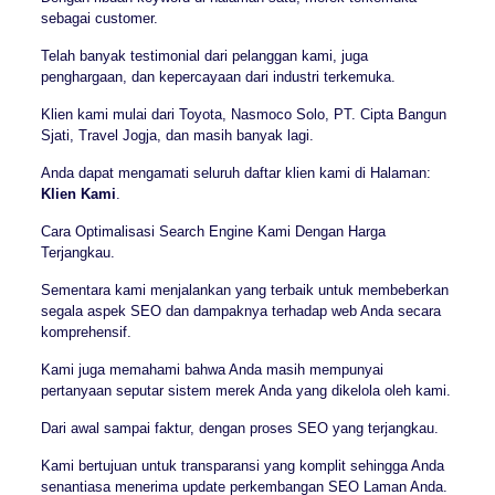
sebagai customer.
Telah banyak testimonial dari pelanggan kami, juga
penghargaan, dan kepercayaan dari industri terkemuka.
Klien kami mulai dari Toyota, Nasmoco Solo, PT. Cipta Bangun
Sjati, Travel Jogja, dan masih banyak lagi.
Anda dapat mengamati seluruh daftar klien kami di Halaman:
Klien Kami
.
Cara Optimalisasi Search Engine Kami Dengan Harga
Terjangkau.
Sementara kami menjalankan yang terbaik untuk membeberkan
segala aspek SEO dan dampaknya terhadap web Anda secara
komprehensif.
Kami juga memahami bahwa Anda masih mempunyai
pertanyaan seputar sistem merek Anda yang dikelola oleh kami.
Dari awal sampai faktur, dengan proses SEO yang terjangkau.
Kami bertujuan untuk transparansi yang komplit sehingga Anda
senantiasa menerima update perkembangan SEO Laman Anda.