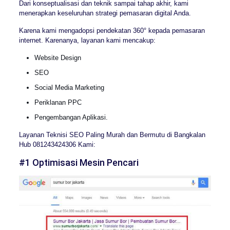
Dari konseptualisasi dan teknik sampai tahap akhir, kami
menerapkan keseluruhan strategi pemasaran digital Anda.
Karena kami mengadopsi pendekatan 360° kepada pemasaran
internet. Karenanya, layanan kami mencakup:
Website Design
SEO
Social Media Marketing
Periklanan PPC
Pengembangan Aplikasi.
Layanan Teknisi SEO Paling Murah dan Bermutu di Bangkalan
Hub 081243424306 Kami:
#1 Optimisasi Mesin Pencari