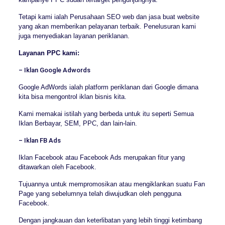
Tetapi kami ialah Perusahaan SEO web dan jasa buat website
yang akan memberikan pelayanan terbaik. Penelusuran kami
juga menyediakan layanan periklanan.
Layanan PPC kami:
– Iklan Google Adwords
Google AdWords ialah platform periklanan dari Google dimana
kita bisa mengontrol iklan bisnis kita.
Kami memakai istilah yang berbeda untuk itu seperti Semua
Iklan Berbayar, SEM, PPC, dan lain-lain.
– Iklan FB Ads
Iklan Facebook atau Facebook Ads merupakan fitur yang
ditawarkan oleh Facebook.
Tujuannya untuk mempromosikan atau mengiklankan suatu Fan
Page yang sebelumnya telah diwujudkan oleh pengguna
Facebook.
Dengan jangkauan dan keterlibatan yang lebih tinggi ketimbang