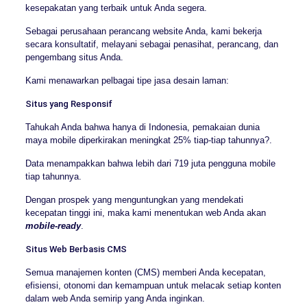
kesepakatan yang terbaik untuk Anda segera.
Sebagai perusahaan perancang website Anda, kami bekerja
secara konsultatif, melayani sebagai penasihat, perancang, dan
pengembang situs Anda.
Kami menawarkan pelbagai tipe jasa desain laman:
Situs yang Responsif
Tahukah Anda bahwa hanya di Indonesia, pemakaian dunia
maya mobile diperkirakan meningkat 25% tiap-tiap tahunnya?.
Data menampakkan bahwa lebih dari 719 juta pengguna mobile
tiap tahunnya.
Dengan prospek yang menguntungkan yang mendekati
kecepatan tinggi ini, maka kami menentukan web Anda akan
mobile-ready
.
Situs Web Berbasis CMS
Semua manajemen konten (CMS) memberi Anda kecepatan,
efisiensi, otonomi dan kemampuan untuk melacak setiap konten
dalam web Anda semirip yang Anda inginkan.