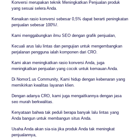
Konversi merupakan teknik Meningkatkan Penjualan produk
yang sesuai selera Anda.
Kenaikan rasio konversi sebesar 0,5% dapat berarti peningkatan
penjualan sebesar 100%!.
Kami menggabungkan ilmu SEO dengan grafik penjualan,
Kecuali arus lalu lintas dan pengujian untuk mengembangkan
perjalanan pengguna ialah komponen dari CRO.
Kami akan meningkatkan rasio konversi Anda, juga
meningkatkan penjualan yang cocok untuk kemauan Anda.
Di Nomor1.us Community, Kami hidup dengan kebenaran yang
memikirkan kwalitas layanan klien.
Dengan adanya CRO, kami juga mengaitkannya dengan jasa
seo murah berkwalitas.
Kenyataan bahwa tak peduli berapa banyak lalu lintas yang
Anda bangun untuk membangun situs Anda.
Usaha Anda akan sia-sia jika produk Anda tak meningkat
penjualannya,