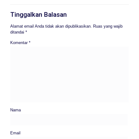
Tinggalkan Balasan
Alamat email Anda tidak akan dipublikasikan.
Ruas yang wajib
ditandai
*
Komentar
*
Nama
Email