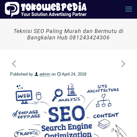
Teknisi SEO Paling Murah dan Bermutu di
Bangkalan Hub 081243424306
Published by
admin
on
April 24, 2018