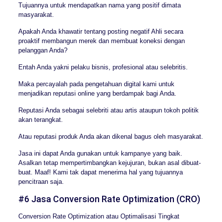
Tujuannya untuk mendapatkan nama yang positif dimata
masyarakat.
Apakah Anda khawatir tentang posting negatif Ahli secara
proaktif membangun merek dan membuat koneksi dengan
pelanggan Anda?
Entah Anda yakni pelaku bisnis, profesional atau selebritis.
Maka percayalah pada pengetahuan digital kami untuk
menjadikan reputasi online yang berdampak bagi Anda.
Reputasi Anda sebagai selebriti atau artis ataupun tokoh politik
akan terangkat.
Atau reputasi produk Anda akan dikenal bagus oleh masyarakat.
Jasa ini dapat Anda gunakan untuk kampanye yang baik.
Asalkan tetap mempertimbangkan kejujuran, bukan asal dibuat-
buat. Maaf! Kami tak dapat menerima hal yang tujuannya
pencitraan saja.
#6 Jasa Conversion Rate Optimization (CRO)
Conversion Rate Optimization atau Optimalisasi Tingkat