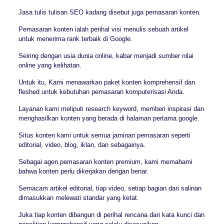
Jasa tulis tulisan SEO kadang disebut juga pemasaran konten.
Pemasaran konten ialah perihal visi menulis sebuah artikel
untuk menerima rank terbaik di Google.
Seiring dengan usia dunia online, kabar menjadi sumber nilai
online yang kelihatan.
Untuk itu, Kami menawarkan paket konten komprehensif dan
fleshed untuk kebutuhan pemasaran komputerisasi Anda.
Layanan kami meliputi research keyword, memberi inspirasi dan
menghasilkan konten yang berada di halaman pertama google.
Situs konten kami untuk semua jaminan pemasaran seperti
editorial, video, blog, iklan, dan sebagainya.
Sebagai agen pemasaran konten premium, kami memahami
bahwa konten perlu dikerjakan dengan benar.
Semacam artikel editorial, tiap video, setiap bagian dari salinan
dimasukkan melewati standar yang ketat.
Juka tiap konten dibangun di perihal rencana dari kata kunci dan