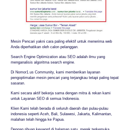
Mesin Pencari yakni cara paling efektif untuk menerima web
Anda diperhatikan oleh calon pelanggan.
Search Engine Optimization atau SEO adalah ilmu yang
menganalisis algoritma search engine.
Di Nomor1.us Community, kami memberikan layanan
pengoptimalan mesin pencari yang terjangkau tetapi paling tepat
sasaran.
Kami secara aktif bekerja sama dengan mitra & rekan kami
untuk Layanan SEO di semua Indonesia.
Klien Kami telah berada di seluruh daerah dan pulau-pulau
indonesia seperti Aceh, Bali, Sulawesi, Jakarta, Kalimantan,
malahan telah hingga ke Papua.
Dengan ribuan keyword di halaman satu, merek terkemuka