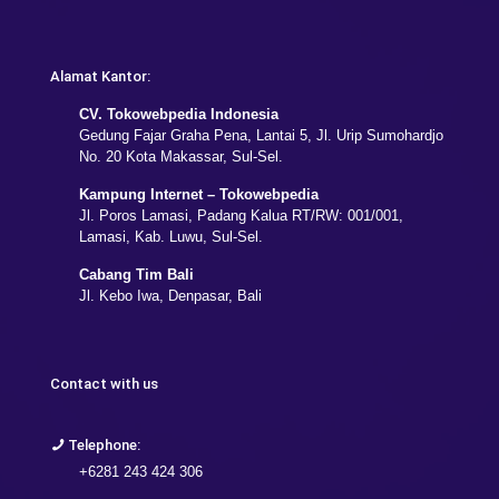
Alamat Kantor:
CV. Tokowebpedia Indonesia
Gedung Fajar Graha Pena, Lantai 5, Jl. Urip Sumohardjo
No. 20 Kota Makassar, Sul-Sel.
Kampung Internet – Tokowebpedia
Jl. Poros Lamasi, Padang Kalua RT/RW: 001/001,
Lamasi, Kab. Luwu, Sul-Sel.
Cabang Tim Bali
Jl. Kebo Iwa, Denpasar, Bali
Contact with us
Telephone:
+6281 243 424 306