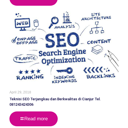
April 29, 2018
Teknisi SEO Terjangkau dan Berkwalitas di Cianjur Tel.
081243424306
Read more