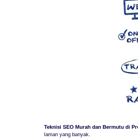
Teknisi SEO Murah dan Bermutu di Pr
laman yang banyak.