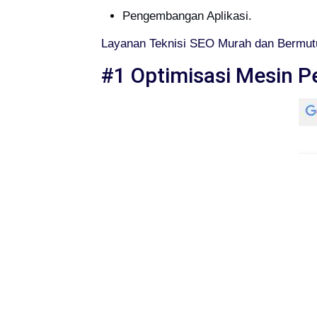
Pengembangan Aplikasi.
Layanan Teknisi SEO Murah dan Bermutu
#1 Optimisasi Mesin P