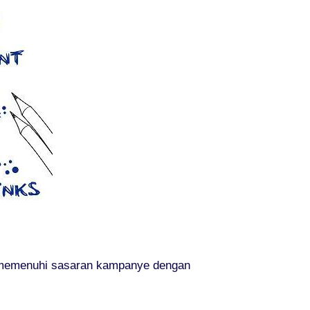
k memenuhi sasaran kampanye dengan