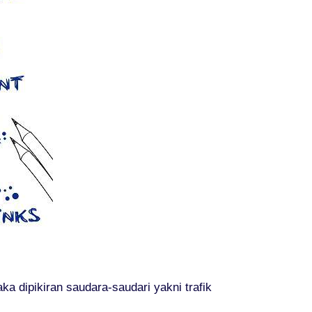
a dipikiran saudara-saudari yakni trafik