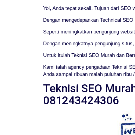
Yoi, Anda tepat sekali. Tujuan dari SEO
Dengan mengedepankan Technical SEO at
Seperti meningkatkan pengunjung websit
Dengan meningkatnya pengunjung situs, 
Untuk itulah Teknisi SEO Murah dan Ber
Kami ialah agency pengadaan Teknisi 
Anda sampai ribuan malah puluhan ribu /
Teknisi SEO Murah
081243424306