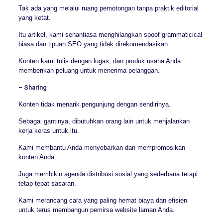
Tak ada yang melalui ruang pemotongan tanpa praktik editorial
yang ketat.
Itu artikel, kami senantiasa menghilangkan spoof grammaticical
biasa dan tipuan SEO yang tidak direkomendasikan.
Konten kami tulis dengan lugas, dan produk usaha Anda
memberikan peluang untuk menerima pelanggan.
– Sharing
Konten tidak menarik pengunjung dengan sendirinya.
Sebagai gantinya, dibutuhkan orang lain untuk menjalankan
kerja keras untuk itu.
Kami membantu Anda menyebarkan dan mempromosikan
konten Anda.
Juga membikin agenda distribusi sosial yang sederhana tetapi
tetap tepat sasaran.
Kami merancang cara yang paling hemat biaya dan efisien
untuk terus membangun pemirsa website laman Anda.