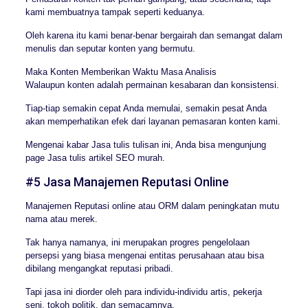
kami membuatnya tampak seperti keduanya.
Oleh karena itu kami benar-benar bergairah dan semangat dalam
menulis dan seputar konten yang bermutu.
Maka Konten Memberikan Waktu Masa Analisis
Walaupun konten adalah permainan kesabaran dan konsistensi.
Tiap-tiap semakin cepat Anda memulai, semakin pesat Anda
akan memperhatikan efek dari layanan pemasaran konten kami.
Mengenai kabar Jasa tulis tulisan ini, Anda bisa mengunjung
page Jasa tulis artikel SEO murah.
#5 Jasa Manajemen Reputasi Online
Manajemen Reputasi online atau ORM dalam peningkatan mutu
nama atau merek.
Tak hanya namanya, ini merupakan progres pengelolaan
persepsi yang biasa mengenai entitas perusahaan atau bisa
dibilang mengangkat reputasi pribadi.
Tapi jasa ini diorder oleh para individu-individu artis, pekerja
seni, tokoh politik, dan semacamnya.