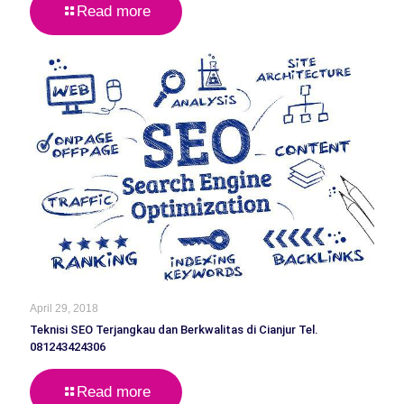
Read more
April 29, 2018
Teknisi SEO Terjangkau dan Berkwalitas di Cianjur Tel.
081243424306
Read more