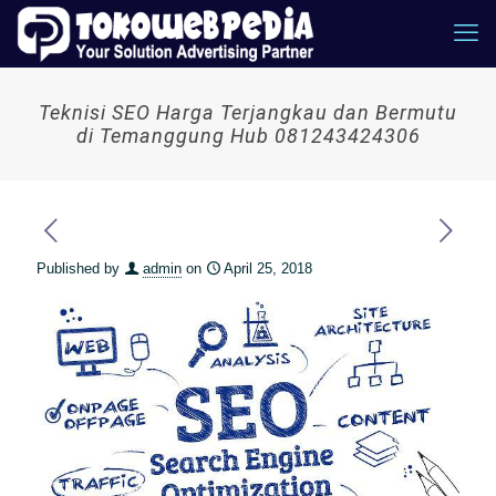
Teknisi SEO Harga Terjangkau dan Bermutu
di Temanggung Hub 081243424306
Published by
admin
on
April 25, 2018