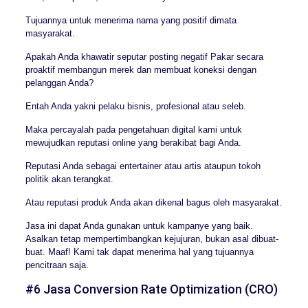
Tujuannya untuk menerima nama yang positif dimata
masyarakat.
Apakah Anda khawatir seputar posting negatif Pakar secara
proaktif membangun merek dan membuat koneksi dengan
pelanggan Anda?
Entah Anda yakni pelaku bisnis, profesional atau seleb.
Maka percayalah pada pengetahuan digital kami untuk
mewujudkan reputasi online yang berakibat bagi Anda.
Reputasi Anda sebagai entertainer atau artis ataupun tokoh
politik akan terangkat.
Atau reputasi produk Anda akan dikenal bagus oleh masyarakat.
Jasa ini dapat Anda gunakan untuk kampanye yang baik.
Asalkan tetap mempertimbangkan kejujuran, bukan asal dibuat-
buat. Maaf! Kami tak dapat menerima hal yang tujuannya
pencitraan saja.
#6 Jasa Conversion Rate Optimization (CRO)