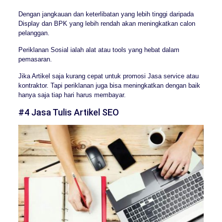
Dengan jangkauan dan keterlibatan yang lebih tinggi daripada
Display dan BPK yang lebih rendah akan meningkatkan calon
pelanggan.
Periklanan Sosial ialah alat atau tools yang hebat dalam
pemasaran.
Jika Artikel saja kurang cepat untuk promosi Jasa service atau
kontraktor. Tapi periklanan juga bisa meningkatkan dengan baik
hanya saja tiap hari harus membayar.
#4 Jasa Tulis Artikel SEO