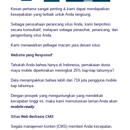
Kesan pertama sangat penting & kami dapat mendapatkan
kesepakatan yang terbaik untuk Anda langsung.
Sebagai perusahaan perancang situs Anda, kami berprofesi
secara konsultatif, melayani sebagai penasihat, perancang, dan
pengembang situs Anda.
Kami menawarkan pelbagai macam jasa desain situs:
Website yang Responsif
Tahukah Anda bahwa hanya di Indonesia, pemakaian dunia
maya mobile diperkirakan meningkat 25% tiap-tiap tahunnya?.
Data menampakkan bahwa lebih dari 719 juta pengguna mobile
tiap tahunnya.
Dengan prospek yang menguntungkan yang mendekati
kecepatan tinggi ini, maka kami memutuskan laman Anda akan
mobile-ready
.
Situs Web Berbasis CMS
Segala manajemen konten (CMS) memberi Anda kecepatan,