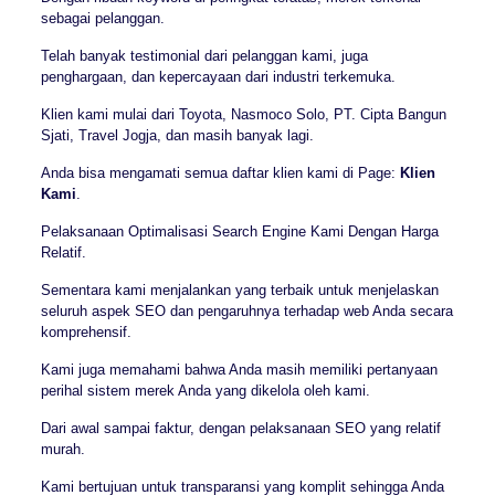
sebagai pelanggan.
Telah banyak testimonial dari pelanggan kami, juga
penghargaan, dan kepercayaan dari industri terkemuka.
Klien kami mulai dari Toyota, Nasmoco Solo, PT. Cipta Bangun
Sjati, Travel Jogja, dan masih banyak lagi.
Anda bisa mengamati semua daftar klien kami di Page:
Klien
Kami
.
Pelaksanaan Optimalisasi Search Engine Kami Dengan Harga
Relatif.
Sementara kami menjalankan yang terbaik untuk menjelaskan
seluruh aspek SEO dan pengaruhnya terhadap web Anda secara
komprehensif.
Kami juga memahami bahwa Anda masih memiliki pertanyaan
perihal sistem merek Anda yang dikelola oleh kami.
Dari awal sampai faktur, dengan pelaksanaan SEO yang relatif
murah.
Kami bertujuan untuk transparansi yang komplit sehingga Anda