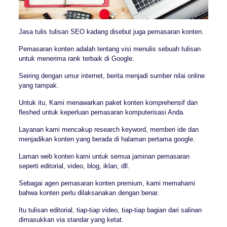
Jasa tulis tulisan SEO kadang disebut juga pemasaran konten.
Pemasaran konten adalah tentang visi menulis sebuah tulisan
untuk menerima rank terbaik di Google.
Seiring dengan umur internet, berita menjadi sumber nilai online
yang tampak.
Untuk itu, Kami menawarkan paket konten komprehensif dan
fleshed untuk keperluan pemasaran komputerisasi Anda.
Layanan kami mencakup research keyword, memberi ide dan
menjadikan konten yang berada di halaman pertama google.
Laman web konten kami untuk semua jaminan pemasaran
seperti editorial, video, blog, iklan, dll.
Sebagai agen pemasaran konten premium, kami memahami
bahwa konten perlu dilaksanakan dengan benar.
Itu tulisan editorial, tiap-tiap video, tiap-tiap bagian dari salinan
dimasukkan via standar yang ketat.