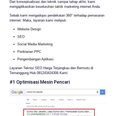
Dari konseptualisasi dan teknik sampai tahap akhir, kami
mengaplikasikan keseluruhan taktik marketing internet Anda.
Sebab kami mengadopsi pendekatan 360° terhadap pemasaran
internet. Maka, layanan kami meliputi:
Website Design
SEO
Social Media Marketing
Periklanan PPC
Pengembangan Aplikasi.
Layanan Teknisi SEO Harga Terjangkau dan Bermutu di
Temanggung Hub 081243424306 Kami:
#1 Optimisasi Mesin Pencari