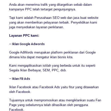
Anda akan menerima trafik yang ditargetkan sebab dalam
kampanye PPC telah tertarget pengunjungnya.
Tapi kami adalah Perusahaan SEO web dan jasa buat website
yang akan memberikan pelayanan terbaik. Penyelidikan kami
juga menyediakan layanan periklanan.
Layanan PPC kami:
– Iklan Google Adwords
Google AdWords merupakan platform periklanan dari Google
dimana kita dapat mengatur iklan bisnis kita.
Kami mengaplikasikan istilah yang berbeda untuk itu seperti
Segala Iklan Berbayar, SEM, PPC, dsb.
– Iklan FB Ads
Iklan Facebook atau Facebook Ads yaitu fitur yang ditawarkan
oleh Facebook.
Tujuannya untuk mempromosikan atau mengiklankan suatu Fan
Page yang sebelumnya telah dihasilkan oleh pengguna
Facebook.