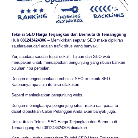
Teknisi SEO Harga Terjangkau dan Bermutu di Temanggung
Hub 081243424306
– Memikirkan seputar SEO maka dipikiran
saudara-saudari adalah trafik situs yang banyak.
Yoi, saudara-saudari tepat sekali. Tujuan dari SEO web
merupakan untuk mendapatkan pengunjung yang ribuan bahkan
puluhan ribu perbulan.
Dengan mengedepankan Technical SEO or teknik SEO.
Karenanya apa saja itu bisa dilakukan.
Seperti meningkatkan pengunjung webs.
Dengan meningkatnya pengunjung situs, maka dari pada itu
dapat dipastikan Calon Pelanggan Anda akan banyak juga.
Untuk itulah Teknisi SEO Harga Terjangkau dan Bermutu di
Temanggung Hub 081243424306 diadakan.