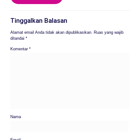
Tinggalkan Balasan
Alamat email Anda tidak akan dipublikasikan.
Ruas yang wajib
ditandai
*
Komentar
*
Nama
Email