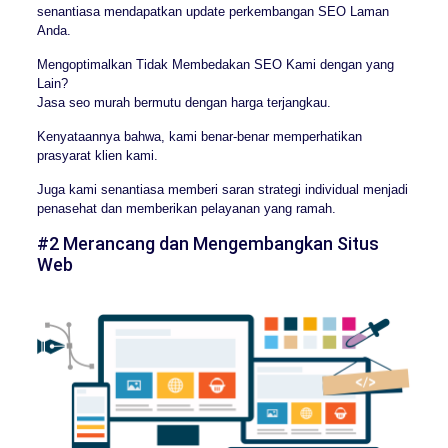
senantiasa mendapatkan update perkembangan SEO Laman
Anda.
Mengoptimalkan Tidak Membedakan SEO Kami dengan yang
Lain?
Jasa seo murah bermutu dengan harga terjangkau.
Kenyataannya bahwa, kami benar-benar memperhatikan
prasyarat klien kami.
Juga kami senantiasa memberi saran strategi individual menjadi
penasehat dan memberikan pelayanan yang ramah.
#2 Merancang dan Mengembangkan Situs
Web