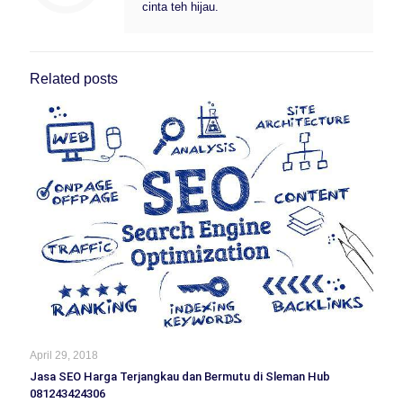
cinta teh hijau.
Related posts
April 29, 2018
Jasa SEO Harga Terjangkau dan Bermutu di Sleman Hub
081243424306