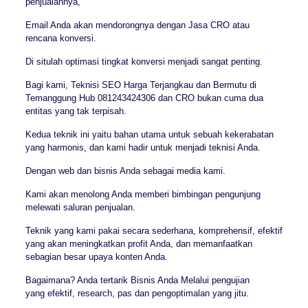
penjualannya,
Email Anda akan mendorongnya dengan Jasa CRO atau
rencana konversi.
Di situlah optimasi tingkat konversi menjadi sangat penting.
Bagi kami, Teknisi SEO Harga Terjangkau dan Bermutu di
Temanggung Hub 081243424306 dan CRO bukan cuma dua
entitas yang tak terpisah.
Kedua teknik ini yaitu bahan utama untuk sebuah kekerabatan
yang harmonis, dan kami hadir untuk menjadi teknisi Anda.
Dengan web dan bisnis Anda sebagai media kami.
Kami akan menolong Anda memberi bimbingan pengunjung
melewati saluran penjualan.
Teknik yang kami pakai secara sederhana, komprehensif, efektif
yang akan meningkatkan profit Anda, dan memanfaatkan
sebagian besar upaya konten Anda.
Bagaimana? Anda tertarik Bisnis Anda Melalui pengujian
yang efektif, research, pas dan pengoptimalan yang jitu.