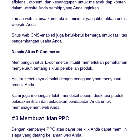
efisiensi, otonomi dan kesanggupan untuk melacak tiap konten
dalam website Anda semirip yang Anda inginkan.
Laman web ini bisa kami teknisi minimal yang dibutuhkan untuk
website Anda.
Situs web CMS-enabled juga betul-betul berharga untuk fasilitas
pengembangan usaha Anda.
Desain Situs E-Commerce
Membangun situs E-commerce intuitif memerlukan pemahaman
menyeluruh tentang siklus pembelian produk.
Hal itu sebetulnya dimulai dengan pengguna yang menyusuri
produk Anda.
Kami juga menangani lebih mendetail seperti deskripsi produk,
pelacakan iklan dan pelacakan pendapatan Anda untuk
memanagement web Anda.
#3 Membuat Iklan PPC
Dengan kampanye PPC atau bayar per klik Anda dapat memilih
siapa yang datang ke laman web Anda.