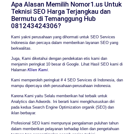
Apa Alasan Memilih Nomor1.us Untuk
Teknisi SEO Harga Terjangkau dan
Bermutu di Temanggung Hub
081243424306?
Kami yakni perusahaan yang dihormati untuk SEO Services
Indonesia dan percaya dalam memberikan layanan SEO yang
berkwalitas.
Juga, Kami diketahui dengan pendekatan etis kami dan
menjamin peringkat 10 besar di Google. Lihat Hasil SEO kami di
Halaman
Klien Kami
.
Kami memperoleh peringkat # 4 SEO Services di Indonesia, dan
mampu dipercaya oleh perusahaan-perusahaan indonesia.
Karena Kami yaitu Selalu memberikan hal terbaik untuk
Analytics dan Adwords. Ini berarti kami mengkhususkan diri
pada kedua Search Engine Optimization organik (SEO) dan
iklan berbayar.
Profesional SEO kami mempunyai pengalaman puluhan tahun
dalam memberikan pelayanan terhadap klien dan pengetahuan