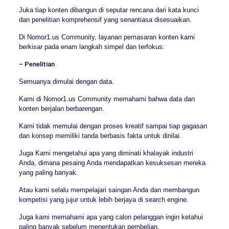
Juka tiap konten dibangun di seputar rencana dari kata kunci
dan penelitian komprehensif yang senantiasa disesuaikan.
Di Nomor1.us Community, layanan pemasaran konten kami
berkisar pada enam langkah simpel dan terfokus:
– Penelitian
Semuanya dimulai dengan data.
Kami di Nomor1.us Community memahami bahwa data dan
konten berjalan berbarengan.
Kami tidak memulai dengan proses kreatif sampai tiap gagasan
dan konsep memiliki tanda berbasis fakta untuk dinilai.
Juga Kami mengetahui apa yang diminati khalayak industri
Anda, dimana pesaing Anda mendapatkan kesuksesan mereka
yang paling banyak.
Atau kami selalu mempelajari saingan Anda dan membangun
kompetisi yang jujur untuk lebih berjaya di search engine.
Juga kami memahami apa yang calon pelanggan ingin ketahui
paling banyak sebelum menentukan pembelian.