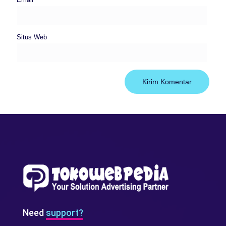
Situs Web
Need
support?