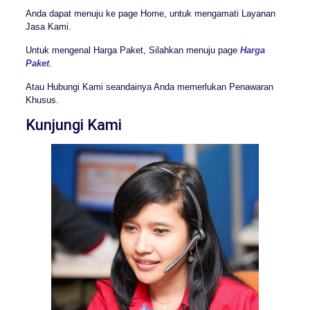
Anda dapat menuju ke page Home, untuk mengamati Layanan
Jasa Kami.
Untuk mengenal Harga Paket, Silahkan menuju page
Harga
Paket
.
Atau Hubungi Kami seandainya Anda memerlukan Penawaran
Khusus.
Kunjungi Kami