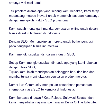
satunya visi-misi kami.
Tak problem dilema apa yang sedang kami kerjakan, kami tetap
merancang metode inovatif untuk memenuhi sasaran kampanye
dengan mengikuti praktik SEO profesional.
Kami sudah menangani mandat pemasaran online untuk ribuan
bisnis di seluruh daerah di indonesia.
Dengan SEO, Memungkinkan mereka untuk berkonsentrasi
pada pengerjaan bisnis inti mereka.
Kami mengkhususkan diri dalam industri SEO;
Setiap Kami mengkhususkan diri pada apa yang kami lakukan
dengan Jasa SEO;
Tujuan kami ialah mendapatkan pelanggan baru tiap hari dan
membantunya meningkatkan penjualan produk mereka.
Nomor1.us Community merupakan perusahaan pemasaran
internet dan jasa SEO terkemuka di Indonesia.
Kami berbasis di Luwu / Kota Palopo, Sulawesi Selatan dan
kami menyediakan layanan pemasaran Dunia Online full-suite.