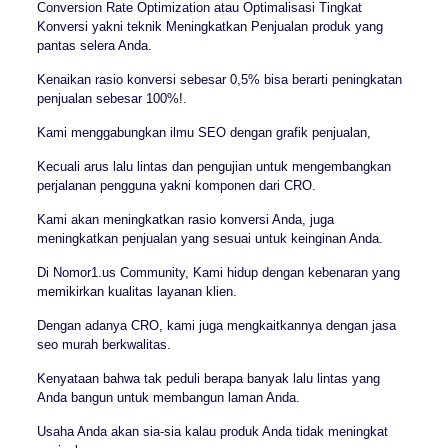
Conversion Rate Optimization atau Optimalisasi Tingkat
Konversi yakni teknik Meningkatkan Penjualan produk yang
pantas selera Anda.
Kenaikan rasio konversi sebesar 0,5% bisa berarti peningkatan
penjualan sebesar 100%!.
Kami menggabungkan ilmu SEO dengan grafik penjualan,
Kecuali arus lalu lintas dan pengujian untuk mengembangkan
perjalanan pengguna yakni komponen dari CRO.
Kami akan meningkatkan rasio konversi Anda, juga
meningkatkan penjualan yang sesuai untuk keinginan Anda.
Di Nomor1.us Community, Kami hidup dengan kebenaran yang
memikirkan kualitas layanan klien.
Dengan adanya CRO, kami juga mengkaitkannya dengan jasa
seo murah berkwalitas.
Kenyataan bahwa tak peduli berapa banyak lalu lintas yang
Anda bangun untuk membangun laman Anda.
Usaha Anda akan sia-sia kalau produk Anda tidak meningkat