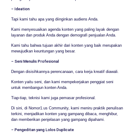
– Ideation
Tapi kami tahu apa yang diinginkan audiens Anda.
Kami menyesuaikan agenda konten yang paling layak dengan
layanan dan produk Anda dengan demografi penjualan Anda.
Kami tahu bahwa tujuan akhir dari konten yang baik merupakan
mewujudkan keuntungan yang besar.
– Seni Menulis Profesional
Dengan disisihkannya perencanaan, cara kerja kreatif diawali.
Konten yaitu seni, dan kami mempekerjakan penggiat seni
untuk membangun konten Anda.
Tiap-tiap, teknisi kami juga pemasar profesional.
Di sini, di Nomor1.us Community, kami meniru praktik penulisan
terkini, menjadikan konten yang gampang dibaca, menghibur,
dan memberikan penjelasan yang gampang dipahami.
– Pengeditan yang Lolos Duplicate