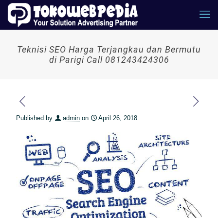
Teknisi SEO Harga Terjangkau dan Bermutu
di Parigi Call 081243424306
Published by
admin
on
April 26, 2018