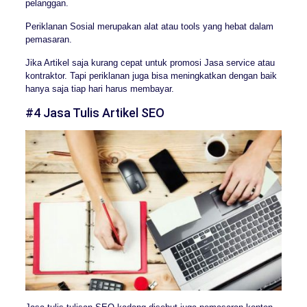
pelanggan.
Periklanan Sosial merupakan alat atau tools yang hebat dalam
pemasaran.
Jika Artikel saja kurang cepat untuk promosi Jasa service atau
kontraktor. Tapi periklanan juga bisa meningkatkan dengan baik
hanya saja tiap hari harus membayar.
#4 Jasa Tulis Artikel SEO