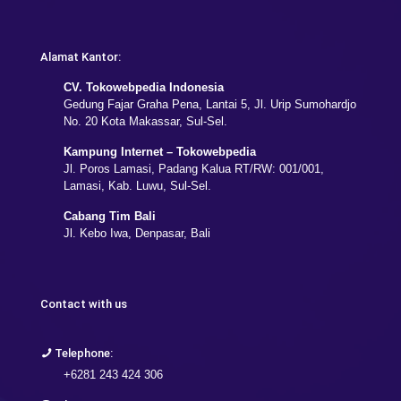
Alamat Kantor:
CV. Tokowebpedia Indonesia
Gedung Fajar Graha Pena, Lantai 5, Jl. Urip Sumohardjo
No. 20 Kota Makassar, Sul-Sel.
Kampung Internet – Tokowebpedia
Jl. Poros Lamasi, Padang Kalua RT/RW: 001/001,
Lamasi, Kab. Luwu, Sul-Sel.
Cabang Tim Bali
Jl. Kebo Iwa, Denpasar, Bali
Contact with us
Telephone:
+6281 243 424 306