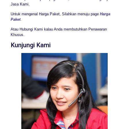
Jasa Kami.
Untuk mengenal Harga Paket, Silahkan menuju page
Harga
Paket
.
Atau Hubungi Kami kalau Anda membutuhkan Penawaran
Khusus.
Kunjungi Kami