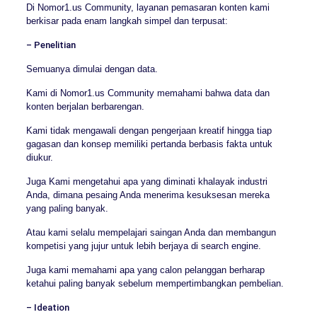
Di Nomor1.us Community, layanan pemasaran konten kami
berkisar pada enam langkah simpel dan terpusat:
– Penelitian
Semuanya dimulai dengan data.
Kami di Nomor1.us Community memahami bahwa data dan
konten berjalan berbarengan.
Kami tidak mengawali dengan pengerjaan kreatif hingga tiap
gagasan dan konsep memiliki pertanda berbasis fakta untuk
diukur.
Juga Kami mengetahui apa yang diminati khalayak industri
Anda, dimana pesaing Anda menerima kesuksesan mereka
yang paling banyak.
Atau kami selalu mempelajari saingan Anda dan membangun
kompetisi yang jujur untuk lebih berjaya di search engine.
Juga kami memahami apa yang calon pelanggan berharap
ketahui paling banyak sebelum mempertimbangkan pembelian.
– Ideation