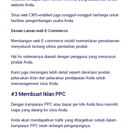
website Anda.
Situs web CMS-enabled juga sungguh-sungguh berharga untuk
fasilitas pengembangan usaha Anda.
Desain Laman web E-Commerce
Membangun web E-commerce intuitif memerlukan pemahaman
menyeluruh tentang siklus pembelian produk.
Hal itu sebenarnya diawali dengan pengguna yang menyusuri
produk Anda.
Kami juga menangani lebih detail seperti deskripsi produk,
pelacakan iklan dan pelacakan pendapatan Anda untuk
memanagement situs Anda.
#3 Membuat Iklan PPC
Dengan kampanye PPC atau bayar per klik Anda bisa memilih
siapa yang datang ke situs Anda.
Anda akan mendapatkan trafik yang ditargetkan sebab dalam
kampanye PPC telah tertarget pengunjungnya.