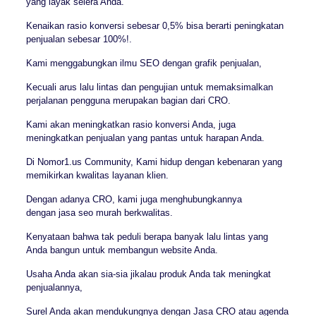
yang layak selera Anda.
Kenaikan rasio konversi sebesar 0,5% bisa berarti peningkatan
penjualan sebesar 100%!.
Kami menggabungkan ilmu SEO dengan grafik penjualan,
Kecuali arus lalu lintas dan pengujian untuk memaksimalkan
perjalanan pengguna merupakan bagian dari CRO.
Kami akan meningkatkan rasio konversi Anda, juga
meningkatkan penjualan yang pantas untuk harapan Anda.
Di Nomor1.us Community, Kami hidup dengan kebenaran yang
memikirkan kwalitas layanan klien.
Dengan adanya CRO, kami juga menghubungkannya
dengan jasa seo murah berkwalitas.
Kenyataan bahwa tak peduli berapa banyak lalu lintas yang
Anda bangun untuk membangun website Anda.
Usaha Anda akan sia-sia jikalau produk Anda tak meningkat
penjualannya,
Surel Anda akan mendukungnya dengan Jasa CRO atau agenda