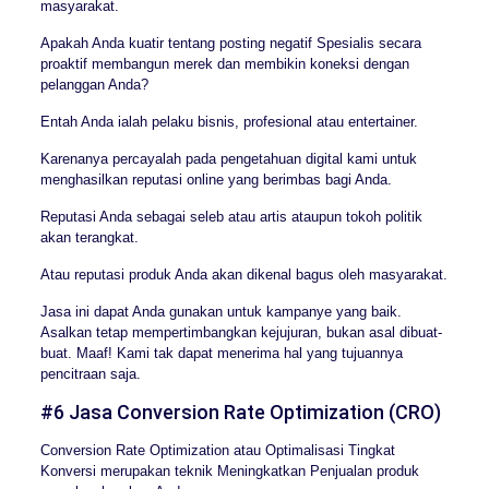
masyarakat.
Apakah Anda kuatir tentang posting negatif Spesialis secara
proaktif membangun merek dan membikin koneksi dengan
pelanggan Anda?
Entah Anda ialah pelaku bisnis, profesional atau entertainer.
Karenanya percayalah pada pengetahuan digital kami untuk
menghasilkan reputasi online yang berimbas bagi Anda.
Reputasi Anda sebagai seleb atau artis ataupun tokoh politik
akan terangkat.
Atau reputasi produk Anda akan dikenal bagus oleh masyarakat.
Jasa ini dapat Anda gunakan untuk kampanye yang baik.
Asalkan tetap mempertimbangkan kejujuran, bukan asal dibuat-
buat. Maaf! Kami tak dapat menerima hal yang tujuannya
pencitraan saja.
#6 Jasa Conversion Rate Optimization (CRO)
Conversion Rate Optimization atau Optimalisasi Tingkat
Konversi merupakan teknik Meningkatkan Penjualan produk