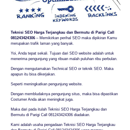
Teknisi SEO Harga Terjangkau dan Bermutu di Parigi Call
081243424306
– Memikirkan perihal SEO maka dipikiran Kamu
merupakan trafik laman yang banyak.
Yoi, Anda tepat sekali. Tujuan dari SEO website adalah untuk
menerima pengunjung yang ribuan malah puluhan ribu perbulan.
Dengan mengutamakan Technical SEO or teknik SEO. Maka
apapun itu bisa dikerjakan.
Seperti meningkatkan pengunjung website.
Dengan membludaknya pengunjung situs, maka bisa dipastikan
Costumer Anda akan meningkat juga.
Maka dari pada itulah Teknisi SEO Harga Terjangkau dan
Bermutu di Parigi Call 081243424306 diadakan.
Kami adalah usaha pengadaan Teknisi SEO Harga Terjangkau