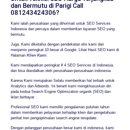
dan Bermutu di Parigi Call
081243424306?
Kami ialah perusahaan yang dihormati untuk SEO Services
Indonesia dan percaya dalam memberikan layanan SEO yang
bermutu.
Juga, Kami diketahui dengan pendekatan etis kami dan
menjamin peringkat 10 besar di Google. Lihat Hasil SEO kami di
Halaman
Klien Kami
.
Kami mendapatkan peringkat # 4 SEO Services di Indonesia,
dan bisa diandalkan oleh perusahaan-perusahaan indonesia.
Karena Kami merupakan Selalu memberikan hal terbaik untuk
Analytics dan Adwords. Ini berarti kami mengkhususkan diri
pada kedua Search Engine Optimization organik (SEO) dan
iklan berbayar.
Profesional SEO kami memiliki pengalaman puluhan tahun
dalam memberikan pelayanan terhadap klien dan pengetahuan
perihal tren pengoptimalan search engine terupdate.
Dengan pelanggan perusahaan besar kami di indonesia, kami