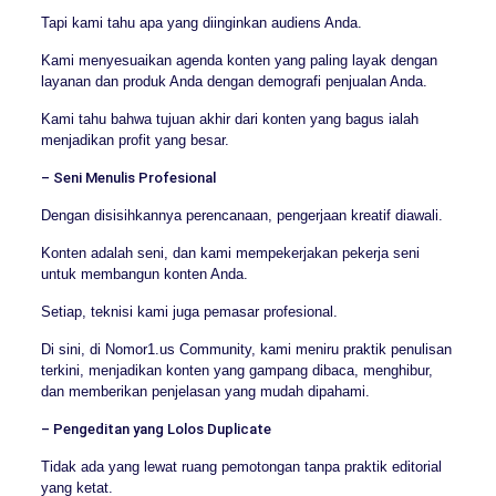
Tapi kami tahu apa yang diinginkan audiens Anda.
Kami menyesuaikan agenda konten yang paling layak dengan
layanan dan produk Anda dengan demografi penjualan Anda.
Kami tahu bahwa tujuan akhir dari konten yang bagus ialah
menjadikan profit yang besar.
– Seni Menulis Profesional
Dengan disisihkannya perencanaan, pengerjaan kreatif diawali.
Konten adalah seni, dan kami mempekerjakan pekerja seni
untuk membangun konten Anda.
Setiap, teknisi kami juga pemasar profesional.
Di sini, di Nomor1.us Community, kami meniru praktik penulisan
terkini, menjadikan konten yang gampang dibaca, menghibur,
dan memberikan penjelasan yang mudah dipahami.
– Pengeditan yang Lolos Duplicate
Tidak ada yang lewat ruang pemotongan tanpa praktik editorial
yang ketat.