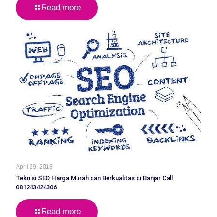
Read more
April 29, 2018
Teknisi SEO Harga Murah dan Berkualitas di Banjar Call
081243424306
Read more