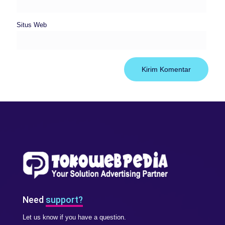
Situs Web
Need
support?
Let us know if you have a question.