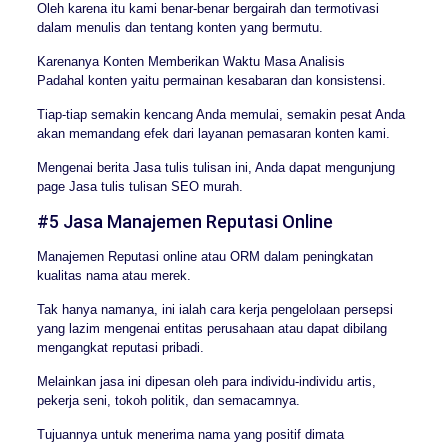
Oleh karena itu kami benar-benar bergairah dan termotivasi
dalam menulis dan tentang konten yang bermutu.
Karenanya Konten Memberikan Waktu Masa Analisis
Padahal konten yaitu permainan kesabaran dan konsistensi.
Tiap-tiap semakin kencang Anda memulai, semakin pesat Anda
akan memandang efek dari layanan pemasaran konten kami.
Mengenai berita Jasa tulis tulisan ini, Anda dapat mengunjung
page Jasa tulis tulisan SEO murah.
#5 Jasa Manajemen Reputasi Online
Manajemen Reputasi online atau ORM dalam peningkatan
kualitas nama atau merek.
Tak hanya namanya, ini ialah cara kerja pengelolaan persepsi
yang lazim mengenai entitas perusahaan atau dapat dibilang
mengangkat reputasi pribadi.
Melainkan jasa ini dipesan oleh para individu-individu artis,
pekerja seni, tokoh politik, dan semacamnya.
Tujuannya untuk menerima nama yang positif dimata