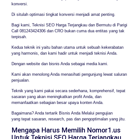
konversi.
Di situlah optimasi tingkat konversi menjadi amat penting.
Bagi kami, Teknisi SEO Harga Terjangkau dan Bermutu di Parigi
Call 081243424306 dan CRO bukan cuma dua entitas yang tak
terpisah.
Kedua teknik ini yaitu bahan utama untuk sebuah kekerabatan
yang harmonis, dan kami hadir untuk menjadi teknisi Anda.
Dengan website dan bisnis Anda sebagai media kami.
Kami akan menolong Anda menasihati pengunjung lewat saluran
penjualan.
Teknik yang kami pakai secara sederhana, komprehensif, tepat
sasaran yang akan meningkatkan profit Anda, dan
memanfaatkan sebagian besar upaya konten Anda.
Bagaimana? Anda tertarik Bisnis Anda Melalui pengujian
yang tepat sasaran, research, pas dan pengoptimalan yang jitu.
Mengapa Harus Memilih Nomor1.us
Untuk Teknisi SEO Harga Terjangkau