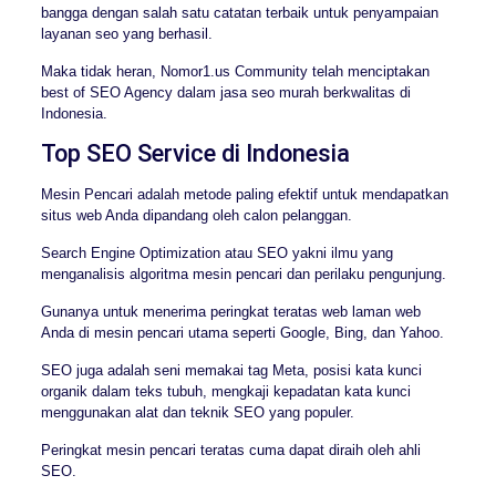
bangga dengan salah satu catatan terbaik untuk penyampaian
layanan seo yang berhasil.
Maka tidak heran, Nomor1.us Community telah menciptakan
best of SEO Agency dalam jasa seo murah berkwalitas di
Indonesia.
Top SEO Service di Indonesia
Mesin Pencari adalah metode paling efektif untuk mendapatkan
situs web Anda dipandang oleh calon pelanggan.
Search Engine Optimization atau SEO yakni ilmu yang
menganalisis algoritma mesin pencari dan perilaku pengunjung.
Gunanya untuk menerima peringkat teratas web laman web
Anda di mesin pencari utama seperti Google, Bing, dan Yahoo.
SEO juga adalah seni memakai tag Meta, posisi kata kunci
organik dalam teks tubuh, mengkaji kepadatan kata kunci
menggunakan alat dan teknik SEO yang populer.
Peringkat mesin pencari teratas cuma dapat diraih oleh ahli
SEO.