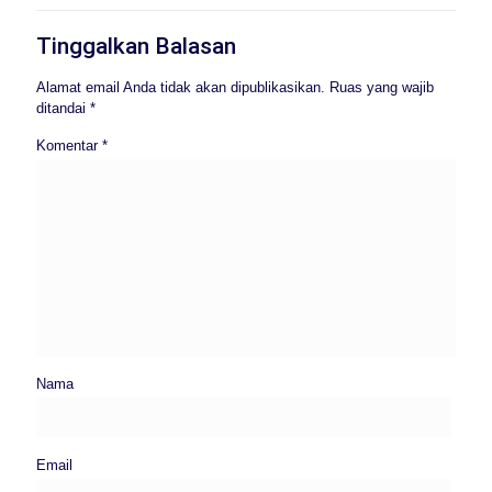
Tinggalkan Balasan
Alamat email Anda tidak akan dipublikasikan.
Ruas yang wajib
ditandai
*
Komentar
*
Nama
Email