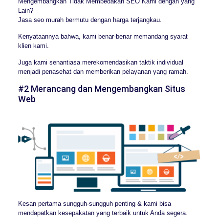
Mengembangkan Tidak Membedakan SEO Kami dengan yang
Lain?
Jasa seo murah bermutu dengan harga terjangkau.
Kenyataannya bahwa, kami benar-benar memandang syarat
klien kami.
Juga kami senantiasa merekomendasikan taktik individual
menjadi penasehat dan memberikan pelayanan yang ramah.
#2 Merancang dan Mengembangkan Situs
Web
Kesan pertama sungguh-sungguh penting & kami bisa
mendapatkan kesepakatan yang terbaik untuk Anda segera.