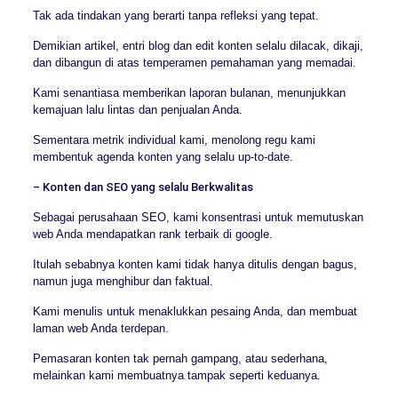
Tak ada tindakan yang berarti tanpa refleksi yang tepat.
Demikian artikel, entri blog dan edit konten selalu dilacak, dikaji,
dan dibangun di atas temperamen pemahaman yang memadai.
Kami senantiasa memberikan laporan bulanan, menunjukkan
kemajuan lalu lintas dan penjualan Anda.
Sementara metrik individual kami, menolong regu kami
membentuk agenda konten yang selalu up-to-date.
– Konten dan SEO yang selalu Berkwalitas
Sebagai perusahaan SEO, kami konsentrasi untuk memutuskan
web Anda mendapatkan rank terbaik di google.
Itulah sebabnya konten kami tidak hanya ditulis dengan bagus,
namun juga menghibur dan faktual.
Kami menulis untuk menaklukkan pesaing Anda, dan membuat
laman web Anda terdepan.
Pemasaran konten tak pernah gampang, atau sederhana,
melainkan kami membuatnya tampak seperti keduanya.