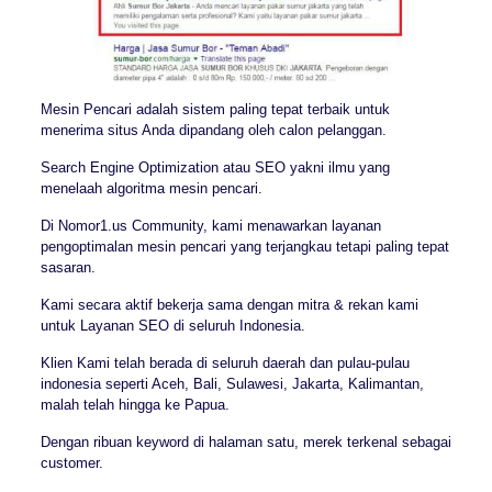
Mesin Pencari adalah sistem paling tepat terbaik untuk
menerima situs Anda dipandang oleh calon pelanggan.
Search Engine Optimization atau SEO yakni ilmu yang
menelaah algoritma mesin pencari.
Di Nomor1.us Community, kami menawarkan layanan
pengoptimalan mesin pencari yang terjangkau tetapi paling tepat
sasaran.
Kami secara aktif bekerja sama dengan mitra & rekan kami
untuk Layanan SEO di seluruh Indonesia.
Klien Kami telah berada di seluruh daerah dan pulau-pulau
indonesia seperti Aceh, Bali, Sulawesi, Jakarta, Kalimantan,
malah telah hingga ke Papua.
Dengan ribuan keyword di halaman satu, merek terkenal sebagai
customer.