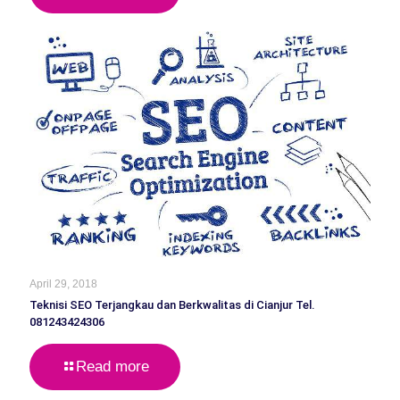
April 29, 2018
Teknisi SEO Terjangkau dan Berkwalitas di Cianjur Tel.
081243424306
Read more