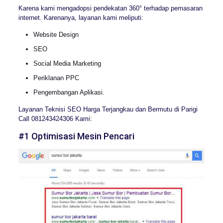
Karena kami mengadopsi pendekatan 360° terhadap pemasaran
internet. Karenanya, layanan kami meliputi:
Website Design
SEO
Social Media Marketing
Periklanan PPC
Pengembangan Aplikasi.
Layanan Teknisi SEO Harga Terjangkau dan Bermutu di Parigi
Call 081243424306 Kami:
#1 Optimisasi Mesin Pencari