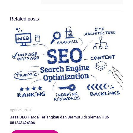
Related posts
April 29, 2018
Jasa SEO Harga Terjangkau dan Bermutu di Sleman Hub
081243424306