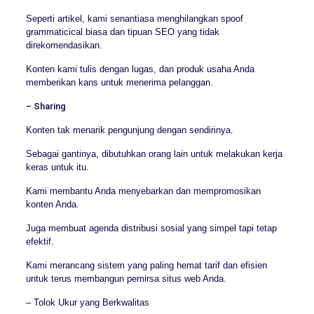
Seperti artikel, kami senantiasa menghilangkan spoof
grammaticical biasa dan tipuan SEO yang tidak
direkomendasikan.
Konten kami tulis dengan lugas, dan produk usaha Anda
memberikan kans untuk menerima pelanggan.
– Sharing
Konten tak menarik pengunjung dengan sendirinya.
Sebagai gantinya, dibutuhkan orang lain untuk melakukan kerja
keras untuk itu.
Kami membantu Anda menyebarkan dan mempromosikan
konten Anda.
Juga membuat agenda distribusi sosial yang simpel tapi tetap
efektif.
Kami merancang sistem yang paling hemat tarif dan efisien
untuk terus membangun pemirsa situs web Anda.
– Tolok Ukur yang Berkwalitas