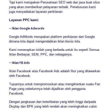
Tapi kami merupakan Perusahaan SEO web dan jasa buat situs
yang akan memberikan pelayanan terbaik. Penelusuran kami
juga menyediakan layanan periklanan.
Layanan PPC kami:
– Iklan Google Adwords
Google AdWords merupakan platform periklanan dari Google
dimana kita dapat mengendalikan iklan bisnis kita.
Kami menerapkan istilah yang berbeda untuk itu seperti Semua
Iklan Berbayar, SEM, PPC, dan sebagainya.
– Iklan FB Ads
Iklan Facebook atau Facebook Ads adalah fitur yang ditawarkan
oleh Facebook.
Tujuannya untuk mempromosikan atau mengiklankan suatu Fan
Page yang sebelumnya telah dijadikan oleh pengguna
Facebook.
Dengan jangkauan dan keterlibatan yang lebih tinggi daripada
Display dan BPK yang lebih rendah akan meningkatkan calon