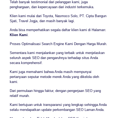
Telah banyak testimonial dari pelanggan kami, juga
penghargaan, dan kepercayaan dari industri terkemuka.
Klien kami mulai dari Toyota, Nasmoco Solo, PT. Cipta Bangun
Sjati, Travel Jogja, dan masih banyak lagi.
Anda bisa memperhatikan segala daftar klien kami di Halaman:
Klien Kami
.
Proses Optimalisasi Search Engine Kami Dengan Harga Murah.
Sementara kami menjalankan yang terbaik untuk menjelaskan
seluruh aspek SEO dan pengaruhnya terhadap situs Anda
secara komprehensif.
Kami juga memahami bahwa Anda masih mempunyai
pertanyaan seputar metode merek Anda yang dikelola oleh
kami.
Dari permulaan hingga faktur, dengan pengerjaan SEO yang
relatif murah.
Kami bertujuan untuk transparansi yang lengkap sehingga Anda
selalu mendapatkan update perkembangan SEO Laman Anda.