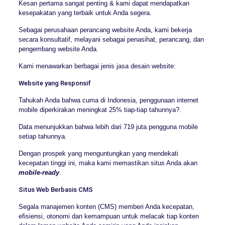
Kesan pertama sangat penting & kami dapat mendapatkan
kesepakatan yang terbaik untuk Anda segera.
Sebagai perusahaan perancang website Anda, kami bekerja
secara konsultatif, melayani sebagai penasihat, perancang, dan
pengembang website Anda.
Kami menawarkan berbagai jenis jasa desain website:
Website yang Responsif
Tahukah Anda bahwa cuma di Indonesia, penggunaan internet
mobile diperkirakan meningkat 25% tiap-tiap tahunnya?.
Data menunjukkan bahwa lebih dari 719 juta pengguna mobile
setiap tahunnya.
Dengan prospek yang menguntungkan yang mendekati
kecepatan tinggi ini, maka kami memastikan situs Anda akan
mobile-ready
.
Situs Web Berbasis CMS
Segala manajemen konten (CMS) memberi Anda kecepatan,
efisiensi, otonomi dan kemampuan untuk melacak tiap konten