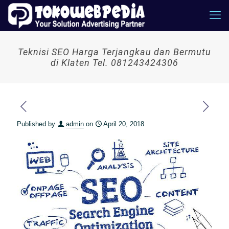
Teknisi SEO Harga Terjangkau dan Bermutu
di Klaten Tel. 081243424306
Published by
admin
on
April 20, 2018