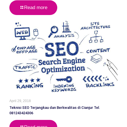
Read more
April 29, 2018
Teknisi SEO Terjangkau dan Berkwalitas di Cianjur Tel.
081243424306