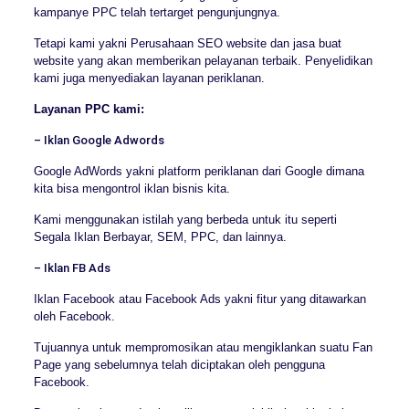
kampanye PPC telah tertarget pengunjungnya.
Tetapi kami yakni Perusahaan SEO website dan jasa buat
website yang akan memberikan pelayanan terbaik. Penyelidikan
kami juga menyediakan layanan periklanan.
Layanan PPC kami:
– Iklan Google Adwords
Google AdWords yakni platform periklanan dari Google dimana
kita bisa mengontrol iklan bisnis kita.
Kami menggunakan istilah yang berbeda untuk itu seperti
Segala Iklan Berbayar, SEM, PPC, dan lainnya.
– Iklan FB Ads
Iklan Facebook atau Facebook Ads yakni fitur yang ditawarkan
oleh Facebook.
Tujuannya untuk mempromosikan atau mengiklankan suatu Fan
Page yang sebelumnya telah diciptakan oleh pengguna
Facebook.