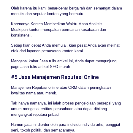
Oleh karena itu kami benar-benar bergairah dan semangat dalam
menulis dan seputar konten yang bermutu.
Karenanya Konten Memberikan Waktu Masa Analisis
Meskipun konten merupakan permainan kesabaran dan
konsistensi.
Setiap kian cepat Anda memulai, kian pesat Anda akan melihat
efek dari layanan pemasaran konten kami.
Mengenai kabar Jasa tulis artikel ini, Anda dapat mengunjung
page Jasa tulis artikel SEO murah.
#5 Jasa Manajemen Reputasi Online
Manajemen Reputasi online atau ORM dalam peningkatan
kwalitas nama atau merek.
Tak hanya namanya, ini ialah proses pengelolaan persepsi yang
umum mengenai entitas perusahaan atau dapat dibilang
mengangkat reputasi pribadi.
Namun jasa ini diorder oleh para individu-individu artis, penggiat
seni, tokoh politik, dan semacamnya.