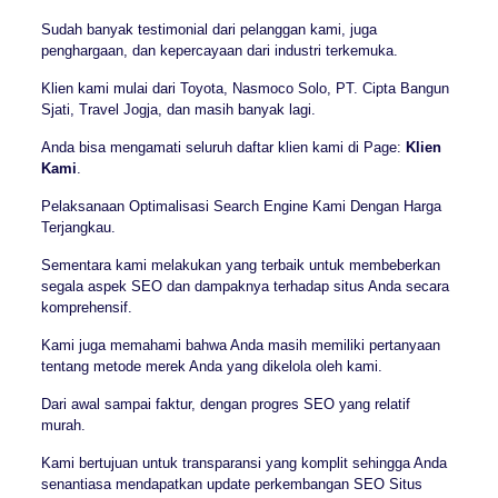
Sudah banyak testimonial dari pelanggan kami, juga
penghargaan, dan kepercayaan dari industri terkemuka.
Klien kami mulai dari Toyota, Nasmoco Solo, PT. Cipta Bangun
Sjati, Travel Jogja, dan masih banyak lagi.
Anda bisa mengamati seluruh daftar klien kami di Page:
Klien
Kami
.
Pelaksanaan Optimalisasi Search Engine Kami Dengan Harga
Terjangkau.
Sementara kami melakukan yang terbaik untuk membeberkan
segala aspek SEO dan dampaknya terhadap situs Anda secara
komprehensif.
Kami juga memahami bahwa Anda masih memiliki pertanyaan
tentang metode merek Anda yang dikelola oleh kami.
Dari awal sampai faktur, dengan progres SEO yang relatif
murah.
Kami bertujuan untuk transparansi yang komplit sehingga Anda
senantiasa mendapatkan update perkembangan SEO Situs