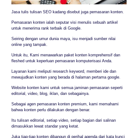
Jasa tulis tulisan SEO kadang disebut juga pemasaran konten.
Pemasaran konten ialah seputar visi menulis sebuah artikel
untuk menerima rank terbaik di Google.
Seiring dengan umur dunia maya, isu menjadi sumber nilai
online yang tampak.
Untuk itu, Kami menawarkan paket konten komprehensif dan
fleshed untuk keperluan pemasaran komputerisasi Anda.
Layanan kami meliputi research keyword, memberi ide dan
mewujudkan konten yang berada di halaman pertama google.
Website konten kami untuk semua jaminan pemasaran seperti
editorial, video, blog, iklan, dan sebagainya.
Sebagai agen pemasaran konten premium, kami memahami
bahwa konten perlu dilakukan dengan benar.
Itu tulisan editorial, setiap video, setiap bagian dari salinan
dimasukkan lewat standar yang ketat.
Juka tiap-tiap konten dibangun di perihal agenda dari kata kunci