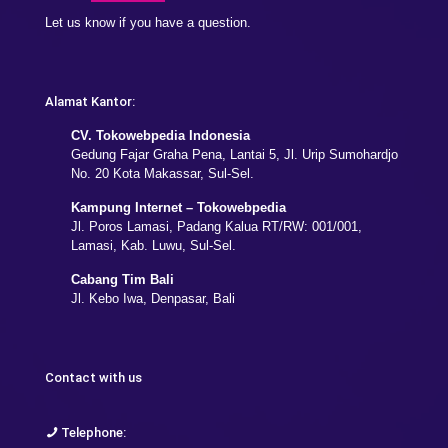
Let us know if you have a question.
Alamat Kantor:
CV. Tokowebpedia Indonesia
Gedung Fajar Graha Pena, Lantai 5, Jl. Urip Sumohardjo
No. 20 Kota Makassar, Sul-Sel.
Kampung Internet – Tokowebpedia
Jl. Poros Lamasi, Padang Kalua RT/RW: 001/001,
Lamasi, Kab. Luwu, Sul-Sel.
Cabang Tim Bali
Jl. Kebo Iwa, Denpasar, Bali
Contact with us
Telephone: