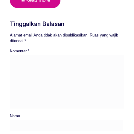
Read more
Tinggalkan Balasan
Alamat email Anda tidak akan dipublikasikan.
Ruas yang wajib
ditandai
*
Komentar
*
Nama