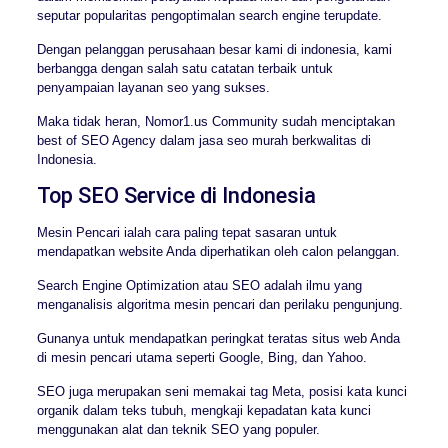
seputar popularitas pengoptimalan search engine terupdate.
Dengan pelanggan perusahaan besar kami di indonesia, kami
berbangga dengan salah satu catatan terbaik untuk
penyampaian layanan seo yang sukses.
Maka tidak heran, Nomor1.us Community sudah menciptakan
best of SEO Agency dalam jasa seo murah berkwalitas di
Indonesia.
Top SEO Service di Indonesia
Mesin Pencari ialah cara paling tepat sasaran untuk
mendapatkan website Anda diperhatikan oleh calon pelanggan.
Search Engine Optimization atau SEO adalah ilmu yang
menganalisis algoritma mesin pencari dan perilaku pengunjung.
Gunanya untuk mendapatkan peringkat teratas situs web Anda
di mesin pencari utama seperti Google, Bing, dan Yahoo.
SEO juga merupakan seni memakai tag Meta, posisi kata kunci
organik dalam teks tubuh, mengkaji kepadatan kata kunci
menggunakan alat dan teknik SEO yang populer.