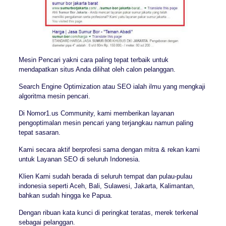
Mesin Pencari yakni cara paling tepat terbaik untuk
mendapatkan situs Anda dilihat oleh calon pelanggan.
Search Engine Optimization atau SEO ialah ilmu yang mengkaji
algoritma mesin pencari.
Di Nomor1.us Community, kami memberikan layanan
pengoptimalan mesin pencari yang terjangkau namun paling
tepat sasaran.
Kami secara aktif berprofesi sama dengan mitra & rekan kami
untuk Layanan SEO di seluruh Indonesia.
Klien Kami sudah berada di seluruh tempat dan pulau-pulau
indonesia seperti Aceh, Bali, Sulawesi, Jakarta, Kalimantan,
bahkan sudah hingga ke Papua.
Dengan ribuan kata kunci di peringkat teratas, merek terkenal
sebagai pelanggan.