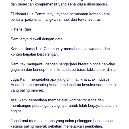
dan penelitian komprehensif yang senantiasa disesuaikan.
Di Nomor1.us Community, layanan pemasaran konten kami
berkisar pada enam langkah simpel dan terkonsentrasi:
– Penelitian
Semuanya diawali dengan data.
Kami di Nomor1.us Community memahami bahwa data dan
konten berjalan berbarengan.
Kami tak mengawali dengan pengerjaan kreatif hingga tiap-tiap
gagasan dan konsep memiliki tanda berbasis fakta untuk dinilai.
Juga Kami mengetahui apa yang diminati khalayak industri
Anda, dimana pesaing Anda mendapatkan kesuksesan mereka
yang paling banyak.
Atau kami senantiasa mempelajari kompetitor Anda dan
membangun persaingan yang jujur untuk lebih berjaya di search
engine.
Juga kami memahami apa yang calon pelanggan berkeinginan
ketahui paling banyak sebelum menetapkan pembelian.