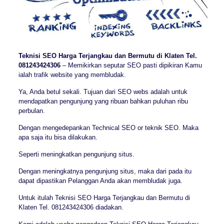
Teknisi SEO Harga Terjangkau dan Bermutu di Klaten Tel.
081243424306
– Memikirkan seputar SEO pasti dipikiran Kamu
ialah trafik website yang membludak.
Ya, Anda betul sekali. Tujuan dari SEO webs adalah untuk
mendapatkan pengunjung yang ribuan bahkan puluhan ribu
perbulan.
Dengan mengedepankan Technical SEO or teknik SEO. Maka
apa saja itu bisa dilakukan.
Seperti meningkatkan pengunjung situs.
Dengan meningkatnya pengunjung situs, maka dari pada itu
dapat dipastikan Pelanggan Anda akan membludak juga.
Untuk itulah Teknisi SEO Harga Terjangkau dan Bermutu di
Klaten Tel. 081243424306 diadakan.