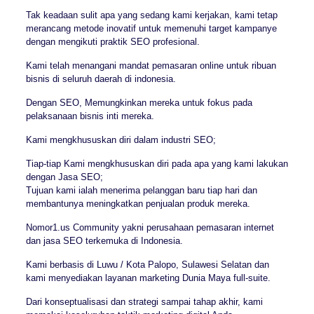
Tak keadaan sulit apa yang sedang kami kerjakan, kami tetap
merancang metode inovatif untuk memenuhi target kampanye
dengan mengikuti praktik SEO profesional.
Kami telah menangani mandat pemasaran online untuk ribuan
bisnis di seluruh daerah di indonesia.
Dengan SEO, Memungkinkan mereka untuk fokus pada
pelaksanaan bisnis inti mereka.
Kami mengkhususkan diri dalam industri SEO;
Tiap-tiap Kami mengkhususkan diri pada apa yang kami lakukan
dengan Jasa SEO;
Tujuan kami ialah menerima pelanggan baru tiap hari dan
membantunya meningkatkan penjualan produk mereka.
Nomor1.us Community yakni perusahaan pemasaran internet
dan jasa SEO terkemuka di Indonesia.
Kami berbasis di Luwu / Kota Palopo, Sulawesi Selatan dan
kami menyediakan layanan marketing Dunia Maya full-suite.
Dari konseptualisasi dan strategi sampai tahap akhir, kami