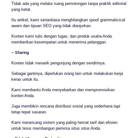
Tidak ada yang melalui ruang pemotongan tanpa praktik editorial
yang ketat.
Itu artikel, kami senantiasa menghilangkan spoof grammaticical
awam dan tipuan SEO yang tidak dianjurkan.
Konten kami tulis dengan lugas, dan produk usaha Anda
memberikan kesempatan untuk menerima pelanggan.
– Sharing
Konten tidak menarik pengunjung dengan sendirinya.
Sebagai gantinya, diperlukan orang lain untuk melakukan kerja
keras untuk itu.
Kami membantu Anda menyebarkan dan mempromosikan
konten Anda.
Juga membikin rencana distribusi sosial yang sederhana tapi
tetap tepat sasaran.
Kami merancang sistem yang paling hemat tarif dan efisien
untuk terus membangun pemirsa situs situs Anda.