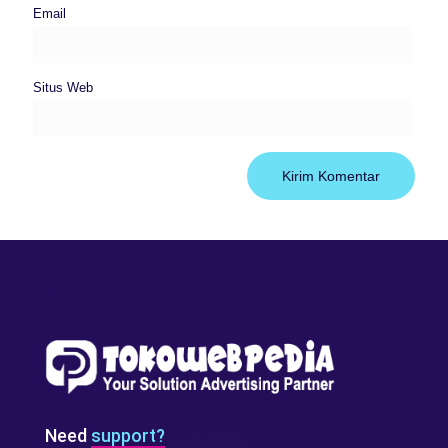
Email
Situs Web
Need
support?