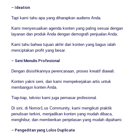
– Ideation
Tapi kami tahu apa yang diharapkan audiens Anda.
Kami menyesuaikan agenda konten yang paling sesuai dengan
layanan dan produk Anda dengan demografi penjualan Anda.
Kami tahu bahwa tujuan akhir dari konten yang bagus ialah
menciptakan profit yang besar.
– Seni Menulis Profesional
Dengan disisihkannya perencanaan, proses kreatif diawali.
Konten yakni seni, dan kami mempekerjakan artis untuk
membangun konten Anda.
Tiap-tiap, teknisi kami juga pemasar profesional.
Di sini, di Nomor1.us Community, kami mengikuti praktik
penulisan terkini, menjadikan konten yang mudah dibaca,
menghibur, dan memberikan penjelasan yang mudah dipahami.
– Pengeditan yang Lolos Duplicate