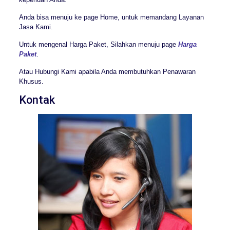
Anda bisa menuju ke page Home, untuk memandang Layanan
Jasa Kami.
Untuk mengenal Harga Paket, Silahkan menuju page
Harga
Paket
.
Atau Hubungi Kami apabila Anda membutuhkan Penawaran
Khusus.
Kontak