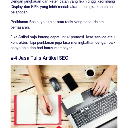
Dengan jangkauan dan keterlibatan yang lebih tinggi ketimbang
Display dan BPK yang lebih rendah akan meningkatkan calon
pelanggan.
Periklanan Sosial yaitu alat atau tools yang hebat dalam
pemasaran.
Jika Artikel saja kurang cepat untuk promosi Jasa service atau
kontraktor. Tapi periklanan juga bisa meningkatkan dengan baik
hanya saja tiap hari harus membayar.
#4 Jasa Tulis Artikel SEO