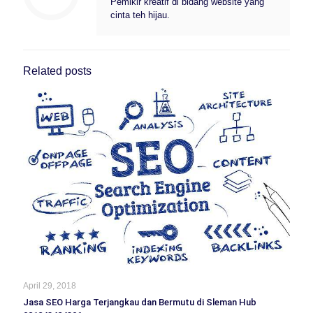
Pemikir kreatif di bidang website yang
cinta teh hijau.
Related posts
April 29, 2018
Jasa SEO Harga Terjangkau dan Bermutu di Sleman Hub