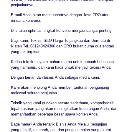
penjualannya,
E-mail Anda akan mensupportnya dengan Jasa CRO atau
rencana konversi.
Di situlah optimasi tingkat konversi menjadi sangat penting.
Bagi kami, Teknisi SEO Harga Terjangkau dan Bermutu di
Klaten Tel. 081243424306 dan CRO bukan cuma dua entitas
yang tak terpisah.
Kedua teknik ini yakni bahan utama untuk sebuah hubungan
yang harmonis, dan kami hadir untuk menjadi teknisi Anda.
Dengan laman dan bisnis Anda sebagai media kami.
Kami akan menolong Anda memberi tuntunan pengunjung
melewati saluran penjualan.
Teknik yang kami gunakan secara sederhana, komprehensif,
tepat sasaran yang akan meningkatkan keuntungan Anda, dan
memanfaatkan beberapa besar upaya konten Anda.
Bagaimana? Anda tertarik Bisnis Anda Melalui pengujian
yang efektif, research, pas dan pengoptimalan yang akurat.