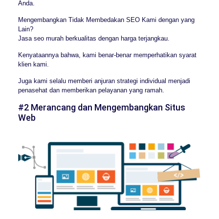
Anda.
Mengembangkan Tidak Membedakan SEO Kami dengan yang
Lain?
Jasa seo murah berkualitas dengan harga terjangkau.
Kenyataannya bahwa, kami benar-benar memperhatikan syarat
klien kami.
Juga kami selalu memberi anjuran strategi individual menjadi
penasehat dan memberikan pelayanan yang ramah.
#2 Merancang dan Mengembangkan Situs
Web