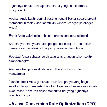
Tujuannya untuk mendapatkan nama yang positif dimata
masyarakat.
Apakah Anda kuatir perihal posting negatif Pakar secara proaktif
membangun merek dan membikin koneksi dengan pelanggan
Anda?
Entah Anda yakni pelaku bisnis, profesional atau selebriti.
Karenanya percayalah pada pengetahuan digital kami untuk
mewujudkan reputasi online yang berakibat bagi Anda.
Reputasi Anda sebagai seleb atau artis ataupun tokoh politik
akan terangkat.
Atau reputasi produk Anda akan diketahui bagus oleh
masyarakat.
Jasa ini dapat Anda gunakan untuk kampanye yang bagus.
Asalkan tetap mempertimbangkan kejujuran, bukan asal dibuat-
buat. Maaf! Kami tak dapat menerima hal yang tujuannya
pencitraan saja.
#6 Jasa Conversion Rate Optimization (CRO)