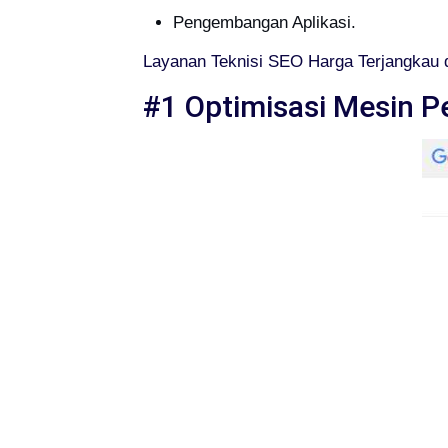
Pengembangan Aplikasi.
Layanan Teknisi SEO Harga Terjangkau d
#1 Optimisasi Mesin P