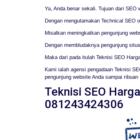
Ya, Anda benar sekali. Tujuan dari SEO
Dengan mengutamakan Technical SEO or t
Misalkan meningkatkan pengunjung webs
Dengan membludaknya pengunjung situs,
Maka dari pada itulah Teknisi SEO Harga
Kami ialah agensi pengadaan Teknisi SE
pengunjung website Anda sampai ribuan m
Teknisi SEO Harga 
081243424306