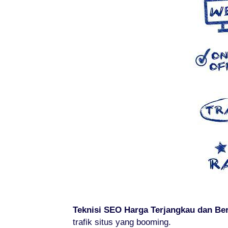
Teknisi SEO Harga Terjangkau dan Ber
trafik situs yang booming.