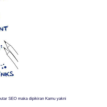
utar SEO maka dipikiran Kamu yakni