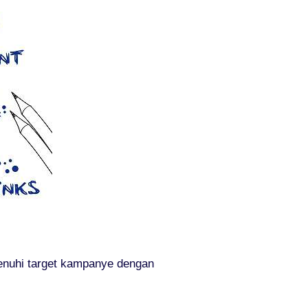
menuhi target kampanye dengan