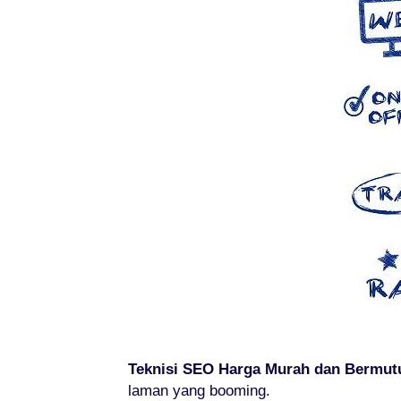
Teknisi SEO Harga Murah dan Bermutu
laman yang booming.