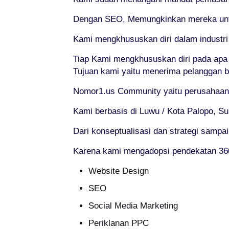
Dengan SEO, Memungkinkan mereka untuk
Kami mengkhususkan diri dalam industr
Tiap Kami mengkhususkan diri pada apa
Tujuan kami yaitu menerima pelanggan 
Nomor1.us Community yaitu perusahaan 
Kami berbasis di Luwu / Kota Palopo, Su
Dari konseptualisasi dan strategi sampa
Karena kami mengadopsi pendekatan 360
Website Design
SEO
Social Media Marketing
Periklanan PPC