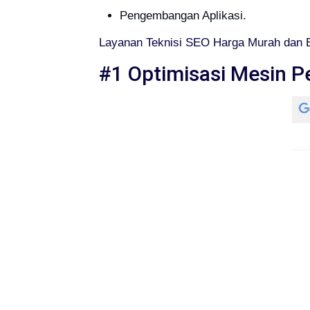
Pengembangan Aplikasi.
Layanan Teknisi SEO Harga Murah dan 
#1 Optimisasi Mesin P