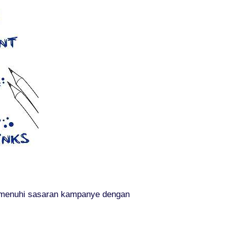
memenuhi sasaran kampanye dengan