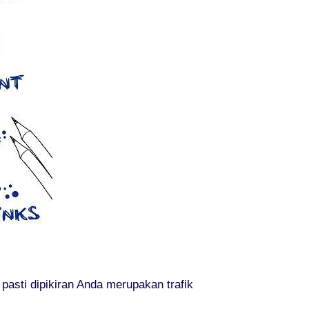
asti dipikiran Anda merupakan trafik