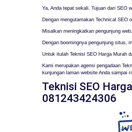
Ya, Anda tepat sekali. Tujuan dari SEO 
Dengan mengutamakan Technical SEO or 
Misalkan meningkatkan pengunjung web
Dengan boomingnya pengunjung situs, m
Untuk itulah Teknisi SEO Harga Murah 
Kami merupakan agensi pengadaan Tekn
kunjungan laman website Anda sampai rib
Teknisi SEO Harga
081243424306