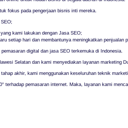
 fokus pada pengerjaan bisnis inti mereka.
i SEO;
 yang kami lakukan dengan Jasa SEO;
baru setiap hari dan membantunya meningkatkan penjualan 
pemasaran digital dan jasa SEO terkemuka di Indonesia.
lawesi Selatan dan kami menyediakan layanan marketing Duni
i tahap akhir, kami menggunakan keseluruhan teknik marketi
° terhadap pemasaran internet. Maka, layanan kami menca