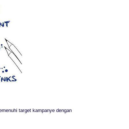
memenuhi target kampanye dengan