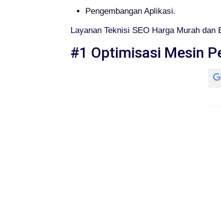
Pengembangan Aplikasi.
Layanan Teknisi SEO Harga Murah dan B
#1 Optimisasi Mesin P