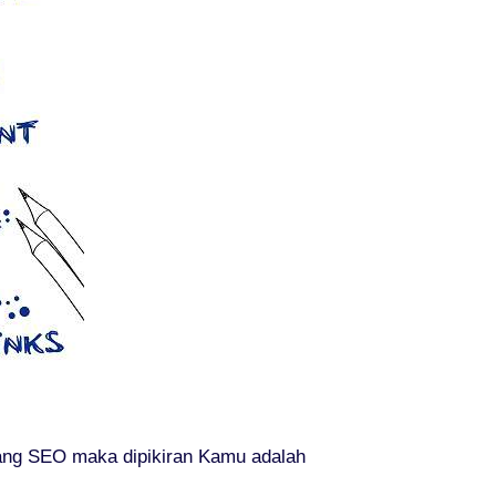
ang SEO maka dipikiran Kamu adalah