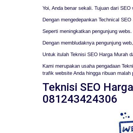
Yoi, Anda benar sekali. Tujuan dari SEO
Dengan mengedepankan Technical SEO at
Seperti meningkatkan pengunjung webs.
Dengan membludaknya pengunjung web, m
Untuk itulah Teknisi SEO Harga Murah d
Kami merupakan usaha pengadaan Tekni
trafik website Anda hingga ribuan malah p
Teknisi SEO Harga
081243424306