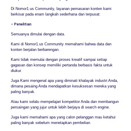
Di Nomor1.us Community, layanan pemasaran konten kami
berkisar pada enam langkah sederhana dan terpusat:
– Penelitian
Semuanya dimulai dengan data.
Kami di Nomor1.us Community memahami bahwa data dan
konten berjalan berbarengan.
Kami tidak memulai dengan proses kreatif sampai setiap
gagasan dan konsep memiliki pertanda berbasis fakta untuk
diukur.
Juga Kami mengenal apa yang diminati khalayak industri Anda,
dimana pesaing Anda mendapatkan kesuksesan mereka yang
paling banyak.
Atau kami selalu mempelajari kompetitor Anda dan membangun
persaingan yang jujur untuk lebih berjaya di search engine.
Juga kami memahami apa yang calon pelanggan mau ketahui
paling banyak sebelum menetapkan pembelian.