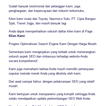
Sudah banyak testimonial dari pelanggan kami, juga
penghargaan, dan kepercayaan dari industri terkemuka.
Klien kami mulai dari Toyota, Nasmoco Solo, PT. Cipta Bangun
Sjati, Travel Jogja, dan masih banyak lagi.
Anda dapat memperhatikan seluruh daftar klien kami di Page:
Klien Kami
.
Progres Optimalisasi Search Engine Kami Dengan Harga Murah.
Sementara kami mengerjakan yang terbaik untuk menerangkan
seluruh aspek SEO dan imbasnya terhadap website Anda
secara komprehensif.
Kami juga memahami bahwa Anda masih memiliki pertanyaan
seputar metode merek Anda yang dikelola oleh kami.
Dari awal sampai faktur, dengan pelaksanaan SEO yang relatif
murah.
Kami bertujuan untuk transparansi yang komplit sehingga Anda
selalu mendapatkan update perkembangan SEO Web Anda.