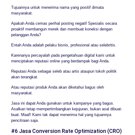
Tujuannya untuk menerima nama yang positif dimata
masyarakat.
Apakah Anda cemas perihal posting negatif Spesialis secara
proaktif membangun merek dan membuat koneksi dengan
pelanggan Anda?
Entah Anda adalah pelaku bisnis, profesional atau selebritis.
Karenanya percayalah pada pengetahuan digital kami untuk
menciptakan reputasi online yang berdampak bagi Anda.
Reputasi Anda sebagai seleb atau artis ataupun tokoh politik
akan terangkat.
Atau reputasi produk Anda akan diketahui bagus oleh
masyarakat.
Jasa ini dapat Anda gunakan untuk kampanye yang bagus.
Asalkan tetap mempertimbangkan kejujuran, bukan asal dibuat-
buat. Maaf! Kami tak dapat menerima hal yang tujuannya
pencitraan saja.
#6 Jasa Conversion Rate Optimization (CRO)