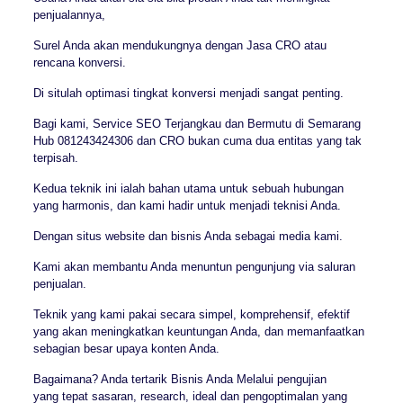
penjualannya,
Surel Anda akan mendukungnya dengan Jasa CRO atau
rencana konversi.
Di situlah optimasi tingkat konversi menjadi sangat penting.
Bagi kami, Service SEO Terjangkau dan Bermutu di Semarang
Hub 081243424306 dan CRO bukan cuma dua entitas yang tak
terpisah.
Kedua teknik ini ialah bahan utama untuk sebuah hubungan
yang harmonis, dan kami hadir untuk menjadi teknisi Anda.
Dengan situs website dan bisnis Anda sebagai media kami.
Kami akan membantu Anda menuntun pengunjung via saluran
penjualan.
Teknik yang kami pakai secara simpel, komprehensif, efektif
yang akan meningkatkan keuntungan Anda, dan memanfaatkan
sebagian besar upaya konten Anda.
Bagaimana? Anda tertarik Bisnis Anda Melalui pengujian
yang tepat sasaran, research, ideal dan pengoptimalan yang