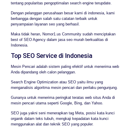
tentang popularitas pengoptimalan search engine terupdate.
Dengan pelanggan perusahaan besar kami di indonesia, kami
berbangga dengan salah satu catatan terbaik untuk
penyampaian layanan seo yang berhasil.
Maka tidak heran, Nomor1.us Community sudah menciptakan
best of SEO Agency dalam jasa seo murah berkualitas di
Indonesia.
Top SEO Service di Indonesia
Mesin Pencari adalah sistem paling efektif untuk menerima web
Anda dipandang oleh calon pelanggan.
Search Engine Optimization atau SEO yaitu ilmu yang
menganalisis algoritma mesin pencari dan perilaku pengunjung.
Gunanya untuk menerima peringkat teratas web situs Anda di
mesin pencari utama seperti Google, Bing, dan Yahoo.
SEO juga yakni seni menerapkan tag Meta, posisi kata kunci
organik dalam teks tubuh, mengkaji kepadatan kata kunci
menggunakan alat dan teknik SEO yang populer.