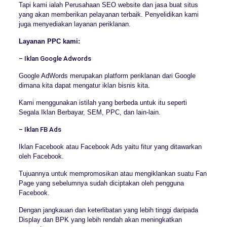
Tapi kami ialah Perusahaan SEO website dan jasa buat situs
yang akan memberikan pelayanan terbaik. Penyelidikan kami
juga menyediakan layanan periklanan.
Layanan PPC kami:
– Iklan Google Adwords
Google AdWords merupakan platform periklanan dari Google
dimana kita dapat mengatur iklan bisnis kita.
Kami menggunakan istilah yang berbeda untuk itu seperti
Segala Iklan Berbayar, SEM, PPC, dan lain-lain.
– Iklan FB Ads
Iklan Facebook atau Facebook Ads yaitu fitur yang ditawarkan
oleh Facebook.
Tujuannya untuk mempromosikan atau mengiklankan suatu Fan
Page yang sebelumnya sudah diciptakan oleh pengguna
Facebook.
Dengan jangkauan dan keterlibatan yang lebih tinggi daripada
Display dan BPK yang lebih rendah akan meningkatkan