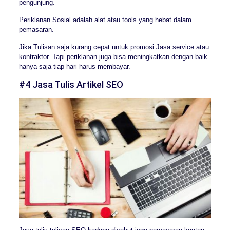
pengunjung.
Periklanan Sosial adalah alat atau tools yang hebat dalam
pemasaran.
Jika Tulisan saja kurang cepat untuk promosi Jasa service atau
kontraktor. Tapi periklanan juga bisa meningkatkan dengan baik
hanya saja tiap hari harus membayar.
#4 Jasa Tulis Artikel SEO