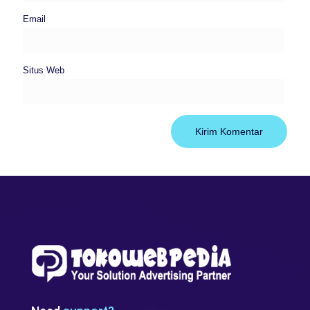
Email
Situs Web