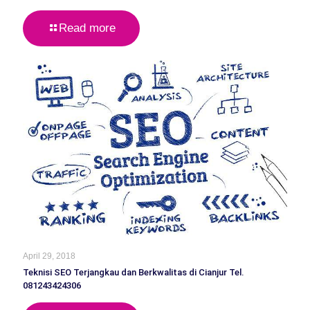
Read more
April 29, 2018
Teknisi SEO Terjangkau dan Berkwalitas di Cianjur Tel.
081243424306