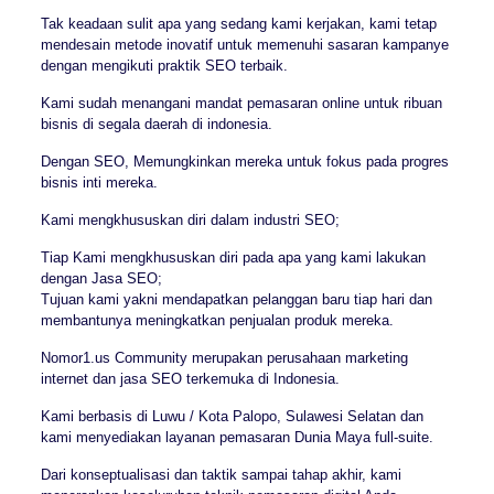
Tak keadaan sulit apa yang sedang kami kerjakan, kami tetap
mendesain metode inovatif untuk memenuhi sasaran kampanye
dengan mengikuti praktik SEO terbaik.
Kami sudah menangani mandat pemasaran online untuk ribuan
bisnis di segala daerah di indonesia.
Dengan SEO, Memungkinkan mereka untuk fokus pada progres
bisnis inti mereka.
Kami mengkhususkan diri dalam industri SEO;
Tiap Kami mengkhususkan diri pada apa yang kami lakukan
dengan Jasa SEO;
Tujuan kami yakni mendapatkan pelanggan baru tiap hari dan
membantunya meningkatkan penjualan produk mereka.
Nomor1.us Community merupakan perusahaan marketing
internet dan jasa SEO terkemuka di Indonesia.
Kami berbasis di Luwu / Kota Palopo, Sulawesi Selatan dan
kami menyediakan layanan pemasaran Dunia Maya full-suite.
Dari konseptualisasi dan taktik sampai tahap akhir, kami