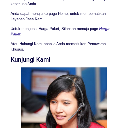
keperluan Anda.
Anda dapat menuju ke page Home, untuk memperhatikan
Layanan Jasa Kami.
Untuk mengenal Harga Paket, Silahkan menuju page
Harga
Paket
.
Atau Hubungi Kami apabila Anda memerlukan Penawaran
Khusus.
Kunjungi Kami