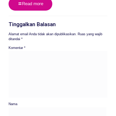
Read more
Tinggalkan Balasan
Alamat email Anda tidak akan dipublikasikan.
Ruas yang wajib
ditandai
*
Komentar
*
Nama