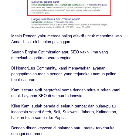
Mesin Pencari yaitu metode paling efektif untuk menerima web
Anda dilihat oleh calon pelanggan.
Search Engine Optimization atau SEO yakni ilmu yang
menelaah algoritma search engine.
Di Nomor1.us Community, kami menawarkan layanan
pengoptimalan mesin pencari yang terjangkau namun paling
tepat sasaran.
Kami secara aktif berprofesi sama dengan mitra & rekan kami
untuk Layanan SEO di semua Indonesia.
Klien Kami sudah berada di seluruh tempat dan pulau-pulau
indonesia seperti Aceh, Bali, Sulawesi, Jakarta, Kalimantan,
bahkan telah sampai ke Papua.
Dengan ribuan keyword di halaman satu, merek terkemuka
sebagai customer.