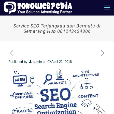
Service SEO Terjangkau dan Bermutu di
Semarang Hub 081243424306
Published by
admin
on
April 22, 2018