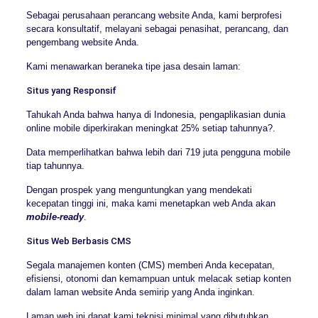
Sebagai perusahaan perancang website Anda, kami berprofesi
secara konsultatif, melayani sebagai penasihat, perancang, dan
pengembang website Anda.
Kami menawarkan beraneka tipe jasa desain laman:
Situs yang Responsif
Tahukah Anda bahwa hanya di Indonesia, pengaplikasian dunia
online mobile diperkirakan meningkat 25% setiap tahunnya?.
Data memperlihatkan bahwa lebih dari 719 juta pengguna mobile
tiap tahunnya.
Dengan prospek yang menguntungkan yang mendekati
kecepatan tinggi ini, maka kami menetapkan web Anda akan
mobile-ready
.
Situs Web Berbasis CMS
Segala manajemen konten (CMS) memberi Anda kecepatan,
efisiensi, otonomi dan kemampuan untuk melacak setiap konten
dalam laman website Anda semirip yang Anda inginkan.
Laman web ini dapat kami teknisi minimal yang dibutuhkan