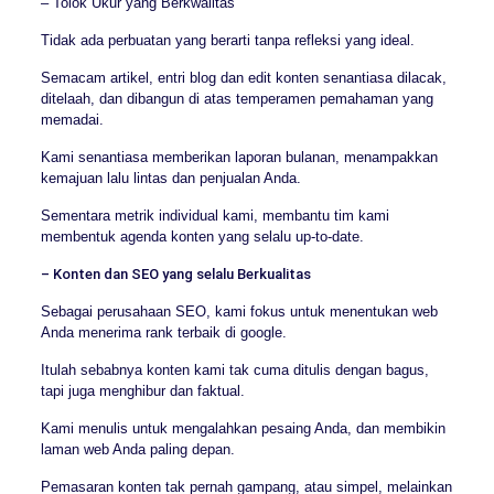
– Tolok Ukur yang Berkwalitas
Tidak ada perbuatan yang berarti tanpa refleksi yang ideal.
Semacam artikel, entri blog dan edit konten senantiasa dilacak,
ditelaah, dan dibangun di atas temperamen pemahaman yang
memadai.
Kami senantiasa memberikan laporan bulanan, menampakkan
kemajuan lalu lintas dan penjualan Anda.
Sementara metrik individual kami, membantu tim kami
membentuk agenda konten yang selalu up-to-date.
– Konten dan SEO yang selalu Berkualitas
Sebagai perusahaan SEO, kami fokus untuk menentukan web
Anda menerima rank terbaik di google.
Itulah sebabnya konten kami tak cuma ditulis dengan bagus,
tapi juga menghibur dan faktual.
Kami menulis untuk mengalahkan pesaing Anda, dan membikin
laman web Anda paling depan.
Pemasaran konten tak pernah gampang, atau simpel, melainkan