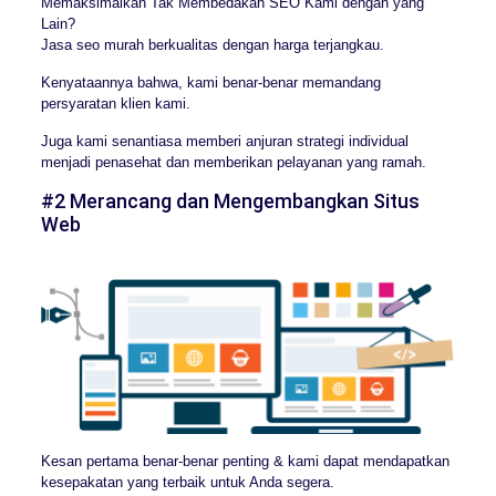
Memaksimalkan Tak Membedakan SEO Kami dengan yang
Lain?
Jasa seo murah berkualitas dengan harga terjangkau.
Kenyataannya bahwa, kami benar-benar memandang
persyaratan klien kami.
Juga kami senantiasa memberi anjuran strategi individual
menjadi penasehat dan memberikan pelayanan yang ramah.
#2 Merancang dan Mengembangkan Situs
Web
Kesan pertama benar-benar penting & kami dapat mendapatkan
kesepakatan yang terbaik untuk Anda segera.