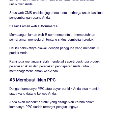
untuk web Anda.
Situs web CMS-enabled juga betul-betul berharga untuk fasilitas
pengembangan usaha Anda.
Desain Laman web E-Commerce
Membangun laman web E-commerce intuitif membutuhkan
pemahaman menyeluruh tentang siklus pembelian produk.
Hal itu hakekatnya diawali dengan pengguna yang menelusuri
produk Anda.
Kami juga menangani lebih mendetail seperti deskripsi produk,
pelacakan iklan dan pelacakan pendapatan Anda untuk
memanagement laman web Anda.
#3 Membuat Iklan PPC
Dengan kampanye PPC atau bayar per klik Anda bisa memilih
siapa yang datang ke web Anda.
Anda akan menerima trafik yang ditargetkan karena dalam
kampanye PPC sudah tertarget pengunjungnya.