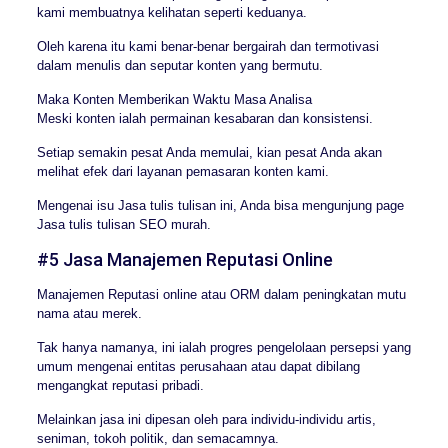
kami membuatnya kelihatan seperti keduanya.
Oleh karena itu kami benar-benar bergairah dan termotivasi
dalam menulis dan seputar konten yang bermutu.
Maka Konten Memberikan Waktu Masa Analisa
Meski konten ialah permainan kesabaran dan konsistensi.
Setiap semakin pesat Anda memulai, kian pesat Anda akan
melihat efek dari layanan pemasaran konten kami.
Mengenai isu Jasa tulis tulisan ini, Anda bisa mengunjung page
Jasa tulis tulisan SEO murah.
#5 Jasa Manajemen Reputasi Online
Manajemen Reputasi online atau ORM dalam peningkatan mutu
nama atau merek.
Tak hanya namanya, ini ialah progres pengelolaan persepsi yang
umum mengenai entitas perusahaan atau dapat dibilang
mengangkat reputasi pribadi.
Melainkan jasa ini dipesan oleh para individu-individu artis,
seniman, tokoh politik, dan semacamnya.