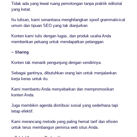
Tidak ada yang lewat ruang pemotongan tanpa praktik editorial
yang ketat.
Itu tulisan, kami senantiasa menghilangkan spoof grammaticical
umum dan tipuan SEO yang tak dianjurkan.
Konten kami tulis dengan lugas, dan produk usaha Anda
memberikan peluang untuk mendapatkan pelanggan.
– Sharing
Konten tak menarik pengunjung dengan sendirinya.
Sebagai gantinya, dibutuhkan orang lain untuk menjalankan
kerja keras untuk itu.
Kami membantu Anda menyebarkan dan mempromosikan
konten Anda.
Juga membikin agenda distribusi sosial yang sederhana tapi
tetap efektif.
Kami merancang metode yang paling hemat tarif dan efisien
untuk terus membangun pemirsa web situs Anda.