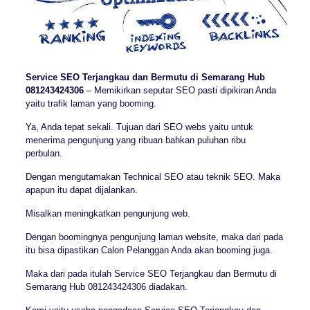
Service SEO Terjangkau dan Bermutu di Semarang Hub
081243424306
– Memikirkan seputar SEO pasti dipikiran Anda
yaitu trafik laman yang booming.
Ya, Anda tepat sekali. Tujuan dari SEO webs yaitu untuk
menerima pengunjung yang ribuan bahkan puluhan ribu
perbulan.
Dengan mengutamakan Technical SEO atau teknik SEO. Maka
apapun itu dapat dijalankan.
Misalkan meningkatkan pengunjung web.
Dengan boomingnya pengunjung laman website, maka dari pada
itu bisa dipastikan Calon Pelanggan Anda akan booming juga.
Maka dari pada itulah Service SEO Terjangkau dan Bermutu di
Semarang Hub 081243424306 diadakan.