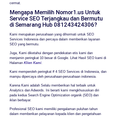
cermat.
Mengapa Memilih Nomor1.us Untuk
Service SEO Terjangkau dan Bermutu
di Semarang Hub 081243424306?
Kami merupakan perusahaan yang dihormati untuk SEO
Services Indonesia dan percaya dalam memberikan layanan
SEO yang bermutu.
Juga, Kami diketahui dengan pendekatan etis kami dan
menjamin peringkat 10 besar di Google. Lihat Hasil SEO kami di
Halaman
Klien Kami
.
Kami memperoleh peringkat # 4 SEO Services di Indonesia, dan
mampu dipercaya oleh perusahaan-perusahaan indonesia.
Karena Kami adalah Selalu memberikan hal terbaik untuk
Analytics dan Adwords. Ini berarti kami mengkhususkan diri
pada kedua Search Engine Optimization organik (SEO) dan
iklan berbayar.
Profesional SEO kami memiliki pengalaman puluhan tahun
dalam memberikan pelayanan kepada klien dan pengetahuan