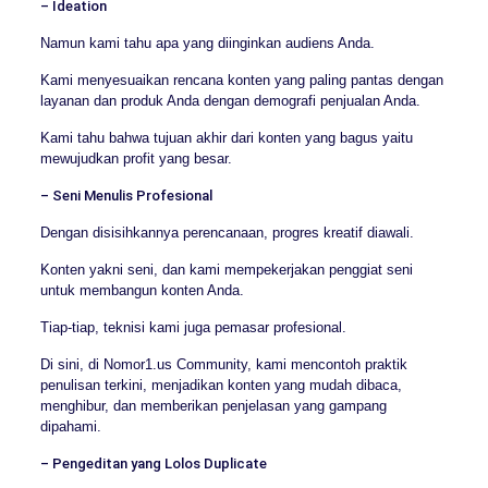
– Ideation
Namun kami tahu apa yang diinginkan audiens Anda.
Kami menyesuaikan rencana konten yang paling pantas dengan
layanan dan produk Anda dengan demografi penjualan Anda.
Kami tahu bahwa tujuan akhir dari konten yang bagus yaitu
mewujudkan profit yang besar.
– Seni Menulis Profesional
Dengan disisihkannya perencanaan, progres kreatif diawali.
Konten yakni seni, dan kami mempekerjakan penggiat seni
untuk membangun konten Anda.
Tiap-tiap, teknisi kami juga pemasar profesional.
Di sini, di Nomor1.us Community, kami mencontoh praktik
penulisan terkini, menjadikan konten yang mudah dibaca,
menghibur, dan memberikan penjelasan yang gampang
dipahami.
– Pengeditan yang Lolos Duplicate