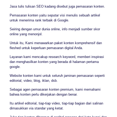
Jasa tulis tulisan SEO kadang disebut juga pemasaran konten.
Pemasaran konten yaitu seputar visi menulis sebuah artikel
untuk menerima rank terbaik di Google.
Seiring dengan umur dunia online, info menjadi sumber skor
online yang menonjol.
Untuk itu, Kami menawarkan paket konten komprehensif dan
fleshed untuk keperluan pemasaran digital Anda.
Layanan kami mencakup research keyword, memberi inspirasi
dan menghasilkan konten yang berada di halaman pertama
google.
Website konten kami untuk seluruh jaminan pemasaran seperti
editorial, video, blog, iklan, dsb.
Sebagai agen pemasaran konten premium, kami memahami
bahwa konten perlu dikerjakan dengan benar.
Itu artikel editorial, tiap-tiap video, tiap-tiap bagian dari salinan
dimasukkan via standar yang ketat.