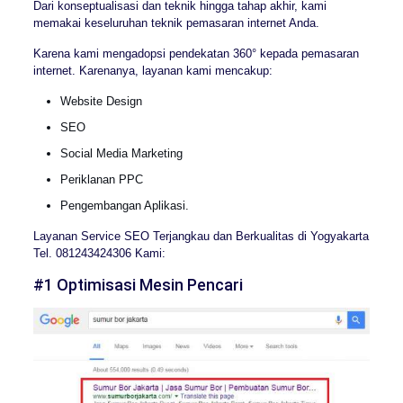
Dari konseptualisasi dan teknik hingga tahap akhir, kami
memakai keseluruhan teknik pemasaran internet Anda.
Karena kami mengadopsi pendekatan 360° kepada pemasaran
internet. Karenanya, layanan kami mencakup:
Website Design
SEO
Social Media Marketing
Periklanan PPC
Pengembangan Aplikasi.
Layanan Service SEO Terjangkau dan Berkualitas di Yogyakarta
Tel. 081243424306 Kami:
#1 Optimisasi Mesin Pencari