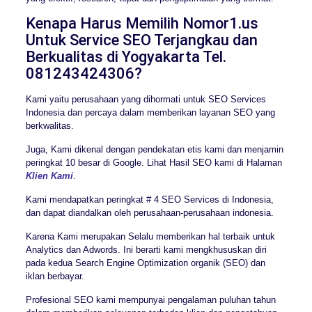
Kenapa Harus Memilih Nomor1.us
Untuk Service SEO Terjangkau dan
Berkualitas di Yogyakarta Tel.
081243424306?
Kami yaitu perusahaan yang dihormati untuk SEO Services
Indonesia dan percaya dalam memberikan layanan SEO yang
berkwalitas.
Juga, Kami dikenal dengan pendekatan etis kami dan menjamin
peringkat 10 besar di Google. Lihat Hasil SEO kami di Halaman
Klien Kami
.
Kami mendapatkan peringkat # 4 SEO Services di Indonesia,
dan dapat diandalkan oleh perusahaan-perusahaan indonesia.
Karena Kami merupakan Selalu memberikan hal terbaik untuk
Analytics dan Adwords. Ini berarti kami mengkhususkan diri
pada kedua Search Engine Optimization organik (SEO) dan
iklan berbayar.
Profesional SEO kami mempunyai pengalaman puluhan tahun