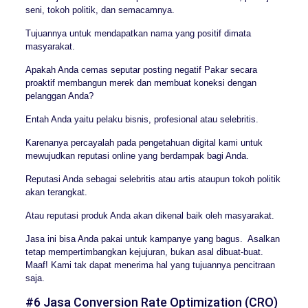
seni, tokoh politik, dan semacamnya.
Tujuannya untuk mendapatkan nama yang positif dimata
masyarakat.
Apakah Anda cemas seputar posting negatif Pakar secara
proaktif membangun merek dan membuat koneksi dengan
pelanggan Anda?
Entah Anda yaitu pelaku bisnis, profesional atau selebritis.
Karenanya percayalah pada pengetahuan digital kami untuk
mewujudkan reputasi online yang berdampak bagi Anda.
Reputasi Anda sebagai selebritis atau artis ataupun tokoh politik
akan terangkat.
Atau reputasi produk Anda akan dikenal baik oleh masyarakat.
Jasa ini bisa Anda pakai untuk kampanye yang bagus. Asalkan
tetap mempertimbangkan kejujuran, bukan asal dibuat-buat.
Maaf! Kami tak dapat menerima hal yang tujuannya pencitraan
saja.
#6 Jasa Conversion Rate Optimization (CRO)