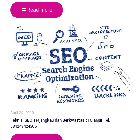
Read more
April 29, 2018
Teknisi SEO Terjangkau dan Berkwalitas di Cianjur Tel.
081243424306