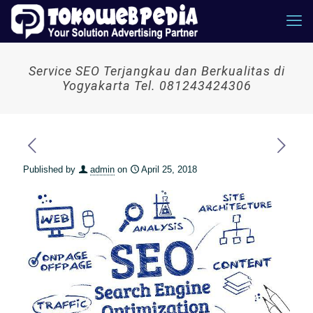
Service SEO Terjangkau dan Berkualitas di
Yogyakarta Tel. 081243424306
Published by
admin
on
April 25, 2018