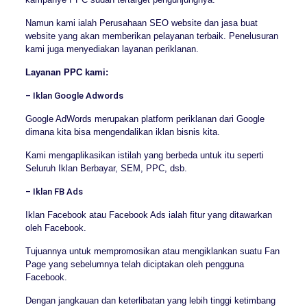
Namun kami ialah Perusahaan SEO website dan jasa buat
website yang akan memberikan pelayanan terbaik. Penelusuran
kami juga menyediakan layanan periklanan.
Layanan PPC kami:
– Iklan Google Adwords
Google AdWords merupakan platform periklanan dari Google
dimana kita bisa mengendalikan iklan bisnis kita.
Kami mengaplikasikan istilah yang berbeda untuk itu seperti
Seluruh Iklan Berbayar, SEM, PPC, dsb.
– Iklan FB Ads
Iklan Facebook atau Facebook Ads ialah fitur yang ditawarkan
oleh Facebook.
Tujuannya untuk mempromosikan atau mengiklankan suatu Fan
Page yang sebelumnya telah diciptakan oleh pengguna
Facebook.
Dengan jangkauan dan keterlibatan yang lebih tinggi ketimbang