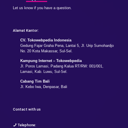
Let us know if you have a question.
Alamat Kantor:
CV. Tokowebpedia Indonesia
Gedung Fajar Graha Pena, Lantai 5, Jl. Urip Sumohardjo
No. 20 Kota Makassar, Sul-Sel.
Kampung Internet – Tokowebpedia
Jl. Poros Lamasi, Padang Kalua RT/RW: 001/001,
Lamasi, Kab. Luwu, Sul-Sel.
Cabang Tim Bali
Jl. Kebo Iwa, Denpasar, Bali
Contact with us
Telephone: