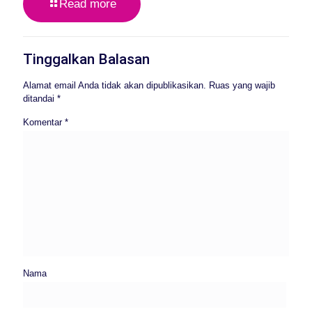
Read more
Tinggalkan Balasan
Alamat email Anda tidak akan dipublikasikan.
Ruas yang wajib
ditandai
*
Komentar
*
Nama