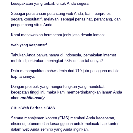
kesepakatan yang terbaik untuk Anda segera.
Sebagai perusahaan perancang web Anda, kami berprofesi
secara konsultatif, melayani sebagai penasihat, perancang, dan
pengembang situs Anda.
Kami menawarkan bermacam jenis jasa desain laman:
Web yang Responsif
Tahukah Anda bahwa hanya di Indonesia, pemakaian internet
mobile diperkirakan meningkat 25% setiap tahunnya?.
Data menampakkan bahwa lebih dari 719 juta pengguna mobile
tiap tahunnya.
Dengan prospek yang menguntungkan yang mendekati
kecepatan tinggi ini, maka kami mempertimbangkan laman Anda
akan
mobile-ready
.
Situs Web Berbasis CMS
Semua manajemen konten (CMS) memberi Anda kecepatan,
efisiensi, otonomi dan kesanggupan untuk melacak tiap konten
dalam web Anda semirip yang Anda inginkan.