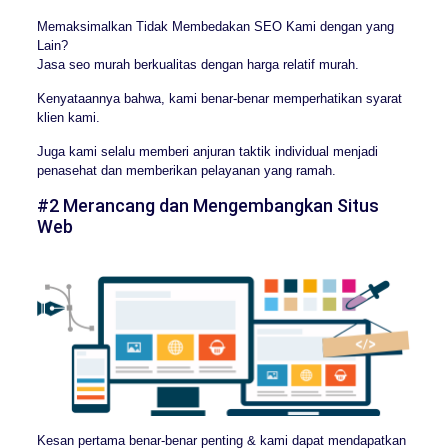
Memaksimalkan Tidak Membedakan SEO Kami dengan yang
Lain?
Jasa seo murah berkualitas dengan harga relatif murah.
Kenyataannya bahwa, kami benar-benar memperhatikan syarat
klien kami.
Juga kami selalu memberi anjuran taktik individual menjadi
penasehat dan memberikan pelayanan yang ramah.
#2 Merancang dan Mengembangkan Situs
Web
Kesan pertama benar-benar penting & kami dapat mendapatkan