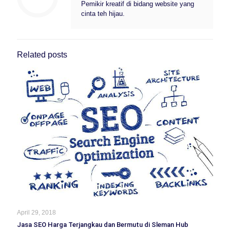
Pemikir kreatif di bidang website yang
cinta teh hijau.
Related posts
April 29, 2018
Jasa SEO Harga Terjangkau dan Bermutu di Sleman Hub