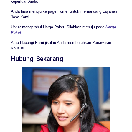
keperluan Anda.
Anda bisa menuju ke page Home, untuk memandang Layanan
Jasa Kami.
Untuk mengetahui Harga Paket, Silahkan menuju page
Harga
Paket
.
Atau Hubungi Kami jikalau Anda membutuhkan Penawaran
Khusus.
Hubungi Sekarang