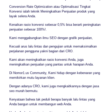
Conversion Rate Optimization atau Optimalisasi Tingkat
Konversi ialah teknik Meningkatkan Penjualan produk yang
layak selera Anda.
Kenaikan rasio konversi sebesar 0,5% bisa berarti peningkatan
penjualan sebesar 100%!.
Kami menggabungkan ilmu SEO dengan grafik penjualan,
Kecuali arus lalu lintas dan pengujian untuk memaksimalkan
perjalanan pengguna yakni bagian dari CRO.
Kami akan meningkatkan rasio konversi Anda, juga
meningkatkan penjualan yang pantas untuk harapan Anda.
Di Nomor1.us Community, Kami hidup dengan kebenaran yang
memikirkan mutu layanan klien.
Dengan adanya CRO, kami juga mengkaitkannya dengan jasa
seo murah bermutu.
Kenyataan bahwa tak peduli berapa banyak lalu lintas yang
Anda bangun untuk membangun web Anda.