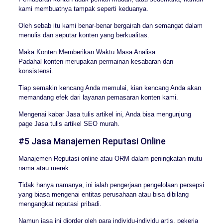
kami membuatnya tampak seperti keduanya.
Oleh sebab itu kami benar-benar bergairah dan semangat dalam
menulis dan seputar konten yang berkualitas.
Maka Konten Memberikan Waktu Masa Analisa
Padahal konten merupakan permainan kesabaran dan
konsistensi.
Tiap semakin kencang Anda memulai, kian kencang Anda akan
memandang efek dari layanan pemasaran konten kami.
Mengenai kabar Jasa tulis artikel ini, Anda bisa mengunjung
page Jasa tulis artikel SEO murah.
#5 Jasa Manajemen Reputasi Online
Manajemen Reputasi online atau ORM dalam peningkatan mutu
nama atau merek.
Tidak hanya namanya, ini ialah pengerjaan pengelolaan persepsi
yang biasa mengenai entitas perusahaan atau bisa dibilang
mengangkat reputasi pribadi.
Namun jasa ini diorder oleh para individu-individu artis, pekerja