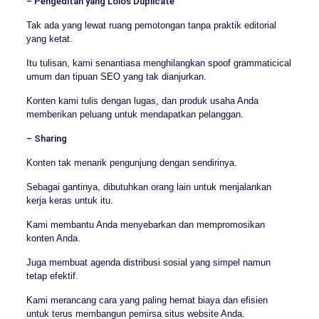
– Pengeditan yang Lolos Duplicate
Tak ada yang lewat ruang pemotongan tanpa praktik editorial
yang ketat.
Itu tulisan, kami senantiasa menghilangkan spoof grammaticical
umum dan tipuan SEO yang tak dianjurkan.
Konten kami tulis dengan lugas, dan produk usaha Anda
memberikan peluang untuk mendapatkan pelanggan.
– Sharing
Konten tak menarik pengunjung dengan sendirinya.
Sebagai gantinya, dibutuhkan orang lain untuk menjalankan
kerja keras untuk itu.
Kami membantu Anda menyebarkan dan mempromosikan
konten Anda.
Juga membuat agenda distribusi sosial yang simpel namun
tetap efektif.
Kami merancang cara yang paling hemat biaya dan efisien
untuk terus membangun pemirsa situs website Anda.