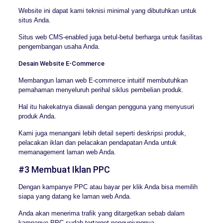
Website ini dapat kami teknisi minimal yang dibutuhkan untuk
situs Anda.
Situs web CMS-enabled juga betul-betul berharga untuk fasilitas
pengembangan usaha Anda.
Desain Website E-Commerce
Membangun laman web E-commerce intuitif membutuhkan
pemahaman menyeluruh perihal siklus pembelian produk.
Hal itu hakekatnya diawali dengan pengguna yang menyusuri
produk Anda.
Kami juga menangani lebih detail seperti deskripsi produk,
pelacakan iklan dan pelacakan pendapatan Anda untuk
memanagement laman web Anda.
#3 Membuat Iklan PPC
Dengan kampanye PPC atau bayar per klik Anda bisa memilih
siapa yang datang ke laman web Anda.
Anda akan menerima trafik yang ditargetkan sebab dalam
kampanye PPC sudah tertarget pengunjungnya.