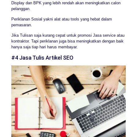
Display dan BPK yang lebih rendah akan meningkatkan calon
pelanggan.
Periklanan Sosial yakni alat atau tools yang hebat dalam
pemasaran.
Jika Tulisan saja kurang cepat untuk promosi Jasa service atau
kontraktor. Tapi periklanan juga bisa meningkatkan dengan baik
hanya saja tiap hari harus membayar.
#4 Jasa Tulis Artikel SEO