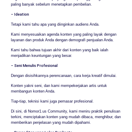
paling banyak sebelum menetapkan pembelian.
– Ideation
Tetapi kami tahu apa yang diinginkan audiens Anda.
Kami menyesuaikan agenda konten yang paling layak dengan
layanan dan produk Anda dengan demografi penjualan Anda.
Kami tahu bahwa tujuan akhir dari konten yang baik ialah
menjadikan keuntungan yang besar.
– Seni Menulis Profesional
Dengan disisihkannya perencanaan, cara kerja kreatif dimulai.
Konten yakni seni, dan kami mempekerjakan artis untuk
membangun konten Anda.
Tiap-tiap, teknisi kami juga pemasar profesional.
Di sini, di Nomor1.us Community, kami meniru praktik penulisan
terkini, menciptakan konten yang mudah dibaca, menghibur, dan
memberikan penjelasan yang mudah dipahami.