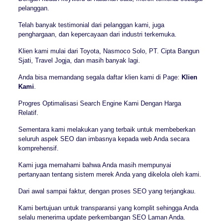
pelanggan.
Telah banyak testimonial dari pelanggan kami, juga
penghargaan, dan kepercayaan dari industri terkemuka.
Klien kami mulai dari Toyota, Nasmoco Solo, PT. Cipta Bangun
Sjati, Travel Jogja, dan masih banyak lagi.
Anda bisa memandang segala daftar klien kami di Page:
Klien
Kami
.
Progres Optimalisasi Search Engine Kami Dengan Harga
Relatif.
Sementara kami melakukan yang terbaik untuk membeberkan
seluruh aspek SEO dan imbasnya kepada web Anda secara
komprehensif.
Kami juga memahami bahwa Anda masih mempunyai
pertanyaan tentang sistem merek Anda yang dikelola oleh kami.
Dari awal sampai faktur, dengan proses SEO yang terjangkau.
Kami bertujuan untuk transparansi yang komplit sehingga Anda
selalu menerima update perkembangan SEO Laman Anda.