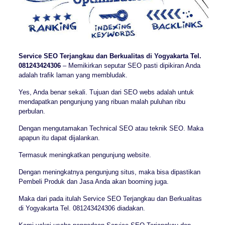
Service SEO Terjangkau dan Berkualitas di Yogyakarta Tel.
081243424306
– Memikirkan seputar SEO pasti dipikiran Anda
adalah trafik laman yang membludak.
Yes, Anda benar sekali. Tujuan dari SEO webs adalah untuk
mendapatkan pengunjung yang ribuan malah puluhan ribu
perbulan.
Dengan mengutamakan Technical SEO atau teknik SEO. Maka
apapun itu dapat dijalankan.
Termasuk meningkatkan pengunjung website.
Dengan meningkatnya pengunjung situs, maka bisa dipastikan
Pembeli Produk dan Jasa Anda akan booming juga.
Maka dari pada itulah Service SEO Terjangkau dan Berkualitas
di Yogyakarta Tel. 081243424306 diadakan.