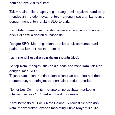
satu-satunya visi-misi kami.
Tak masalah dilema apa yang sedang kami kerjakan, kami tetap
mendesain metode inovatif untuk memenuhi sasaran kampanye
dengan mencontohi praktik SEO terbaik.
Kami telah menangani mandat pemasaran online untuk ribuan
bisnis di semua daerah di indonesia.
Dengan SEO, Memungkinkan mereka untuk berkonsentrasi
pada cara kerja bisnis inti mereka.
Kami mengkhususkan diri dalam industri SEO;
Setiap Kami mengkhususkan diri pada apa yang kami lakukan
dengan Jasa SEO;
Tujuan kami ialah mendapatkan pelanggan baru tiap hari dan
membantunya meningkatkan penjualan produk mereka.
Nomor1.us Community merupakan perusahaan marketing
internet dan jasa SEO terkemuka di Indonesia.
Kami berbasis di Luwu / Kota Palopo, Sulawesi Selatan dan
kami menyediakan layanan marketing Dunia Maya full-suite.