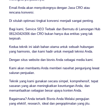
Email Anda akan menyokongnya dengan Jasa CRO atau
rencana konversi.
Di situlah optimasi tingkat konversi menjadi sangat penting.
Bagi kami, Service SEO Terbaik dan Bermutu di Lamongan Hub
081243424306 dan CRO bukan hanya dua entitas yang tak
terpisah.
Kedua teknik ini ialah bahan utama untuk sebuah hubungan
yang harmonis, dan kami hadir untuk menjadi teknisi Anda.
Dengan situs website dan bisnis Anda sebagai media kami.
Kami akan membantu Anda memberi nasehat pengunjung lewat
saluran penjualan.
Teknik yang kami gunakan secara simpel, komprehensif, tepat
sasaran yang akan meningkatkan keuntungan Anda, dan
memanfaatkan sebagian besar upaya konten Anda.
Bagaimana? Anda tertarik Bisnis Anda Melalui pengujian
yang efektif, research, ideal dan pengoptimalan yang jitu.