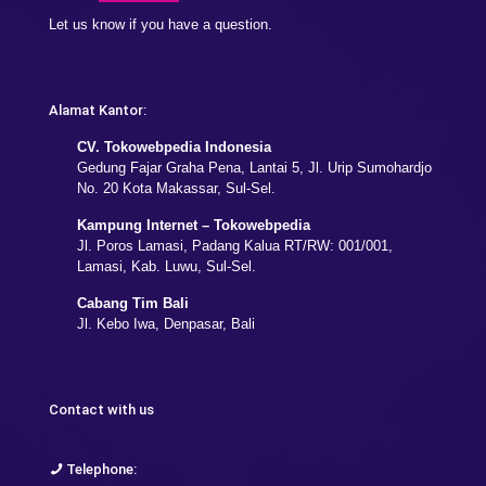
Let us know if you have a question.
Alamat Kantor:
CV. Tokowebpedia Indonesia
Gedung Fajar Graha Pena, Lantai 5, Jl. Urip Sumohardjo
No. 20 Kota Makassar, Sul-Sel.
Kampung Internet – Tokowebpedia
Jl. Poros Lamasi, Padang Kalua RT/RW: 001/001,
Lamasi, Kab. Luwu, Sul-Sel.
Cabang Tim Bali
Jl. Kebo Iwa, Denpasar, Bali
Contact with us
Telephone: