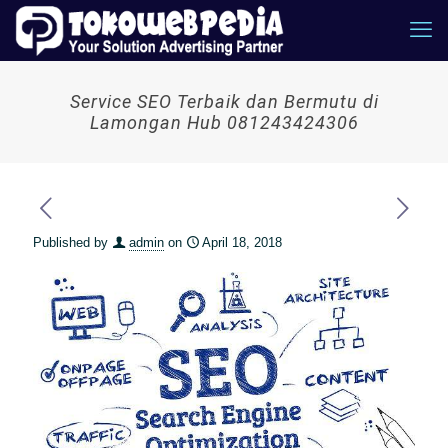
Service SEO Terbaik dan Bermutu di
Lamongan Hub 081243424306
Published by
admin
on
April 18, 2018