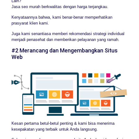
Lain?
Jasa seo murah berkwalitas dengan harga terjangkau.
Kenyataannya bahwa, kami benar-benar memperhatikan
prasyarat klien kami.
Juga kami senantiasa memberi rekomendasi strategi individual
menjadi penasehat dan memberikan pelayanan yang ramah.
#2 Merancang dan Mengembangkan Situs
Web
Kesan pertama betul-betul penting & kami bisa menerima
kesepakatan yang terbaik untuk Anda langsung.