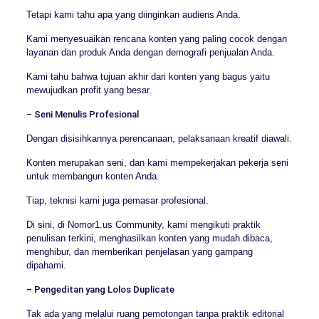
Tetapi kami tahu apa yang diinginkan audiens Anda.
Kami menyesuaikan rencana konten yang paling cocok dengan
layanan dan produk Anda dengan demografi penjualan Anda.
Kami tahu bahwa tujuan akhir dari konten yang bagus yaitu
mewujudkan profit yang besar.
– Seni Menulis Profesional
Dengan disisihkannya perencanaan, pelaksanaan kreatif diawali.
Konten merupakan seni, dan kami mempekerjakan pekerja seni
untuk membangun konten Anda.
Tiap, teknisi kami juga pemasar profesional.
Di sini, di Nomor1.us Community, kami mengikuti praktik
penulisan terkini, menghasilkan konten yang mudah dibaca,
menghibur, dan memberikan penjelasan yang gampang
dipahami.
– Pengeditan yang Lolos Duplicate
Tak ada yang melalui ruang pemotongan tanpa praktik editorial