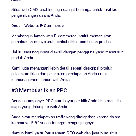
Situs web CMS-enabled juga sangat berharga untuk fasilitas
pengembangan usaha Anda.
Desain Website E-Commerce
Membangun laman web E-commerce intuitif memerlukan
pemahaman menyeluruh perihal siklus pembelian produk.
Hal itu sesungguhnya diawali dengan pengguna yang menyusuri
produk Anda.
Kami juga menangani lebih detail seperti deskripsi produk,
pelacakan iklan dan pelacakan pendapatan Anda untuk
memanagement laman web Anda.
#3 Membuat Iklan PPC
Dengan kampanye PPC atau bayar per klik Anda bisa memilih
siapa yang datang ke web Anda.
Anda akan mendapatkan trafik yang ditargetkan karena dalam
kampanye PPC sudah tertarget pengunjungnya.
Namun kami yaitu Perusahaan SEO web dan jasa buat situs