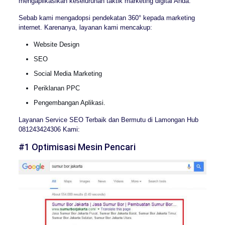
mengaplikasikan keseluruhan taktik marketing digital Anda.
Sebab kami mengadopsi pendekatan 360° kepada marketing
internet. Karenanya, layanan kami mencakup:
Website Design
SEO
Social Media Marketing
Periklanan PPC
Pengembangan Aplikasi.
Layanan Service SEO Terbaik dan Bermutu di Lamongan Hub
081243424306 Kami:
#1 Optimisasi Mesin Pencari