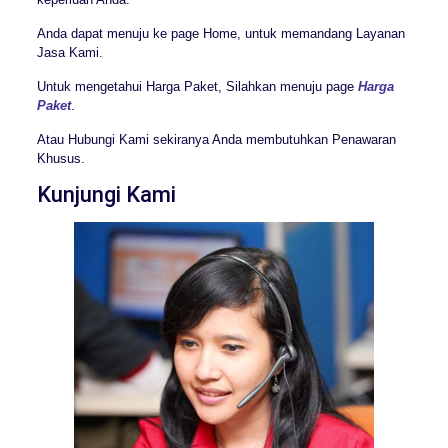
Anda dapat menuju ke page Home, untuk memandang Layanan
Jasa Kami.
Untuk mengetahui Harga Paket, Silahkan menuju page
Harga
Paket
.
Atau Hubungi Kami sekiranya Anda membutuhkan Penawaran
Khusus.
Kunjungi Kami