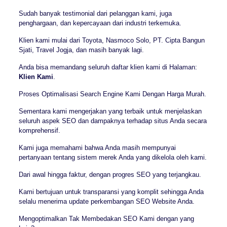
Sudah banyak testimonial dari pelanggan kami, juga
penghargaan, dan kepercayaan dari industri terkemuka.
Klien kami mulai dari Toyota, Nasmoco Solo, PT. Cipta Bangun
Sjati, Travel Jogja, dan masih banyak lagi.
Anda bisa memandang seluruh daftar klien kami di Halaman:
Klien Kami
.
Proses Optimalisasi Search Engine Kami Dengan Harga Murah.
Sementara kami mengerjakan yang terbaik untuk menjelaskan
seluruh aspek SEO dan dampaknya terhadap situs Anda secara
komprehensif.
Kami juga memahami bahwa Anda masih mempunyai
pertanyaan tentang sistem merek Anda yang dikelola oleh kami.
Dari awal hingga faktur, dengan progres SEO yang terjangkau.
Kami bertujuan untuk transparansi yang komplit sehingga Anda
selalu menerima update perkembangan SEO Website Anda.
Mengoptimalkan Tak Membedakan SEO Kami dengan yang