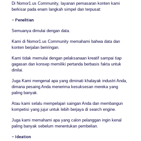
Di Nomor1.us Community, layanan pemasaran konten kami
berkisar pada enam langkah simpel dan terpusat:
– Penelitian
Semuanya dimulai dengan data.
Kami di Nomor1.us Community memahami bahwa data dan
konten berjalan beriringan.
Kami tidak memulai dengan pelaksanaan kreatif sampai tiap
gagasan dan konsep memiliki pertanda berbasis fakta untuk
dinilai.
Juga Kami mengenal apa yang diminati khalayak industri Anda,
dimana pesaing Anda menerima kesuksesan mereka yang
paling banyak.
Atau kami selalu mempelajari saingan Anda dan membangun
kompetisi yang jujur untuk lebih berjaya di search engine.
Juga kami memahami apa yang calon pelanggan ingin kenal
paling banyak sebelum menentukan pembelian.
– Ideation