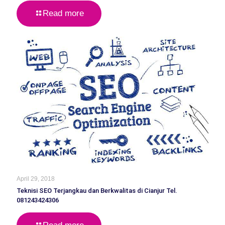
Read more
April 29, 2018
Teknisi SEO Terjangkau dan Berkwalitas di Cianjur Tel.
081243424306