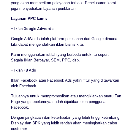
yang akan memberikan pelayanan terbaik. Penelusuran kami
juga menyediakan layanan periklanan.
Layanan PPC kami:
– Iklan Google Adwords
Google AdWords ialah platform periklanan dari Google dimana
kita dapat mengendalikan iklan bisnis kita.
Kami menggunakan istilah yang berbeda untuk itu seperti
Segala Iklan Berbayar, SEM, PPC, dsb.
– Iklan FB Ads
Iklan Facebook atau Facebook Ads yakni fitur yang ditawarkan
oleh Facebook.
Tujuannya untuk mempromosikan atau mengiklankan suatu Fan
Page yang sebelumnya sudah dijadikan oleh pengguna
Facebook.
Dengan jangkauan dan keterlibatan yang lebih tinggi ketimbang
Display dan BPK yang lebih rendah akan meningkatkan calon
customer.