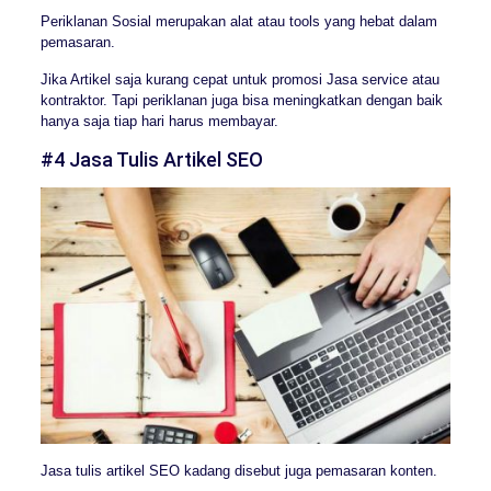
Periklanan Sosial merupakan alat atau tools yang hebat dalam
pemasaran.
Jika Artikel saja kurang cepat untuk promosi Jasa service atau
kontraktor. Tapi periklanan juga bisa meningkatkan dengan baik
hanya saja tiap hari harus membayar.
#4 Jasa Tulis Artikel SEO
Jasa tulis artikel SEO kadang disebut juga pemasaran konten.