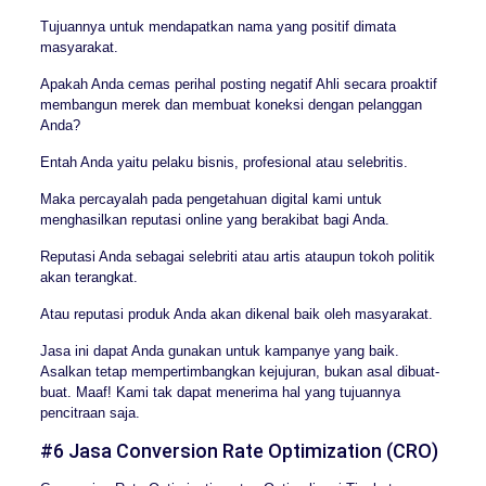
Tujuannya untuk mendapatkan nama yang positif dimata
masyarakat.
Apakah Anda cemas perihal posting negatif Ahli secara proaktif
membangun merek dan membuat koneksi dengan pelanggan
Anda?
Entah Anda yaitu pelaku bisnis, profesional atau selebritis.
Maka percayalah pada pengetahuan digital kami untuk
menghasilkan reputasi online yang berakibat bagi Anda.
Reputasi Anda sebagai selebriti atau artis ataupun tokoh politik
akan terangkat.
Atau reputasi produk Anda akan dikenal baik oleh masyarakat.
Jasa ini dapat Anda gunakan untuk kampanye yang baik.
Asalkan tetap mempertimbangkan kejujuran, bukan asal dibuat-
buat. Maaf! Kami tak dapat menerima hal yang tujuannya
pencitraan saja.
#6 Jasa Conversion Rate Optimization (CRO)