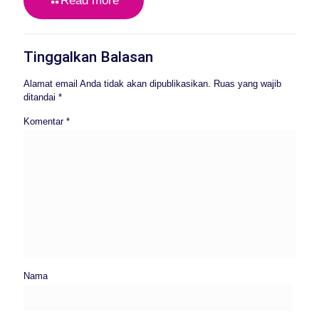
Read more
Tinggalkan Balasan
Alamat email Anda tidak akan dipublikasikan.
Ruas yang wajib
ditandai
*
Komentar
*
Nama