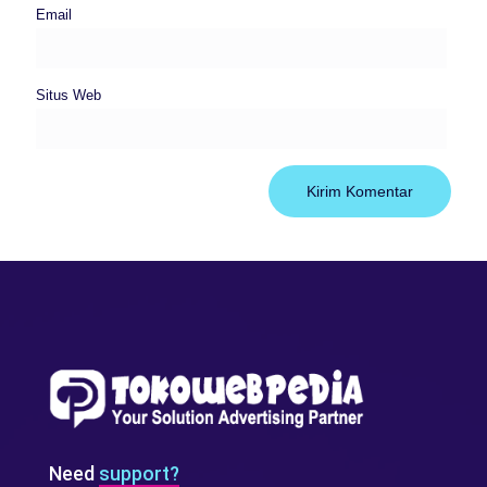
Email
Situs Web
Need
support?