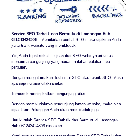
Service SEO Terbaik dan Bermutu di Lamongan Hub
081243424306
– Memikirkan perihal SEO maka dipikiran Anda
yaitu trafik website yang membludak.
Yoi, Anda tepat sekali. Tujuan dari SEO webs yakni untuk
menerima pengunjung yang ribuan malahan puluhan ribu
perbulan.
Dengan mengutamakan Technical SEO atau teknik SEO. Maka
apa saja itu bisa dilaksanakan.
Termasuk meningkatkan pengunjung situs.
Dengan membludaknya pengunjung laman website, maka bisa
dipastikan Pelanggan Anda akan membludak juga.
Untuk itulah Service SEO Terbaik dan Bermutu di Lamongan
Hub 081243424306 diadakan.