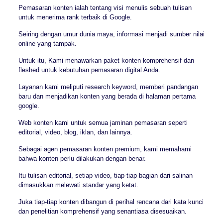
Pemasaran konten ialah tentang visi menulis sebuah tulisan
untuk menerima rank terbaik di Google.
Seiring dengan umur dunia maya, informasi menjadi sumber nilai
online yang tampak.
Untuk itu, Kami menawarkan paket konten komprehensif dan
fleshed untuk kebutuhan pemasaran digital Anda.
Layanan kami meliputi research keyword, memberi pandangan
baru dan menjadikan konten yang berada di halaman pertama
google.
Web konten kami untuk semua jaminan pemasaran seperti
editorial, video, blog, iklan, dan lainnya.
Sebagai agen pemasaran konten premium, kami memahami
bahwa konten perlu dilakukan dengan benar.
Itu tulisan editorial, setiap video, tiap-tiap bagian dari salinan
dimasukkan melewati standar yang ketat.
Juka tiap-tiap konten dibangun di perihal rencana dari kata kunci
dan penelitian komprehensif yang senantiasa disesuaikan.