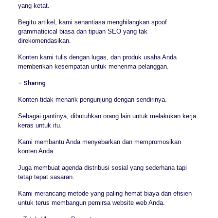
yang ketat.
Begitu artikel, kami senantiasa menghilangkan spoof
grammaticical biasa dan tipuan SEO yang tak
direkomendasikan.
Konten kami tulis dengan lugas, dan produk usaha Anda
memberikan kesempatan untuk menerima pelanggan.
– Sharing
Konten tidak menarik pengunjung dengan sendirinya.
Sebagai gantinya, dibutuhkan orang lain untuk melakukan kerja
keras untuk itu.
Kami membantu Anda menyebarkan dan mempromosikan
konten Anda.
Juga membuat agenda distribusi sosial yang sederhana tapi
tetap tepat sasaran.
Kami merancang metode yang paling hemat biaya dan efisien
untuk terus membangun pemirsa website web Anda.