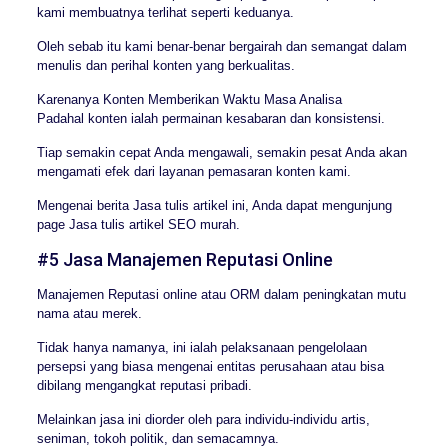
kami membuatnya terlihat seperti keduanya.
Oleh sebab itu kami benar-benar bergairah dan semangat dalam
menulis dan perihal konten yang berkualitas.
Karenanya Konten Memberikan Waktu Masa Analisa
Padahal konten ialah permainan kesabaran dan konsistensi.
Tiap semakin cepat Anda mengawali, semakin pesat Anda akan
mengamati efek dari layanan pemasaran konten kami.
Mengenai berita Jasa tulis artikel ini, Anda dapat mengunjung
page Jasa tulis artikel SEO murah.
#5 Jasa Manajemen Reputasi Online
Manajemen Reputasi online atau ORM dalam peningkatan mutu
nama atau merek.
Tidak hanya namanya, ini ialah pelaksanaan pengelolaan
persepsi yang biasa mengenai entitas perusahaan atau bisa
dibilang mengangkat reputasi pribadi.
Melainkan jasa ini diorder oleh para individu-individu artis,
seniman, tokoh politik, dan semacamnya.