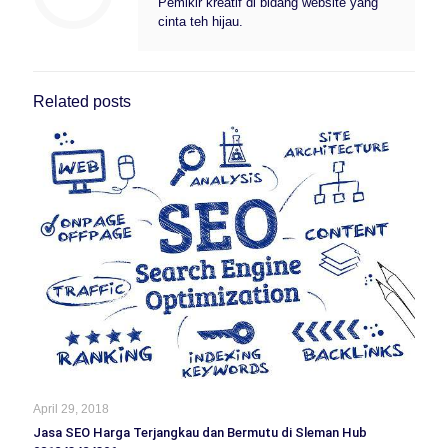
Pemikir kreatif di bidang website yang
cinta teh hijau.
Related posts
April 29, 2018
Jasa SEO Harga Terjangkau dan Bermutu di Sleman Hub