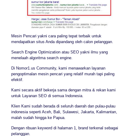
Mesin Pencari yakni cara paling tepat terbaik untuk
mendapatkan situs Anda dipandang oleh calon pelanggan.
Search Engine Optimization atau SEO yakni ilmu yang
menelaah algoritma search engine.
Di Nomor1.us Community, kami menawarkan layanan
pengoptimalan mesin pencari yang relatif murah tapi paling
efektif.
Kami secara aktif bekerja sama dengan mitra & rekan kami
untuk Layanan SEO di semua Indonesia.
Klien Kami sudah berada di seluruh daerah dan pulau-pulau
indonesia seperti Aceh, Bali, Sulawesi, Jakarta, Kalimantan,
malah sudah hingga ke Papua.
Dengan ribuan keyword di halaman 1, brand terkenal sebagai
pelanggan.