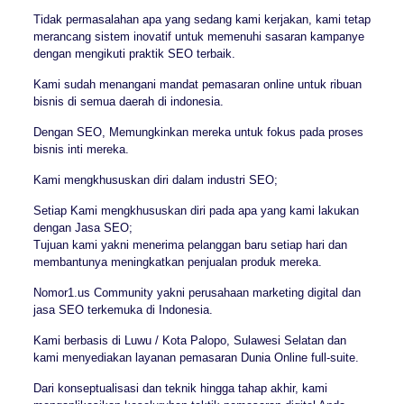
Tidak permasalahan apa yang sedang kami kerjakan, kami tetap
merancang sistem inovatif untuk memenuhi sasaran kampanye
dengan mengikuti praktik SEO terbaik.
Kami sudah menangani mandat pemasaran online untuk ribuan
bisnis di semua daerah di indonesia.
Dengan SEO, Memungkinkan mereka untuk fokus pada proses
bisnis inti mereka.
Kami mengkhususkan diri dalam industri SEO;
Setiap Kami mengkhususkan diri pada apa yang kami lakukan
dengan Jasa SEO;
Tujuan kami yakni menerima pelanggan baru setiap hari dan
membantunya meningkatkan penjualan produk mereka.
Nomor1.us Community yakni perusahaan marketing digital dan
jasa SEO terkemuka di Indonesia.
Kami berbasis di Luwu / Kota Palopo, Sulawesi Selatan dan
kami menyediakan layanan pemasaran Dunia Online full-suite.
Dari konseptualisasi dan teknik hingga tahap akhir, kami