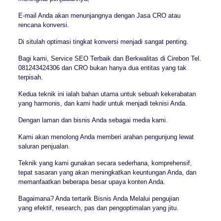
E-mail Anda akan menunjangnya dengan Jasa CRO atau
rencana konversi.
Di situlah optimasi tingkat konversi menjadi sangat penting.
Bagi kami, Service SEO Terbaik dan Berkwalitas di Cirebon Tel.
081243424306 dan CRO bukan hanya dua entitas yang tak
terpisah.
Kedua teknik ini ialah bahan utama untuk sebuah kekerabatan
yang harmonis, dan kami hadir untuk menjadi teknisi Anda.
Dengan laman dan bisnis Anda sebagai media kami.
Kami akan menolong Anda memberi arahan pengunjung lewat
saluran penjualan.
Teknik yang kami gunakan secara sederhana, komprehensif,
tepat sasaran yang akan meningkatkan keuntungan Anda, dan
memanfaatkan beberapa besar upaya konten Anda.
Bagaimana? Anda tertarik Bisnis Anda Melalui pengujian
yang efektif, research, pas dan pengoptimalan yang jitu.