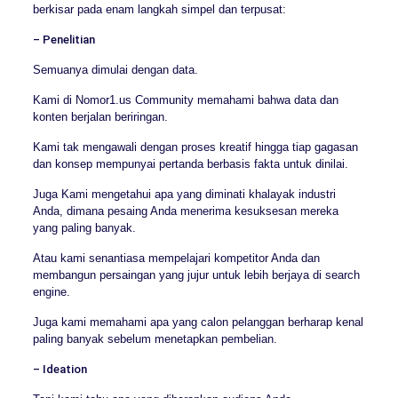
berkisar pada enam langkah simpel dan terpusat:
– Penelitian
Semuanya dimulai dengan data.
Kami di Nomor1.us Community memahami bahwa data dan
konten berjalan beriringan.
Kami tak mengawali dengan proses kreatif hingga tiap gagasan
dan konsep mempunyai pertanda berbasis fakta untuk dinilai.
Juga Kami mengetahui apa yang diminati khalayak industri
Anda, dimana pesaing Anda menerima kesuksesan mereka
yang paling banyak.
Atau kami senantiasa mempelajari kompetitor Anda dan
membangun persaingan yang jujur untuk lebih berjaya di search
engine.
Juga kami memahami apa yang calon pelanggan berharap kenal
paling banyak sebelum menetapkan pembelian.
– Ideation