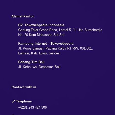
Alamat Kantor:
CV. Tokowebpedia Indonesia
Gedung Fajar Graha Pena, Lantai 5, Jl. Urip Sumohardjo
No. 20 Kota Makassar, Sul-Sel.
Kampung Internet – Tokowebpedia
Jl. Poros Lamasi, Padang Kalua RT/RW: 001/001,
Lamasi, Kab. Luwu, Sul-Sel.
Cabang Tim Bali
Jl. Kebo Iwa, Denpasar, Bali
Contact with us
Telephone:
+6281 243 424 306