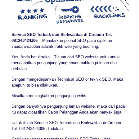
Service SEO Terbaik dan Berkwalitas di Cirebon Tel.
081243424306
– Memikirkan perihal SEO pasti dipikiran
saudara-saudari adalah trafik web yang booming.
Yes, Anda betul sekali. Tujuan dari SEO website yaitu untuk
mendapatkan pengunjung yang ribuan bahkan puluhan ribu
perbulan.
Dengan mengedepankan Technical SEO or teknik SEO. Maka
apapun itu bisa dilakukan.
Misalkan meningkatkan pengunjung webs.
Dengan banyaknya pengunjung laman website, maka dari pada
itu dapat dipastikan Calon Pelanggan Anda akan banyak juga.
Untuk itulah Service SEO Terbaik dan Berkwalitas di Cirebon
Tel. 081243424306 diadakan.