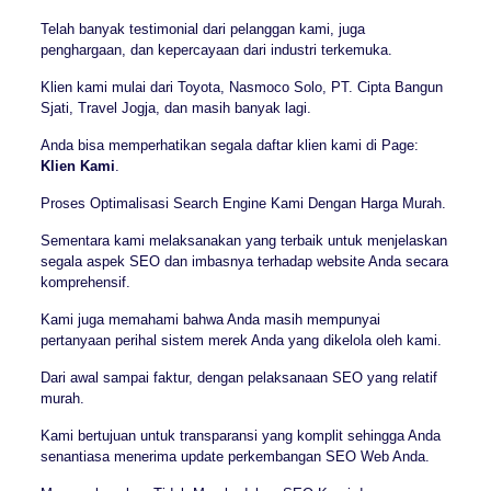
Telah banyak testimonial dari pelanggan kami, juga
penghargaan, dan kepercayaan dari industri terkemuka.
Klien kami mulai dari Toyota, Nasmoco Solo, PT. Cipta Bangun
Sjati, Travel Jogja, dan masih banyak lagi.
Anda bisa memperhatikan segala daftar klien kami di Page:
Klien Kami
.
Proses Optimalisasi Search Engine Kami Dengan Harga Murah.
Sementara kami melaksanakan yang terbaik untuk menjelaskan
segala aspek SEO dan imbasnya terhadap website Anda secara
komprehensif.
Kami juga memahami bahwa Anda masih mempunyai
pertanyaan perihal sistem merek Anda yang dikelola oleh kami.
Dari awal sampai faktur, dengan pelaksanaan SEO yang relatif
murah.
Kami bertujuan untuk transparansi yang komplit sehingga Anda
senantiasa menerima update perkembangan SEO Web Anda.