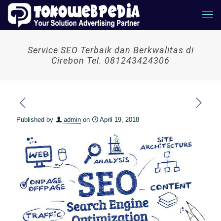
Service SEO Terbaik dan Berkwalitas di
Cirebon Tel. 081243424306
Published by
admin
on
April 19, 2018