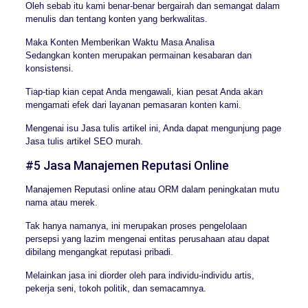
Oleh sebab itu kami benar-benar bergairah dan semangat dalam
menulis dan tentang konten yang berkwalitas.
Maka Konten Memberikan Waktu Masa Analisa
Sedangkan konten merupakan permainan kesabaran dan
konsistensi.
Tiap-tiap kian cepat Anda mengawali, kian pesat Anda akan
mengamati efek dari layanan pemasaran konten kami.
Mengenai isu Jasa tulis artikel ini, Anda dapat mengunjung page
Jasa tulis artikel SEO murah.
#5 Jasa Manajemen Reputasi Online
Manajemen Reputasi online atau ORM dalam peningkatan mutu
nama atau merek.
Tak hanya namanya, ini merupakan proses pengelolaan
persepsi yang lazim mengenai entitas perusahaan atau dapat
dibilang mengangkat reputasi pribadi.
Melainkan jasa ini diorder oleh para individu-individu artis,
pekerja seni, tokoh politik, dan semacamnya.