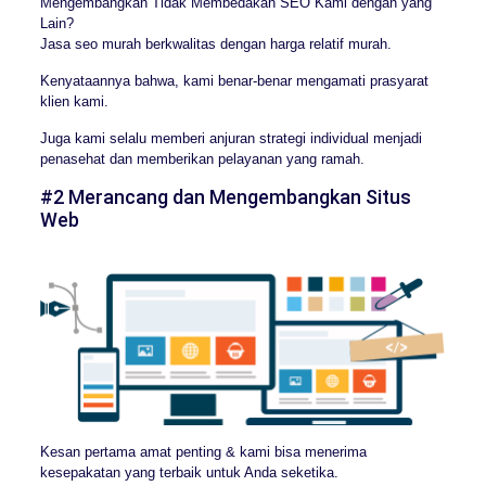
Mengembangkan Tidak Membedakan SEO Kami dengan yang
Lain?
Jasa seo murah berkwalitas dengan harga relatif murah.
Kenyataannya bahwa, kami benar-benar mengamati prasyarat
klien kami.
Juga kami selalu memberi anjuran strategi individual menjadi
penasehat dan memberikan pelayanan yang ramah.
#2 Merancang dan Mengembangkan Situs
Web
Kesan pertama amat penting & kami bisa menerima
kesepakatan yang terbaik untuk Anda seketika.