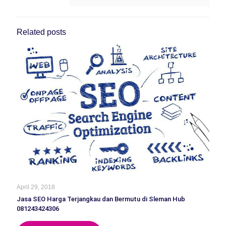
Related posts
April 29, 2018
Jasa SEO Harga Terjangkau dan Bermutu di Sleman Hub
081243424306