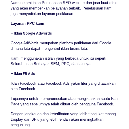
Namun kami ialah Perusahaan SEO website dan jasa buat situs
yang akan memberikan pelayanan terbaik. Penelusuran kami
juga menyediakan layanan periklanan.
Layanan PPC kami:
– Iklan Google Adwords
Google AdWords merupakan platform periklanan dari Google
dimana kita dapat mengontrol iklan bisnis kita.
Kami menggunakan istilah yang berbeda untuk itu seperti
Seluruh Iklan Berbayar, SEM, PPC, dan lainnya.
– Iklan FB Ads
Iklan Facebook atau Facebook Ads yakni fitur yang ditawarkan
oleh Facebook.
Tujuannya untuk mempromosikan atau mengiklankan suatu Fan
Page yang sebelumnya telah dibuat oleh pengguna Facebook.
Dengan jangkauan dan keterlibatan yang lebih tinggi ketimbang
Display dan BPK yang lebih rendah akan meningkatkan
pengunjung.