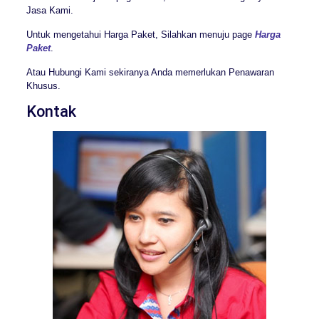
Jasa Kami.
Untuk mengetahui Harga Paket, Silahkan menuju page
Harga
Paket
.
Atau Hubungi Kami sekiranya Anda memerlukan Penawaran
Khusus.
Kontak