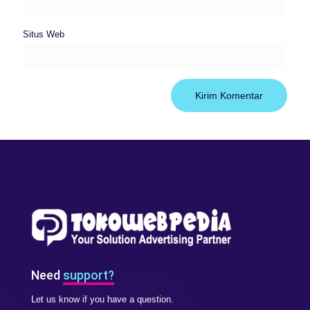
Situs Web
Need
support?
Let us know if you have a question.