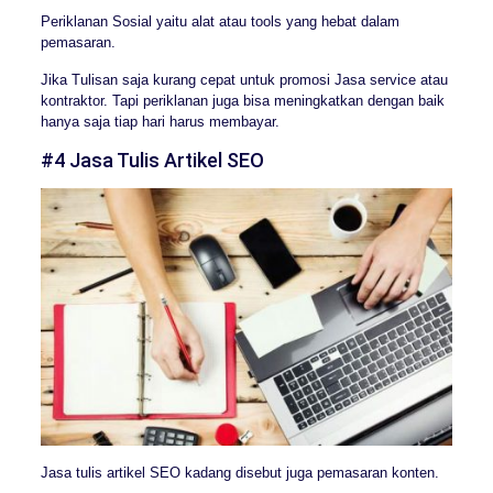
Periklanan Sosial yaitu alat atau tools yang hebat dalam
pemasaran.
Jika Tulisan saja kurang cepat untuk promosi Jasa service atau
kontraktor. Tapi periklanan juga bisa meningkatkan dengan baik
hanya saja tiap hari harus membayar.
#4 Jasa Tulis Artikel SEO
Jasa tulis artikel SEO kadang disebut juga pemasaran konten.