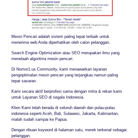
Mesin Pencari adalah sistem paling tepat terbaik untuk
menerima web Anda diperhatikan oleh calon pelanggan.
Search Engine Optimization atau SEO merupakan ilmu yang
menelaah algoritma mesin pencari.
Di Nomor1.us Community, kami menawarkan layanan
pengoptimalan mesin pencari yang terjangkau namun paling
tepat sasaran.
Kami secara aktif berprofesi sama dengan mitra & rekan kami
untuk Layanan SEO di segala Indonesia.
Klien Kami telah berada di seluruh daerah dan pulau-pulau
indonesia seperti Aceh, Bali, Sulawesi, Jakarta, Kalimantan,
malah sudah sampai ke Papua.
Dengan ribuan keyword di halaman satu, merek terkenal sebagai
pelanggan.