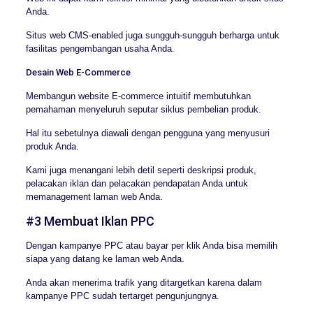
Anda.
Situs web CMS-enabled juga sungguh-sungguh berharga untuk
fasilitas pengembangan usaha Anda.
Desain Web E-Commerce
Membangun website E-commerce intuitif membutuhkan
pemahaman menyeluruh seputar siklus pembelian produk.
Hal itu sebetulnya diawali dengan pengguna yang menyusuri
produk Anda.
Kami juga menangani lebih detil seperti deskripsi produk,
pelacakan iklan dan pelacakan pendapatan Anda untuk
memanagement laman web Anda.
#3 Membuat Iklan PPC
Dengan kampanye PPC atau bayar per klik Anda bisa memilih
siapa yang datang ke laman web Anda.
Anda akan menerima trafik yang ditargetkan karena dalam
kampanye PPC sudah tertarget pengunjungnya.