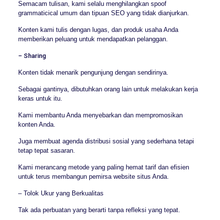
Semacam tulisan, kami selalu menghilangkan spoof
grammaticical umum dan tipuan SEO yang tidak dianjurkan.
Konten kami tulis dengan lugas, dan produk usaha Anda
memberikan peluang untuk mendapatkan pelanggan.
– Sharing
Konten tidak menarik pengunjung dengan sendirinya.
Sebagai gantinya, dibutuhkan orang lain untuk melakukan kerja
keras untuk itu.
Kami membantu Anda menyebarkan dan mempromosikan
konten Anda.
Juga membuat agenda distribusi sosial yang sederhana tetapi
tetap tepat sasaran.
Kami merancang metode yang paling hemat tarif dan efisien
untuk terus membangun pemirsa website situs Anda.
– Tolok Ukur yang Berkualitas
Tak ada perbuatan yang berarti tanpa refleksi yang tepat.