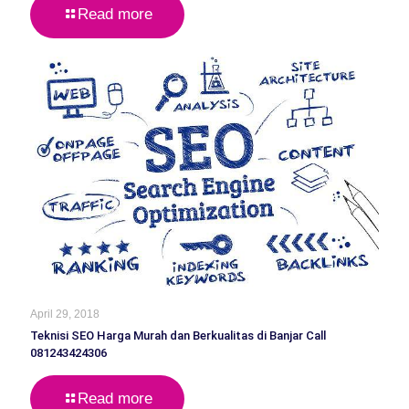
Read more
April 29, 2018
Teknisi SEO Harga Murah dan Berkualitas di Banjar Call
081243424306
Read more