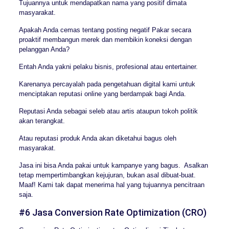
Tujuannya untuk mendapatkan nama yang positif dimata
masyarakat.
Apakah Anda cemas tentang posting negatif Pakar secara
proaktif membangun merek dan membikin koneksi dengan
pelanggan Anda?
Entah Anda yakni pelaku bisnis, profesional atau entertainer.
Karenanya percayalah pada pengetahuan digital kami untuk
menciptakan reputasi online yang berdampak bagi Anda.
Reputasi Anda sebagai seleb atau artis ataupun tokoh politik
akan terangkat.
Atau reputasi produk Anda akan diketahui bagus oleh
masyarakat.
Jasa ini bisa Anda pakai untuk kampanye yang bagus. Asalkan
tetap mempertimbangkan kejujuran, bukan asal dibuat-buat.
Maaf! Kami tak dapat menerima hal yang tujuannya pencitraan
saja.
#6 Jasa Conversion Rate Optimization (CRO)