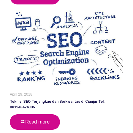
April 29, 2018
Teknisi SEO Terjangkau dan Berkwalitas di Cianjur Tel.
081243424306
Read more