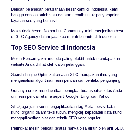
Dengan pelanggan perusahaan besar kami di indonesia, kami
bangga dengan salah satu catatan terbaik untuk penyampaian
layanan seo yang berhasil.
Maka tidak heran, Nomor1.us Community telah menjadikan best
of SEO Agency dalam jasa seo murah bermutu di Indonesia.
Top SEO Service di Indonesia
Mesin Pencari yakni metode paling efektif untuk mendapatkan
website Anda dilihat oleh calon pelanggan.
Search Engine Optimization atau SEO merupakan ilmu yang
menganalisis algoritma mesin pencari dan perilaku pengunjung.
Gunanya untuk mendapatkan peringkat teratas situs situs Anda
di mesin pencari utama seperti Google, Bing, dan Yahoo.
SEO juga yaitu seni mengaplikasikan tag Meta, posisi kata
kunci organik dalam teks tubuh, mengkaji kepadatan kata kunci
mengaplikasikan alat dan teknik SEO yang populer.
Peringkat mesin pencari teratas hanya bisa diraih oleh ahli SEO.