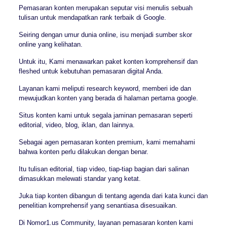
Pemasaran konten merupakan seputar visi menulis sebuah
tulisan untuk mendapatkan rank terbaik di Google.
Seiring dengan umur dunia online, isu menjadi sumber skor
online yang kelihatan.
Untuk itu, Kami menawarkan paket konten komprehensif dan
fleshed untuk kebutuhan pemasaran digital Anda.
Layanan kami meliputi research keyword, memberi ide dan
mewujudkan konten yang berada di halaman pertama google.
Situs konten kami untuk segala jaminan pemasaran seperti
editorial, video, blog, iklan, dan lainnya.
Sebagai agen pemasaran konten premium, kami memahami
bahwa konten perlu dilakukan dengan benar.
Itu tulisan editorial, tiap video, tiap-tiap bagian dari salinan
dimasukkan melewati standar yang ketat.
Juka tiap konten dibangun di tentang agenda dari kata kunci dan
penelitian komprehensif yang senantiasa disesuaikan.
Di Nomor1.us Community, layanan pemasaran konten kami