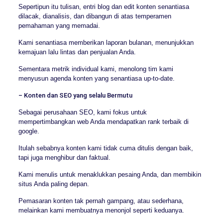
Sepertipun itu tulisan, entri blog dan edit konten senantiasa
dilacak, dianalisis, dan dibangun di atas temperamen
pemahaman yang memadai.
Kami senantiasa memberikan laporan bulanan, menunjukkan
kemajuan lalu lintas dan penjualan Anda.
Sementara metrik individual kami, menolong tim kami
menyusun agenda konten yang senantiasa up-to-date.
– Konten dan SEO yang selalu Bermutu
Sebagai perusahaan SEO, kami fokus untuk
mempertimbangkan web Anda mendapatkan rank terbaik di
google.
Itulah sebabnya konten kami tidak cuma ditulis dengan baik,
tapi juga menghibur dan faktual.
Kami menulis untuk menaklukkan pesaing Anda, dan membikin
situs Anda paling depan.
Pemasaran konten tak pernah gampang, atau sederhana,
melainkan kami membuatnya menonjol seperti keduanya.