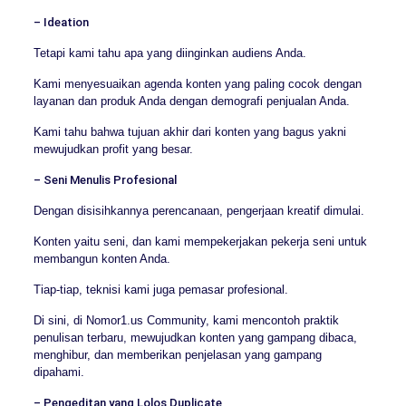
– Ideation
Tetapi kami tahu apa yang diinginkan audiens Anda.
Kami menyesuaikan agenda konten yang paling cocok dengan
layanan dan produk Anda dengan demografi penjualan Anda.
Kami tahu bahwa tujuan akhir dari konten yang bagus yakni
mewujudkan profit yang besar.
– Seni Menulis Profesional
Dengan disisihkannya perencanaan, pengerjaan kreatif dimulai.
Konten yaitu seni, dan kami mempekerjakan pekerja seni untuk
membangun konten Anda.
Tiap-tiap, teknisi kami juga pemasar profesional.
Di sini, di Nomor1.us Community, kami mencontoh praktik
penulisan terbaru, mewujudkan konten yang gampang dibaca,
menghibur, dan memberikan penjelasan yang gampang
dipahami.
– Pengeditan yang Lolos Duplicate