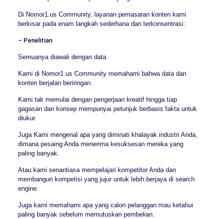
Di Nomor1.us Community, layanan pemasaran konten kami
berkisar pada enam langkah sederhana dan terkonsentrasi:
– Penelitian
Semuanya diawali dengan data.
Kami di Nomor1.us Community memahami bahwa data dan
konten berjalan beriringan.
Kami tak memulai dengan pengerjaan kreatif hingga tiap
gagasan dan konsep mempunyai petunjuk berbasis fakta untuk
diukur.
Juga Kami mengenal apa yang diminati khalayak industri Anda,
dimana pesaing Anda menerima kesuksesan mereka yang
paling banyak.
Atau kami senantiasa mempelajari kompetitor Anda dan
membangun kompetisi yang jujur untuk lebih berjaya di search
engine.
Juga kami memahami apa yang calon pelanggan mau ketahui
paling banyak sebelum memutuskan pembelian.