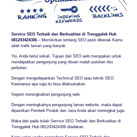
Service SEO Terbaik dan Berkualitas di Trenggalek Hub
081243424306
– Memikirkan tentang SEO pasti dibenak Kamu
ialah trafik laman yang banyak.
Yoi, Anda betul sekali. Tujuan dari SEO web merupakan untuk
mendapatkan pengunjung yang ribuan malah puluhan ribu
perbulan.
Dengan mengedepankan Technical SEO atau teknik SEO.
Karenanya apa saja itu bisa dilaksanakan.
Seperti meningkatkan pengunjung web.
Dengan meningkatnya pengunjung laman website, maka dapat
dipastikan Pembeli Produk dan Jasa Anda akan meningkat juga.
Maka dari pada itulah Service SEO Terbaik dan Berkualitas di
Trenggalek Hub 081243424306 diadakan.