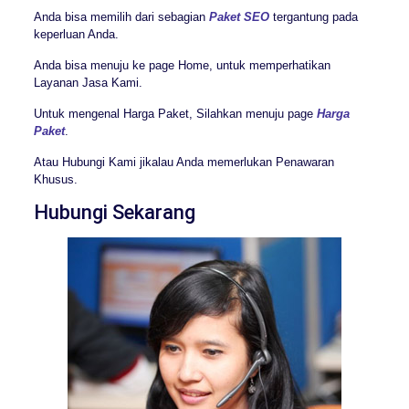
Anda bisa memilih dari sebagian
Paket SEO
tergantung pada
keperluan Anda.
Anda bisa menuju ke page Home, untuk memperhatikan
Layanan Jasa Kami.
Untuk mengenal Harga Paket, Silahkan menuju page
Harga
Paket
.
Atau Hubungi Kami jikalau Anda memerlukan Penawaran
Khusus.
Hubungi Sekarang