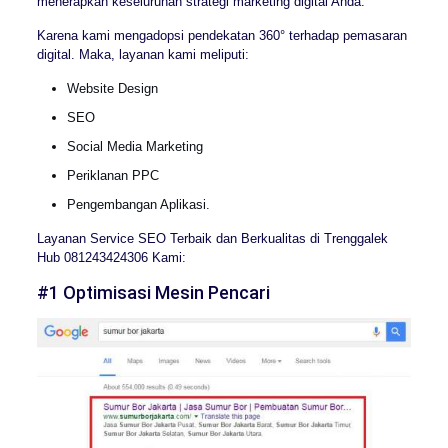
menerapkan keseluruhan strategi marketing digital Anda.
Karena kami mengadopsi pendekatan 360° terhadap pemasaran
digital. Maka, layanan kami meliputi:
Website Design
SEO
Social Media Marketing
Periklanan PPC
Pengembangan Aplikasi.
Layanan Service SEO Terbaik dan Berkualitas di Trenggalek
Hub 081243424306 Kami:
#1 Optimisasi Mesin Pencari