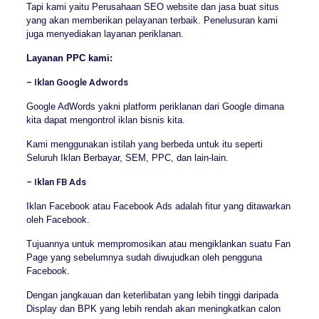
Tapi kami yaitu Perusahaan SEO website dan jasa buat situs
yang akan memberikan pelayanan terbaik. Penelusuran kami
juga menyediakan layanan periklanan.
Layanan PPC kami:
– Iklan Google Adwords
Google AdWords yakni platform periklanan dari Google dimana
kita dapat mengontrol iklan bisnis kita.
Kami menggunakan istilah yang berbeda untuk itu seperti
Seluruh Iklan Berbayar, SEM, PPC, dan lain-lain.
– Iklan FB Ads
Iklan Facebook atau Facebook Ads adalah fitur yang ditawarkan
oleh Facebook.
Tujuannya untuk mempromosikan atau mengiklankan suatu Fan
Page yang sebelumnya sudah diwujudkan oleh pengguna
Facebook.
Dengan jangkauan dan keterlibatan yang lebih tinggi daripada
Display dan BPK yang lebih rendah akan meningkatkan calon