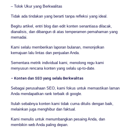
– Tolok Ukur yang Berkwalitas
Tidak ada tindakan yang berarti tanpa refleksi yang ideal.
Begitu artikel, entri blog dan edit konten senantiasa dilacak,
dianalisis, dan dibangun di atas temperamen pemahaman yang
memadai.
Kami selalu memberikan laporan bulanan, menonjolkan
kemajuan lalu lintas dan penjualan Anda.
Sementara metrik individual kami, menolong regu kami
menyusun rencana konten yang selalu up-to-date.
– Konten dan SEO yang selalu Berkwalitas
Sebagai perusahaan SEO, kami fokus untuk memastikan laman
Anda mendapatkan rank terbaik di google.
Itulah sebabnya konten kami tidak cuma ditulis dengan baik,
melainkan juga menghibur dan faktual.
Kami menulis untuk menumbangkan pesaing Anda, dan
membikin web Anda paling depan.