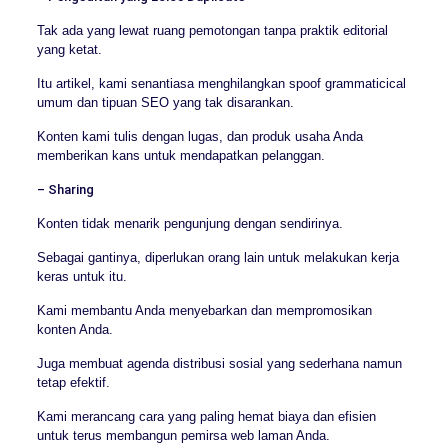
Tak ada yang lewat ruang pemotongan tanpa praktik editorial
yang ketat.
Itu artikel, kami senantiasa menghilangkan spoof grammaticical
umum dan tipuan SEO yang tak disarankan.
Konten kami tulis dengan lugas, dan produk usaha Anda
memberikan kans untuk mendapatkan pelanggan.
– Sharing
Konten tidak menarik pengunjung dengan sendirinya.
Sebagai gantinya, diperlukan orang lain untuk melakukan kerja
keras untuk itu.
Kami membantu Anda menyebarkan dan mempromosikan
konten Anda.
Juga membuat agenda distribusi sosial yang sederhana namun
tetap efektif.
Kami merancang cara yang paling hemat biaya dan efisien
untuk terus membangun pemirsa web laman Anda.