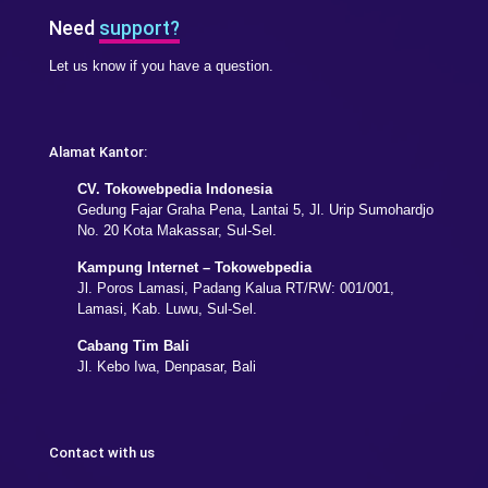
Need
support?
Let us know if you have a question.
Alamat Kantor:
CV. Tokowebpedia Indonesia
Gedung Fajar Graha Pena, Lantai 5, Jl. Urip Sumohardjo
No. 20 Kota Makassar, Sul-Sel.
Kampung Internet – Tokowebpedia
Jl. Poros Lamasi, Padang Kalua RT/RW: 001/001,
Lamasi, Kab. Luwu, Sul-Sel.
Cabang Tim Bali
Jl. Kebo Iwa, Denpasar, Bali
Contact with us