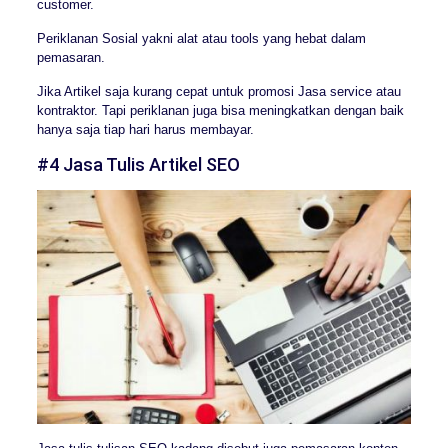
customer.
Periklanan Sosial yakni alat atau tools yang hebat dalam
pemasaran.
Jika Artikel saja kurang cepat untuk promosi Jasa service atau
kontraktor. Tapi periklanan juga bisa meningkatkan dengan baik
hanya saja tiap hari harus membayar.
#4 Jasa Tulis Artikel SEO