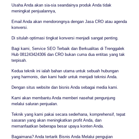
Usaha Anda akan sia-sia seandainya produk Anda tidak
meningkat penjualannya,
Email Anda akan mendorongnya dengan Jasa CRO atau agenda
konversi.
Di situlah optimasi tingkat konversi menjadi sangat penting.
Bagi kami, Service SEO Terbaik dan Berkualitas di Trenggalek
Hub 081243424306 dan CRO bukan cuma dua entitas yang tak
terpisah.
Kedua teknik ini ialah bahan utama untuk sebuah hubungan
yang harmonis, dan kami hadir untuk menjadi teknisi Anda.
Dengan situs website dan bisnis Anda sebagai media kami.
Kami akan membantu Anda memberi nasehat pengunjung
melalui saluran penjualan.
Teknik yang kami pakai secara sederhana, komprehensif, tepat
sasaran yang akan meningkatkan profit Anda, dan
memanfaatkan beberapa besar upaya konten Anda.
Bagaimana? Anda tertarik Bisnis Anda Melalui pengujian