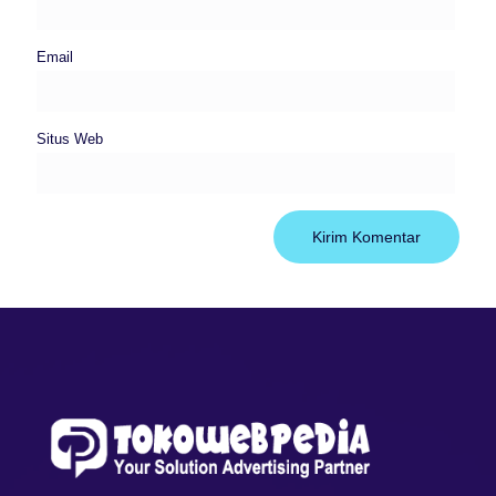
Email
Situs Web