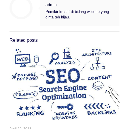
admin
Pemikir kreatif di bidang website yang
cinta teh hijau.
Related posts
April 29, 2018