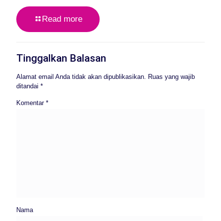
Read more
Tinggalkan Balasan
Alamat email Anda tidak akan dipublikasikan.
Ruas yang wajib
ditandai
*
Komentar
*
Nama