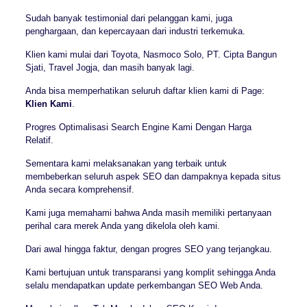
Sudah banyak testimonial dari pelanggan kami, juga
penghargaan, dan kepercayaan dari industri terkemuka.
Klien kami mulai dari Toyota, Nasmoco Solo, PT. Cipta Bangun
Sjati, Travel Jogja, dan masih banyak lagi.
Anda bisa memperhatikan seluruh daftar klien kami di Page:
Klien Kami
.
Progres Optimalisasi Search Engine Kami Dengan Harga
Relatif.
Sementara kami melaksanakan yang terbaik untuk
membeberkan seluruh aspek SEO dan dampaknya kepada situs
Anda secara komprehensif.
Kami juga memahami bahwa Anda masih memiliki pertanyaan
perihal cara merek Anda yang dikelola oleh kami.
Dari awal hingga faktur, dengan progres SEO yang terjangkau.
Kami bertujuan untuk transparansi yang komplit sehingga Anda
selalu mendapatkan update perkembangan SEO Web Anda.