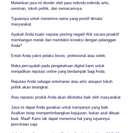
Melainkan jasa ini diorder oleh para individu-individu artis,
seniman, tokoh politik, dan semacamnya.
Tujuannya untuk menerima nama yang positif dimata
masyarakat.
Apakah Anda kuatir seputar posting negatif Ahli secara proaktif
membangun merek dan membikin koneksi dengan pelanggan
Anda?
Entah Anda yakni pelaku bisnis, profesional atau seleb.
Maka percayalah pada pengetahuan digital kami untuk
menjadikan reputasi online yang berdampak bagi Anda.
Reputasi Anda sebagai entertainer atau artis ataupun tokoh
politik akan terangkat.
Atau reputasi produk Anda akan diketahui baik oleh masyarakat.
Jasa ini dapat Anda gunakan untuk kampanye yang baik.
Asalkan tetap mempertimbangkan kejujuran, bukan asal dibuat-
buat. Maaf! Kami tak dapat menerima hal yang tujuannya
pencitraan saja.