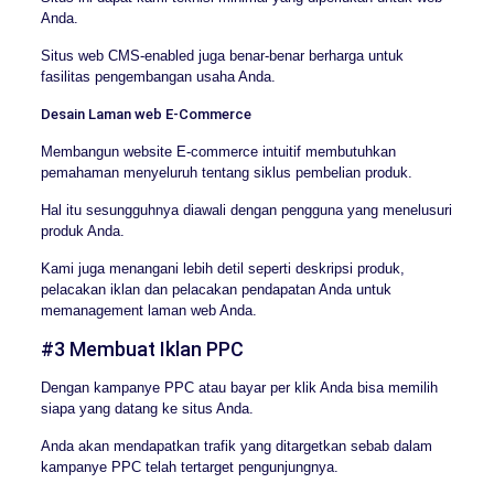
Anda.
Situs web CMS-enabled juga benar-benar berharga untuk
fasilitas pengembangan usaha Anda.
Desain Laman web E-Commerce
Membangun website E-commerce intuitif membutuhkan
pemahaman menyeluruh tentang siklus pembelian produk.
Hal itu sesungguhnya diawali dengan pengguna yang menelusuri
produk Anda.
Kami juga menangani lebih detil seperti deskripsi produk,
pelacakan iklan dan pelacakan pendapatan Anda untuk
memanagement laman web Anda.
#3 Membuat Iklan PPC
Dengan kampanye PPC atau bayar per klik Anda bisa memilih
siapa yang datang ke situs Anda.
Anda akan mendapatkan trafik yang ditargetkan sebab dalam
kampanye PPC telah tertarget pengunjungnya.