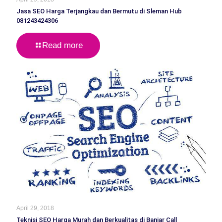
Jasa SEO Harga Terjangkau dan Bermutu di Sleman Hub
081243424306
Read more
April 29, 2018
Teknisi SEO Harga Murah dan Berkualitas di Banjar Call