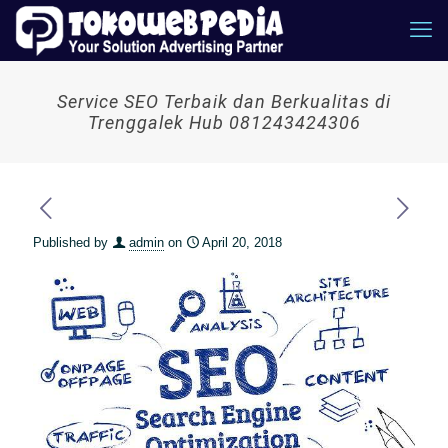
Service SEO Terbaik dan Berkualitas di
Trenggalek Hub 081243424306
Published by
admin
on
April 20, 2018