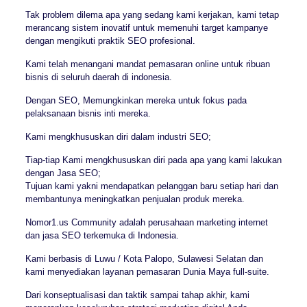
Tak problem dilema apa yang sedang kami kerjakan, kami tetap
merancang sistem inovatif untuk memenuhi target kampanye
dengan mengikuti praktik SEO profesional.
Kami telah menangani mandat pemasaran online untuk ribuan
bisnis di seluruh daerah di indonesia.
Dengan SEO, Memungkinkan mereka untuk fokus pada
pelaksanaan bisnis inti mereka.
Kami mengkhususkan diri dalam industri SEO;
Tiap-tiap Kami mengkhususkan diri pada apa yang kami lakukan
dengan Jasa SEO;
Tujuan kami yakni mendapatkan pelanggan baru setiap hari dan
membantunya meningkatkan penjualan produk mereka.
Nomor1.us Community adalah perusahaan marketing internet
dan jasa SEO terkemuka di Indonesia.
Kami berbasis di Luwu / Kota Palopo, Sulawesi Selatan dan
kami menyediakan layanan pemasaran Dunia Maya full-suite.
Dari konseptualisasi dan taktik sampai tahap akhir, kami