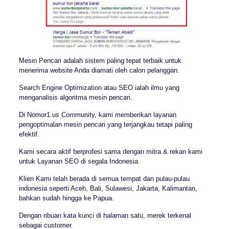
Mesin Pencari adalah sistem paling tepat terbaik untuk
menerima website Anda diamati oleh calon pelanggan.
Search Engine Optimization atau SEO ialah ilmu yang
menganalisis algoritma mesin pencari.
Di Nomor1.us Community, kami memberikan layanan
pengoptimalan mesin pencari yang terjangkau tetapi paling
efektif.
Kami secara aktif berprofesi sama dengan mitra & rekan kami
untuk Layanan SEO di segala Indonesia.
Klien Kami telah berada di semua tempat dan pulau-pulau
indonesia seperti Aceh, Bali, Sulawesi, Jakarta, Kalimantan,
bahkan sudah hingga ke Papua.
Dengan ribuan kata kunci di halaman satu, merek terkenal
sebagai customer.