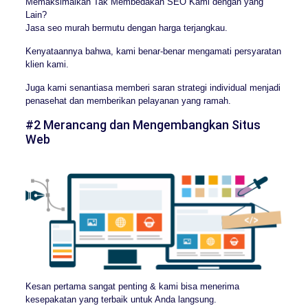
Memaksimalkan Tak Membedakan SEO Kami dengan yang
Lain?
Jasa seo murah bermutu dengan harga terjangkau.
Kenyataannya bahwa, kami benar-benar mengamati persyaratan
klien kami.
Juga kami senantiasa memberi saran strategi individual menjadi
penasehat dan memberikan pelayanan yang ramah.
#2 Merancang dan Mengembangkan Situs
Web
Kesan pertama sangat penting & kami bisa menerima
kesepakatan yang terbaik untuk Anda langsung.