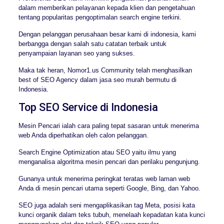
dalam memberikan pelayanan kepada klien dan pengetahuan
tentang popularitas pengoptimalan search engine terkini.
Dengan pelanggan perusahaan besar kami di indonesia, kami
berbangga dengan salah satu catatan terbaik untuk
penyampaian layanan seo yang sukses.
Maka tak heran, Nomor1.us Community telah menghasilkan
best of SEO Agency dalam jasa seo murah bermutu di
Indonesia.
Top SEO Service di Indonesia
Mesin Pencari ialah cara paling tepat sasaran untuk menerima
web Anda diperhatikan oleh calon pelanggan.
Search Engine Optimization atau SEO yaitu ilmu yang
menganalisa algoritma mesin pencari dan perilaku pengunjung.
Gunanya untuk menerima peringkat teratas web laman web
Anda di mesin pencari utama seperti Google, Bing, dan Yahoo.
SEO juga adalah seni mengaplikasikan tag Meta, posisi kata
kunci organik dalam teks tubuh, menelaah kepadatan kata kunci