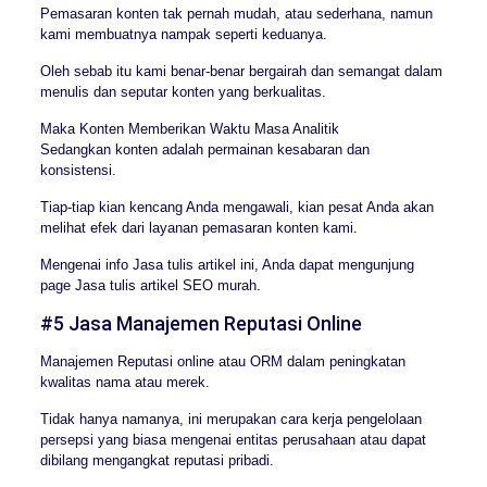
Pemasaran konten tak pernah mudah, atau sederhana, namun
kami membuatnya nampak seperti keduanya.
Oleh sebab itu kami benar-benar bergairah dan semangat dalam
menulis dan seputar konten yang berkualitas.
Maka Konten Memberikan Waktu Masa Analitik
Sedangkan konten adalah permainan kesabaran dan
konsistensi.
Tiap-tiap kian kencang Anda mengawali, kian pesat Anda akan
melihat efek dari layanan pemasaran konten kami.
Mengenai info Jasa tulis artikel ini, Anda dapat mengunjung
page Jasa tulis artikel SEO murah.
#5 Jasa Manajemen Reputasi Online
Manajemen Reputasi online atau ORM dalam peningkatan
kwalitas nama atau merek.
Tidak hanya namanya, ini merupakan cara kerja pengelolaan
persepsi yang biasa mengenai entitas perusahaan atau dapat
dibilang mengangkat reputasi pribadi.