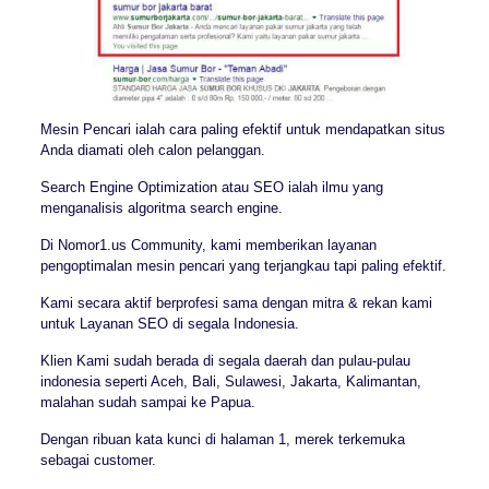
Mesin Pencari ialah cara paling efektif untuk mendapatkan situs
Anda diamati oleh calon pelanggan.
Search Engine Optimization atau SEO ialah ilmu yang
menganalisis algoritma search engine.
Di Nomor1.us Community, kami memberikan layanan
pengoptimalan mesin pencari yang terjangkau tapi paling efektif.
Kami secara aktif berprofesi sama dengan mitra & rekan kami
untuk Layanan SEO di segala Indonesia.
Klien Kami sudah berada di segala daerah dan pulau-pulau
indonesia seperti Aceh, Bali, Sulawesi, Jakarta, Kalimantan,
malahan sudah sampai ke Papua.
Dengan ribuan kata kunci di halaman 1, merek terkemuka
sebagai customer.