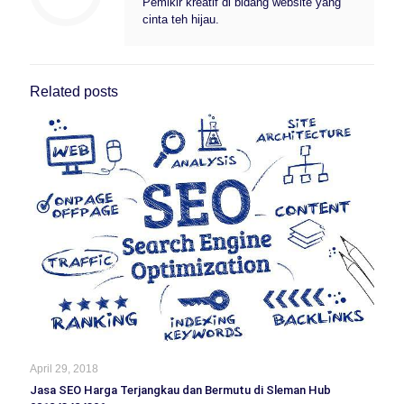
Pemikir kreatif di bidang website yang
cinta teh hijau.
Related posts
April 29, 2018
Jasa SEO Harga Terjangkau dan Bermutu di Sleman Hub