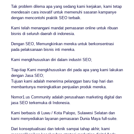
Tak problem dilema apa yang sedang kami kerjakan, kami tetap
mendesain cara inovatif untuk memenuhi sasaran kampanye
dengan mencontohi praktik SEO terbaik.
Kami telah menangani mandat pemasaran online untuk ribuan
bisnis di seluruh daerah di indonesia.
Dengan SEO, Memungkinkan mereka untuk berkonsentrasi
pada pelaksanaan bisnis inti mereka.
Kami mengkhususkan diri dalam industri SEO;
Tiap-tiap Kami mengkhususkan diri pada apa yang kami lakukan
dengan Jasa SEO;
Tujuan kami adalah menerima pelanggan baru tiap hari dan
membantunya meningkatkan penjualan produk mereka.
Nomor1.us Community adalah perusahaan marketing digital dan
jasa SEO terkemuka di Indonesia.
Kami berbasis di Luwu / Kota Palopo, Sulawesi Selatan dan
kami menyediakan layanan pemasaran Dunia Maya full-suite.
Dari konseptualisasi dan teknik sampai tahap akhir, kami