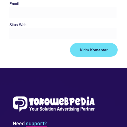
Email
Situs Web
Need
support?