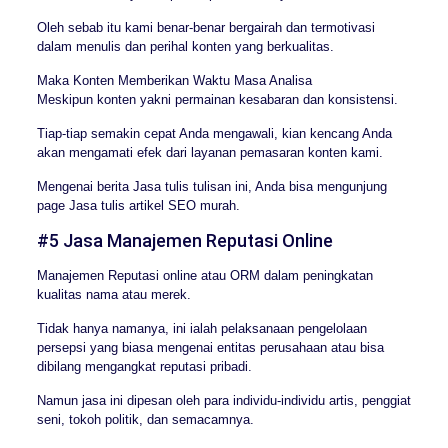
Oleh sebab itu kami benar-benar bergairah dan termotivasi
dalam menulis dan perihal konten yang berkualitas.
Maka Konten Memberikan Waktu Masa Analisa
Meskipun konten yakni permainan kesabaran dan konsistensi.
Tiap-tiap semakin cepat Anda mengawali, kian kencang Anda
akan mengamati efek dari layanan pemasaran konten kami.
Mengenai berita Jasa tulis tulisan ini, Anda bisa mengunjung
page Jasa tulis artikel SEO murah.
#5 Jasa Manajemen Reputasi Online
Manajemen Reputasi online atau ORM dalam peningkatan
kualitas nama atau merek.
Tidak hanya namanya, ini ialah pelaksanaan pengelolaan
persepsi yang biasa mengenai entitas perusahaan atau bisa
dibilang mengangkat reputasi pribadi.
Namun jasa ini dipesan oleh para individu-individu artis, penggiat
seni, tokoh politik, dan semacamnya.