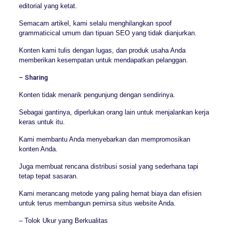
editorial yang ketat.
Semacam artikel, kami selalu menghilangkan spoof
grammaticical umum dan tipuan SEO yang tidak dianjurkan.
Konten kami tulis dengan lugas, dan produk usaha Anda
memberikan kesempatan untuk mendapatkan pelanggan.
– Sharing
Konten tidak menarik pengunjung dengan sendirinya.
Sebagai gantinya, diperlukan orang lain untuk menjalankan kerja
keras untuk itu.
Kami membantu Anda menyebarkan dan mempromosikan
konten Anda.
Juga membuat rencana distribusi sosial yang sederhana tapi
tetap tepat sasaran.
Kami merancang metode yang paling hemat biaya dan efisien
untuk terus membangun pemirsa situs website Anda.
– Tolok Ukur yang Berkualitas