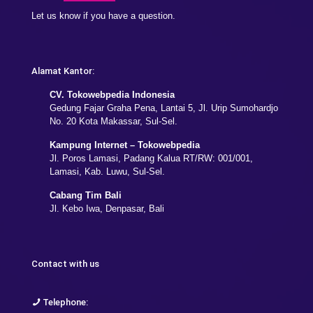
Let us know if you have a question.
Alamat Kantor:
CV. Tokowebpedia Indonesia
Gedung Fajar Graha Pena, Lantai 5, Jl. Urip Sumohardjo
No. 20 Kota Makassar, Sul-Sel.
Kampung Internet – Tokowebpedia
Jl. Poros Lamasi, Padang Kalua RT/RW: 001/001,
Lamasi, Kab. Luwu, Sul-Sel.
Cabang Tim Bali
Jl. Kebo Iwa, Denpasar, Bali
Contact with us
Telephone: