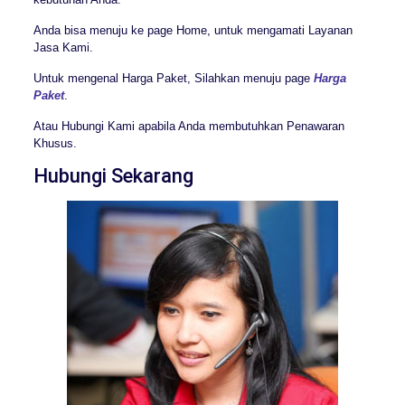
Anda bisa menuju ke page Home, untuk mengamati Layanan
Jasa Kami.
Untuk mengenal Harga Paket, Silahkan menuju page
Harga
Paket
.
Atau Hubungi Kami apabila Anda membutuhkan Penawaran
Khusus.
Hubungi Sekarang