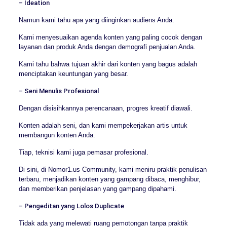
– Ideation
Namun kami tahu apa yang diinginkan audiens Anda.
Kami menyesuaikan agenda konten yang paling cocok dengan
layanan dan produk Anda dengan demografi penjualan Anda.
Kami tahu bahwa tujuan akhir dari konten yang bagus adalah
menciptakan keuntungan yang besar.
– Seni Menulis Profesional
Dengan disisihkannya perencanaan, progres kreatif diawali.
Konten adalah seni, dan kami mempekerjakan artis untuk
membangun konten Anda.
Tiap, teknisi kami juga pemasar profesional.
Di sini, di Nomor1.us Community, kami meniru praktik penulisan
terbaru, menjadikan konten yang gampang dibaca, menghibur,
dan memberikan penjelasan yang gampang dipahami.
– Pengeditan yang Lolos Duplicate
Tidak ada yang melewati ruang pemotongan tanpa praktik