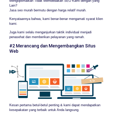
Mengoptimalkan Tidak Membedakan SEO Kami dengan yang
Lain?
Jasa seo murah bermutu dengan harga relatif murah.
Kenyataannya bahwa, kami benar-benar mengamati syarat klien
kami.
Juga kami selalu menganjurkan taktik individual menjadi
penasehat dan memberikan pelayanan yang ramah.
#2 Merancang dan Mengembangkan Situs
Web
Kesan pertama betul-betul penting & kami dapat mendapatkan
kesepakatan yang terbaik untuk Anda langsung.