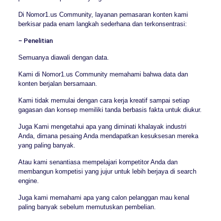
Di Nomor1.us Community, layanan pemasaran konten kami
berkisar pada enam langkah sederhana dan terkonsentrasi:
– Penelitian
Semuanya diawali dengan data.
Kami di Nomor1.us Community memahami bahwa data dan
konten berjalan bersamaan.
Kami tidak memulai dengan cara kerja kreatif sampai setiap
gagasan dan konsep memiliki tanda berbasis fakta untuk diukur.
Juga Kami mengetahui apa yang diminati khalayak industri
Anda, dimana pesaing Anda mendapatkan kesuksesan mereka
yang paling banyak.
Atau kami senantiasa mempelajari kompetitor Anda dan
membangun kompetisi yang jujur untuk lebih berjaya di search
engine.
Juga kami memahami apa yang calon pelanggan mau kenal
paling banyak sebelum memutuskan pembelian.