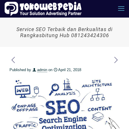
Service SEO Terbaik dan Berkualitas di
Rangkasbitung Hub 081243424306
Published by
admin
on
April 21, 2018