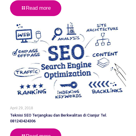
Read more
April 29, 2018
Teknisi SEO Terjangkau dan Berkwalitas di Cianjur Tel.
081243424306