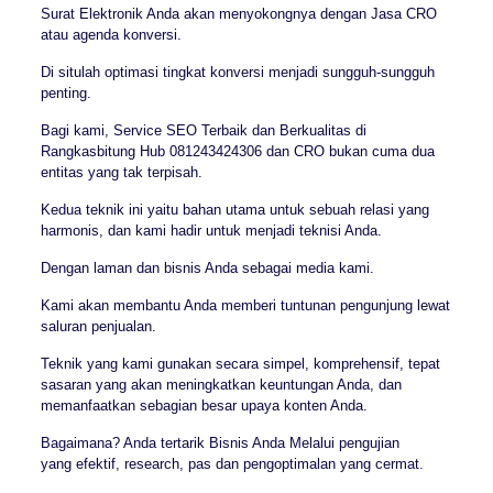
Surat Elektronik Anda akan menyokongnya dengan Jasa CRO
atau agenda konversi.
Di situlah optimasi tingkat konversi menjadi sungguh-sungguh
penting.
Bagi kami, Service SEO Terbaik dan Berkualitas di
Rangkasbitung Hub 081243424306 dan CRO bukan cuma dua
entitas yang tak terpisah.
Kedua teknik ini yaitu bahan utama untuk sebuah relasi yang
harmonis, dan kami hadir untuk menjadi teknisi Anda.
Dengan laman dan bisnis Anda sebagai media kami.
Kami akan membantu Anda memberi tuntunan pengunjung lewat
saluran penjualan.
Teknik yang kami gunakan secara simpel, komprehensif, tepat
sasaran yang akan meningkatkan keuntungan Anda, dan
memanfaatkan sebagian besar upaya konten Anda.
Bagaimana? Anda tertarik Bisnis Anda Melalui pengujian
yang efektif, research, pas dan pengoptimalan yang cermat.