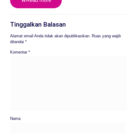
Read more
Tinggalkan Balasan
Alamat email Anda tidak akan dipublikasikan.
Ruas yang wajib
ditandai
*
Komentar
*
Nama