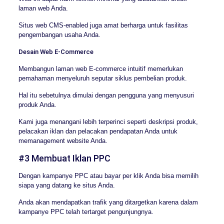
laman web Anda.
Situs web CMS-enabled juga amat berharga untuk fasilitas
pengembangan usaha Anda.
Desain Web E-Commerce
Membangun laman web E-commerce intuitif memerlukan
pemahaman menyeluruh seputar siklus pembelian produk.
Hal itu sebetulnya dimulai dengan pengguna yang menyusuri
produk Anda.
Kami juga menangani lebih terperinci seperti deskripsi produk,
pelacakan iklan dan pelacakan pendapatan Anda untuk
memanagement website Anda.
#3 Membuat Iklan PPC
Dengan kampanye PPC atau bayar per klik Anda bisa memilih
siapa yang datang ke situs Anda.
Anda akan mendapatkan trafik yang ditargetkan karena dalam
kampanye PPC telah tertarget pengunjungnya.