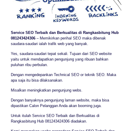
Service SEO Terbaik dan Berkualitas di Rangkasbitung Hub
081243424306
– Memikirkan perihal SEO maka dibenak
saudara-saudari ialah trafik web yang banyak.
Yes, saudara-saudari tepat sekali. Tujuan dari SEO website
yaitu untuk mendapatkan pengunjung yang ribuan bahkan
puluhan ribu perbulan.
Dengan mengedepankan Technical SEO or teknik SEO. Maka
apa saja itu bisa dilaksanakan.
Misalkan meningkatkan pengunjung webs.
Dengan banyaknya pengunjung laman website, maka bisa
dipastikan Calon Pelanggan Anda akan booming juga.
Untuk itulah Service SEO Terbaik dan Berkualitas di
Rangkasbitung Hub 081243424306 diadakan.