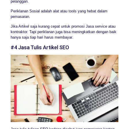
pelanggan.
Periklanan Sosial adalah alat atau tools yang hebat dalam
pemasaran.
Jika Artikel saja kurang cepat untuk promosi Jasa service atau
kontraktor. Tapi periklanan juga bisa meningkatkan dengan baik
hanya saja tiap hari harus membayar.
#4 Jasa Tulis Artikel SEO