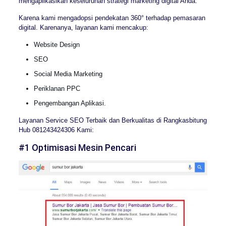
mengaplikasikan keseluruhan strategi marketing digital Anda.
Karena kami mengadopsi pendekatan 360° terhadap pemasaran
digital. Karenanya, layanan kami mencakup:
Website Design
SEO
Social Media Marketing
Periklanan PPC
Pengembangan Aplikasi.
Layanan Service SEO Terbaik dan Berkualitas di Rangkasbitung
Hub 081243424306 Kami:
#1 Optimisasi Mesin Pencari