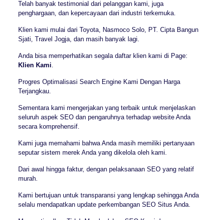
Telah banyak testimonial dari pelanggan kami, juga
penghargaan, dan kepercayaan dari industri terkemuka.
Klien kami mulai dari Toyota, Nasmoco Solo, PT. Cipta Bangun
Sjati, Travel Jogja, dan masih banyak lagi.
Anda bisa memperhatikan segala daftar klien kami di Page:
Klien Kami
.
Progres Optimalisasi Search Engine Kami Dengan Harga
Terjangkau.
Sementara kami mengerjakan yang terbaik untuk menjelaskan
seluruh aspek SEO dan pengaruhnya terhadap website Anda
secara komprehensif.
Kami juga memahami bahwa Anda masih memiliki pertanyaan
seputar sistem merek Anda yang dikelola oleh kami.
Dari awal hingga faktur, dengan pelaksanaan SEO yang relatif
murah.
Kami bertujuan untuk transparansi yang lengkap sehingga Anda
selalu mendapatkan update perkembangan SEO Situs Anda.