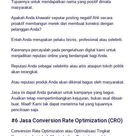
Tujuannya untuk mendapatkan nama yang positif dimata
masyarakat.
Apakah Anda khawatir seputar posting negatif Ahli secara
proaktif membangun merek dan membuat koneksi dengan
pelanggan Anda?
Entah Anda merupakan pelaku bisnis, profesional atau selebriti.
Karenanya percayalah pada pengetahuan digital kami untuk
menjadikan reputasi online yang berdampak bagi Anda.
Reputasi Anda sebagai selebritis atau artis ataupun tokoh politik
akan terangkat.
Atau reputasi produk Anda akan dikenal bagus oleh masyarakat.
Jasa ini dapat Anda gunakan untuk kampanye yang bagus.
Asalkan tetap mempertimbangkan kejujuran, bukan asal dibuat-
buat. Maaf! Kami tak dapat menerima hal yang tujuannya
pencitraan saja.
#6 Jasa Conversion Rate Optimization (CRO)
Conversion Rate Optimization atau Optimalisasi Tingkat