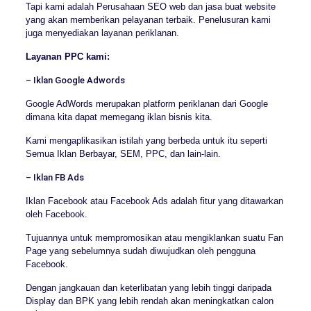
Tapi kami adalah Perusahaan SEO web dan jasa buat website
yang akan memberikan pelayanan terbaik. Penelusuran kami
juga menyediakan layanan periklanan.
Layanan PPC kami:
– Iklan Google Adwords
Google AdWords merupakan platform periklanan dari Google
dimana kita dapat memegang iklan bisnis kita.
Kami mengaplikasikan istilah yang berbeda untuk itu seperti
Semua Iklan Berbayar, SEM, PPC, dan lain-lain.
– Iklan FB Ads
Iklan Facebook atau Facebook Ads adalah fitur yang ditawarkan
oleh Facebook.
Tujuannya untuk mempromosikan atau mengiklankan suatu Fan
Page yang sebelumnya sudah diwujudkan oleh pengguna
Facebook.
Dengan jangkauan dan keterlibatan yang lebih tinggi daripada
Display dan BPK yang lebih rendah akan meningkatkan calon