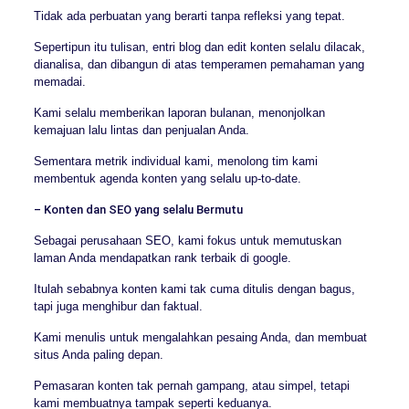
Tidak ada perbuatan yang berarti tanpa refleksi yang tepat.
Sepertipun itu tulisan, entri blog dan edit konten selalu dilacak,
dianalisa, dan dibangun di atas temperamen pemahaman yang
memadai.
Kami selalu memberikan laporan bulanan, menonjolkan
kemajuan lalu lintas dan penjualan Anda.
Sementara metrik individual kami, menolong tim kami
membentuk agenda konten yang selalu up-to-date.
– Konten dan SEO yang selalu Bermutu
Sebagai perusahaan SEO, kami fokus untuk memutuskan
laman Anda mendapatkan rank terbaik di google.
Itulah sebabnya konten kami tak cuma ditulis dengan bagus,
tapi juga menghibur dan faktual.
Kami menulis untuk mengalahkan pesaing Anda, dan membuat
situs Anda paling depan.
Pemasaran konten tak pernah gampang, atau simpel, tetapi
kami membuatnya tampak seperti keduanya.