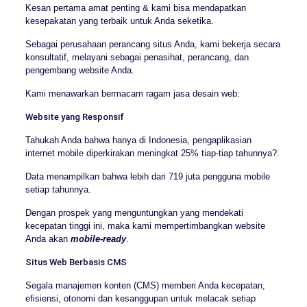
Kesan pertama amat penting & kami bisa mendapatkan
kesepakatan yang terbaik untuk Anda seketika.
Sebagai perusahaan perancang situs Anda, kami bekerja secara
konsultatif, melayani sebagai penasihat, perancang, dan
pengembang website Anda.
Kami menawarkan bermacam ragam jasa desain web:
Website yang Responsif
Tahukah Anda bahwa hanya di Indonesia, pengaplikasian
internet mobile diperkirakan meningkat 25% tiap-tiap tahunnya?.
Data menampilkan bahwa lebih dari 719 juta pengguna mobile
setiap tahunnya.
Dengan prospek yang menguntungkan yang mendekati
kecepatan tinggi ini, maka kami mempertimbangkan website
Anda akan
mobile-ready
.
Situs Web Berbasis CMS
Segala manajemen konten (CMS) memberi Anda kecepatan,
efisiensi, otonomi dan kesanggupan untuk melacak setiap