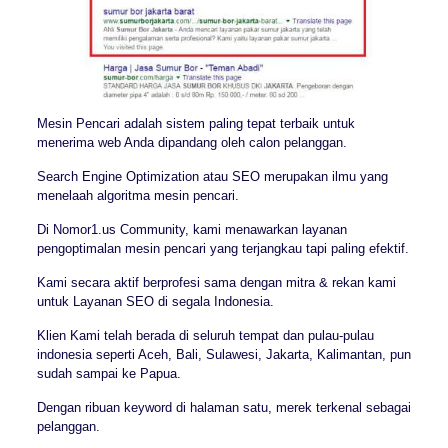
Mesin Pencari adalah sistem paling tepat terbaik untuk
menerima web Anda dipandang oleh calon pelanggan.
Search Engine Optimization atau SEO merupakan ilmu yang
menelaah algoritma mesin pencari.
Di Nomor1.us Community, kami menawarkan layanan
pengoptimalan mesin pencari yang terjangkau tapi paling efektif.
Kami secara aktif berprofesi sama dengan mitra & rekan kami
untuk Layanan SEO di segala Indonesia.
Klien Kami telah berada di seluruh tempat dan pulau-pulau
indonesia seperti Aceh, Bali, Sulawesi, Jakarta, Kalimantan, pun
sudah sampai ke Papua.
Dengan ribuan keyword di halaman satu, merek terkenal sebagai
pelanggan.