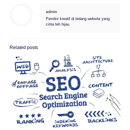
admin
Pemikir kreatif di bidang website yang
cinta teh hijau.
Related posts