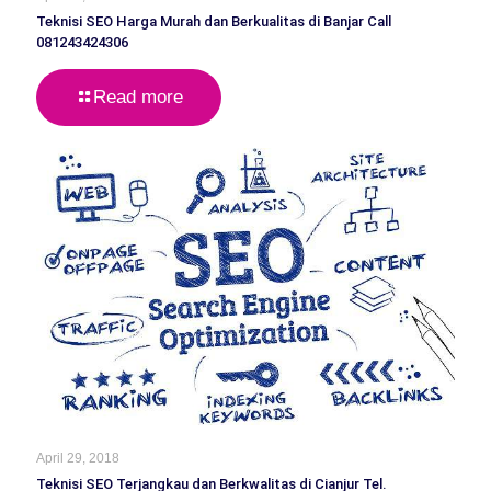
Teknisi SEO Harga Murah dan Berkualitas di Banjar Call
081243424306
Read more
April 29, 2018
Teknisi SEO Terjangkau dan Berkwalitas di Cianjur Tel.