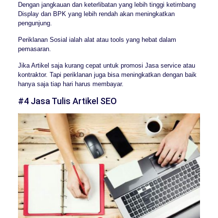
Dengan jangkauan dan keterlibatan yang lebih tinggi ketimbang
Display dan BPK yang lebih rendah akan meningkatkan
pengunjung.
Periklanan Sosial ialah alat atau tools yang hebat dalam
pemasaran.
Jika Artikel saja kurang cepat untuk promosi Jasa service atau
kontraktor. Tapi periklanan juga bisa meningkatkan dengan baik
hanya saja tiap hari harus membayar.
#4 Jasa Tulis Artikel SEO