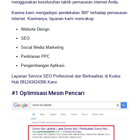
menggunakan keseluruhan taktik pemasaran internet Anda.
Karena kami mengadopsi pendekatan 360° terhadap pemasaran
internet. Karenanya, layanan kami mencakup:
Website Design
SEO
Social Media Marketing
Periklanan PPC
Pengembangan Aplikasi.
Layanan Service SEO Profesional dan Berkwalitas di Kudus
Hub 081243424306 Kami:
#1 Optimisasi Mesin Pencari