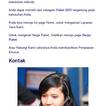
kebutuhan individu.
Anda dapat memilih dari sebagian
Paket SEO
tergantung pada
kebutuhan Anda.
Anda bisa menuju ke page Home, untuk mengamati Layanan
Jasa Kami.
Untuk mengenal Harga Paket, Silahkan menuju page
Harga
Paket
.
Atau Hubungi Kami sekiranya Anda membutuhkan Penawaran
Khusus.
Kontak