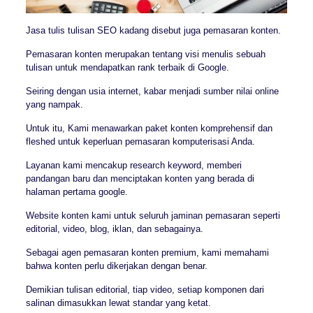
Jasa tulis tulisan SEO kadang disebut juga pemasaran konten.
Pemasaran konten merupakan tentang visi menulis sebuah
tulisan untuk mendapatkan rank terbaik di Google.
Seiring dengan usia internet, kabar menjadi sumber nilai online
yang nampak.
Untuk itu, Kami menawarkan paket konten komprehensif dan
fleshed untuk keperluan pemasaran komputerisasi Anda.
Layanan kami mencakup research keyword, memberi
pandangan baru dan menciptakan konten yang berada di
halaman pertama google.
Website konten kami untuk seluruh jaminan pemasaran seperti
editorial, video, blog, iklan, dan sebagainya.
Sebagai agen pemasaran konten premium, kami memahami
bahwa konten perlu dikerjakan dengan benar.
Demikian tulisan editorial, tiap video, setiap komponen dari
salinan dimasukkan lewat standar yang ketat.