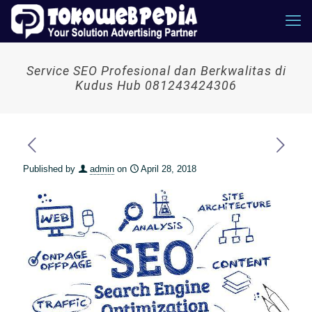
Service SEO Profesional dan Berkwalitas di
Kudus Hub 081243424306
Published by
admin
on
April 28, 2018