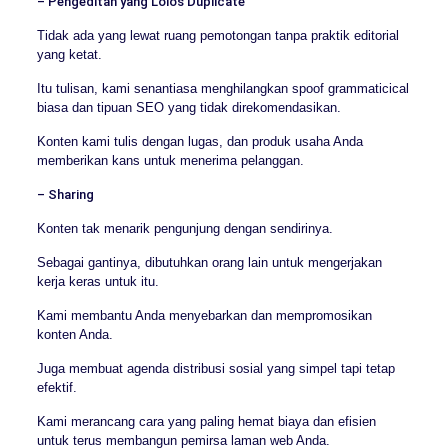
– Pengeditan yang Lolos Duplicate
Tidak ada yang lewat ruang pemotongan tanpa praktik editorial
yang ketat.
Itu tulisan, kami senantiasa menghilangkan spoof grammaticical
biasa dan tipuan SEO yang tidak direkomendasikan.
Konten kami tulis dengan lugas, dan produk usaha Anda
memberikan kans untuk menerima pelanggan.
– Sharing
Konten tak menarik pengunjung dengan sendirinya.
Sebagai gantinya, dibutuhkan orang lain untuk mengerjakan
kerja keras untuk itu.
Kami membantu Anda menyebarkan dan mempromosikan
konten Anda.
Juga membuat agenda distribusi sosial yang simpel tapi tetap
efektif.
Kami merancang cara yang paling hemat biaya dan efisien
untuk terus membangun pemirsa laman web Anda.