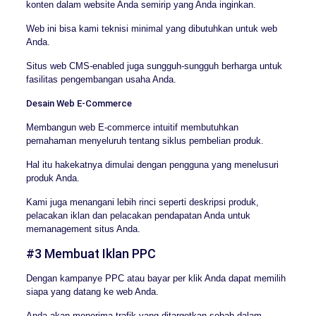
konten dalam website Anda semirip yang Anda inginkan.
Web ini bisa kami teknisi minimal yang dibutuhkan untuk web
Anda.
Situs web CMS-enabled juga sungguh-sungguh berharga untuk
fasilitas pengembangan usaha Anda.
Desain Web E-Commerce
Membangun web E-commerce intuitif membutuhkan
pemahaman menyeluruh tentang siklus pembelian produk.
Hal itu hakekatnya dimulai dengan pengguna yang menelusuri
produk Anda.
Kami juga menangani lebih rinci seperti deskripsi produk,
pelacakan iklan dan pelacakan pendapatan Anda untuk
memanagement situs Anda.
#3 Membuat Iklan PPC
Dengan kampanye PPC atau bayar per klik Anda dapat memilih
siapa yang datang ke web Anda.
Anda akan menerima trafik yang ditargetkan sebab dalam