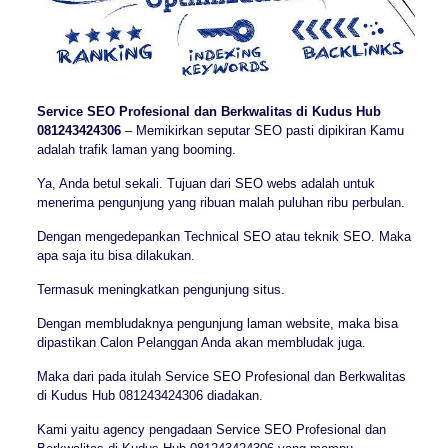
Service SEO Profesional dan Berkwalitas di Kudus Hub
081243424306
– Memikirkan seputar SEO pasti dipikiran Kamu
adalah trafik laman yang booming.
Ya, Anda betul sekali. Tujuan dari SEO webs adalah untuk
menerima pengunjung yang ribuan malah puluhan ribu perbulan.
Dengan mengedepankan Technical SEO atau teknik SEO. Maka
apa saja itu bisa dilakukan.
Termasuk meningkatkan pengunjung situs.
Dengan membludaknya pengunjung laman website, maka bisa
dipastikan Calon Pelanggan Anda akan membludak juga.
Maka dari pada itulah Service SEO Profesional dan Berkwalitas
di Kudus Hub 081243424306 diadakan.
Kami yaitu agency pengadaan Service SEO Profesional dan