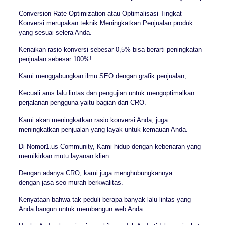
Conversion Rate Optimization atau Optimalisasi Tingkat
Konversi merupakan teknik Meningkatkan Penjualan produk
yang sesuai selera Anda.
Kenaikan rasio konversi sebesar 0,5% bisa berarti peningkatan
penjualan sebesar 100%!.
Kami menggabungkan ilmu SEO dengan grafik penjualan,
Kecuali arus lalu lintas dan pengujian untuk mengoptimalkan
perjalanan pengguna yaitu bagian dari CRO.
Kami akan meningkatkan rasio konversi Anda, juga
meningkatkan penjualan yang layak untuk kemauan Anda.
Di Nomor1.us Community, Kami hidup dengan kebenaran yang
memikirkan mutu layanan klien.
Dengan adanya CRO, kami juga menghubungkannya
dengan jasa seo murah berkwalitas.
Kenyataan bahwa tak peduli berapa banyak lalu lintas yang
Anda bangun untuk membangun web Anda.