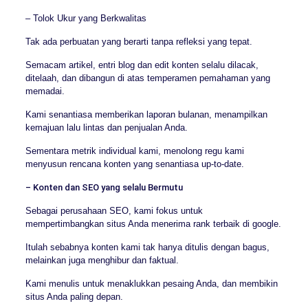
– Tolok Ukur yang Berkwalitas
Tak ada perbuatan yang berarti tanpa refleksi yang tepat.
Semacam artikel, entri blog dan edit konten selalu dilacak,
ditelaah, dan dibangun di atas temperamen pemahaman yang
memadai.
Kami senantiasa memberikan laporan bulanan, menampilkan
kemajuan lalu lintas dan penjualan Anda.
Sementara metrik individual kami, menolong regu kami
menyusun rencana konten yang senantiasa up-to-date.
– Konten dan SEO yang selalu Bermutu
Sebagai perusahaan SEO, kami fokus untuk
mempertimbangkan situs Anda menerima rank terbaik di google.
Itulah sebabnya konten kami tak hanya ditulis dengan bagus,
melainkan juga menghibur dan faktual.
Kami menulis untuk menaklukkan pesaing Anda, dan membikin
situs Anda paling depan.