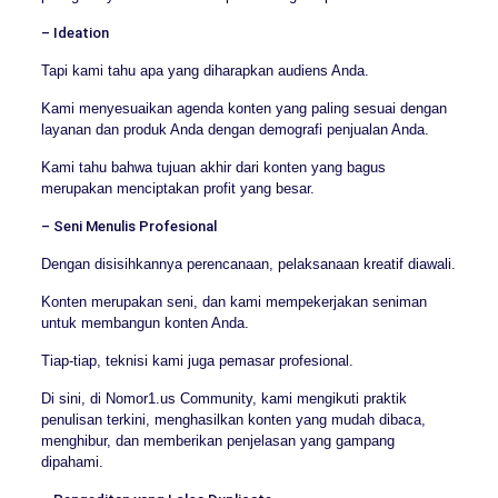
– Ideation
Tapi kami tahu apa yang diharapkan audiens Anda.
Kami menyesuaikan agenda konten yang paling sesuai dengan
layanan dan produk Anda dengan demografi penjualan Anda.
Kami tahu bahwa tujuan akhir dari konten yang bagus
merupakan menciptakan profit yang besar.
– Seni Menulis Profesional
Dengan disisihkannya perencanaan, pelaksanaan kreatif diawali.
Konten merupakan seni, dan kami mempekerjakan seniman
untuk membangun konten Anda.
Tiap-tiap, teknisi kami juga pemasar profesional.
Di sini, di Nomor1.us Community, kami mengikuti praktik
penulisan terkini, menghasilkan konten yang mudah dibaca,
menghibur, dan memberikan penjelasan yang gampang
dipahami.