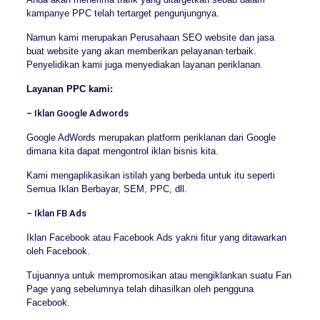
kampanye PPC telah tertarget pengunjungnya.
Namun kami merupakan Perusahaan SEO website dan jasa
buat website yang akan memberikan pelayanan terbaik.
Penyelidikan kami juga menyediakan layanan periklanan.
Layanan PPC kami:
– Iklan Google Adwords
Google AdWords merupakan platform periklanan dari Google
dimana kita dapat mengontrol iklan bisnis kita.
Kami mengaplikasikan istilah yang berbeda untuk itu seperti
Semua Iklan Berbayar, SEM, PPC, dll.
– Iklan FB Ads
Iklan Facebook atau Facebook Ads yakni fitur yang ditawarkan
oleh Facebook.
Tujuannya untuk mempromosikan atau mengiklankan suatu Fan
Page yang sebelumnya telah dihasilkan oleh pengguna
Facebook.