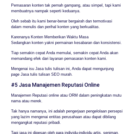
Pemasaran konten tak pernah gampang, atau simpel, tapi kami
membuatnya nampak seperti keduanya.
Oleh sebab itu kami benar-benar bergairah dan termotivasi
dalam menulis dan perihal konten yang berkualitas.
Karenanya Konten Memberikan Waktu Masa
Sedangkan konten yakni permainan kesabaran dan konsistensi.
Tiap semakin cepat Anda memulai, semakin cepat Anda akan
memandang efek dari layanan pemasaran konten kami.
Mengenai isu Jasa tulis tulisan ini, Anda dapat mengunjung
page Jasa tulis tulisan SEO murah.
#5 Jasa Manajemen Reputasi Online
Manajemen Reputasi online atau ORM dalam peningkatan mutu
nama atau merek.
Tak hanya namanya, ini adalah pengerjaan pengelolaan persepsi
yang lazim mengenai entitas perusahaan atau dapat dibilang
mengangkat reputasi pribadi.
Tapi jasa ini dipesan oleh para individu-individu artis, seniman,