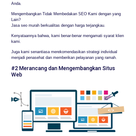
Anda.
Mengembangkan Tidak Membedakan SEO Kami dengan yang
Lain?
Jasa seo murah berkualitas dengan harga terjangkau.
Kenyataannya bahwa, kami benar-benar mengamati syarat klien
kami.
Juga kami senantiasa merekomendasikan strategi individual
menjadi penasehat dan memberikan pelayanan yang ramah.
#2 Merancang dan Mengembangkan Situs
Web