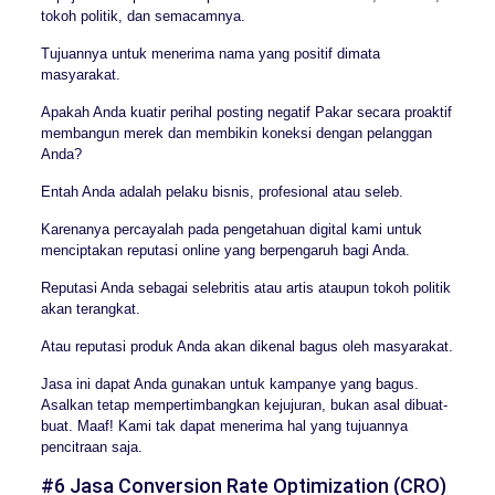
tokoh politik, dan semacamnya.
Tujuannya untuk menerima nama yang positif dimata
masyarakat.
Apakah Anda kuatir perihal posting negatif Pakar secara proaktif
membangun merek dan membikin koneksi dengan pelanggan
Anda?
Entah Anda adalah pelaku bisnis, profesional atau seleb.
Karenanya percayalah pada pengetahuan digital kami untuk
menciptakan reputasi online yang berpengaruh bagi Anda.
Reputasi Anda sebagai selebritis atau artis ataupun tokoh politik
akan terangkat.
Atau reputasi produk Anda akan dikenal bagus oleh masyarakat.
Jasa ini dapat Anda gunakan untuk kampanye yang bagus.
Asalkan tetap mempertimbangkan kejujuran, bukan asal dibuat-
buat. Maaf! Kami tak dapat menerima hal yang tujuannya
pencitraan saja.
#6 Jasa Conversion Rate Optimization (CRO)