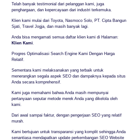
Telah banyak testimonial dari pelanggan kami, juga
penghargaan, dan kepercayaan dari industri terkemuka.
Klien kami mulai dari Toyota, Nasmoco Solo, PT. Cipta Bangun
Sjati, Travel Jogja, dan masih banyak lagi.
Anda bisa mengamati semua daftar klien kami di Halaman:
Klien Kami
.
Progres Optimalisasi Search Engine Kami Dengan Harga
Relatif.
Sementara kami melaksanakan yang terbaik untuk
menerangkan segala aspek SEO dan dampaknya kepada situs
Anda secara komprehensif.
Kami juga memahami bahwa Anda masih mempunyai
pertanyaan seputar metode merek Anda yang dikelola oleh
kami.
Dari awal sampai faktur, dengan pengerjaan SEO yang relatif
murah.
Kami bertujuan untuk transparansi yang komplit sehingga Anda
senantiasa mendapatkan update perkembangan SEO Website