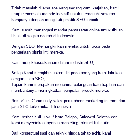
Tidak masalah dilema apa yang sedang kami kerjakan, kami
tetap mendesain metode inovatif untuk memenuhi sasaran
kampanye dengan mengikuti praktik SEO terbaik.
Kami sudah menangani mandat pemasaran online untuk ribuan
bisnis di segala daerah di indonesia.
Dengan SEO, Memungkinkan mereka untuk fokus pada
pengerjaan bisnis inti mereka.
Kami mengkhususkan diri dalam industri SEO;
Setiap Kami mengkhususkan diri pada apa yang kami lakukan
dengan Jasa SEO;
Tujuan kami merupakan menerima pelanggan baru tiap hari dan
membantunya meningkatkan penjualan produk mereka.
Nomor1.us Community yakni perusahaan marketing internet dan
jasa SEO terkemuka di Indonesia.
Kami berbasis di Luwu / Kota Palopo, Sulawesi Selatan dan
kami menyediakan layanan marketing Internet full-suite.
Dari konseptualisasi dan teknik hingga tahap akhir, kami