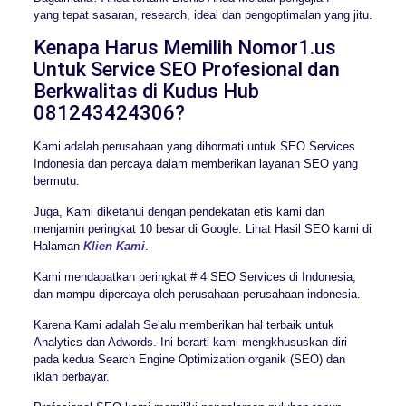
yang tepat sasaran, research, ideal dan pengoptimalan yang jitu.
Kenapa Harus Memilih Nomor1.us
Untuk Service SEO Profesional dan
Berkwalitas di Kudus Hub
081243424306?
Kami adalah perusahaan yang dihormati untuk SEO Services
Indonesia dan percaya dalam memberikan layanan SEO yang
bermutu.
Juga, Kami diketahui dengan pendekatan etis kami dan
menjamin peringkat 10 besar di Google. Lihat Hasil SEO kami di
Halaman
Klien Kami
.
Kami mendapatkan peringkat # 4 SEO Services di Indonesia,
dan mampu dipercaya oleh perusahaan-perusahaan indonesia.
Karena Kami adalah Selalu memberikan hal terbaik untuk
Analytics dan Adwords. Ini berarti kami mengkhususkan diri
pada kedua Search Engine Optimization organik (SEO) dan
iklan berbayar.