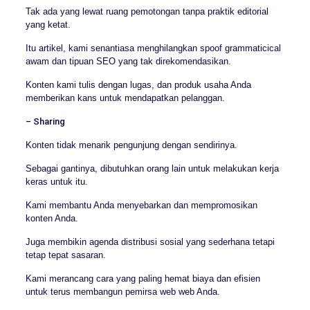
Tak ada yang lewat ruang pemotongan tanpa praktik editorial
yang ketat.
Itu artikel, kami senantiasa menghilangkan spoof grammaticical
awam dan tipuan SEO yang tak direkomendasikan.
Konten kami tulis dengan lugas, dan produk usaha Anda
memberikan kans untuk mendapatkan pelanggan.
– Sharing
Konten tidak menarik pengunjung dengan sendirinya.
Sebagai gantinya, dibutuhkan orang lain untuk melakukan kerja
keras untuk itu.
Kami membantu Anda menyebarkan dan mempromosikan
konten Anda.
Juga membikin agenda distribusi sosial yang sederhana tetapi
tetap tepat sasaran.
Kami merancang cara yang paling hemat biaya dan efisien
untuk terus membangun pemirsa web web Anda.