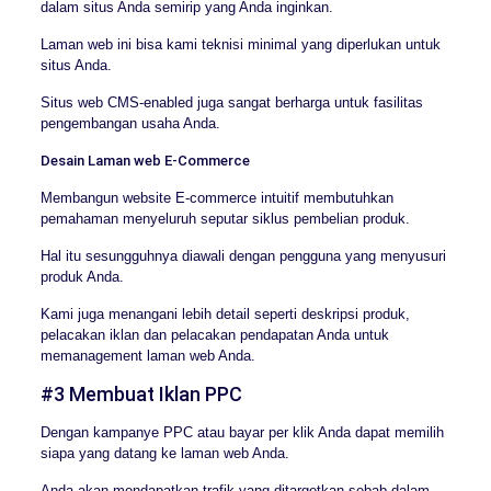
dalam situs Anda semirip yang Anda inginkan.
Laman web ini bisa kami teknisi minimal yang diperlukan untuk
situs Anda.
Situs web CMS-enabled juga sangat berharga untuk fasilitas
pengembangan usaha Anda.
Desain Laman web E-Commerce
Membangun website E-commerce intuitif membutuhkan
pemahaman menyeluruh seputar siklus pembelian produk.
Hal itu sesungguhnya diawali dengan pengguna yang menyusuri
produk Anda.
Kami juga menangani lebih detail seperti deskripsi produk,
pelacakan iklan dan pelacakan pendapatan Anda untuk
memanagement laman web Anda.
#3 Membuat Iklan PPC
Dengan kampanye PPC atau bayar per klik Anda dapat memilih
siapa yang datang ke laman web Anda.
Anda akan mendapatkan trafik yang ditargetkan sebab dalam