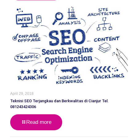
April 29, 2018
Teknisi SEO Terjangkau dan Berkwalitas di Cianjur Tel.
081243424306
Read more