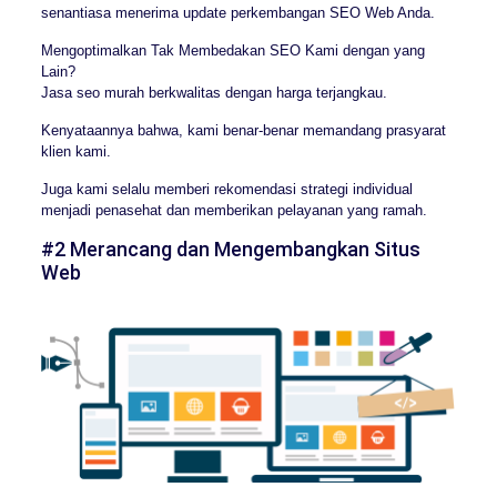
senantiasa menerima update perkembangan SEO Web Anda.
Mengoptimalkan Tak Membedakan SEO Kami dengan yang
Lain?
Jasa seo murah berkwalitas dengan harga terjangkau.
Kenyataannya bahwa, kami benar-benar memandang prasyarat
klien kami.
Juga kami selalu memberi rekomendasi strategi individual
menjadi penasehat dan memberikan pelayanan yang ramah.
#2 Merancang dan Mengembangkan Situs
Web