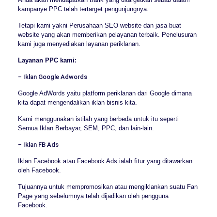
kampanye PPC telah tertarget pengunjungnya.
Tetapi kami yakni Perusahaan SEO website dan jasa buat
website yang akan memberikan pelayanan terbaik. Penelusuran
kami juga menyediakan layanan periklanan.
Layanan PPC kami:
– Iklan Google Adwords
Google AdWords yaitu platform periklanan dari Google dimana
kita dapat mengendalikan iklan bisnis kita.
Kami menggunakan istilah yang berbeda untuk itu seperti
Semua Iklan Berbayar, SEM, PPC, dan lain-lain.
– Iklan FB Ads
Iklan Facebook atau Facebook Ads ialah fitur yang ditawarkan
oleh Facebook.
Tujuannya untuk mempromosikan atau mengiklankan suatu Fan
Page yang sebelumnya telah dijadikan oleh pengguna
Facebook.