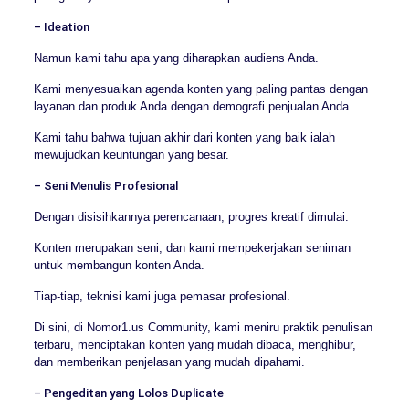
– Ideation
Namun kami tahu apa yang diharapkan audiens Anda.
Kami menyesuaikan agenda konten yang paling pantas dengan
layanan dan produk Anda dengan demografi penjualan Anda.
Kami tahu bahwa tujuan akhir dari konten yang baik ialah
mewujudkan keuntungan yang besar.
– Seni Menulis Profesional
Dengan disisihkannya perencanaan, progres kreatif dimulai.
Konten merupakan seni, dan kami mempekerjakan seniman
untuk membangun konten Anda.
Tiap-tiap, teknisi kami juga pemasar profesional.
Di sini, di Nomor1.us Community, kami meniru praktik penulisan
terbaru, menciptakan konten yang mudah dibaca, menghibur,
dan memberikan penjelasan yang mudah dipahami.
– Pengeditan yang Lolos Duplicate