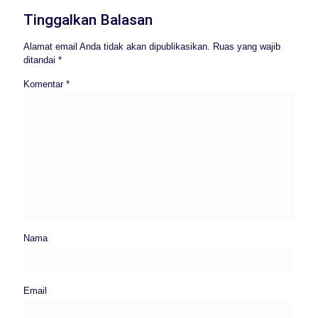
Tinggalkan Balasan
Alamat email Anda tidak akan dipublikasikan.
Ruas yang wajib
ditandai
*
Komentar
*
Nama
Email