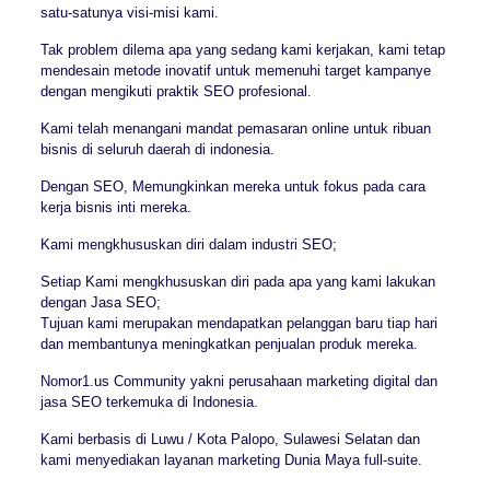
satu-satunya visi-misi kami.
Tak problem dilema apa yang sedang kami kerjakan, kami tetap
mendesain metode inovatif untuk memenuhi target kampanye
dengan mengikuti praktik SEO profesional.
Kami telah menangani mandat pemasaran online untuk ribuan
bisnis di seluruh daerah di indonesia.
Dengan SEO, Memungkinkan mereka untuk fokus pada cara
kerja bisnis inti mereka.
Kami mengkhususkan diri dalam industri SEO;
Setiap Kami mengkhususkan diri pada apa yang kami lakukan
dengan Jasa SEO;
Tujuan kami merupakan mendapatkan pelanggan baru tiap hari
dan membantunya meningkatkan penjualan produk mereka.
Nomor1.us Community yakni perusahaan marketing digital dan
jasa SEO terkemuka di Indonesia.
Kami berbasis di Luwu / Kota Palopo, Sulawesi Selatan dan
kami menyediakan layanan marketing Dunia Maya full-suite.