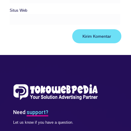
Situs Web
Need
support?
Let us know if you have a question.