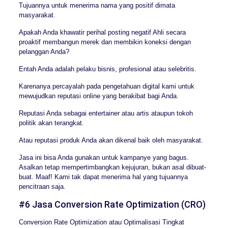
Tujuannya untuk menerima nama yang positif dimata
masyarakat.
Apakah Anda khawatir perihal posting negatif Ahli secara
proaktif membangun merek dan membikin koneksi dengan
pelanggan Anda?
Entah Anda adalah pelaku bisnis, profesional atau selebritis.
Karenanya percayalah pada pengetahuan digital kami untuk
mewujudkan reputasi online yang berakibat bagi Anda.
Reputasi Anda sebagai entertainer atau artis ataupun tokoh
politik akan terangkat.
Atau reputasi produk Anda akan dikenal baik oleh masyarakat.
Jasa ini bisa Anda gunakan untuk kampanye yang bagus.
Asalkan tetap mempertimbangkan kejujuran, bukan asal dibuat-
buat. Maaf! Kami tak dapat menerima hal yang tujuannya
pencitraan saja.
#6 Jasa Conversion Rate Optimization (CRO)
Conversion Rate Optimization atau Optimalisasi Tingkat