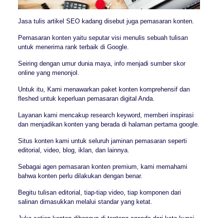
Jasa tulis artikel SEO kadang disebut juga pemasaran konten.
Pemasaran konten yaitu seputar visi menulis sebuah tulisan
untuk menerima rank terbaik di Google.
Seiring dengan umur dunia maya, info menjadi sumber skor
online yang menonjol.
Untuk itu, Kami menawarkan paket konten komprehensif dan
fleshed untuk keperluan pemasaran digital Anda.
Layanan kami mencakup research keyword, memberi inspirasi
dan menjadikan konten yang berada di halaman pertama google.
Situs konten kami untuk seluruh jaminan pemasaran seperti
editorial, video, blog, iklan, dan lainnya.
Sebagai agen pemasaran konten premium, kami memahami
bahwa konten perlu dilakukan dengan benar.
Begitu tulisan editorial, tiap-tiap video, tiap komponen dari
salinan dimasukkan melalui standar yang ketat.