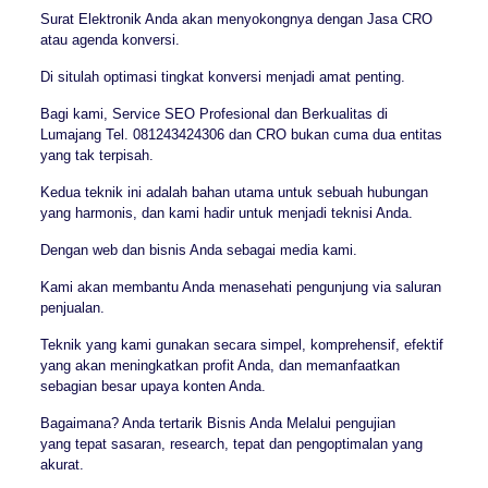
Surat Elektronik Anda akan menyokongnya dengan Jasa CRO
atau agenda konversi.
Di situlah optimasi tingkat konversi menjadi amat penting.
Bagi kami, Service SEO Profesional dan Berkualitas di
Lumajang Tel. 081243424306 dan CRO bukan cuma dua entitas
yang tak terpisah.
Kedua teknik ini adalah bahan utama untuk sebuah hubungan
yang harmonis, dan kami hadir untuk menjadi teknisi Anda.
Dengan web dan bisnis Anda sebagai media kami.
Kami akan membantu Anda menasehati pengunjung via saluran
penjualan.
Teknik yang kami gunakan secara simpel, komprehensif, efektif
yang akan meningkatkan profit Anda, dan memanfaatkan
sebagian besar upaya konten Anda.
Bagaimana? Anda tertarik Bisnis Anda Melalui pengujian
yang tepat sasaran, research, tepat dan pengoptimalan yang
akurat.