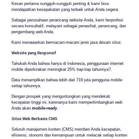
Kesan pertama sungguh-sungguh penting & kami bisa
mendapatkan kesepakatan yang terbaik untuk Anda segera.
Sebagai perusahaan perancang website Anda, kami berprofesi
secara konsultatif, melayani sebagai penasihat, perancang, dan
pengembang web Anda.
Kami menawarkan bermacam-macam jenis jasa desain situs:
Website yang Responsif
Tahukah Anda bahwa hanya di Indonesia, penggunaan internet
mobile diperkirakan meningkat 25% tiap-tiap tahunnya?.
Data menampilkan bahwa lebih dari 719 juta pengguna mobile
setiap tahunnya.
Dengan prospek yang menguntungkan yang mendekati
kecepatan tinggi ini, karenanya kami mempertimbangkan web
Anda akan
mobile-ready
.
Situs Web Berbasis CMS
Seluruh manajemen konten (CMS) memberi Anda kecepatan,
efisiensi, otonomi dan kemampuan untuk melacak setiap konten