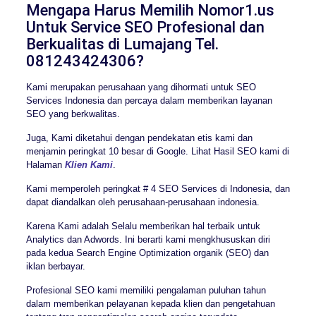
Mengapa Harus Memilih Nomor1.us
Untuk Service SEO Profesional dan
Berkualitas di Lumajang Tel.
081243424306?
Kami merupakan perusahaan yang dihormati untuk SEO
Services Indonesia dan percaya dalam memberikan layanan
SEO yang berkwalitas.
Juga, Kami diketahui dengan pendekatan etis kami dan
menjamin peringkat 10 besar di Google. Lihat Hasil SEO kami di
Halaman
Klien Kami
.
Kami memperoleh peringkat # 4 SEO Services di Indonesia, dan
dapat diandalkan oleh perusahaan-perusahaan indonesia.
Karena Kami adalah Selalu memberikan hal terbaik untuk
Analytics dan Adwords. Ini berarti kami mengkhususkan diri
pada kedua Search Engine Optimization organik (SEO) dan
iklan berbayar.
Profesional SEO kami memiliki pengalaman puluhan tahun
dalam memberikan pelayanan kepada klien dan pengetahuan