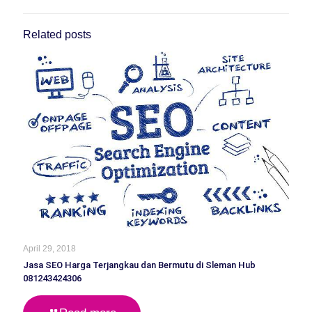
Related posts
April 29, 2018
Jasa SEO Harga Terjangkau dan Bermutu di Sleman Hub
081243424306