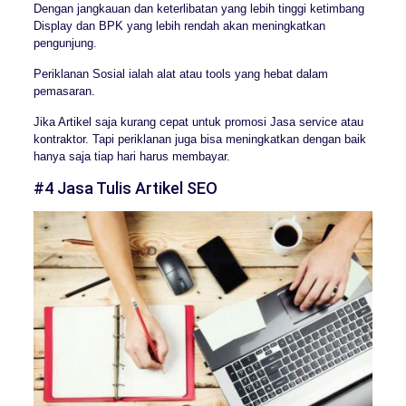
Dengan jangkauan dan keterlibatan yang lebih tinggi ketimbang
Display dan BPK yang lebih rendah akan meningkatkan
pengunjung.
Periklanan Sosial ialah alat atau tools yang hebat dalam
pemasaran.
Jika Artikel saja kurang cepat untuk promosi Jasa service atau
kontraktor. Tapi periklanan juga bisa meningkatkan dengan baik
hanya saja tiap hari harus membayar.
#4 Jasa Tulis Artikel SEO