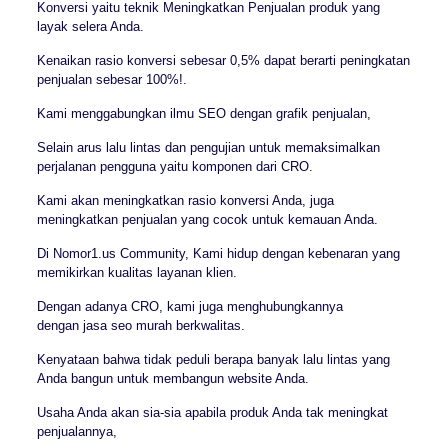
Konversi yaitu teknik Meningkatkan Penjualan produk yang
layak selera Anda.
Kenaikan rasio konversi sebesar 0,5% dapat berarti peningkatan
penjualan sebesar 100%!.
Kami menggabungkan ilmu SEO dengan grafik penjualan,
Selain arus lalu lintas dan pengujian untuk memaksimalkan
perjalanan pengguna yaitu komponen dari CRO.
Kami akan meningkatkan rasio konversi Anda, juga
meningkatkan penjualan yang cocok untuk kemauan Anda.
Di Nomor1.us Community, Kami hidup dengan kebenaran yang
memikirkan kualitas layanan klien.
Dengan adanya CRO, kami juga menghubungkannya
dengan jasa seo murah berkwalitas.
Kenyataan bahwa tidak peduli berapa banyak lalu lintas yang
Anda bangun untuk membangun website Anda.
Usaha Anda akan sia-sia apabila produk Anda tak meningkat
penjualannya,