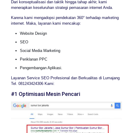
Dari konseptualisasi dan taktik hingga tahap akhir, kami
menerapkan keseluruhan strategi pemasaran internet Anda.
Karena kami mengadopsi pendekatan 360° terhadap marketing
internet. Maka, layanan kami mencakup:
Website Design
SEO
Social Media Marketing
Periklanan PPC
Pengembangan Aplikasi.
Layanan Service SEO Profesional dan Berkualitas di Lumajang
Tel. 081243424306 Kami:
#1 Optimisasi Mesin Pencari