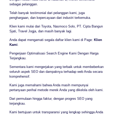
sebagai pelanggan.
Telah banyak testimonial dari pelanggan kami, juga
penghargaan, dan kepercayaan dari industri terkemuka.
Klien kami mulai dari Toyota, Nasmoco Solo, PT. Cipta Bangun
Sjati, Travel Jogja, dan masih banyak lagi.
Anda dapat mengamati segala daftar klien kami di Page:
Klien
Kami
.
Pengerjaan Optimalisasi Search Engine Kami Dengan Harga
Terjangkau.
Sementara kami mengerjakan yang terbaik untuk membeberkan
seluruh aspek SEO dan dampaknya terhadap web Anda secara
komprehensif.
Kami juga memahami bahwa Anda masih mempunyai
pertanyaan perihal metode merek Anda yang dikelola oleh kami.
Dari permulaan hingga faktur, dengan progres SEO yang
terjangkau.
Kami bertujuan untuk transparansi yang lengkap sehingga Anda