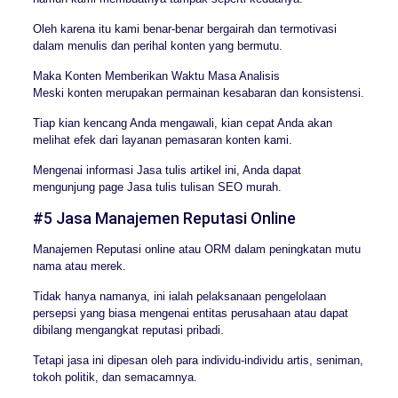
Oleh karena itu kami benar-benar bergairah dan termotivasi
dalam menulis dan perihal konten yang bermutu.
Maka Konten Memberikan Waktu Masa Analisis
Meski konten merupakan permainan kesabaran dan konsistensi.
Tiap kian kencang Anda mengawali, kian cepat Anda akan
melihat efek dari layanan pemasaran konten kami.
Mengenai informasi Jasa tulis artikel ini, Anda dapat
mengunjung page Jasa tulis tulisan SEO murah.
#5 Jasa Manajemen Reputasi Online
Manajemen Reputasi online atau ORM dalam peningkatan mutu
nama atau merek.
Tidak hanya namanya, ini ialah pelaksanaan pengelolaan
persepsi yang biasa mengenai entitas perusahaan atau dapat
dibilang mengangkat reputasi pribadi.
Tetapi jasa ini dipesan oleh para individu-individu artis, seniman,
tokoh politik, dan semacamnya.