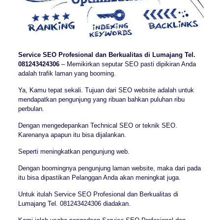
Service SEO Profesional dan Berkualitas di Lumajang Tel.
081243424306
– Memikirkan seputar SEO pasti dipikiran Anda
adalah trafik laman yang booming.
Ya, Kamu tepat sekali. Tujuan dari SEO website adalah untuk
mendapatkan pengunjung yang ribuan bahkan puluhan ribu
perbulan.
Dengan mengedepankan Technical SEO or teknik SEO.
Karenanya apapun itu bisa dijalankan.
Seperti meningkatkan pengunjung web.
Dengan boomingnya pengunjung laman website, maka dari pada
itu bisa dipastikan Pelanggan Anda akan meningkat juga.
Untuk itulah Service SEO Profesional dan Berkualitas di
Lumajang Tel. 081243424306 diadakan.