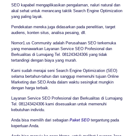
SEO kapabel mengaplikasikan pengalaman, naluri natural dan
akal sehat untuk merancang taktik Search Engine Optimization
yang paling layak.
Pendekatan mereka juga didasarkan pada penelitian, target
audiens, konten situs, analisa pesaing, dll.
Nomor1.us Community adalah Perusahaan SEO terkemuka
yang menawarkan Layanan Service SEO Profesional dan
Berkualitas di Lumajang Tel. 081243424306 yang tidak
tertandingi dengan biaya yang murah.
Kami sudah merajai seni Search Engine Optimization (SEO)
selama bertahun-tahun dan sanggup memenuhi tujuan Online
Marketing dan SEO Anda dalam waktu sesingkat mungkin
dengan harga terbaik.
Layanan Service SEO Profesional dan Berkualitas di Lumajang
Tel. 081243424306 kami disesuaikan untuk memenuhi
kebutuhan individu.
Anda bisa memilih dari sebagian
Paket SEO
tergantung pada
keperluan Anda.