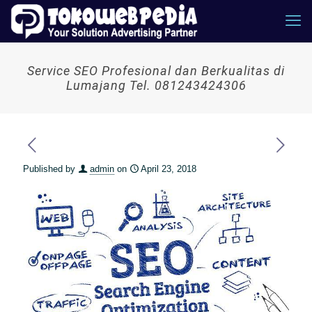
Service SEO Profesional dan Berkualitas di
Lumajang Tel. 081243424306
Published by
admin
on
April 23, 2018