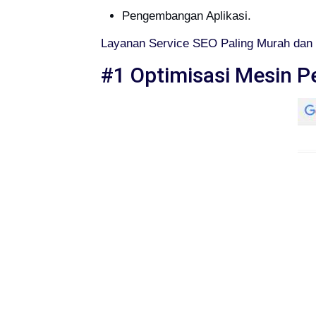
Pengembangan Aplikasi.
Layanan Service SEO Paling Murah dan 
#1 Optimisasi Mesin P