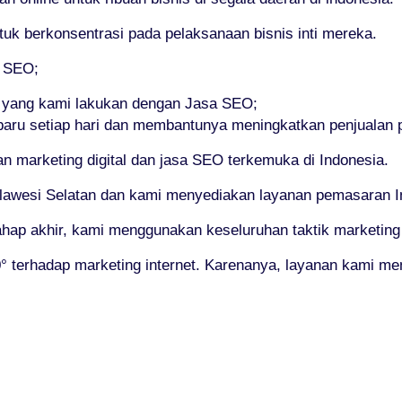
 berkonsentrasi pada pelaksanaan bisnis inti mereka.
i SEO;
 yang kami lakukan dengan Jasa SEO;
baru setiap hari dan membantunya meningkatkan penjualan 
marketing digital dan jasa SEO terkemuka di Indonesia.
lawesi Selatan dan kami menyediakan layanan pemasaran Inte
tahap akhir, kami menggunakan keseluruhan taktik marketing 
 terhadap marketing internet. Karenanya, layanan kami me