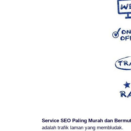
Service SEO Paling Murah dan Bermut
adalah trafik laman yang membludak.