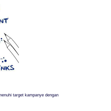
emenuhi target kampanye dengan