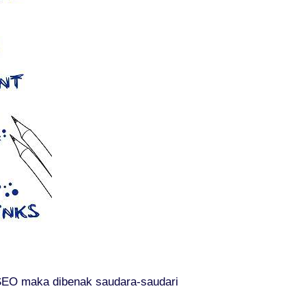
SEO maka dibenak saudara-saudari