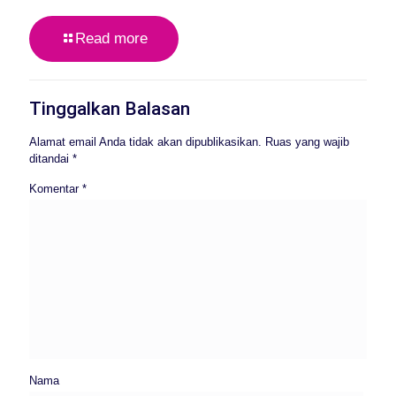
Read more
Tinggalkan Balasan
Alamat email Anda tidak akan dipublikasikan.
Ruas yang wajib
ditandai
*
Komentar
*
Nama