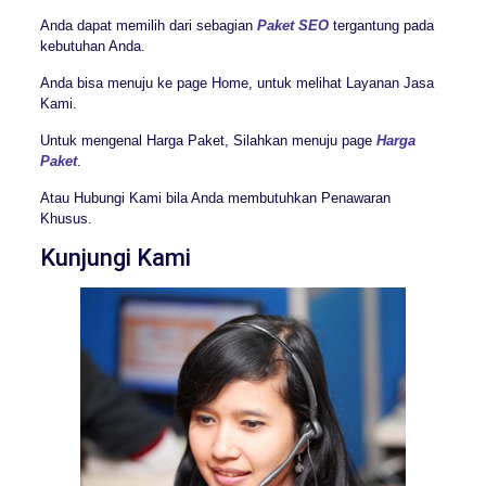
Anda dapat memilih dari sebagian
Paket SEO
tergantung pada
kebutuhan Anda.
Anda bisa menuju ke page Home, untuk melihat Layanan Jasa
Kami.
Untuk mengenal Harga Paket, Silahkan menuju page
Harga
Paket
.
Atau Hubungi Kami bila Anda membutuhkan Penawaran
Khusus.
Kunjungi Kami