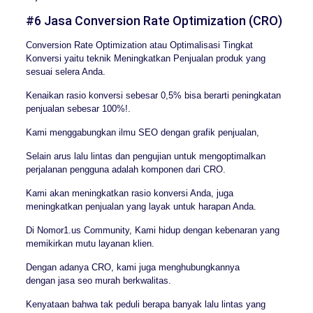
#6 Jasa Conversion Rate Optimization (CRO)
Conversion Rate Optimization atau Optimalisasi Tingkat
Konversi yaitu teknik Meningkatkan Penjualan produk yang
sesuai selera Anda.
Kenaikan rasio konversi sebesar 0,5% bisa berarti peningkatan
penjualan sebesar 100%!.
Kami menggabungkan ilmu SEO dengan grafik penjualan,
Selain arus lalu lintas dan pengujian untuk mengoptimalkan
perjalanan pengguna adalah komponen dari CRO.
Kami akan meningkatkan rasio konversi Anda, juga
meningkatkan penjualan yang layak untuk harapan Anda.
Di Nomor1.us Community, Kami hidup dengan kebenaran yang
memikirkan mutu layanan klien.
Dengan adanya CRO, kami juga menghubungkannya
dengan jasa seo murah berkwalitas.
Kenyataan bahwa tak peduli berapa banyak lalu lintas yang