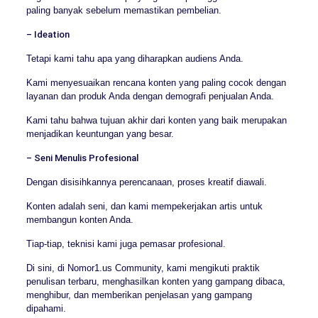
paling banyak sebelum memastikan pembelian.
– Ideation
Tetapi kami tahu apa yang diharapkan audiens Anda.
Kami menyesuaikan rencana konten yang paling cocok dengan
layanan dan produk Anda dengan demografi penjualan Anda.
Kami tahu bahwa tujuan akhir dari konten yang baik merupakan
menjadikan keuntungan yang besar.
– Seni Menulis Profesional
Dengan disisihkannya perencanaan, proses kreatif diawali.
Konten adalah seni, dan kami mempekerjakan artis untuk
membangun konten Anda.
Tiap-tiap, teknisi kami juga pemasar profesional.
Di sini, di Nomor1.us Community, kami mengikuti praktik
penulisan terbaru, menghasilkan konten yang gampang dibaca,
menghibur, dan memberikan penjelasan yang gampang
dipahami.