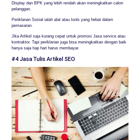
Display dan BPK yang lebih rendah akan meningkatkan calon
pelanggan.
Periklanan Sosial ialah alat atau tools yang hebat dalam
pemasaran.
Jika Artikel saja kurang cepat untuk promosi Jasa service atau
kontraktor. Tapi periklanan juga bisa meningkatkan dengan baik
hanya saja tiap hari harus membayar.
#4 Jasa Tulis Artikel SEO