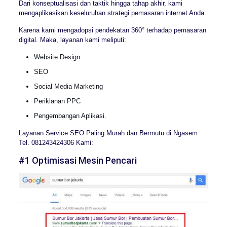
Dari konseptualisasi dan taktik hingga tahap akhir, kami
mengaplikasikan keseluruhan strategi pemasaran internet Anda.
Karena kami mengadopsi pendekatan 360° terhadap pemasaran
digital. Maka, layanan kami meliputi:
Website Design
SEO
Social Media Marketing
Periklanan PPC
Pengembangan Aplikasi.
Layanan Service SEO Paling Murah dan Bermutu di Ngasem
Tel. 081243424306 Kami:
#1 Optimisasi Mesin Pencari