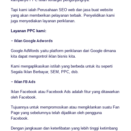
Tapi kami ialah Perusahaan SEO web dan jasa buat website
yang akan memberikan pelayanan terbaik. Penyelidikan kami
juga menyediakan layanan periklanan.
Layanan PPC kami:
– Iklan Google Adwords
Google AdWords yaitu platform periklanan dari Google dimana
kita dapat mengontrol iklan bisnis kita.
Kami mengaplikasikan istilah yang berbeda untuk itu seperti
Segala Iklan Berbayar, SEM, PPC, dsb.
– Iklan FB Ads
Iklan Facebook atau Facebook Ads adalah fitur yang ditawarkan
oleh Facebook.
Tujuannya untuk mempromosikan atau mengiklankan suatu Fan
Page yang sebelumnya telah dijadikan oleh pengguna
Facebook.
Dengan jangkauan dan keterlibatan yang lebih tinggi ketimbang