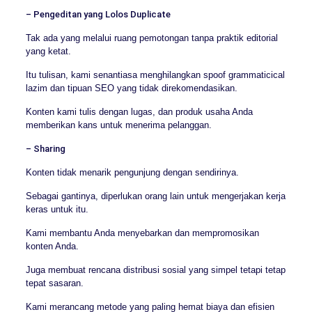
– Pengeditan yang Lolos Duplicate
Tak ada yang melalui ruang pemotongan tanpa praktik editorial
yang ketat.
Itu tulisan, kami senantiasa menghilangkan spoof grammaticical
lazim dan tipuan SEO yang tidak direkomendasikan.
Konten kami tulis dengan lugas, dan produk usaha Anda
memberikan kans untuk menerima pelanggan.
– Sharing
Konten tidak menarik pengunjung dengan sendirinya.
Sebagai gantinya, diperlukan orang lain untuk mengerjakan kerja
keras untuk itu.
Kami membantu Anda menyebarkan dan mempromosikan
konten Anda.
Juga membuat rencana distribusi sosial yang simpel tetapi tetap
tepat sasaran.
Kami merancang metode yang paling hemat biaya dan efisien