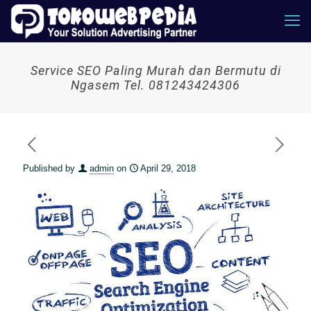
Service SEO Paling Murah dan Bermutu di
Ngasem Tel. 081243424306
Published by
admin
on
April 29, 2018