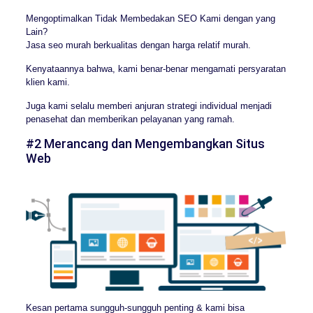
Mengoptimalkan Tidak Membedakan SEO Kami dengan yang
Lain?
Jasa seo murah berkualitas dengan harga relatif murah.
Kenyataannya bahwa, kami benar-benar mengamati persyaratan
klien kami.
Juga kami selalu memberi anjuran strategi individual menjadi
penasehat dan memberikan pelayanan yang ramah.
#2 Merancang dan Mengembangkan Situs
Web
Kesan pertama sungguh-sungguh penting & kami bisa