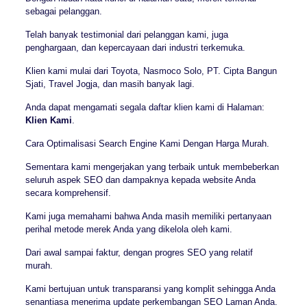
sebagai pelanggan.
Telah banyak testimonial dari pelanggan kami, juga
penghargaan, dan kepercayaan dari industri terkemuka.
Klien kami mulai dari Toyota, Nasmoco Solo, PT. Cipta Bangun
Sjati, Travel Jogja, dan masih banyak lagi.
Anda dapat mengamati segala daftar klien kami di Halaman:
Klien Kami
.
Cara Optimalisasi Search Engine Kami Dengan Harga Murah.
Sementara kami mengerjakan yang terbaik untuk membeberkan
seluruh aspek SEO dan dampaknya kepada website Anda
secara komprehensif.
Kami juga memahami bahwa Anda masih memiliki pertanyaan
perihal metode merek Anda yang dikelola oleh kami.
Dari awal sampai faktur, dengan progres SEO yang relatif
murah.
Kami bertujuan untuk transparansi yang komplit sehingga Anda
senantiasa menerima update perkembangan SEO Laman Anda.