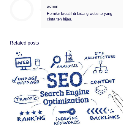
admin
Pemikir kreatif di bidang website yang
cinta teh hijau.
Related posts