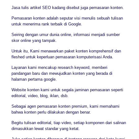
Jasa tulis artikel SEO kadang disebut juga pemasaran konten.
Pemasaran konten adalah seputar visi menulis sebuah tulisan
untuk menerima rank terbaik di Google.
Seiring dengan umur dunia online, informasi menjadi sumber
skor online yang tampak.
Untuk itu, Kami menawarkan paket konten komprehensif dan
fleshed untuk keperluan pemasaran komputerisasi Anda.
Layanan kami mencakup research keyword, memberi
pandangan baru dan mewujudkan konten yang berada di
halaman pertama google.
Website konten kami untuk segala jaminan pemasaran seperti
editorial, video, blog, iklan, dsb.
Sebagai agen pemasaran konten premium, kami memahami
bahwa konten perlu dilakukan dengan benar.
Begitu tulisan editorial, tiap video, setiap komponen dari salinan
dimasukkan lewat standar yang ketat.