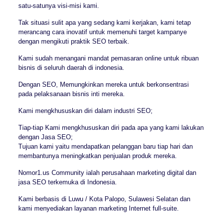
satu-satunya visi-misi kami.
Tak situasi sulit apa yang sedang kami kerjakan, kami tetap
merancang cara inovatif untuk memenuhi target kampanye
dengan mengikuti praktik SEO terbaik.
Kami sudah menangani mandat pemasaran online untuk ribuan
bisnis di seluruh daerah di indonesia.
Dengan SEO, Memungkinkan mereka untuk berkonsentrasi
pada pelaksanaan bisnis inti mereka.
Kami mengkhususkan diri dalam industri SEO;
Tiap-tiap Kami mengkhususkan diri pada apa yang kami lakukan
dengan Jasa SEO;
Tujuan kami yaitu mendapatkan pelanggan baru tiap hari dan
membantunya meningkatkan penjualan produk mereka.
Nomor1.us Community ialah perusahaan marketing digital dan
jasa SEO terkemuka di Indonesia.
Kami berbasis di Luwu / Kota Palopo, Sulawesi Selatan dan
kami menyediakan layanan marketing Internet full-suite.