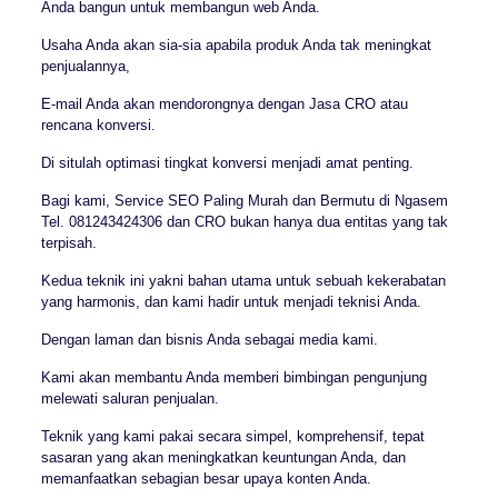
Anda bangun untuk membangun web Anda.
Usaha Anda akan sia-sia apabila produk Anda tak meningkat
penjualannya,
E-mail Anda akan mendorongnya dengan Jasa CRO atau
rencana konversi.
Di situlah optimasi tingkat konversi menjadi amat penting.
Bagi kami, Service SEO Paling Murah dan Bermutu di Ngasem
Tel. 081243424306 dan CRO bukan hanya dua entitas yang tak
terpisah.
Kedua teknik ini yakni bahan utama untuk sebuah kekerabatan
yang harmonis, dan kami hadir untuk menjadi teknisi Anda.
Dengan laman dan bisnis Anda sebagai media kami.
Kami akan membantu Anda memberi bimbingan pengunjung
melewati saluran penjualan.
Teknik yang kami pakai secara simpel, komprehensif, tepat
sasaran yang akan meningkatkan keuntungan Anda, dan
memanfaatkan sebagian besar upaya konten Anda.