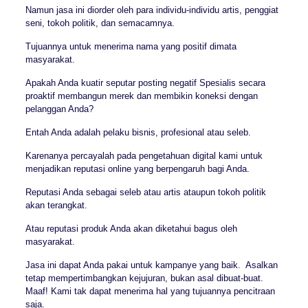
Namun jasa ini diorder oleh para individu-individu artis, penggiat
seni, tokoh politik, dan semacamnya.
Tujuannya untuk menerima nama yang positif dimata
masyarakat.
Apakah Anda kuatir seputar posting negatif Spesialis secara
proaktif membangun merek dan membikin koneksi dengan
pelanggan Anda?
Entah Anda adalah pelaku bisnis, profesional atau seleb.
Karenanya percayalah pada pengetahuan digital kami untuk
menjadikan reputasi online yang berpengaruh bagi Anda.
Reputasi Anda sebagai seleb atau artis ataupun tokoh politik
akan terangkat.
Atau reputasi produk Anda akan diketahui bagus oleh
masyarakat.
Jasa ini dapat Anda pakai untuk kampanye yang baik. Asalkan
tetap mempertimbangkan kejujuran, bukan asal dibuat-buat.
Maaf! Kami tak dapat menerima hal yang tujuannya pencitraan
saja.