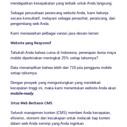
mendapatkan kesepakatan yang terbaik untuk Anda langsung.
Sebagai perusahaan perancang website Anda, kami bekerja
secara konsultatif, melayani sebagai penasihat, perancang, dan
pengembang web Anda.
Kami menawarkan pelbagai variasi jasa desain laman:
Website yang Responsif
Tahukah Anda bahwa cuma di Indonesia, penerapan dunia maya
mobile diperkirakan meningkat 25% setiap tahunnya?.
Data menampilkan bahwa lebih dari 719 juta pengguna mobile
setiap tahunnya.
Dengan prospek yang menguntungkan yang mendekati
kecepatan tinggi ini, maka kami menentukan website Anda akan
mobile-ready
.
Situs Web Berbasis CMS
Seluruh manajemen konten (CMS) memberi Anda kecepatan,
efisiensi, otonomi dan kecakapan untuk melacak tiap konten
dalam web Anda semirip yang Anda inginkan.