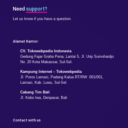
Need
support?
Let us know if you have a question.
Alamat Kantor:
CV. Tokowebpedia Indonesia
Gedung Fajar Graha Pena, Lantai 5, Jl. Urip Sumohardjo
No. 20 Kota Makassar, Sul-Sel.
Kampung Internet – Tokowebpedia
Jl. Poros Lamasi, Padang Kalua RT/RW: 001/001,
Lamasi, Kab. Luwu, Sul-Sel.
Cabang Tim Bali
Jl. Kebo Iwa, Denpasar, Bali
Contact with us