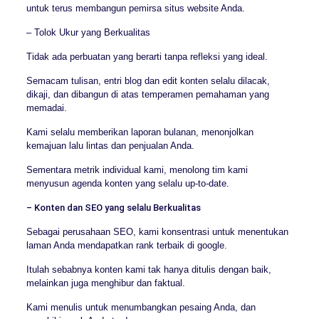
untuk terus membangun pemirsa situs website Anda.
– Tolok Ukur yang Berkualitas
Tidak ada perbuatan yang berarti tanpa refleksi yang ideal.
Semacam tulisan, entri blog dan edit konten selalu dilacak,
dikaji, dan dibangun di atas temperamen pemahaman yang
memadai.
Kami selalu memberikan laporan bulanan, menonjolkan
kemajuan lalu lintas dan penjualan Anda.
Sementara metrik individual kami, menolong tim kami
menyusun agenda konten yang selalu up-to-date.
– Konten dan SEO yang selalu Berkualitas
Sebagai perusahaan SEO, kami konsentrasi untuk menentukan
laman Anda mendapatkan rank terbaik di google.
Itulah sebabnya konten kami tak hanya ditulis dengan baik,
melainkan juga menghibur dan faktual.
Kami menulis untuk menumbangkan pesaing Anda, dan