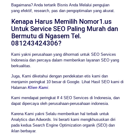
Bagaimana? Anda tertarik Bisnis Anda Melalui pengujian
yang efektif, research, pas dan pengoptimalan yang akurat.
Kenapa Harus Memilih Nomor1.us
Untuk Service SEO Paling Murah dan
Bermutu di Ngasem Tel.
081243424306?
Kami yakni perusahaan yang dihormati untuk SEO Services
Indonesia dan percaya dalam memberikan layanan SEO yang
berkualitas.
Juga, Kami diketahui dengan pendekatan etis kami dan
menjamin peringkat 10 besar di Google. Lihat Hasil SEO kami di
Halaman
Klien Kami
.
Kami mendapat peringkat # 4 SEO Services di Indonesia, dan
dapat dipercaya oleh perusahaan-perusahaan indonesia.
Karena Kami yakni Selalu memberikan hal terbaik untuk
Analytics dan Adwords. Ini berarti kami mengkhususkan diri
pada kedua Search Engine Optimization organik (SEO) dan
iklan berbayar.