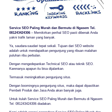
Service SEO Paling Murah dan Bermutu di Ngasem Tel.
081243424306
– Memikirkan perihal SEO pasti dibenak Anda
yakni trafik laman yang banyak.
Ya, saudara-saudari tepat sekali. Tujuan dari SEO website
adalah untuk mendapatkan pengunjung yang ribuan malahan
puluhan ribu perbulan.
Dengan mengedepankan Technical SEO atau teknik SEO.
Karenanya apapun itu bisa dijalankan.
Termasuk meningkatkan pengunjung situs.
Dengan boomingnya pengunjung situs, maka dapat dipastikan
Pembeli Produk dan Jasa Anda akan banyak juga.
Untuk itulah Service SEO Paling Murah dan Bermutu di Ngasem
Tel. 081243424306 diadakan.