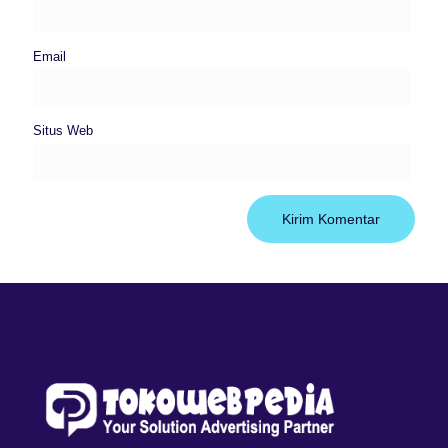
Email
Situs Web