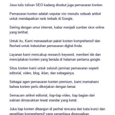
Jasa tulis tulisan SEO kadang disebut juga pemasaran konten.
Pemasaran konten adalah seputar visi menulis sebuah artikel
untuk mendapatkan rank terbaik di Google.
Seiring dengan umur internet, kabar menjadi sumber skor online
yang terlihat.
Untuk itu, Kami menawarkan paket konten komprehensif dan
fleshed untuk kebutuhan pemasaran digital Anda.
Layanan kami mencakup research keyword, memberi ide dan
menciptakan konten yang berada di halaman pertama google.
Situs konten kami untuk seluruh jaminan pemasaran seperti
editorial, video, blog, iklan, dan sebagainya.
Sebagai agen pemasaran konten premium, kami memahami
bahwa konten perlu dikerjakan dengan benar.
Semacam artikel editorial, tiap-tiap video, tiap bagian dari
salinan dimasukkan lewat standar yang ketat.
Juka tiap konten dibangun di perihal rencana dari kata kunci dan
penelitian komprehensif yang senantiasa disesuaikan.