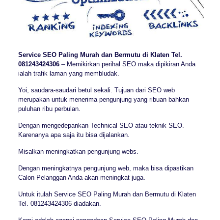
Service SEO Paling Murah dan Bermutu di Klaten Tel.
081243424306
– Memikirkan perihal SEO maka dipikiran Anda
ialah trafik laman yang membludak.
Yoi, saudara-saudari betul sekali. Tujuan dari SEO web
merupakan untuk menerima pengunjung yang ribuan bahkan
puluhan ribu perbulan.
Dengan mengedepankan Technical SEO atau teknik SEO.
Karenanya apa saja itu bisa dijalankan.
Misalkan meningkatkan pengunjung webs.
Dengan meningkatnya pengunjung web, maka bisa dipastikan
Calon Pelanggan Anda akan meningkat juga.
Untuk itulah Service SEO Paling Murah dan Bermutu di Klaten
Tel. 081243424306 diadakan.