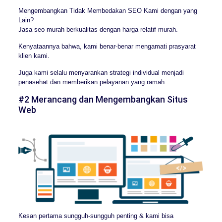
Mengembangkan Tidak Membedakan SEO Kami dengan yang
Lain?
Jasa seo murah berkualitas dengan harga relatif murah.
Kenyataannya bahwa, kami benar-benar mengamati prasyarat
klien kami.
Juga kami selalu menyarankan strategi individual menjadi
penasehat dan memberikan pelayanan yang ramah.
#2 Merancang dan Mengembangkan Situs
Web
Kesan pertama sungguh-sungguh penting & kami bisa