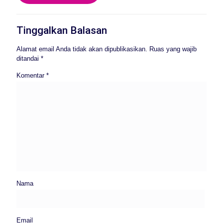
Tinggalkan Balasan
Alamat email Anda tidak akan dipublikasikan.
Ruas yang wajib
ditandai
*
Komentar
*
Nama
Email