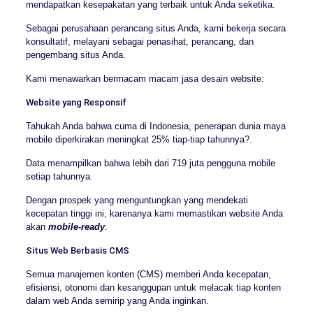
mendapatkan kesepakatan yang terbaik untuk Anda seketika.
Sebagai perusahaan perancang situs Anda, kami bekerja secara
konsultatif, melayani sebagai penasihat, perancang, dan
pengembang situs Anda.
Kami menawarkan bermacam macam jasa desain website:
Website yang Responsif
Tahukah Anda bahwa cuma di Indonesia, penerapan dunia maya
mobile diperkirakan meningkat 25% tiap-tiap tahunnya?.
Data menampilkan bahwa lebih dari 719 juta pengguna mobile
setiap tahunnya.
Dengan prospek yang menguntungkan yang mendekati
kecepatan tinggi ini, karenanya kami memastikan website Anda
akan
mobile-ready
.
Situs Web Berbasis CMS
Semua manajemen konten (CMS) memberi Anda kecepatan,
efisiensi, otonomi dan kesanggupan untuk melacak tiap konten
dalam web Anda semirip yang Anda inginkan.