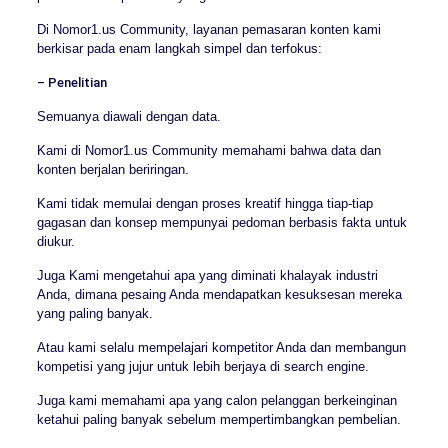
Di Nomor1.us Community, layanan pemasaran konten kami
berkisar pada enam langkah simpel dan terfokus:
– Penelitian
Semuanya diawali dengan data.
Kami di Nomor1.us Community memahami bahwa data dan
konten berjalan beriringan.
Kami tidak memulai dengan proses kreatif hingga tiap-tiap
gagasan dan konsep mempunyai pedoman berbasis fakta untuk
diukur.
Juga Kami mengetahui apa yang diminati khalayak industri
Anda, dimana pesaing Anda mendapatkan kesuksesan mereka
yang paling banyak.
Atau kami selalu mempelajari kompetitor Anda dan membangun
kompetisi yang jujur untuk lebih berjaya di search engine.
Juga kami memahami apa yang calon pelanggan berkeinginan
ketahui paling banyak sebelum mempertimbangkan pembelian.