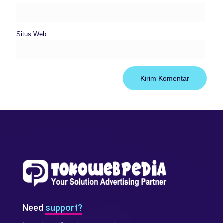
Situs Web
Need
support?