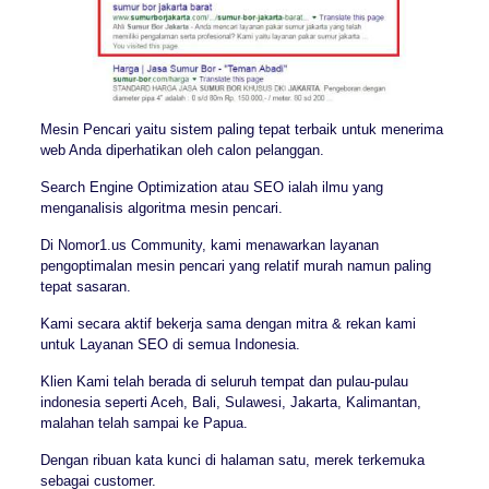
Mesin Pencari yaitu sistem paling tepat terbaik untuk menerima
web Anda diperhatikan oleh calon pelanggan.
Search Engine Optimization atau SEO ialah ilmu yang
menganalisis algoritma mesin pencari.
Di Nomor1.us Community, kami menawarkan layanan
pengoptimalan mesin pencari yang relatif murah namun paling
tepat sasaran.
Kami secara aktif bekerja sama dengan mitra & rekan kami
untuk Layanan SEO di semua Indonesia.
Klien Kami telah berada di seluruh tempat dan pulau-pulau
indonesia seperti Aceh, Bali, Sulawesi, Jakarta, Kalimantan,
malahan telah sampai ke Papua.
Dengan ribuan kata kunci di halaman satu, merek terkemuka
sebagai customer.