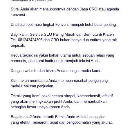
Surel Anda akan mensupportnya dengan Jasa CRO atau agenda
konversi.
Di situlah optimasi tingkat konversi menjadi betul-betul penting.
Bagi kami, Service SEO Paling Murah dan Bermutu di Klaten
Tel. 081243424306 dan CRO bukan hanya dua entitas yang tak
terpisah.
Kedua teknik ini yakni bahan utama untuk sebuah relasi yang
harmonis, dan kami hadir untuk menjadi teknisi Anda.
Dengan website dan bisnis Anda sebagai media kami.
Kami akan membantu Anda memberi nasehat pengunjung
melalui saluran penjualan.
Teknik yang kami pakai secara simpel, komprehensif, efektif
yang akan meningkatkan profit Anda, dan memanfaatkan
sebagian besar upaya konten Anda.
Bagaimana? Anda tertarik Bisnis Anda Melalui pengujian
yang efektif, research, tepat dan pengoptimalan yang akurat.