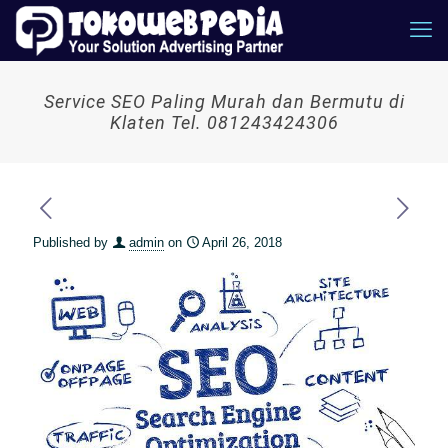
Service SEO Paling Murah dan Bermutu di
Klaten Tel. 081243424306
Published by
admin
on
April 26, 2018