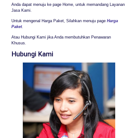
Anda dapat menuju ke page Home, untuk memandang Layanan
Jasa Kami.
Untuk mengenal Harga Paket, Silahkan menuju page
Harga
Paket
.
Atau Hubungi Kami jika Anda membutuhkan Penawaran
Khusus.
Hubungi Kami