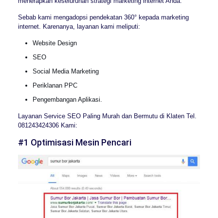
menerapkan keseluruhan strategi marketing internet Anda.
Sebab kami mengadopsi pendekatan 360° kepada marketing
internet. Karenanya, layanan kami meliputi:
Website Design
SEO
Social Media Marketing
Periklanan PPC
Pengembangan Aplikasi.
Layanan Service SEO Paling Murah dan Bermutu di Klaten Tel.
081243424306 Kami:
#1 Optimisasi Mesin Pencari