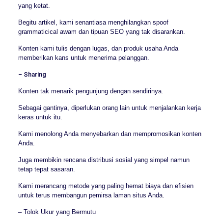
yang ketat.
Begitu artikel, kami senantiasa menghilangkan spoof
grammaticical awam dan tipuan SEO yang tak disarankan.
Konten kami tulis dengan lugas, dan produk usaha Anda
memberikan kans untuk menerima pelanggan.
– Sharing
Konten tak menarik pengunjung dengan sendirinya.
Sebagai gantinya, diperlukan orang lain untuk menjalankan kerja
keras untuk itu.
Kami menolong Anda menyebarkan dan mempromosikan konten
Anda.
Juga membikin rencana distribusi sosial yang simpel namun
tetap tepat sasaran.
Kami merancang metode yang paling hemat biaya dan efisien
untuk terus membangun pemirsa laman situs Anda.
– Tolok Ukur yang Bermutu