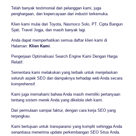
Telah banyak testimonial dari pelanggan kami, juga
penghargaan, dan kepercayaan dari industri terkemuka.
Klien kami mulai dari Toyota, Nasmoco Solo, PT. Cipta Bangun
Sjati, Travel Jogja, dan masih banyak lagi.
Anda dapat memperhatikan semua daftar klien kami di
Halaman:
Klien Kami
.
Pengerjaan Optimalisasi Search Engine Kami Dengan Harga
Relatif.
Sementara kami melakukan yang terbaik untuk menjelaskan
seluruh aspek SEO dan dampaknya terhadap web Anda secara
komprehensif.
Kami juga memahami bahwa Anda masih memiliki pertanyaan
tentang sistem merek Anda yang dikelola oleh kami.
Dari permulaan sampai faktur, dengan cara kerja SEO yang
terjangkau.
Kami bertujuan untuk transparansi yang komplit sehingga Anda
senantiasa menerima update perkembangan SEO Situs Anda.