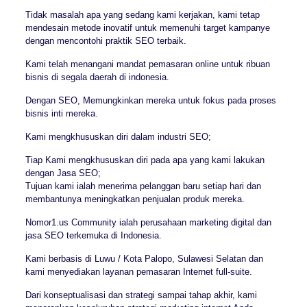
Tidak masalah apa yang sedang kami kerjakan, kami tetap
mendesain metode inovatif untuk memenuhi target kampanye
dengan mencontohi praktik SEO terbaik.
Kami telah menangani mandat pemasaran online untuk ribuan
bisnis di segala daerah di indonesia.
Dengan SEO, Memungkinkan mereka untuk fokus pada proses
bisnis inti mereka.
Kami mengkhususkan diri dalam industri SEO;
Tiap Kami mengkhususkan diri pada apa yang kami lakukan
dengan Jasa SEO;
Tujuan kami ialah menerima pelanggan baru setiap hari dan
membantunya meningkatkan penjualan produk mereka.
Nomor1.us Community ialah perusahaan marketing digital dan
jasa SEO terkemuka di Indonesia.
Kami berbasis di Luwu / Kota Palopo, Sulawesi Selatan dan
kami menyediakan layanan pemasaran Internet full-suite.
Dari konseptualisasi dan strategi sampai tahap akhir, kami