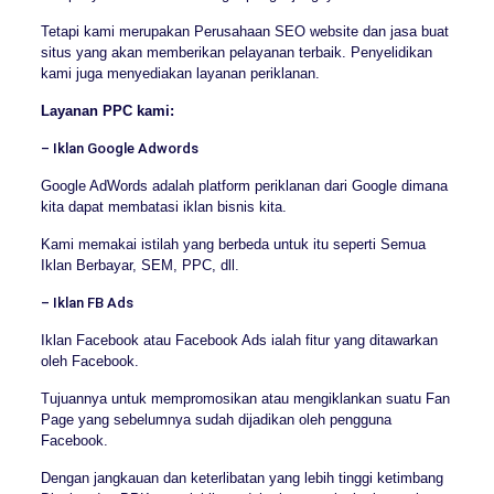
Tetapi kami merupakan Perusahaan SEO website dan jasa buat
situs yang akan memberikan pelayanan terbaik. Penyelidikan
kami juga menyediakan layanan periklanan.
Layanan PPC kami:
– Iklan Google Adwords
Google AdWords adalah platform periklanan dari Google dimana
kita dapat membatasi iklan bisnis kita.
Kami memakai istilah yang berbeda untuk itu seperti Semua
Iklan Berbayar, SEM, PPC, dll.
– Iklan FB Ads
Iklan Facebook atau Facebook Ads ialah fitur yang ditawarkan
oleh Facebook.
Tujuannya untuk mempromosikan atau mengiklankan suatu Fan
Page yang sebelumnya sudah dijadikan oleh pengguna
Facebook.
Dengan jangkauan dan keterlibatan yang lebih tinggi ketimbang