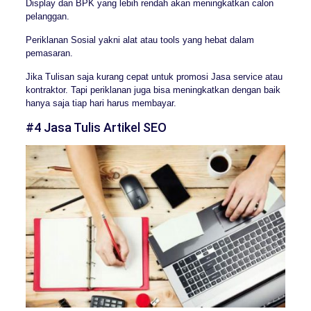
Display dan BPK yang lebih rendah akan meningkatkan calon
pelanggan.
Periklanan Sosial yakni alat atau tools yang hebat dalam
pemasaran.
Jika Tulisan saja kurang cepat untuk promosi Jasa service atau
kontraktor. Tapi periklanan juga bisa meningkatkan dengan baik
hanya saja tiap hari harus membayar.
#4 Jasa Tulis Artikel SEO