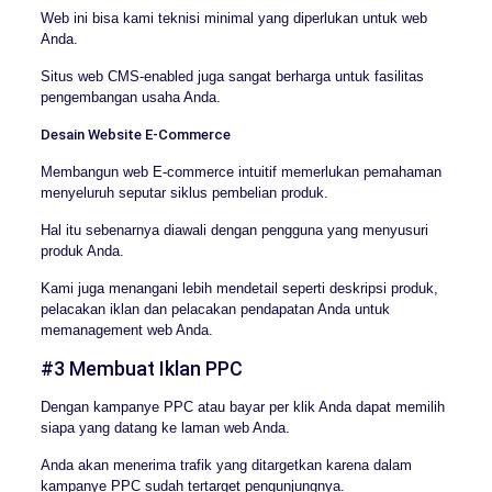
Web ini bisa kami teknisi minimal yang diperlukan untuk web
Anda.
Situs web CMS-enabled juga sangat berharga untuk fasilitas
pengembangan usaha Anda.
Desain Website E-Commerce
Membangun web E-commerce intuitif memerlukan pemahaman
menyeluruh seputar siklus pembelian produk.
Hal itu sebenarnya diawali dengan pengguna yang menyusuri
produk Anda.
Kami juga menangani lebih mendetail seperti deskripsi produk,
pelacakan iklan dan pelacakan pendapatan Anda untuk
memanagement web Anda.
#3 Membuat Iklan PPC
Dengan kampanye PPC atau bayar per klik Anda dapat memilih
siapa yang datang ke laman web Anda.
Anda akan menerima trafik yang ditargetkan karena dalam
kampanye PPC sudah tertarget pengunjungnya.