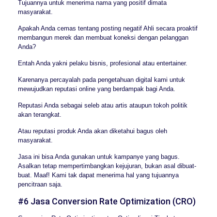
Tujuannya untuk menerima nama yang positif dimata
masyarakat.
Apakah Anda cemas tentang posting negatif Ahli secara proaktif
membangun merek dan membuat koneksi dengan pelanggan
Anda?
Entah Anda yakni pelaku bisnis, profesional atau entertainer.
Karenanya percayalah pada pengetahuan digital kami untuk
mewujudkan reputasi online yang berdampak bagi Anda.
Reputasi Anda sebagai seleb atau artis ataupun tokoh politik
akan terangkat.
Atau reputasi produk Anda akan diketahui bagus oleh
masyarakat.
Jasa ini bisa Anda gunakan untuk kampanye yang bagus.
Asalkan tetap mempertimbangkan kejujuran, bukan asal dibuat-
buat. Maaf! Kami tak dapat menerima hal yang tujuannya
pencitraan saja.
#6 Jasa Conversion Rate Optimization (CRO)