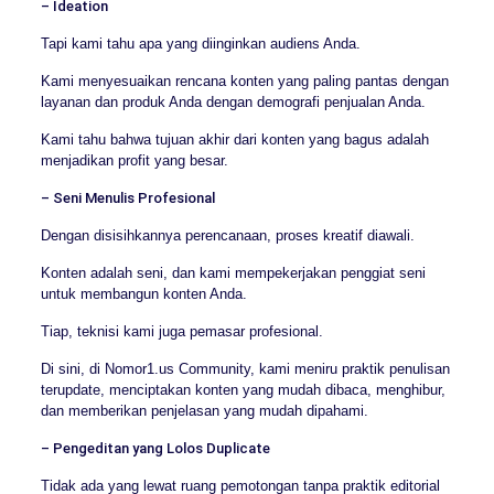
– Ideation
Tapi kami tahu apa yang diinginkan audiens Anda.
Kami menyesuaikan rencana konten yang paling pantas dengan
layanan dan produk Anda dengan demografi penjualan Anda.
Kami tahu bahwa tujuan akhir dari konten yang bagus adalah
menjadikan profit yang besar.
– Seni Menulis Profesional
Dengan disisihkannya perencanaan, proses kreatif diawali.
Konten adalah seni, dan kami mempekerjakan penggiat seni
untuk membangun konten Anda.
Tiap, teknisi kami juga pemasar profesional.
Di sini, di Nomor1.us Community, kami meniru praktik penulisan
terupdate, menciptakan konten yang mudah dibaca, menghibur,
dan memberikan penjelasan yang mudah dipahami.
– Pengeditan yang Lolos Duplicate
Tidak ada yang lewat ruang pemotongan tanpa praktik editorial