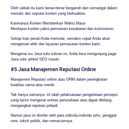
Oleh sebab itu kami benar-benar bergairah dan semangat dalam
menulis dan seputar konten yang berkualitas.
Karenanya Konten Memberikan Waktu Masa
Meskipun konten yakni permainan kesabaran dan konsistensi.
Setiap kian pesat Anda memulai, semakin cepat Anda akan
mengamati efek dari layanan pemasaran konten kami.
Mengenai isu Jasa tulis tulisan ini, Anda bisa mengunjung page
Jasa tulis artikel SEO murah.
#5 Jasa Manajemen Reputasi Online
Manajemen Reputasi online atau ORM dalam peningkatan
kwalitas nama atau merek.
Tak hanya namanya, ini ialah pelaksanaan pengelolaan persepsi
yang lazim mengenai entitas perusahaan atau dapat dibilang
mengangkat reputasi pribadi.
Namun jasa ini diorder oleh para individu-individu artis, penggiat
seni, tokoh politik, dan semacamnya.