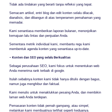
Tidak ada tindakan yang berarti tanpa refleksi yang tepat.
Semacam artikel, entri blog dan edit konten selalu dilacak,
dianalisis, dan dibangun di atas temperamen pemahaman yang
memadai.
Kami senantiasa memberikan laporan bulanan, menonjolkan
kemajuan lalu lintas dan penjualan Anda.
Sementara metrik individual kami, membantu regu kami
membentuk agenda konten yang senantiasa up-to-date.
– Konten dan SEO yang selalu Berkualitas
Sebagai perusahaan SEO, kami fokus untuk menentukan web
Anda menerima rank terbaik di google.
Itulah sebabnya konten kami tidak hanya ditulis dengan bagus,
namun juga menghibur dan faktual.
Kami menulis untuk menaklukkan pesaing Anda, dan membikin
laman web Anda terdepan.
Pemasaran konten tidak pernah gampang, atau simpel,
melainkan kami membuatnya terlihat seperti keduanya.