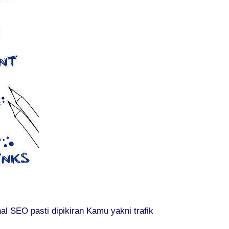
l SEO pasti dipikiran Kamu yakni trafik