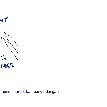
memenuhi target kampanye dengan