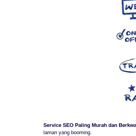
Service SEO Paling Murah dan Berkwal
laman yang booming.