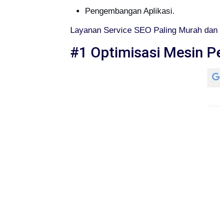
Pengembangan Aplikasi.
Layanan Service SEO Paling Murah dan 
#1 Optimisasi Mesin P